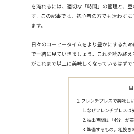
を淹れるには、適切な「時間」の管理と、豆
す。この記事では、初心者の方でも迷わずに
ます。
日々のコーヒータイムをより豊かにするため
で一緒に見ていきましょう。これを読み終え
がこれまで以上に美味しくなっているはずで
目
フレンチプレスで美味し
なぜフレンチプレスは
抽出時間は「4分」が
準備するもの。粗挽き