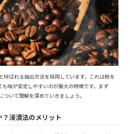
と呼ばれる抽出方法を採用しています。これは粉を
ても味が安定しやすいのが最大の特徴です。まず
について理解を深めていきましょう。
か？浸漬法のメリット