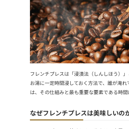
フレンチプレスは「浸漬法（しんしほう）」
お湯に一定時間浸しておく方法で、誰が淹れ
は、その仕組みと最も重要な要素である時間
なぜフレンチプレスは美味しいの