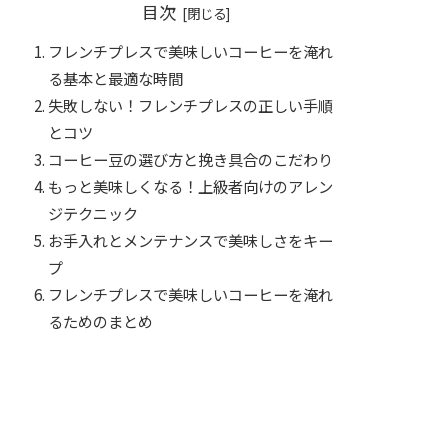
目次
フレンチプレスで美味しいコーヒーを淹れ
る基本と最適な時間
失敗しない！フレンチプレスの正しい手順
とコツ
コーヒー豆の選び方と挽き具合のこだわり
もっと美味しくなる！上級者向けのアレン
ジテクニック
お手入れとメンテナンスで美味しさをキー
プ
フレンチプレスで美味しいコーヒーを淹れ
るためのまとめ