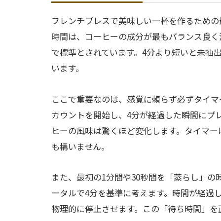
フレンチプレスで美味しい一杯を作るための
時間は、コーヒーの成分が最もバランス良く
で標準とされています。4分より短いと未抽
います。
ここで重要なのは、感覚に頼らず必ずタイマ
カウントを開始し、4分が経過した瞬間にプ
ヒーの風味は驚くほど変化します。タイマー
も構いません。
また、最初の1分間や30秒間を「蒸らし」
ータルで4分を基準に考えます。時間が経過
物理的に停止させます。この「待ち時間」を