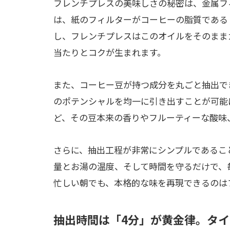
フレンチプレスの美味しさの秘密は、金属フ
は、紙のフィルターがコーヒーの脂質である
し、フレンチプレスはこのオイルをそのまま
当たりとコクが生まれます。
また、コーヒー豆が持つ成分を丸ごと抽出で
のポテンシャルを均一に引き出すことが可能
ど、その豆本来の香りやフルーティーな酸味
さらに、抽出工程が非常にシンプルであるこ
量とお湯の温度、そして時間を守るだけで、
忙しい朝でも、本格的な味を再現できるのは
抽出時間は「4分」が黄金律。タ