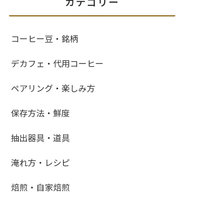
カテゴリー
コーヒー豆・銘柄
デカフェ・代用コーヒー
ペアリング・楽しみ方
保存方法・鮮度
抽出器具・道具
淹れ方・レシピ
焙煎・自家焙煎