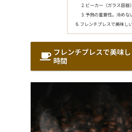
ビーカー（ガラス容器
予熱の重要性。冷めな
フレンチプレスで美味し
フレンチプレスで美味し
時間