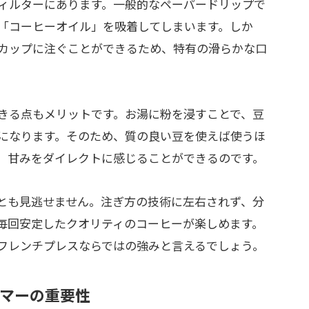
ィルターにあります。一般的なペーパードリップで
「コーヒーオイル」を吸着してしまいます。しか
カップに注ぐことができるため、特有の滑らかな口
きる点もメリットです。お湯に粉を浸すことで、豆
になります。そのため、質の良い豆を使えば使うほ
、甘みをダイレクトに感じることができるのです。
とも見逃せません。注ぎ方の技術に左右されず、分
毎回安定したクオリティのコーヒーが楽しめます。
フレンチプレスならではの強みと言えるでしょう。
イマーの重要性