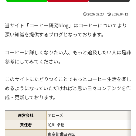
2026.02.23
2026.04.12
当サイト「コーヒー研究blog」はコーヒーについてより
深い知識を提供するブログとなっております。
コーヒーに詳しくなりたい人、もっと追及したい人は是非
参考にしてみてください。
このサイトにたどりつくことでもっとコーヒー生活を楽し
めるようになっていただければと思い日々コンテンツを作
成・更新しております。
運営会社
アローズ
責任者
虻川 卓也
東京都世田谷区