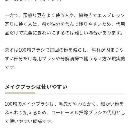
一方で、深煎り豆をよく使う人や、細挽きでエスプレッソ
寄りに挽く人は、粉が油分を含んで残りやすいため、代用
品だけで完全にきれいにするのは難しい場合があります。
まずは100均ブラシで毎回の粉を減らし、汚れが固まりや
すい部分だけ専用ブラシや分解清掃で補う考え方が現実的
です。
メイクブラシは使いやすい
100均のメイクブラシは、毛先がやわらかく、細かい粉を
ふんわり払えるため、コーヒーミル掃除ブラシの代用とし
て使いやすい候補です。