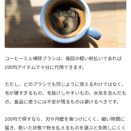
コーヒーミル掃除ブラシは、毎回の軽い粉払いであれば
100均アイテムで十分に代用できます。
ただし、どのブラシでも同じように使えるわけではなく、
毛が硬すぎるもの、毛抜けしやすいもの、水気を含んだも
の、食品に使うには不安が残るものは避けるべきです。
100均で探すなら、刃や内壁を傷つけにくく、細い隙間に
届き、乾いた状態で粉を払えるものを選ぶと失敗しにくく