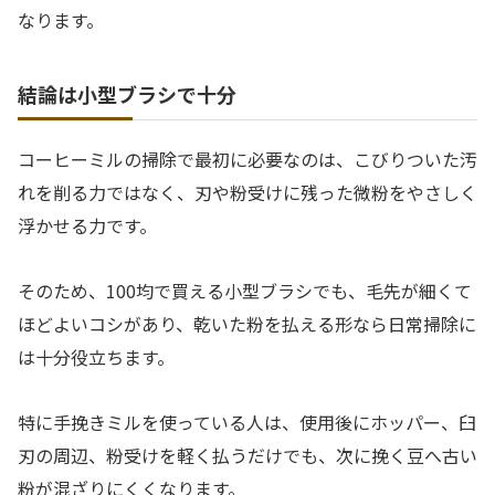
なります。
結論は小型ブラシで十分
コーヒーミルの掃除で最初に必要なのは、こびりついた汚
れを削る力ではなく、刃や粉受けに残った微粉をやさしく
浮かせる力です。
そのため、100均で買える小型ブラシでも、毛先が細くて
ほどよいコシがあり、乾いた粉を払える形なら日常掃除に
は十分役立ちます。
特に手挽きミルを使っている人は、使用後にホッパー、臼
刃の周辺、粉受けを軽く払うだけでも、次に挽く豆へ古い
粉が混ざりにくくなります。