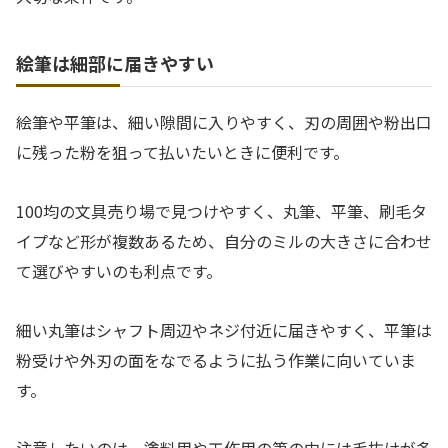
絵筆は細部に届きやすい
絵筆や平筆は、細い隙間に入りやすく、刃の周囲や粉出口
に残った粉を狙って払いたいときに便利です。
100均の文具売り場で見つけやすく、丸筆、平筆、刷毛タ
イプなど形が複数あるため、自分のミルの大きさに合わせ
て選びやすいのも利点です。
細い丸筆はシャフト周辺やネジ付近に届きやすく、平筆は
粉受けや外刃の面をなでるように払う作業に向いていま
す。