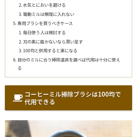
水気とにおいを避ける
電動ミルは無理に入れない
専用ブラシを買うべきケース
毎日使う人は検討する
刃の奥に届かないなら買い足す
100均と併用すると楽になる
自分のミルに合う掃除道具を選べば代用は十分に使え
る
コーヒーミル掃除ブラシは100均で
代用できる