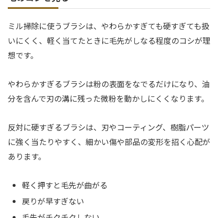
ミル掃除に使うブラシは、やわらかすぎても硬すぎても扱
いにくく、軽く当てたときに毛先がしなる程度のコシが理
想です。
やわらかすぎるブラシは粉の表面をなでるだけになり、油
分を含んで刃の溝に残った微粉を動かしにくくなります。
反対に硬すぎるブラシは、刃やコーティング、樹脂パーツ
に強く当たりやすく、細かい傷や部品の変形を招く心配が
あります。
軽く押すと毛先が曲がる
戻りが早すぎない
毛先がチクチクしない