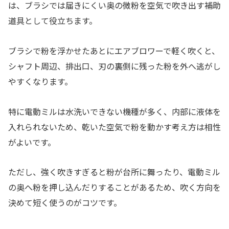
は、ブラシでは届きにくい奥の微粉を空気で吹き出す補助
道具として役立ちます。
ブラシで粉を浮かせたあとにエアブロワーで軽く吹くと、
シャフト周辺、排出口、刃の裏側に残った粉を外へ逃がし
やすくなります。
特に電動ミルは水洗いできない機種が多く、内部に液体を
入れられないため、乾いた空気で粉を動かす考え方は相性
がよいです。
ただし、強く吹きすぎると粉が台所に舞ったり、電動ミル
の奥へ粉を押し込んだりすることがあるため、吹く方向を
決めて短く使うのがコツです。