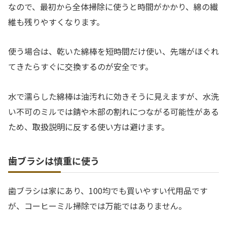
なので、最初から全体掃除に使うと時間がかかり、綿の繊
維も残りやすくなります。
使う場合は、乾いた綿棒を短時間だけ使い、先端がほぐれ
てきたらすぐに交換するのが安全です。
水で濡らした綿棒は油汚れに効きそうに見えますが、水洗
い不可のミルでは錆や木部の割れにつながる可能性がある
ため、取扱説明に反する使い方は避けます。
歯ブラシは慎重に使う
歯ブラシは家にあり、100均でも買いやすい代用品です
が、コーヒーミル掃除では万能ではありません。