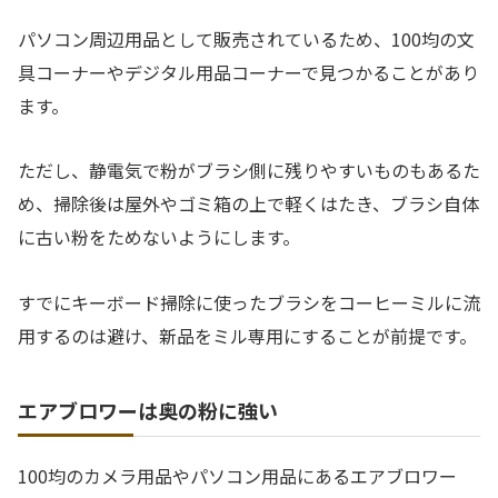
パソコン周辺用品として販売されているため、100均の文
具コーナーやデジタル用品コーナーで見つかることがあり
ます。
ただし、静電気で粉がブラシ側に残りやすいものもあるた
め、掃除後は屋外やゴミ箱の上で軽くはたき、ブラシ自体
に古い粉をためないようにします。
すでにキーボード掃除に使ったブラシをコーヒーミルに流
用するのは避け、新品をミル専用にすることが前提です。
エアブロワーは奥の粉に強い
100均のカメラ用品やパソコン用品にあるエアブロワー