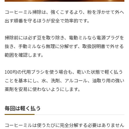
コーヒーミル掃除は、強くこするより、粉を浮かせて外へ
出す順番を守るほうが安全で効率的です。
掃除前には必ず豆を取り除き、電動ミルなら電源プラグを
抜き、手動ミルなら無理に分解せず、取扱説明書で外せる
範囲を確認します。
100均の代用ブラシを使う場合も、乾いた状態で軽く払う
ことを基本にし、水、洗剤、アルコール、油取り用の強い
薬剤を安易に使わないようにします。
毎回は軽く払う
コーヒーミルは使うたびに完全分解する必要はありません