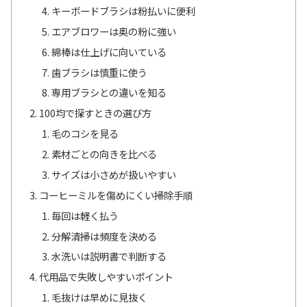
キーボードブラシは粉払いに便利
エアブロワーは奥の粉に強い
綿棒は仕上げに向いている
歯ブラシは慎重に使う
専用ブラシとの違いを知る
100均で探すときの選び方
毛のコシを見る
素材ごとの向きを比べる
サイズは小さめが扱いやすい
コーヒーミルを傷めにくい掃除手順
毎回は軽く払う
分解清掃は頻度を決める
水洗いは説明書で判断する
代用品で失敗しやすいポイント
毛抜けは早めに見抜く