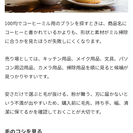
100均でコーヒーミル用のブラシを探すときは、商品名に
コーヒーと書かれているかよりも、形状と素材がミル掃除
に合うかを見たほうが失敗しにくくなります。
売り場としては、キッチン用品、メイク用品、文具、パソ
コン周辺用品、カメラ用品、掃除用品を順に見ると候補が
見つかりやすいです。
安さだけで選ぶと毛が抜ける、粉が舞う、刃に届かないと
いう不満が出やすいため、購入前に毛先、持ち手、幅、清
潔に保てるかを確認しておくことが大切です。
毛のコシを見る