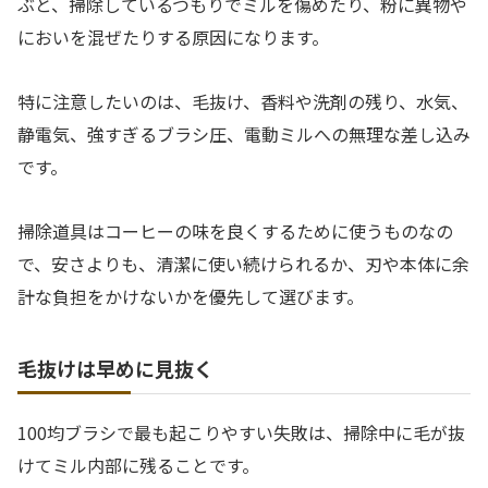
ぶと、掃除しているつもりでミルを傷めたり、粉に異物や
においを混ぜたりする原因になります。
特に注意したいのは、毛抜け、香料や洗剤の残り、水気、
静電気、強すぎるブラシ圧、電動ミルへの無理な差し込み
です。
掃除道具はコーヒーの味を良くするために使うものなの
で、安さよりも、清潔に使い続けられるか、刃や本体に余
計な負担をかけないかを優先して選びます。
毛抜けは早めに見抜く
100均ブラシで最も起こりやすい失敗は、掃除中に毛が抜
けてミル内部に残ることです。