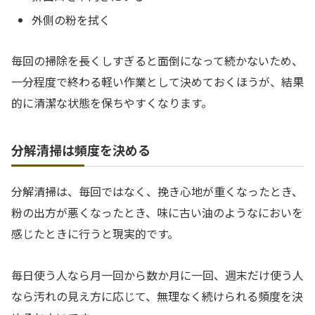
外側の粉を拭く
毎回の掃除を長くしすぎると面倒になって続かないため、
一分程度で終わる軽い作業として決めておくほうが、結果
的に清潔な状態を保ちやすくなります。
分解清掃は頻度を決める
分解清掃は、毎回ではなく、挽き心地が重くなったとき、
粉の出方が悪くなったとき、味に古い油のようなにおいを
感じたときに行うと現実的です。
毎日使う人なら月一回から数か月に一回、週末だけ使う人
なら汚れの見え方に応じて、無理なく続けられる頻度を決