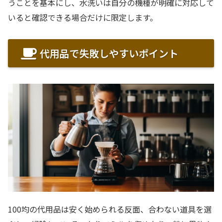
うことを基本にし、水洗いは自分の機種が明確に対応して
いると確認できる場合だけに限定します。
代用品で失敗しやすいポイント
100均の代用品は安く始められる反面、合わない道具を選