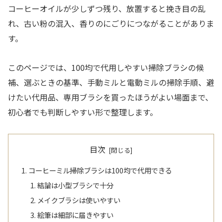
コーヒーオイルが少しずつ残り、放置すると挽き目の乱
れ、古い粉の混入、香りのにごりにつながることがありま
す。
このページでは、100均で代用しやすい掃除ブラシの候
補、選ぶときの基準、手動ミルと電動ミルの掃除手順、避
けたい代用品、専用ブラシを買ったほうがよい場面まで、
初心者でも判断しやすい形で整理します。
目次
コーヒーミル掃除ブラシは100均で代用できる
結論は小型ブラシで十分
メイクブラシは使いやすい
絵筆は細部に届きやすい