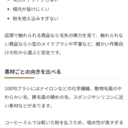
根元が抜けにくい
粉を抱え込みすぎない
店頭で触れられる商品なら毛先の弾力を見て、触れられな
い商品なら小型のメイクブラシや平筆など、細かい作業向
けの形から選ぶと安全です。
素材ごとの向きを比べる
100均ブラシにはナイロンなどの化学繊維、動物毛風のや
わらかい毛、豚毛風の硬めの毛、スポンジやシリコンに近
い素材などがあります。
コーヒーミルでは乾いた粉を払うため、吸水性が高すぎる