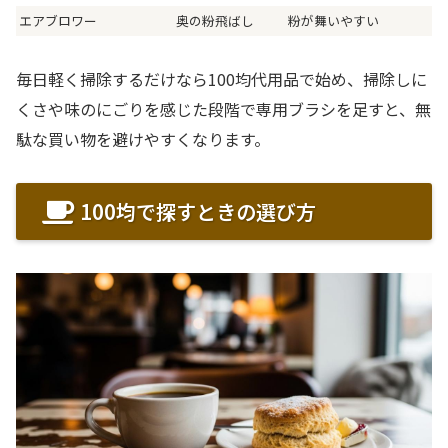
エアブロワー
奥の粉飛ばし
粉が舞いやすい
毎日軽く掃除するだけなら100均代用品で始め、掃除しに
くさや味のにごりを感じた段階で専用ブラシを足すと、無
駄な買い物を避けやすくなります。
100均で探すときの選び方