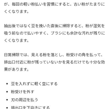
が、毎回の軽い粉払いを習慣にすると、古い粉がたまりに
くくなります。
抽出後ではなく豆を挽いた直後に掃除すると、粉が湿気を
吸う前なので払いやすく、ブラシにも余計な汚れが残りに
くくなります。
日常掃除では、見える粉を落とし、粉受けの角を払って、
排出口付近に粉が残っていないかを見るだけでも十分な効
果があります。
豆を入れずに軽く空にする
粉受けを外す
刃の周辺を払う
排出口を下向きにする