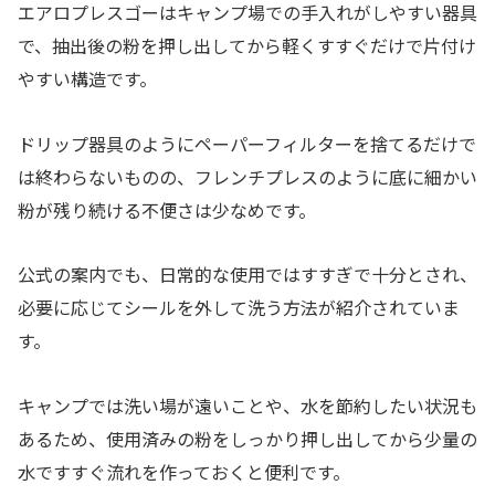
エアロプレスゴーはキャンプ場での手入れがしやすい器具
で、抽出後の粉を押し出してから軽くすすぐだけで片付け
やすい構造です。
ドリップ器具のようにペーパーフィルターを捨てるだけで
は終わらないものの、フレンチプレスのように底に細かい
粉が残り続ける不便さは少なめです。
公式の案内でも、日常的な使用ではすすぎで十分とされ、
必要に応じてシールを外して洗う方法が紹介されていま
す。
キャンプでは洗い場が遠いことや、水を節約したい状況も
あるため、使用済みの粉をしっかり押し出してから少量の
水ですすぐ流れを作っておくと便利です。