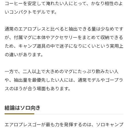
コーヒーを安定して淹れたい人にとって、かなり相性のよ
いコンパクトモデルです。
通常のエアロプレスと比べると抽出できる量は少なめです
が、付属マグに本体やアクセサリーをまとめて収納できる
ため、キャンプ道具の中で迷子になりにくいという実用上
の違いがあります。
一方で、二人以上で大きめのマグにたっぷり飲みたい人
や、抽出量を最優先したい人には、通常モデルやゴープラ
スのほうが合う場面もあります。
結論はソロ向き
エアロプレスゴーが最も力を発揮するのは、ソロキャンプ