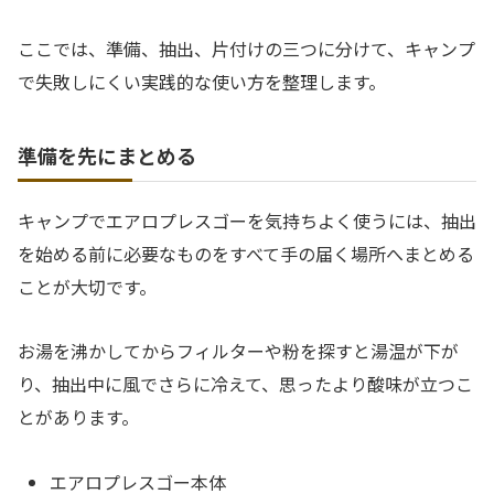
ここでは、準備、抽出、片付けの三つに分けて、キャンプ
で失敗しにくい実践的な使い方を整理します。
準備を先にまとめる
キャンプでエアロプレスゴーを気持ちよく使うには、抽出
を始める前に必要なものをすべて手の届く場所へまとめる
ことが大切です。
お湯を沸かしてからフィルターや粉を探すと湯温が下が
り、抽出中に風でさらに冷えて、思ったより酸味が立つこ
とがあります。
エアロプレスゴー本体