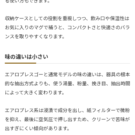
る使い方もできます。
収納ケースとしての役割を重視しつつ、飲み口や保温性は
お気に入りのマグで補うと、コンパクトさと快適さのバラ
ンスを取りやすくなります。
味の違いは小さい
エアロプレスゴーと通常モデルの味の違いは、器具の根本
的な抽出方式よりも、使う湯量、粉量、挽き目、抽出時間
によって大きく変わります。
エアロプレス系は浸漬で成分を出し、紙フィルターで微粉
を抑え、最後に空気圧で押し出すため、クリーンで苦味が
出すぎにくい傾向があります。