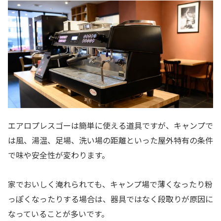
エアロプレスゴーは簡単に使える道具ですが、キャンプで
は風、湯温、足場、洗い場の距離といった屋外特有の条件
で味や安全性が変わります。
家でおいしく淹れられても、キャンプ場で薄くなったり粉
っぽくなったりする場合は、器具ではなく段取りが原因に
なっていることが多いです。