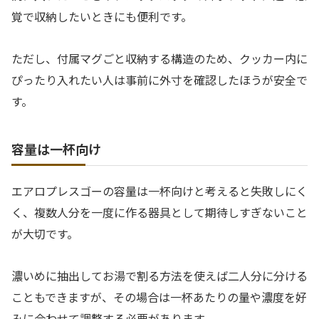
覚で収納したいときにも便利です。
ただし、付属マグごと収納する構造のため、クッカー内に
ぴったり入れたい人は事前に外寸を確認したほうが安全で
す。
容量は一杯向け
エアロプレスゴーの容量は一杯向けと考えると失敗しにく
く、複数人分を一度に作る器具として期待しすぎないこと
が大切です。
濃いめに抽出してお湯で割る方法を使えば二人分に分ける
こともできますが、その場合は一杯あたりの量や濃度を好
みに合わせて調整する必要があります。