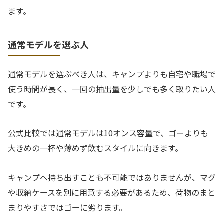
ます。
通常モデルを選ぶ人
通常モデルを選ぶべき人は、キャンプよりも自宅や職場で
使う時間が長く、一回の抽出量を少しでも多く取りたい人
です。
公式比較では通常モデルは10オンス容量で、ゴーよりも
大きめの一杯や薄めず飲むスタイルに向きます。
キャンプへ持ち出すことも不可能ではありませんが、マグ
や収納ケースを別に用意する必要があるため、荷物のまと
まりやすさではゴーに劣ります。