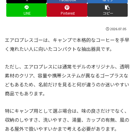
LINE
Pinterest
コピー
2026.07.05
エアロプレスゴーは、キャンプで本格的なコーヒーを手早
く淹れたい人に向いたコンパクトな抽出器具です。
ただし、エアロプレスには通常モデルのオリジナル、透明
素材のクリア、容量や携帯システムが異なるゴープラスな
どもあるため、名前だけを見ると何が違うのか迷いやすい
商品でもあります。
特にキャンプ用として選ぶ場合は、味の良さだけでなく、
収納のしやすさ、洗いやすさ、湯量、カップの有無、風の
ある屋外で扱いやすいかまで考える必要があります。