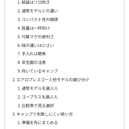
結論はソロ向き
通常モデルとの違い
コンパクト性の価値
容量は一杯向け
付属マグの便利さ
味の違いは小さい
手入れは簡単
安全面の注意
向いているキャンプ
エアロプレスゴーと他モデルの選び分け
通常モデルを選ぶ人
ゴープラスを選ぶ人
比較表で見る選択
キャンプで失敗しにくい使い方
準備を先にまとめる