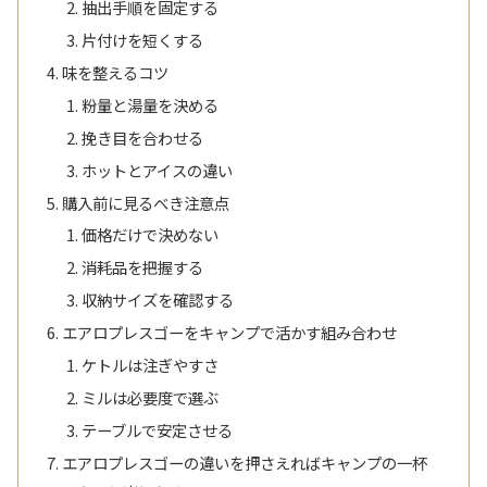
抽出手順を固定する
片付けを短くする
味を整えるコツ
粉量と湯量を決める
挽き目を合わせる
ホットとアイスの違い
購入前に見るべき注意点
価格だけで決めない
消耗品を把握する
収納サイズを確認する
エアロプレスゴーをキャンプで活かす組み合わせ
ケトルは注ぎやすさ
ミルは必要度で選ぶ
テーブルで安定させる
エアロプレスゴーの違いを押さえればキャンプの一杯