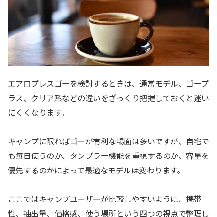
エアロプレスゴーを検討するときは、通常モデル、ゴープ
ラス、クリア系などの違いをざっくり把握しておくと迷い
にくくなります。
キャンプに限ればゴーが有利な場面は多いですが、自宅で
も毎日使うのか、タンブラー機能を重視するのか、容量を
優先するのかによって最適なモデルは変わります。
ここではキャンプユーザーが比較しやすいように、携帯
性、抽出量、価格感、使う場所という四つの視点で整理し