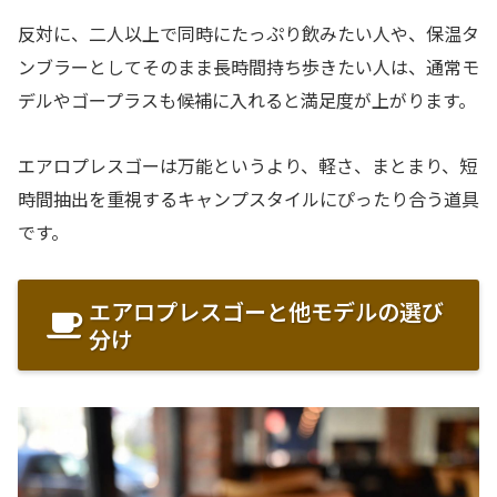
反対に、二人以上で同時にたっぷり飲みたい人や、保温タ
ンブラーとしてそのまま長時間持ち歩きたい人は、通常モ
デルやゴープラスも候補に入れると満足度が上がります。
エアロプレスゴーは万能というより、軽さ、まとまり、短
時間抽出を重視するキャンプスタイルにぴったり合う道具
です。
エアロプレスゴーと他モデルの選び
分け