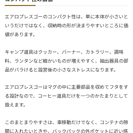
エアロプレスゴーのコンパクト性は、単に本体が小さいと
いうだけではなく、収納時の形が決まりやすいところに価
値があります。
キャンプ道具はクッカー、バーナー、カトラリー、調味
料、ランタンなど細かいものが増えやすく、抽出器具の部
品がバラけると設営後の小さなストレスになります。
エアロプレスゴーはマグの中に主要部品を収めてフタをす
る設計なので、コーヒー道具だけを一つのかたまりとして
扱えます。
このまとまりやすさは、車移動だけでなく、コンテナの隙
間に入れたいときや、バックパックの外ポケットに近い感