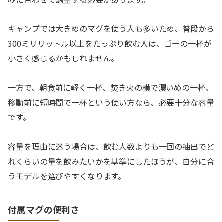
キャンプでは大きめのマグを使う人も多いため、普段から
300ミリリットル以上をたっぷり飲む人は、ゴーの一杯が
小さく感じるかもしれません。
一方で、朝食前に軽く一杯、焚き火の横で濃いめの一杯、
移動前に短時間で一杯という使い方なら、必要十分な容量
です。
容量を理由に迷う場合は、飲む人数よりも一回の抽出でど
れくらいの量を飲みたいかを基準にしたほうが、自分に合
うモデルを選びやすくなります。
付属マグの便利さ