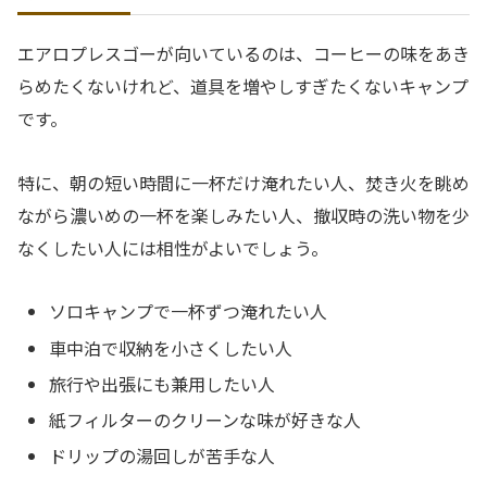
エアロプレスゴーが向いているのは、コーヒーの味をあき
らめたくないけれど、道具を増やしすぎたくないキャンプ
です。
特に、朝の短い時間に一杯だけ淹れたい人、焚き火を眺め
ながら濃いめの一杯を楽しみたい人、撤収時の洗い物を少
なくしたい人には相性がよいでしょう。
ソロキャンプで一杯ずつ淹れたい人
車中泊で収納を小さくしたい人
旅行や出張にも兼用したい人
紙フィルターのクリーンな味が好きな人
ドリップの湯回しが苦手な人