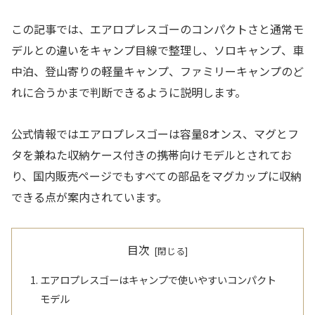
この記事では、エアロプレスゴーのコンパクトさと通常モ
デルとの違いをキャンプ目線で整理し、ソロキャンプ、車
中泊、登山寄りの軽量キャンプ、ファミリーキャンプのど
れに合うかまで判断できるように説明します。
公式情報ではエアロプレスゴーは容量8オンス、マグとフ
タを兼ねた収納ケース付きの携帯向けモデルとされてお
り、国内販売ページでもすべての部品をマグカップに収納
できる点が案内されています。
目次
エアロプレスゴーはキャンプで使いやすいコンパクト
モデル