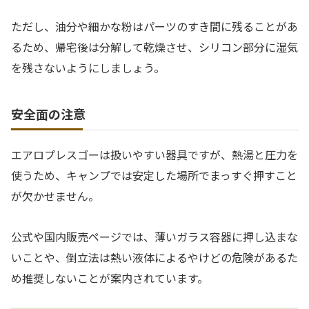
ただし、油分や細かな粉はパーツのすき間に残ることがあ
るため、帰宅後は分解して乾燥させ、シリコン部分に湿気
を残さないようにしましょう。
安全面の注意
エアロプレスゴーは扱いやすい器具ですが、熱湯と圧力を
使うため、キャンプでは安定した場所でまっすぐ押すこと
が欠かせません。
公式や国内販売ページでは、薄いガラス容器に押し込まな
いことや、倒立法は熱い液体によるやけどの危険があるた
め推奨しないことが案内されています。