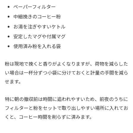
ペーパーフィルター
中細挽きのコーヒー粉
お湯を注ぎやすいケトル
安定したマグや付属マグ
使用済み粉を入れる袋
粉は現地で挽くと香りがよくなりますが、荷物を減らした
い場合は一杯分ずつ小袋に分けておくと計量の手間を減ら
せます。
特に朝の撤収前は時間に追われやすいため、前夜のうちに
フィルターと粉をセットで取り出しやすい場所に入れてお
くと、コーヒー時間を削らずに済みます。