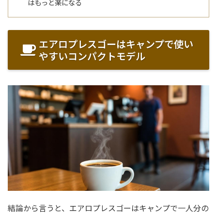
はもっと楽になる
エアロプレスゴーはキャンプで使い
やすいコンパクトモデル
結論から言うと、エアロプレスゴーはキャンプで一人分の