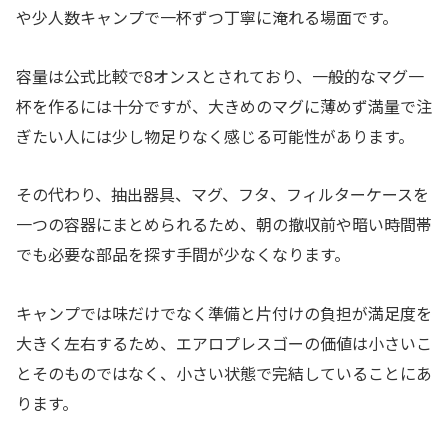
や少人数キャンプで一杯ずつ丁寧に淹れる場面です。
容量は公式比較で8オンスとされており、一般的なマグ一
杯を作るには十分ですが、大きめのマグに薄めず満量で注
ぎたい人には少し物足りなく感じる可能性があります。
その代わり、抽出器具、マグ、フタ、フィルターケースを
一つの容器にまとめられるため、朝の撤収前や暗い時間帯
でも必要な部品を探す手間が少なくなります。
キャンプでは味だけでなく準備と片付けの負担が満足度を
大きく左右するため、エアロプレスゴーの価値は小さいこ
とそのものではなく、小さい状態で完結していることにあ
ります。