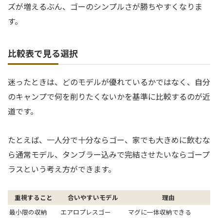
ズが増えるぶん、ゴーのシンプルさが勝ちやすくなりま
す。
比較表で見る選択
迷ったときは、どのモデルが優れているかではなく、自分
のキャンプで何を削りたくないかを基準に比較するのが近
道です。
たとえば、一人分で十分ならゴー、家でも大きめに飲むな
ら通常モデル、タンブラー込みで完結させたいならゴープ
ラスという考え方ができます。
重視すること
合いやすいモデル
理由
最小限の収納
エアロプレスゴー
マグに一体収納できる