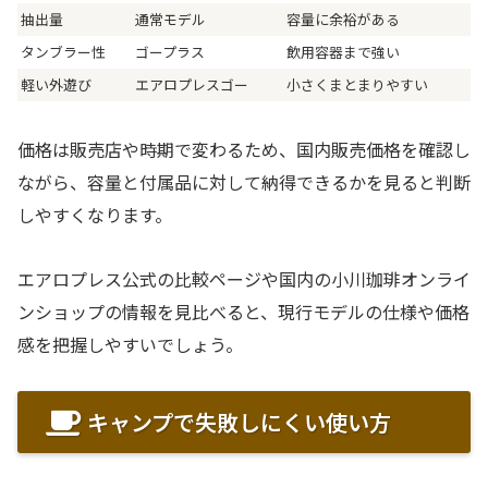
抽出量
通常モデル
容量に余裕がある
タンブラー性
ゴープラス
飲用容器まで強い
軽い外遊び
エアロプレスゴー
小さくまとまりやすい
価格は販売店や時期で変わるため、国内販売価格を確認し
ながら、容量と付属品に対して納得できるかを見ると判断
しやすくなります。
エアロプレス公式の比較ページや国内の小川珈琲オンライ
ンショップの情報を見比べると、現行モデルの仕様や価格
感を把握しやすいでしょう。
キャンプで失敗しにくい使い方