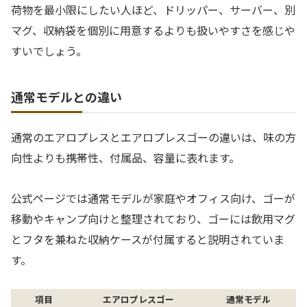
荷物を最小限にしたい人ほど、ドリッパー、サーバー、別
マグ、収納袋を個別に用意するよりも扱いやすさを感じや
すいでしょう。
通常モデルとの違い
通常のエアロプレスとエアロプレスゴーの違いは、味の方
向性よりも携帯性、付属品、容量に表れます。
公式ページでは通常モデルが家庭やオフィス向け、ゴーが
移動やキャンプ向けと整理されており、ゴーには飲用マグ
とフタを兼ねた収納ケースが付属すると説明されていま
す。
項目
エアロプレスゴー
通常モデル