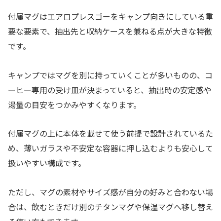
付属マグはエアロプレスゴーをキャンプ向きにしている重
要な要素で、抽出先と収納ケースを兼ねる点が大きな特徴
です。
キャンプではマグを別に持っていくことが多いものの、コ
ーヒー専用の受け皿が決まっていると、抽出時の安定感や
湯量の目安をつかみやすくなります。
付属マグの上に本体を載せて使う前提で設計されているた
め、薄いガラスや不安定な容器に押し込むよりも安心して
扱いやすい構成です。
ただし、マグの素材やサイズ感が自分の好みと合わない場
合は、飲むときだけ別のチタンマグや保温マグへ移し替え