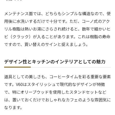
メンテナンス面では、どちらもシンプルな構造なので、使
用後に水洗いするだけで十分です。ただ、コーノ式のアク
リル樹脂は熱いお湯にさらされ続けると、数年で細かいヒ
ビ（クラック）が入ることがあります。これは樹脂の寿命
ですので、買い替えのサインと捉えましょう。
デザイン性とキッチンのインテリアとしての魅力
道具としての美しさも、コーヒータイムを彩る重要な要素
です。V60はスタイリッシュで現代的なデザインが特徴
で、特にオリーブウッドを使用したスタンドセットなど
は、置いておくだけでおしゃれなカフェのような雰囲気に
なります。