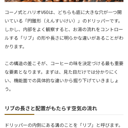
コーノ式とハリオV60は、どちらも底に大きな穴が一つ開
いている「円錐形（えんすいけい）」のドリッパーです。
しかし、内部をよく観察すると、お湯の流れをコントロー
ルする「リブ」の形や長さに明らかな違いがあることがわ
かります。
この構造の差こそが、コーヒーの味を決定づける最も重要
な要素となります。まずは、見た目だけでは分かりにく
い、機能面での具体的な違いから掘り下げていきましょ
う。
リブの長さと配置がもたらす空気の流れ
ドリッパーの内側にある溝のことを「リブ」と呼びます。