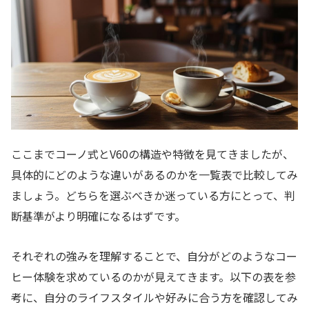
ここまでコーノ式とV60の構造や特徴を見てきましたが、
具体的にどのような違いがあるのかを一覧表で比較してみ
ましょう。どちらを選ぶべきか迷っている方にとって、判
断基準がより明確になるはずです。
それぞれの強みを理解することで、自分がどのようなコー
ヒー体験を求めているのかが見えてきます。以下の表を参
考に、自分のライフスタイルや好みに合う方を確認してみ