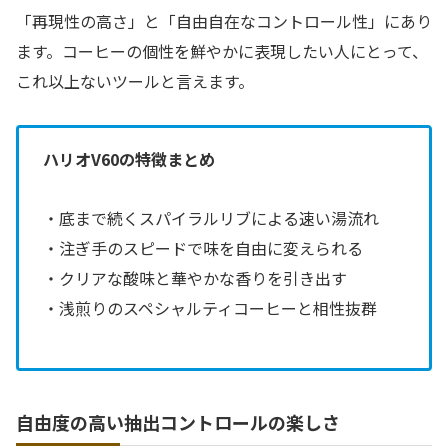
「再現性の高さ」と「自由自在なコントロール性」にあり
ます。コーヒーの個性を鮮やかに表現したい人にとって、
これ以上ないツールと言えます。
ハリオV60の特徴まとめ
・底まで続くスパイラルリブによる速い湯流れ
・注ぎ手のスピードで味を自由に変えられる
・クリアな酸味と華やかな香りを引き出す
・浅煎りのスペシャルティコーヒーと相性抜群
自由度の高い抽出コントロールの楽しさ