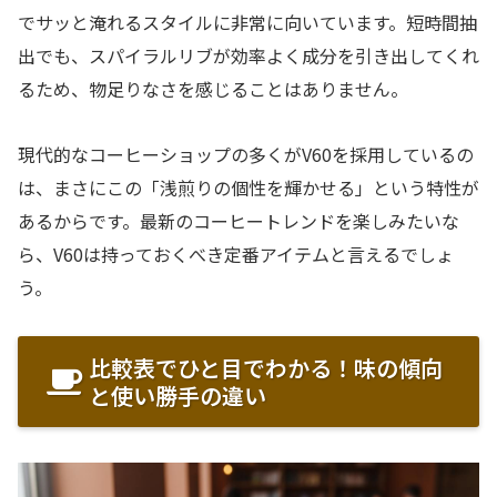
でサッと淹れるスタイルに非常に向いています。短時間抽
出でも、スパイラルリブが効率よく成分を引き出してくれ
るため、物足りなさを感じることはありません。
現代的なコーヒーショップの多くがV60を採用しているの
は、まさにこの「浅煎りの個性を輝かせる」という特性が
あるからです。最新のコーヒートレンドを楽しみたいな
ら、V60は持っておくべき定番アイテムと言えるでしょ
う。
比較表でひと目でわかる！味の傾向
と使い勝手の違い