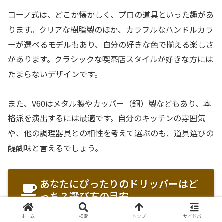
コーノ式は、どこか懐かしく、プロの道具といった趣があ
ります。クリアな樹脂製のほか、カラフルなハンドルカラ
ーが選べるモデルもあり、自分の好きな色で揃える楽しさ
があります。クラシックな喫茶店スタイルが好きな方には
たまらないデザインです。
また、V60はメタル製やカッパー（銅）製などもあり、本
格派を演出するには最適です。自分のキッチンの雰囲気
や、他の調理器具との相性を考えて選ぶのも、道具選びの
醍醐味と言えるでしょう。
あなたにぴったりのドリッパーはど
っち？選び方の目安
ホーム
検索
トップ
サイドバー