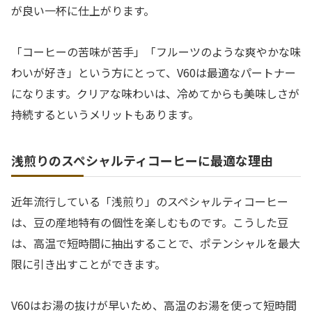
が良い一杯に仕上がります。
「コーヒーの苦味が苦手」「フルーツのような爽やかな味
わいが好き」という方にとって、V60は最適なパートナー
になります。クリアな味わいは、冷めてからも美味しさが
持続するというメリットもあります。
浅煎りのスペシャルティコーヒーに最適な理由
近年流行している「浅煎り」のスペシャルティコーヒー
は、豆の産地特有の個性を楽しむものです。こうした豆
は、高温で短時間に抽出することで、ポテンシャルを最大
限に引き出すことができます。
V60はお湯の抜けが早いため、高温のお湯を使って短時間