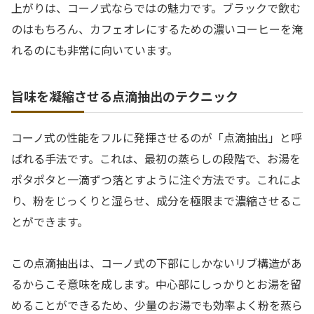
上がりは、コーノ式ならではの魅力です。ブラックで飲む
のはもちろん、カフェオレにするための濃いコーヒーを淹
れるのにも非常に向いています。
旨味を凝縮させる点滴抽出のテクニック
コーノ式の性能をフルに発揮させるのが「点滴抽出」と呼
ばれる手法です。これは、最初の蒸らしの段階で、お湯を
ポタポタと一滴ずつ落とすように注ぐ方法です。これによ
り、粉をじっくりと湿らせ、成分を極限まで濃縮させるこ
とができます。
この点滴抽出は、コーノ式の下部にしかないリブ構造があ
るからこそ意味を成します。中心部にしっかりとお湯を留
めることができるため、少量のお湯でも効率よく粉を蒸ら