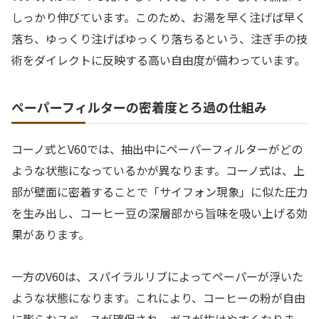
しっかり伸びています。このため、お湯を早く注げば早く
落ち、ゆっくり注げばゆっくり落ちるという、注ぎ手の技
術をダイレクトに反映する高い自由度が備わっています。
ペーパーフィルターの密着度とろ過の仕組み
コーノ式とV60では、抽出中にペーパーフィルターがどの
ような状態になっているかが異なります。コーノ式は、上
部が壁面に密着することで「サイフォン現象」に似た圧力
を生み出し、コーヒー豆の深層部から旨味を吸い上げる効
果があります。
一方のV60は、スパイラルリブによってペーパーが浮いた
ような状態になります。これにより、コーヒーの粉が自由