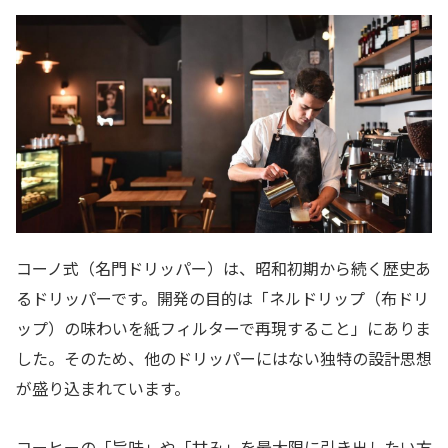
コーノ式（名門ドリッパー）は、昭和初期から続く歴史あ
るドリッパーです。開発の目的は「ネルドリップ（布ドリ
ップ）の味わいを紙フィルターで再現すること」にありま
した。そのため、他のドリッパーにはない独特の設計思想
が盛り込まれています。
コーヒーの「旨味」や「甘み」を最大限に引き出したい方