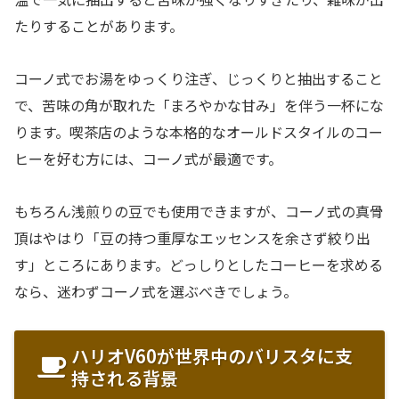
たりすることがあります。
コーノ式でお湯をゆっくり注ぎ、じっくりと抽出すること
で、苦味の角が取れた「まろやかな甘み」を伴う一杯にな
ります。喫茶店のような本格的なオールドスタイルのコー
ヒーを好む方には、コーノ式が最適です。
もちろん浅煎りの豆でも使用できますが、コーノ式の真骨
頂はやはり「豆の持つ重厚なエッセンスを余さず絞り出
す」ところにあります。どっしりとしたコーヒーを求める
なら、迷わずコーノ式を選ぶべきでしょう。
ハリオV60が世界中のバリスタに支
持される背景