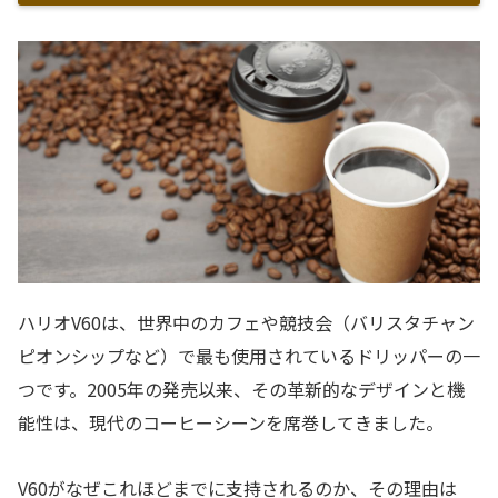
ハリオV60は、世界中のカフェや競技会（バリスタチャン
ピオンシップなど）で最も使用されているドリッパーの一
つです。2005年の発売以来、その革新的なデザインと機
能性は、現代のコーヒーシーンを席巻してきました。
V60がなぜこれほどまでに支持されるのか、その理由は