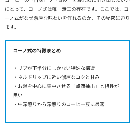
にとって、コーノ式は唯一無二の存在です。ここでは、コ
ーノ式がなぜ濃厚な味わいを作れるのか、その秘密に迫り
ます。
コーノ式の特徴まとめ
・リブが下半分にしかない特殊な構造
・ネルドリップに近い濃厚なコクと甘み
・お湯を中心に集中させる「点滴抽出」と相性が
良い
・中深煎りから深煎りのコーヒー豆に最適