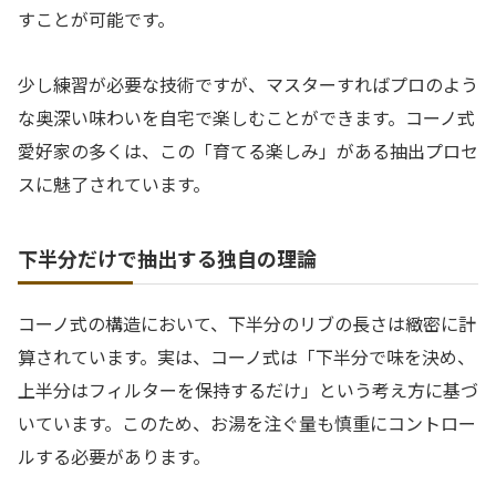
すことが可能です。
少し練習が必要な技術ですが、マスターすればプロのよう
な奥深い味わいを自宅で楽しむことができます。コーノ式
愛好家の多くは、この「育てる楽しみ」がある抽出プロセ
スに魅了されています。
下半分だけで抽出する独自の理論
コーノ式の構造において、下半分のリブの長さは緻密に計
算されています。実は、コーノ式は「下半分で味を決め、
上半分はフィルターを保持するだけ」という考え方に基づ
いています。このため、お湯を注ぐ量も慎重にコントロー
ルする必要があります。