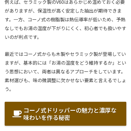
例えば、セラミック製のV60はあらかじめ温めておく必要
がありますが、保温性が高く安定した抽出が期待できま
す。一方、コーノ式の樹脂製は熱伝導率が低いため、予熱
なしでもお湯の温度が下がりにくく、初心者でも扱いやす
いのが利点です。
最近ではコーノ式からも木製やセラミック製が登場してい
ますが、基本的には「お湯の温度をどう維持するか」とい
う思想において、両者は異なるアプローチをしています。
素材選びも、味の微調整に欠かせない要素と言えるでしょ
う。
コーノ式ドリッパーの魅力と濃厚な
味わいを作る秘密