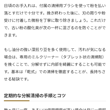
日頃のお手入れは、付属の清掃用ブラシを使って粉を払い
落とすだけで十分です。挽き終わった後に、刃の周りや粉
受けに付着した微粉を丁寧に取り除きましょう。これだけ
で、古い粉の酸化臭が次の一杯に混ざるのを防ぐことがで
きます。
もし油分の強い深煎り豆を多く使用して、汚れが気になる
場合は、専用のミルクリーナー（タブレット状の清掃剤）
を挽くことで、分解せずに内部を綺麗にすることも可能で
す。基本は「乾式」での清掃を徹底することが、長持ちさ
せる秘訣です。
定期的な分解清掃の手順とコツ
数ヶ月に一度、あるいは使用頻度が高い場合は月に一度程