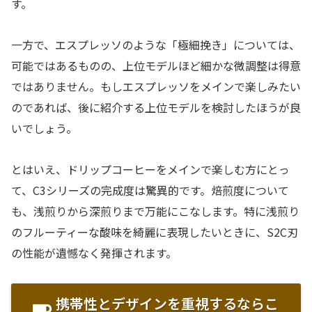
す。
一方で、エスプレッソのような「極細挽き」については、
可能ではあるものの、上位モデルほど細かな微調整は得意
ではありません。もしエスプレッソをメインで楽しみたい
のであれば、後に紹介する上位モデルを検討したほうが良
いでしょう。
とはいえ、ドリップコーヒーをメインで楽しむ方にとっ
て、C3シリーズの完成度は驚異的です。焙煎度について
も、浅煎りから深煎りまで万能にこなします。特に浅煎り
のフルーティーな酸味を綺麗に表現したいときに、S2C刃
の性能が遺憾なく発揮されます。
携帯性とデザインを重視するならこ