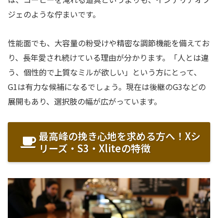
ジェのような佇まいです。
性能面でも、大容量の粉受けや精密な調節機能を備えてお
り、長年愛され続けている理由が分かります。「人とは違
う、個性的で上質なミルが欲しい」という方にとって、
G1は有力な候補になるでしょう。現在は後継のG3などの
展開もあり、選択肢の幅が広がっています。
最高峰の挽き心地を求める方へ！Xシ
リーズ・S3・Xliteの特徴