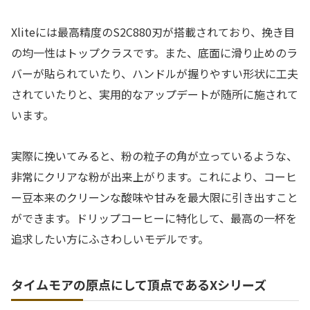
Xliteには最高精度のS2C880刃が搭載されており、挽き目
の均一性はトップクラスです。また、底面に滑り止めのラ
バーが貼られていたり、ハンドルが握りやすい形状に工夫
されていたりと、実用的なアップデートが随所に施されて
います。
実際に挽いてみると、粉の粒子の角が立っているような、
非常にクリアな粉が出来上がります。これにより、コーヒ
ー豆本来のクリーンな酸味や甘みを最大限に引き出すこと
ができます。ドリップコーヒーに特化して、最高の一杯を
追求したい方にふさわしいモデルです。
タイムモアの原点にして頂点であるXシリーズ