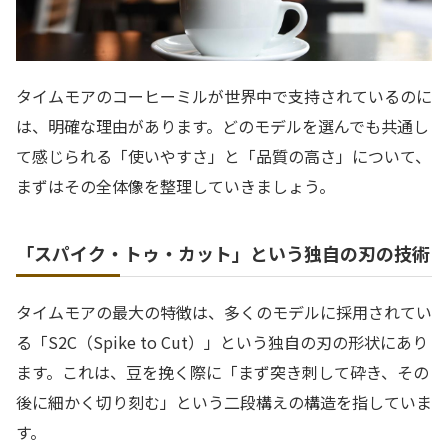
タイムモアのコーヒーミルが世界中で支持されているのに
は、明確な理由があります。どのモデルを選んでも共通し
て感じられる「使いやすさ」と「品質の高さ」について、
まずはその全体像を整理していきましょう。
「スパイク・トゥ・カット」という独自の刃の技術
タイムモアの最大の特徴は、多くのモデルに採用されてい
る「S2C（Spike to Cut）」という独自の刃の形状にあり
ます。これは、豆を挽く際に「まず突き刺して砕き、その
後に細かく切り刻む」という二段構えの構造を指していま
す。