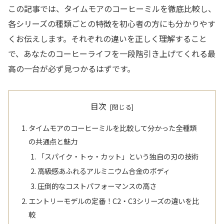
この記事では、タイムモアのコーヒーミルを徹底比較し、
各シリーズの種類ごとの特徴を初心者の方にも分かりやす
くお伝えします。それぞれの違いを正しく理解すること
で、あなたのコーヒーライフを一段階引き上げてくれる最
高の一台が必ず見つかるはずです。
目次
タイムモアのコーヒーミルを比較して分かった全種類
の共通点と魅力
「スパイク・トゥ・カット」という独自の刃の技術
高級感あふれるアルミニウム合金のボディ
圧倒的なコストパフォーマンスの高さ
エントリーモデルの定番！C2・C3シリーズの違いを比
較