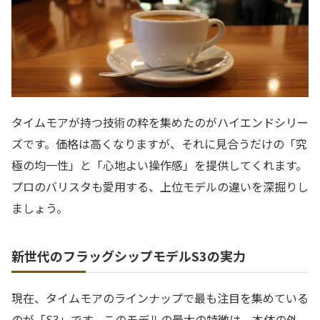
タイムモアが持つ技術の粋を集めたのがハイエンドシリー
ズです。価格は高くなりますが、それに見合うだけの「究
極の均一性」と「心地よい操作感」を提供してくれます。
プロのバリスタも愛用する、上位モデルの違いを深掘りし
ましょう。
新世代のフラッグシップモデルS3の実力
現在、タイムモアのラインナップで最も注目を集めている
のが「S3」です。このモデルの最大の特徴は、本体の外