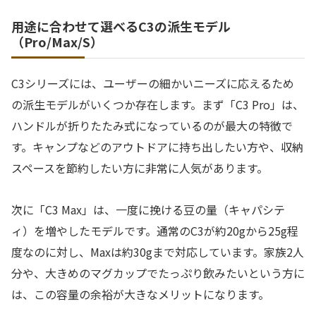
用途に合わせて選べるC3の派生モデル
（Pro/Max/S）
C3シリーズには、ユーザーの細かいニーズに応えるため
の派生モデルがいくつか存在します。まず「C3 Pro」は、
ハンドルが折りたたみ式になっているのが最大の特徴で
す。キャンプなどのアウトドアに持ち出したい方や、収納
スペースを節約したい方に非常に人気があります。
次に「C3 Max」は、一度に挽ける豆の量（キャパシテ
ィ）を増やしたモデルです。通常のC3が約20gから25g程
度なのに対し、Maxは約30gまで対応しています。家族2人
分や、大きめのマグカップでたっぷり飲みたいという方に
は、この容量の余裕が大きなメリットになります。