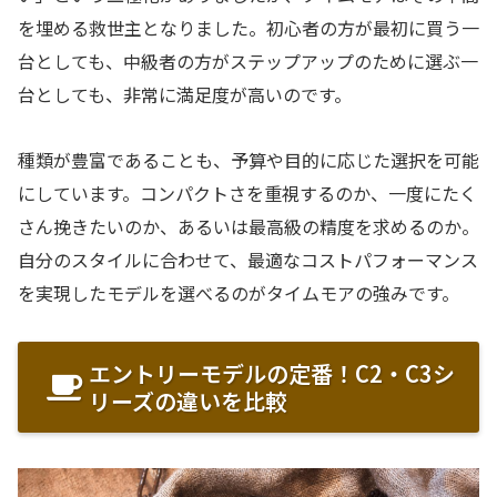
を埋める救世主となりました。初心者の方が最初に買う一
台としても、中級者の方がステップアップのために選ぶ一
台としても、非常に満足度が高いのです。
種類が豊富であることも、予算や目的に応じた選択を可能
にしています。コンパクトさを重視するのか、一度にたく
さん挽きたいのか、あるいは最高級の精度を求めるのか。
自分のスタイルに合わせて、最適なコストパフォーマンス
を実現したモデルを選べるのがタイムモアの強みです。
エントリーモデルの定番！C2・C3シ
リーズの違いを比較