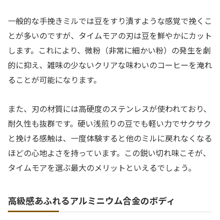
一般的な手挽きミルでは豆をすり潰すような感覚で挽くこ
とが多いのですが、タイムモアの刃は豆を鮮やかにカット
します。これにより、微粉（非常に細かい粉）の発生を劇
的に抑え、雑味の少ないクリアな味わいのコーヒーを淹れ
ることが可能になります。
また、刃の材質には高硬度のステンレスが使われており、
耐久性も抜群です。硬い浅煎りの豆でも軽い力でサクサク
と挽ける感触は、一度体験すると他のミルに戻れなくなる
ほどの心地よさを持っています。この鋭い切れ味こそが、
タイムモアを選ぶ最大のメリットといえるでしょう。
高級感あふれるアルミニウム合金のボディ