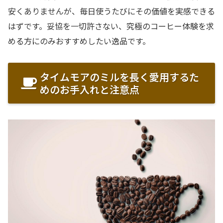
安くありませんが、毎日使うたびにその価値を実感できる
はずです。妥協を一切許さない、究極のコーヒー体験を求
める方にのみおすすめしたい逸品です。
タイムモアのミルを長く愛用するた
めのお手入れと注意点