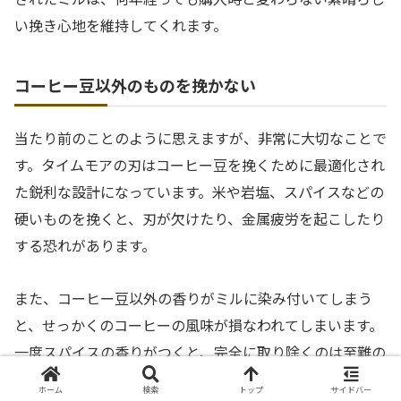
い挽き心地を維持してくれます。
コーヒー豆以外のものを挽かない
当たり前のことのように思えますが、非常に大切なことで
す。タイムモアの刃はコーヒー豆を挽くために最適化され
た鋭利な設計になっています。米や岩塩、スパイスなどの
硬いものを挽くと、刃が欠けたり、金属疲労を起こしたり
する恐れがあります。
また、コーヒー豆以外の香りがミルに染み付いてしまう
と、せっかくのコーヒーの風味が損なわれてしまいます。
一度スパイスの香りがつくと、完全に取り除くのは至難の
業です。
ホーム
検索
トップ
サイドバー