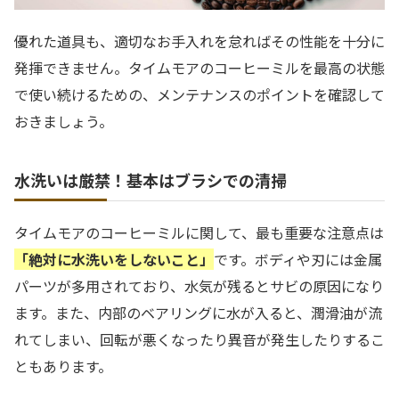
優れた道具も、適切なお手入れを怠ればその性能を十分に
発揮できません。タイムモアのコーヒーミルを最高の状態
で使い続けるための、メンテナンスのポイントを確認して
おきましょう。
水洗いは厳禁！基本はブラシでの清掃
タイムモアのコーヒーミルに関して、最も重要な注意点は
「絶対に水洗いをしないこと」
です。ボディや刃には金属
パーツが多用されており、水気が残るとサビの原因になり
ます。また、内部のベアリングに水が入ると、潤滑油が流
れてしまい、回転が悪くなったり異音が発生したりするこ
ともあります。