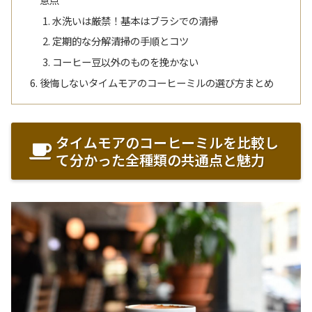
水洗いは厳禁！基本はブラシでの清掃
定期的な分解清掃の手順とコツ
コーヒー豆以外のものを挽かない
後悔しないタイムモアのコーヒーミルの選び方まとめ
タイムモアのコーヒーミルを比較し
て分かった全種類の共通点と魅力