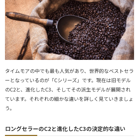
タイムモアの中でも最も人気があり、世界的なベストセラ
ーとなっているのが「Cシリーズ」です。現在は旧モデル
のC2と、進化したC3、そしてその派生モデルが展開され
ています。それぞれの細かな違いを詳しく見ていきましょ
う。
ロングセラーのC2と進化したC3の決定的な違い