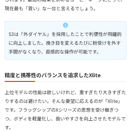
現在最も「買い」な一台と言えるでしょう。
S3は「外ダイヤル」を採用したことで利便性が飛躍的
に向上しました。挽き目を変えるたびに粉受けを外す
手間がなくなり、直感的な操作が可能です。
精度と携帯性のバランスを追求したXlite
上位モデルの性能は欲しいけれど、重すぎたり大きすぎた
りするのは避けたい。そんな要望に応えるのが「Xlite」
です。フラッグシップのXシリーズの思想を受け継ぎつ
つ、ボディを軽量化し、扱いやすさを向上させたモデルで
す。