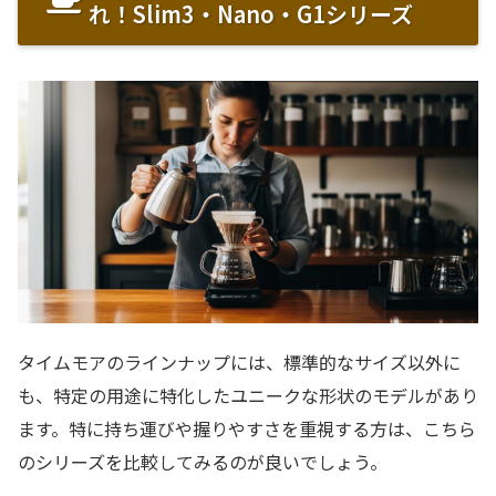
れ！Slim3・Nano・G1シリーズ
タイムモアのラインナップには、標準的なサイズ以外に
も、特定の用途に特化したユニークな形状のモデルがあり
ます。特に持ち運びや握りやすさを重視する方は、こちら
のシリーズを比較してみるのが良いでしょう。