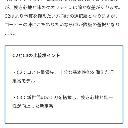
が、挽き心地と味のクオリティには確かな差があります。
C2はより予算を抑えたい方向けの選択肢となりますが、
コーヒーの味にこだわりたいならC3が鉄板の選択となり
ます。
C2とC3の比較ポイント
・C2：コスト最優先、十分な基本性能を備えた旧
定番モデル
・C3：新世代のS2C刃を搭載し、挽き心地と均一
性が向上した新定番