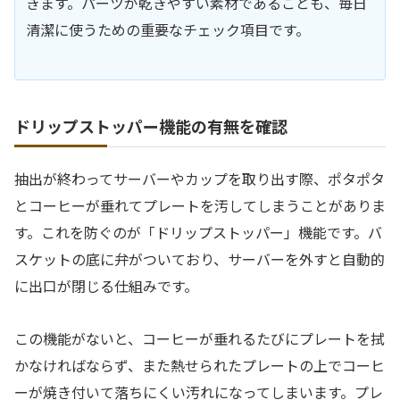
きます。パーツが乾きやすい素材であることも、毎日
清潔に使うための重要なチェック項目です。
ドリップストッパー機能の有無を確認
抽出が終わってサーバーやカップを取り出す際、ポタポタ
とコーヒーが垂れてプレートを汚してしまうことがありま
す。これを防ぐのが「ドリップストッパー」機能です。バ
スケットの底に弁がついており、サーバーを外すと自動的
に出口が閉じる仕組みです。
この機能がないと、コーヒーが垂れるたびにプレートを拭
かなければならず、また熱せられたプレートの上でコーヒ
ーが焼き付いて落ちにくい汚れになってしまいます。プレ