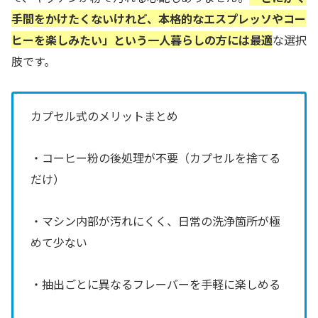
手間をかけたくないけれど、本格的なエスプレッソやコー
ヒーを楽しみたい」という一人暮らしの方には最適
な選択
肢です。
カプセル式のメリットまとめ
・コーヒー粉の後処理が不要（カプセルを捨てる
だけ）
・マシン内部が汚れにくく、日常の洗浄箇所が極
めて少ない
・抽出ごとに異なるフレーバーを手軽に楽しめる