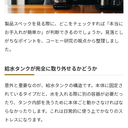
製品スペックを見る際に、どこをチェックすれば「本当に
お手入れが簡単か」が判断できるのでしょうか。見落とし
がちなポイントを、コーヒー研究の視点から整理しまし
た。
給水タンクが完全に取り外せるかどうか
意外と重要なのが、給水タンクの構造です。本体に固定さ
れているタイプだと、水を入れる際に別の容器が必要だっ
たり、タンク内部を洗うために本体ごと動かさなければな
らなかったりします。これは日常的に使う上でかなりのス
トレスになります。