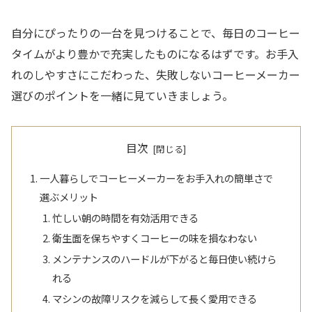
自分にぴったりの一台を見つけることで、毎日のコーヒー
タイムがより豊かで充実したものになるはずです。お手入
れのしやすさにこだわった、失敗しないコーヒーメーカー
選びのポイントを一緒に見ていきましょう。
目次
一人暮らしでコーヒーメーカーをお手入れの簡単さで
選ぶメリット
忙しい朝の時間を有効活用できる
衛生面を保ちやすくコーヒーの味を損なわない
メンテナンスのハードルが下がると毎日使い続けら
れる
マシンの故障リスクを減らして長く愛用できる