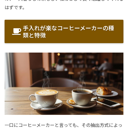
はずです。
手入れが楽なコーヒーメーカーの種
類と特徴
一口にコーヒーメーカーと言っても、その抽出方式によっ