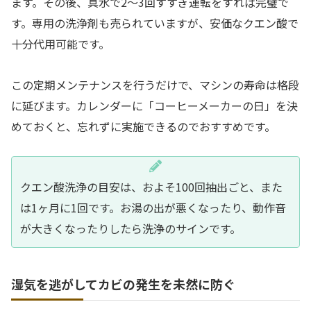
ます。その後、真水で2〜3回すすぎ運転をすれば完璧で
す。専用の洗浄剤も売られていますが、安価なクエン酸で
十分代用可能です。
この定期メンテナンスを行うだけで、マシンの寿命は格段
に延びます。カレンダーに「コーヒーメーカーの日」を決
めておくと、忘れずに実施できるのでおすすめです。
クエン酸洗浄の目安は、およそ100回抽出ごと、また
は1ヶ月に1回です。お湯の出が悪くなったり、動作音
が大きくなったりしたら洗浄のサインです。
湿気を逃がしてカビの発生を未然に防ぐ