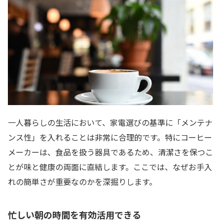
一人暮らしの生活において、家電選びの基準に「メンテナ
ンス性」を入れることは非常に合理的です。特にコーヒー
メーカーは、食品を扱う器具であるため、清潔さを保つこ
とが味と健康の両面に直結します。ここでは、なぜお手入
れの簡単さが重要なのかを深掘りします。
忙しい朝の時間を有効活用できる