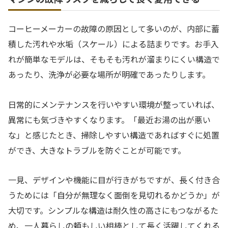
コーヒーメーカーの故障の原因として多いのが、内部に蓄
積した汚れや水垢（スケール）による詰まりです。お手入
れが簡単なモデルは、そもそも汚れが溜まりにくい構造で
あったり、洗浄が必要な場所が明確であったりします。
日常的にメンテナンスを行いやすい環境が整っていれば、
異常にも気づきやすくなります。「最近お湯の出が悪い
な」と感じたとき、掃除しやすい構造であればすぐに処置
ができ、大きなトラブルを防ぐことが可能です。
一見、デザインや機能に目が行きがちですが、長く付き合
うためには「自分が無理なく面倒を見切れるかどうか」が
大切です。シンプルな構造は耐久性の高さにもつながるた
め、一人暮らしの頼もしい相棒として長く活躍してくれる