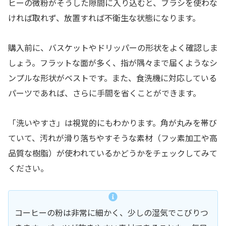
ヒーの微粉がそうした隙間に入り込むと、ブラシを使わな
ければ取れず、放置すれば不衛生な状態になります。
購入前に、バスケットやドリッパーの形状をよく確認しま
しょう。フラットな面が多く、指が隅々まで届くようなシ
ンプルな形状がベストです。また、食洗機に対応している
パーツであれば、さらに手間を省くことができます。
「洗いやすさ」は視覚的にもわかります。角が丸みを帯び
ていて、汚れが滑り落ちやすそうな素材（フッ素加工や高
品質な樹脂）が使われているかどうかをチェックしてみて
ください。
コーヒーの粉は非常に細かく、少しの湿気でこびりつ