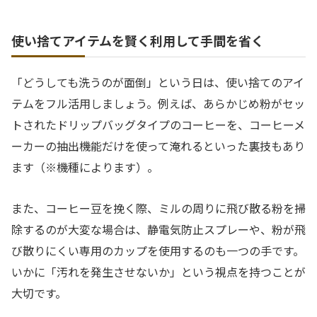
使い捨てアイテムを賢く利用して手間を省く
「どうしても洗うのが面倒」という日は、使い捨てのアイ
テムをフル活用しましょう。例えば、あらかじめ粉がセッ
トされたドリップバッグタイプのコーヒーを、コーヒーメ
ーカーの抽出機能だけを使って淹れるといった裏技もあり
ます（※機種によります）。
また、コーヒー豆を挽く際、ミルの周りに飛び散る粉を掃
除するのが大変な場合は、静電気防止スプレーや、粉が飛
び散りにくい専用のカップを使用するのも一つの手です。
いかに「汚れを発生させないか」という視点を持つことが
大切です。