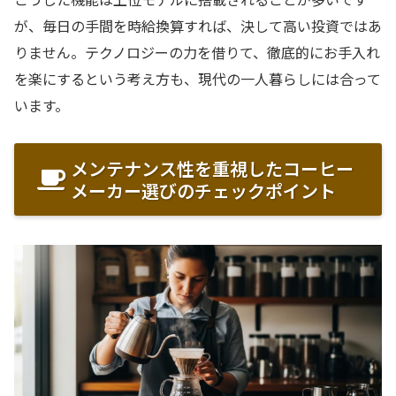
が、毎日の手間を時給換算すれば、決して高い投資ではあ
りません。テクノロジーの力を借りて、徹底的にお手入れ
を楽にするという考え方も、現代の一人暮らしには合って
います。
メンテナンス性を重視したコーヒー
メーカー選びのチェックポイント