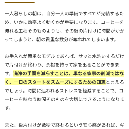
一人暮らしの朝は、自分一人の準備ですべてが完結するた
め、いかに効率よく動くかが重要になります。コーヒーを
淹れる工程そのものよりも、その後の片付けに時間がかか
ってしまうと、朝の貴重な数分が奪われてしまいます。
お手入れが簡単なモデルであれば、サッと水洗いするだけ
で片付けが終わり、余裕を持って家を出ることができま
す。
洗浄の手間を減らすことは、単なる家事の削減ではな
く、一日のスタートをスムーズにするための知恵
と言える
でしょう。時間に追われるストレスを軽減することで、コ
ーヒーを味わう時間そのものを大切にできるようになりま
す。
また、後片付けが数秒で終わるという安心感があれば、ギ