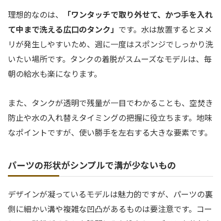
理想的なのは、
「ワンタッチで取り外せて、かつ手を入れ
て中まで洗える広口のタンク」
です。水は放置するとヌメ
リが発生しやすいため、週に一度はスポンジでしっかり洗
いたい場所です。タンクの着脱がスムーズなモデルは、毎
朝の給水も楽になります。
また、タンクが透明で残量が一目でわかることも、空焚き
防止や水の入れ替えタイミングの把握に役立ちます。地味
なポイントですが、使い勝手を左右する大きな要素です。
パーツの形状がシンプルで溝が少ないもの
デザインが凝っているモデルは魅力的ですが、パーツの裏
側に細かい溝や複雑な凹凸があるものは要注意です。コー