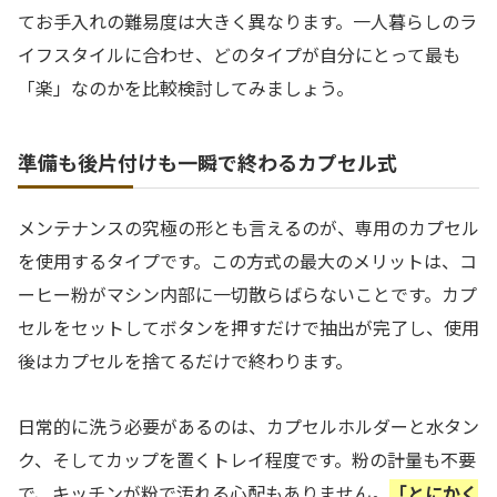
てお手入れの難易度は大きく異なります。一人暮らしのラ
イフスタイルに合わせ、どのタイプが自分にとって最も
「楽」なのかを比較検討してみましょう。
準備も後片付けも一瞬で終わるカプセル式
メンテナンスの究極の形とも言えるのが、専用のカプセル
を使用するタイプです。この方式の最大のメリットは、コ
ーヒー粉がマシン内部に一切散らばらないことです。カプ
セルをセットしてボタンを押すだけで抽出が完了し、使用
後はカプセルを捨てるだけで終わります。
日常的に洗う必要があるのは、カプセルホルダーと水タン
ク、そしてカップを置くトレイ程度です。粉の計量も不要
で、キッチンが粉で汚れる心配もありません。
「とにかく