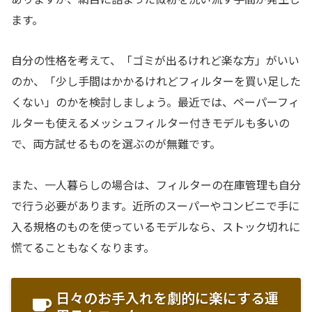
ます。
自分の性格を考えて、「ゴミが出るけれど楽な方」がいい
のか、「少し手間はかかるけれどフィルターを買い足した
くない」のかを検討しましょう。最近では、ペーパーフィ
ルターも使えるメッシュフィルター付きモデルも多いの
で、両方試せるものを選ぶのが無難です。
また、一人暮らしの場合は、フィルターの在庫管理も自分
で行う必要があります。近所のスーパーやコンビニで手に
入る規格のものを使っているモデルなら、ストック切れに
慌てることもなくなります。
日々のお手入れを劇的に楽にする運