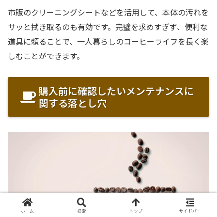
市販のクリーニングシートなどを活用して、本体の汚れを
サッと拭き取るのも有効です。完璧を求めすぎず、便利な
道具に頼ることで、一人暮らしのコーヒーライフを長く楽
しむことができます。
購入前に確認したいメンテナンスに
関する落とし穴
ホーム
検索
トップ
サイドバー