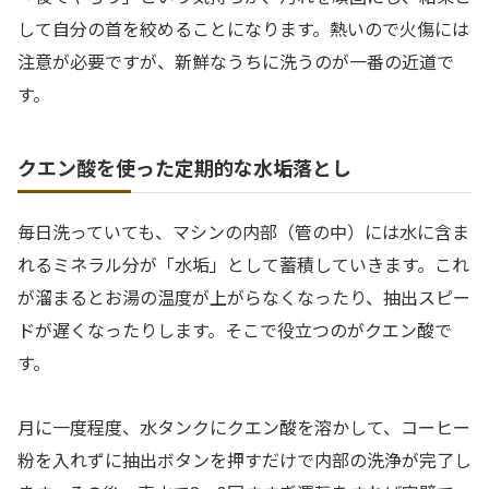
して自分の首を絞めることになります。熱いので火傷には
注意が必要ですが、新鮮なうちに洗うのが一番の近道で
す。
クエン酸を使った定期的な水垢落とし
毎日洗っていても、マシンの内部（管の中）には水に含ま
れるミネラル分が「水垢」として蓄積していきます。これ
が溜まるとお湯の温度が上がらなくなったり、抽出スピー
ドが遅くなったりします。そこで役立つのがクエン酸で
す。
月に一度程度、水タンクにクエン酸を溶かして、コーヒー
粉を入れずに抽出ボタンを押すだけで内部の洗浄が完了し