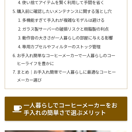
使い捨てアイテムを賢く利用して手間を省く
購入前に確認したいメンテナンスに関する落とし穴
多機能すぎて手入れが複雑なモデルは避ける
ガラス製サーバーの破損リスクと樹脂製の利点
動作音の大きさが一人暮らしの部屋に与える影響
専用カプセルやフィルターのストック管理
お手入れ簡単なコーヒーメーカーで一人暮らしのコー
ヒーライフを豊かに
まとめ｜お手入れ簡単で一人暮らしに最適なコーヒー
メーカー選び
一人暮らしでコーヒーメーカーをお
手入れの簡単さで選ぶメリット