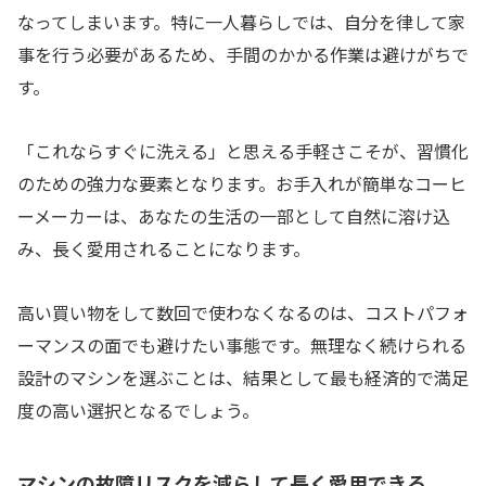
なってしまいます。特に一人暮らしでは、自分を律して家
事を行う必要があるため、手間のかかる作業は避けがちで
す。
「これならすぐに洗える」と思える手軽さこそが、習慣化
のための強力な要素となります。お手入れが簡単なコーヒ
ーメーカーは、あなたの生活の一部として自然に溶け込
み、長く愛用されることになります。
高い買い物をして数回で使わなくなるのは、コストパフォ
ーマンスの面でも避けたい事態です。無理なく続けられる
設計のマシンを選ぶことは、結果として最も経済的で満足
度の高い選択となるでしょう。
マシンの故障リスクを減らして長く愛用できる