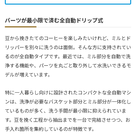
パーツが最小限で済む全自動ドリップ式
豆から挽きたてのコーヒーを楽しみたいけれど、ミルとド
リッパーを別々に洗うのは面倒。そんな方に支持されてい
るのが全自動タイプです。最近では、ミル部分を自動で洗
浄する機能や、パーツを丸ごと取り外して水洗いできるモ
デルが増えています。
特に一人暮らし向けに設計されたコンパクトな全自動マシ
ンは、洗浄が必要なバスケット部分とミル部分が一体化し
ているものが多く、洗う手間が最小限に抑えられていま
す。豆を挽く工程から抽出までを一台で完結させつつ、お
手入れ箇所を集約しているのが特徴です。