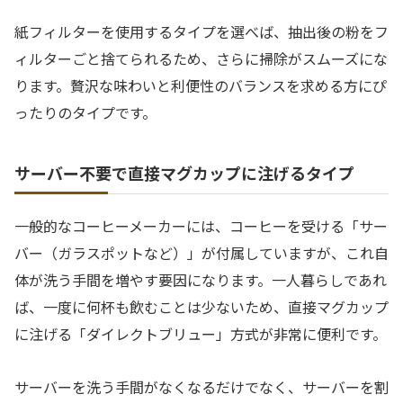
紙フィルターを使用するタイプを選べば、抽出後の粉をフ
ィルターごと捨てられるため、さらに掃除がスムーズにな
ります。贅沢な味わいと利便性のバランスを求める方にぴ
ったりのタイプです。
サーバー不要で直接マグカップに注げるタイプ
一般的なコーヒーメーカーには、コーヒーを受ける「サー
バー（ガラスポットなど）」が付属していますが、これ自
体が洗う手間を増やす要因になります。一人暮らしであれ
ば、一度に何杯も飲むことは少ないため、直接マグカップ
に注げる「ダイレクトブリュー」方式が非常に便利です。
サーバーを洗う手間がなくなるだけでなく、サーバーを割