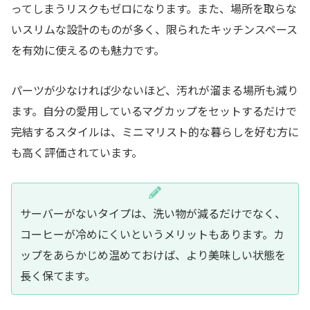
ってしまうリスクもゼロになります。また、場所を取らな
いスリムな設計のものが多く、限られたキッチンスペース
を有効に使えるのも魅力です。
パーツが少なければ少ないほど、汚れが溜まる場所も減り
ます。自分の愛用しているマグカップをセットするだけで
完結するスタイルは、ミニマリスト的な暮らしを好む方に
も高く評価されています。
サーバーがないタイプは、洗い物が減るだけでなく、
コーヒーが冷めにくいというメリットもあります。カ
ップをあらかじめ温めておけば、より美味しい状態を
長く保てます。