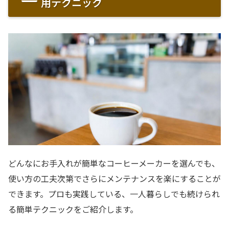
用テクニック
どんなにお手入れが簡単なコーヒーメーカーを選んでも、
使い方の工夫次第でさらにメンテナンスを楽にすることが
できます。プロも実践している、一人暮らしでも続けられ
る簡単テクニックをご紹介します。