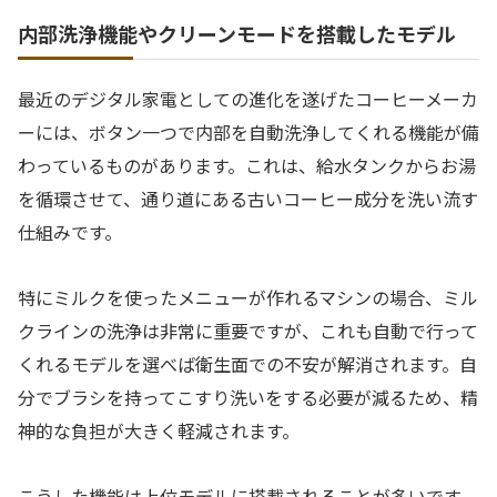
内部洗浄機能やクリーンモードを搭載したモデル
最近のデジタル家電としての進化を遂げたコーヒーメーカ
ーには、ボタン一つで内部を自動洗浄してくれる機能が備
わっているものがあります。これは、給水タンクからお湯
を循環させて、通り道にある古いコーヒー成分を洗い流す
仕組みです。
特にミルクを使ったメニューが作れるマシンの場合、ミル
クラインの洗浄は非常に重要ですが、これも自動で行って
くれるモデルを選べば衛生面での不安が解消されます。自
分でブラシを持ってこすり洗いをする必要が減るため、精
神的な負担が大きく軽減されます。
こうした機能は上位モデルに搭載されることが多いです