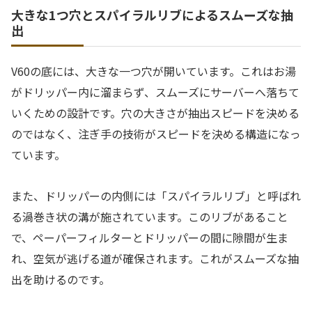
大きな1つ穴とスパイラルリブによるスムーズな抽
出
V60の底には、大きな一つ穴が開いています。これはお湯
がドリッパー内に溜まらず、スムーズにサーバーへ落ちて
いくための設計です。穴の大きさが抽出スピードを決める
のではなく、注ぎ手の技術がスピードを決める構造になっ
ています。
また、ドリッパーの内側には「スパイラルリブ」と呼ばれ
る渦巻き状の溝が施されています。このリブがあること
で、ペーパーフィルターとドリッパーの間に隙間が生ま
れ、空気が逃げる道が確保されます。これがスムーズな抽
出を助けるのです。