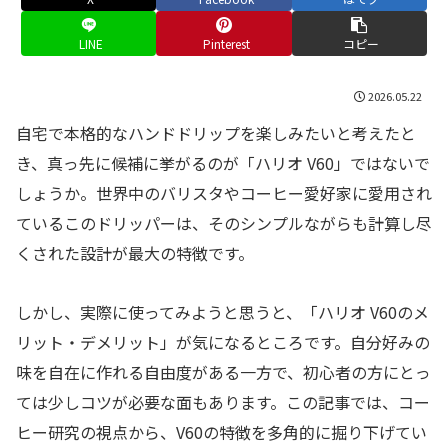
LINE
Pinterest
コピー
2026.05.22
自宅で本格的なハンドドリップを楽しみたいと考えたと
き、真っ先に候補に挙がるのが「ハリオ V60」ではないで
しょうか。世界中のバリスタやコーヒー愛好家に愛用され
ているこのドリッパーは、そのシンプルながらも計算し尽
くされた設計が最大の特徴です。
しかし、実際に使ってみようと思うと、「ハリオ V60のメ
リット・デメリット」が気になるところです。自分好みの
味を自在に作れる自由度がある一方で、初心者の方にとっ
ては少しコツが必要な面もあります。この記事では、コー
ヒー研究の視点から、V60の特徴を多角的に掘り下げてい