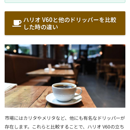
ハリオ V60と他のドリッパーを比較
した時の違い
市場にはカリタやメリタなど、他にも有名なドリッパーが
存在します。これらと比較することで、ハリオ V60の立ち