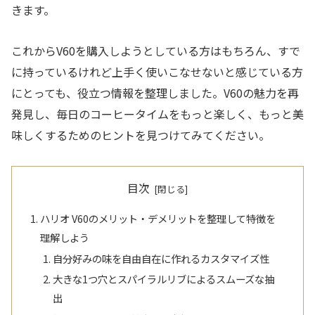
きます。
これからV60を購入しようとしている方はもちろん、すで
に持っているけれど上手く使いこなせないと感じている方
にとっても、役立つ情報を整理しました。V60の魅力を再
発見し、毎日のコーヒータイムをもっと楽しく、もっと美
味しくするためのヒントを見つけてみてください。
目次
ハリオ V60のメリット・デメリットを整理して特徴を
理解しよう
自分好みの味を自由自在に作れるカスタマイズ性
大きな1つ穴とスパイラルリブによるスムーズな抽
出