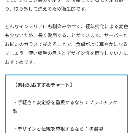
り、取り外して洗えるため衛生的です。
どんなインテリアにも馴染みやすく、経年劣化による変色
も少ないため、長く愛用することができます。サーバーと
お揃いのガラスで揃えることで、食卓がより華やかになる
でしょう。使い勝手の良さとデザイン性を両立したい方に
おすすめです。
【素材別おすすめチャート】
・手軽さと安定感を重視するなら：プラスチック
製
・デザインと伝統を重視するなら：陶器製