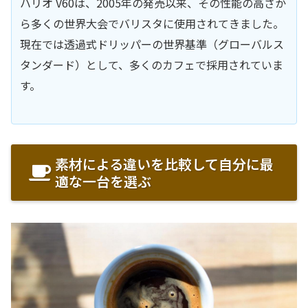
ハリオ V60は、2005年の発売以来、その性能の高さか
ら多くの世界大会でバリスタに使用されてきました。
現在では透過式ドリッパーの世界基準（グローバルス
タンダード）として、多くのカフェで採用されていま
す。
素材による違いを比較して自分に最
適な一台を選ぶ