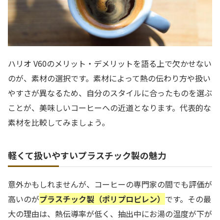
ハリオ V60のメリット・デメリットを語る上で欠かせない
のが、素材の選択です。素材によって熱の伝わり方や扱い
やすさが異なるため、自分のスタイルに合ったものを選ぶ
ことが、美味しいコーヒーへの近道となります。代表的な
素材を比較してみましょう。
軽くて扱いやすいプラスチック製の魅力
意外かもしれませんが、コーヒーの専門家の間でも評価が
高いのが
プラスチック製（ポリプロピレン）
です。その最
大の理由は、熱伝導率が低く、抽出中にお湯の温度が下が