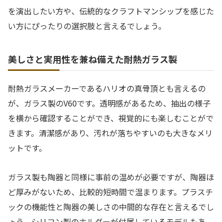
を演出したい方や、伝統的なクラフトマンシップを感じた
い方にぴったりの選択肢と言えるでしょう。
美しさと実用性を兼ね備えた耐熱ガラス製
耐熱ガラスメーカーであるハリオの真骨頂とも言えるの
が、ガラス製のV60です。透明感があるため、抽出の様子
を横から確認することができ、視覚的にも楽しむことがで
きます。清潔感があり、汚れが落ちやすいのも大きなメリ
ットです。
ガラス製も陶器と同様に事前の温めが必要ですが、陶器ほ
ど厚みがないため、比較的短時間で温まります。プラスチ
ックの機能性と陶器の美しさの中間的な存在と言えるでし
ょう。シリコン製のホルダーが付属しているモデルもあ