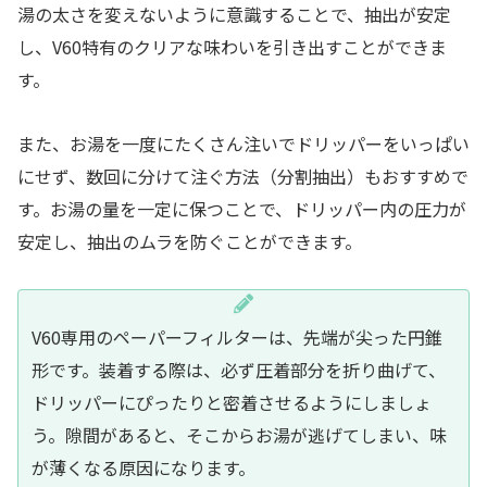
湯の太さを変えないように意識することで、抽出が安定
し、V60特有のクリアな味わいを引き出すことができま
す。
また、お湯を一度にたくさん注いでドリッパーをいっぱい
にせず、数回に分けて注ぐ方法（分割抽出）もおすすめで
す。お湯の量を一定に保つことで、ドリッパー内の圧力が
安定し、抽出のムラを防ぐことができます。
V60専用のペーパーフィルターは、先端が尖った円錐
形です。装着する際は、必ず圧着部分を折り曲げて、
ドリッパーにぴったりと密着させるようにしましょ
う。隙間があると、そこからお湯が逃げてしまい、味
が薄くなる原因になります。