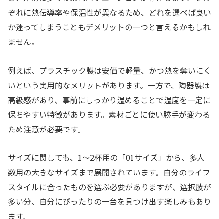
ぞれに熱伝導率や保温性が異なるため、どれを選べば良い
か迷ってしまうこともデメリットの一つと言えるかもしれ
ません。
例えば、プラスチック製は安価で軽量、かつ熱を奪いにく
いという実用的なメリットがあります。一方で、陶器製は
高級感があり、事前にしっかり温めることで温度を一定に
保ちやすい特徴があります。素材ごとに使い勝手が変わる
ため注意が必要です。
サイズに関しても、1〜2杯用の「01サイズ」から、多人
数用の大きなサイズまで展開されています。自分のライフ
スタイルに合ったものを選ぶ必要がありますが、選択肢が
多い分、自分にぴったりの一台を見つけ出す楽しみもあり
ます。