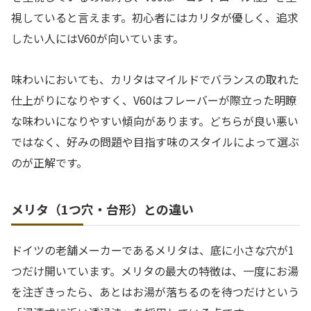
視していると言えます。初心者にはカリタが優しく、追求
したい人にはV60が向いています。
味わいにおいても、カリタはマイルドでバランスの取れた
仕上がりになりやすく、V60はフレーバーが際立った明瞭
な味わいになりやすい傾向があります。どちらが良い悪い
ではなく、好みの問題や目指す味のスタイルによって選ぶ
のが正解です。
メリタ（1つ穴・台形）との違い
ドイツの老舗メーカーであるメリタは、底に小さな穴が1
つだけ開いています。メリタの最大の特徴は、一度にお湯
を注ぎきったら、あとはお湯が落ちるのを待つだけという