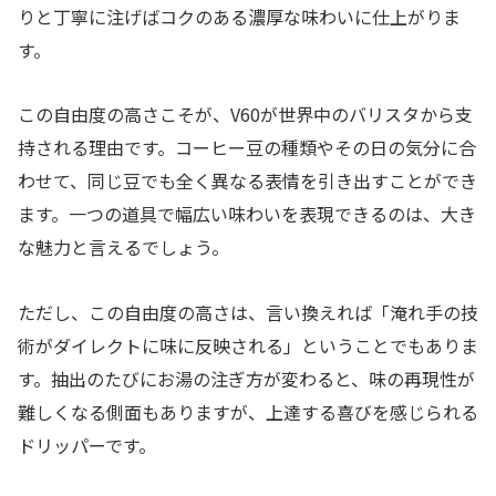
りと丁寧に注げばコクのある濃厚な味わいに仕上がりま
す。
この自由度の高さこそが、V60が世界中のバリスタから支
持される理由です。コーヒー豆の種類やその日の気分に合
わせて、同じ豆でも全く異なる表情を引き出すことができ
ます。一つの道具で幅広い味わいを表現できるのは、大き
な魅力と言えるでしょう。
ただし、この自由度の高さは、言い換えれば「淹れ手の技
術がダイレクトに味に反映される」ということでもありま
す。抽出のたびにお湯の注ぎ方が変わると、味の再現性が
難しくなる側面もありますが、上達する喜びを感じられる
ドリッパーです。