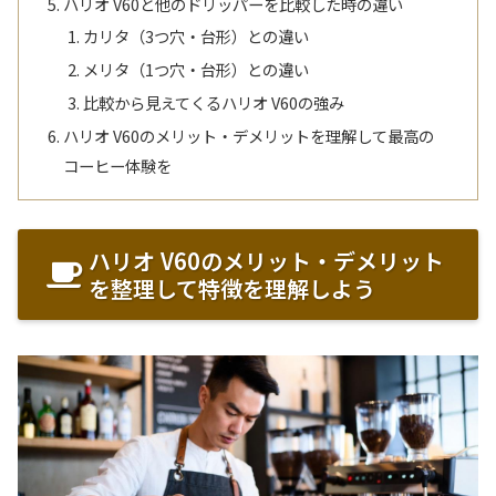
ハリオ V60と他のドリッパーを比較した時の違い
カリタ（3つ穴・台形）との違い
メリタ（1つ穴・台形）との違い
比較から見えてくるハリオ V60の強み
ハリオ V60のメリット・デメリットを理解して最高の
コーヒー体験を
ハリオ V60のメリット・デメリット
を整理して特徴を理解しよう