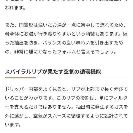
われます。
また、円錐形は注いだお湯が一点に集中して流れるため、
粉全体にお湯が行き渡りやすいという特徴もあります。偏
った抽出を防ぎ、バランスの良い味わいを引き出すため
の、非常に理にかなったフォルムと言えるでしょう。
スパイラルリブが果たす空気の循環機能
ドリッパー内部をよく見ると、リブが上部まで長く伸びて
いることがわかります。このリブの役割は、単にフィルタ
ーを支えるだけではありません。抽出時に発生するガスを
外に逃がし、空気がスムーズに循環するように設計されて
います。