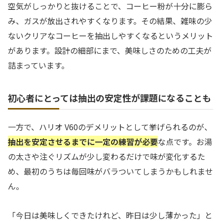
空気がしっかりと抜けることで、コーヒー粉が十分に膨ら
み、ガスが放出されやすくなります。その結果、雑味の少
ないクリアなコーヒーを抽出しやすくなるというメリット
があります。設計の細部にまで、美味しさのための工夫が
詰まっています。
初心者にとっては抽出の安定性が課題になることも
一方で、ハリオ V60のデメリットとして挙げられるのが、
抽出を安定させるまでに一定の練習が必要
な点です。お湯
の太さや注ぐリズムが少し変わるだけで味が変化するた
め、最初のうちは毎回味がバラついてしまうかもしれませ
ん。
「今日は美味しくできたけれど、昨日は少し薄かった」と