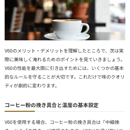
V60のメリット・デメリットを理解したところで、次は実
際に美味しく淹れるためのポイントを見ていきましょう。
V60の性能を最大限に引き出すためには、いくつかの基本
的なルールを守ることが大切です。これだけで味のクオリ
ティが劇的に変わります。
コーヒー粉の挽き具合と温度の基本設定
V60を使用する場合、コーヒー粉の挽き具合は「中細挽