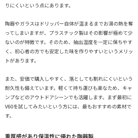
りにくいという点にあります。
陶器やガラスはドリッパー自体が温まるまでお湯の熱を奪
ってしまいますが、プラスチック製はその影響が極めて少
ないのが特徴です。そのため、抽出温度を一定に保ちやす
く、初心者の方でも安定した味を作りやすいというメリッ
トがあります。
また、安価で購入しやすく、落としても割れにくいという
耐久性も備えています。軽くて持ち運びも楽なため、キャ
ンプなどのアウトドアシーンでも活躍します。まず最初に
V60を試してみたいという方には、最もおすすめの素材で
す。
重厚感があり保温性に優れた陶器製