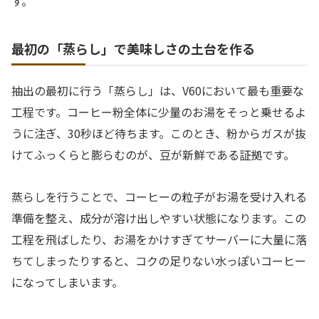
す。
最初の「蒸らし」で美味しさの土台を作る
抽出の最初に行う「蒸らし」は、V60において最も重要な
工程です。コーヒー粉全体に少量のお湯をそっと乗せるよ
うに注ぎ、30秒ほど待ちます。このとき、粉からガスが抜
けてふっくらと膨らむのが、豆が新鮮である証拠です。
蒸らしを行うことで、コーヒーの粒子がお湯を受け入れる
準備を整え、成分が溶け出しやすい状態になります。この
工程を飛ばしたり、お湯をかけすぎてサーバーに大量に落
ちてしまったりすると、コクの足りない水っぽいコーヒー
になってしまいます。