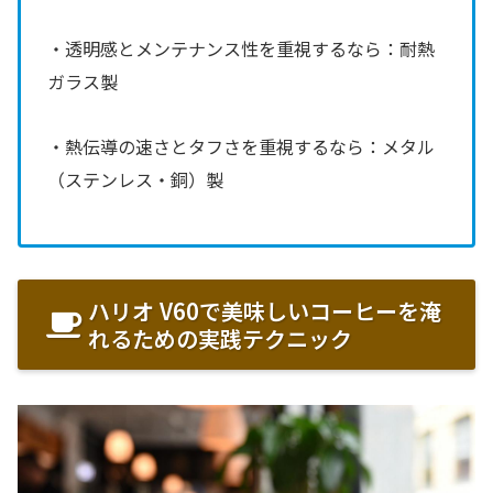
・透明感とメンテナンス性を重視するなら：耐熱
ガラス製
・熱伝導の速さとタフさを重視するなら：メタル
（ステンレス・銅）製
ハリオ V60で美味しいコーヒーを淹
れるための実践テクニック