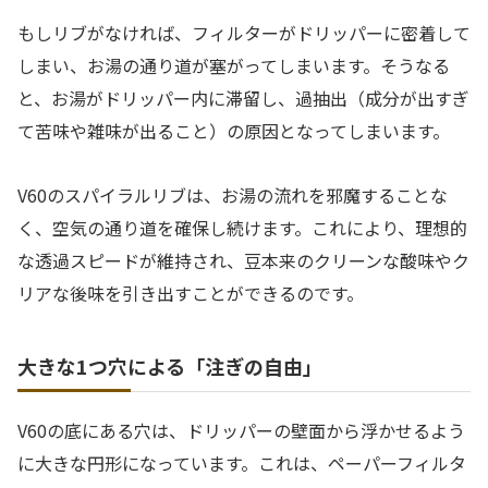
もしリブがなければ、フィルターがドリッパーに密着して
しまい、お湯の通り道が塞がってしまいます。そうなる
と、お湯がドリッパー内に滞留し、過抽出（成分が出すぎ
て苦味や雑味が出ること）の原因となってしまいます。
V60のスパイラルリブは、お湯の流れを邪魔することな
く、空気の通り道を確保し続けます。これにより、理想的
な透過スピードが維持され、豆本来のクリーンな酸味やク
リアな後味を引き出すことができるのです。
大きな1つ穴による「注ぎの自由」
V60の底にある穴は、ドリッパーの壁面から浮かせるよう
に大きな円形になっています。これは、ペーパーフィルタ