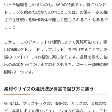
いった経験をしやすいのも、V60の特徴です。特にハンド
ドリップを始めたばかりの方にとっては、お湯を一定の細
さで注ぎ続ける動作自体が難しく感じられることもあるで
しょう。
しかし、このデメリットは練習によって克服可能です。専
用の細口ケトル（ドリップポット）を併用することで、お
湯のコントロールは格段に楽になります。道具を揃え、抽
出の基本を身につけるプロセスもまた、コーヒー趣味の醍
醐味の一つです。
素材やサイズの選択肢が豊富で選び方に迷う
V60には、プラスチック製、陶器製、ガラス製、金属製な
ど、非常に多くの素材バリエーションが存在します。それ