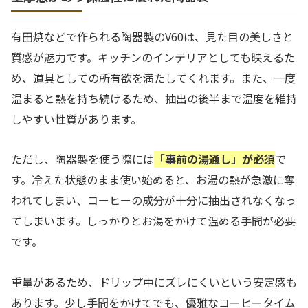
有田焼などで作られる陶器製のV60は、見た目の美しさと
質感が魅力です。キッチンのインテリアとしても映えるた
め、道具としての所有欲を満たしてくれます。また、一度
温まると熱を持ち続けるため、抽出の後半まで温度を維持
しやすい性質があります。
ただし、陶器製を使う際には
「事前の湯通し」が必須
で
す。冷えた状態のまま使い始めると、お湯の熱が急激に奪
われてしまい、コーヒーの成分が十分に抽出されなくなっ
てしまいます。しっかりとお湯をかけて温める手間が必要
です。
重量があるため、ドリップ中にズレにくいという安定感も
あります。少し手間をかけてでも、優雅なコーヒータイム