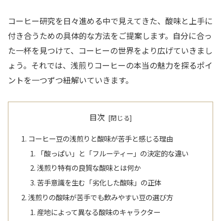
コーヒー研究を日々進める中で見えてきた、酸味と上手に
付き合うための具体的な方法をご提案します。自分に合っ
た一杯を見つけて、コーヒーの世界をより広げていきまし
ょう。それでは、浅煎りコーヒーの本当の魅力を探るポイ
ントを一つずつ紐解いていきます。
目次
コーヒー豆の浅煎りと酸味が苦手と感じる理由
「酸っぱい」と「フルーティー」の決定的な違い
浅煎り特有の良質な酸味とは何か
苦手意識を生む「劣化した酸味」の正体
浅煎りの酸味が苦手でも飲みやすい豆の選び方
産地によって異なる酸味のキャラクター