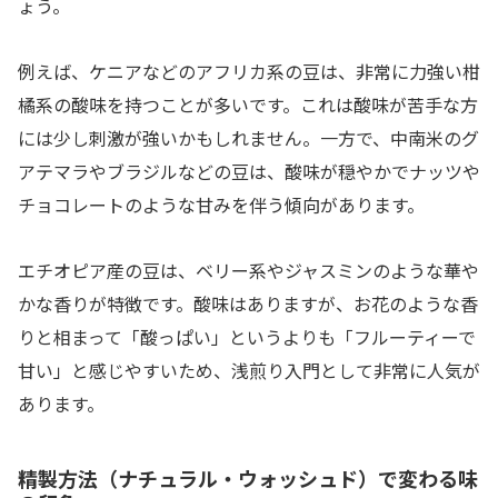
ょう。
例えば、ケニアなどのアフリカ系の豆は、非常に力強い柑
橘系の酸味を持つことが多いです。これは酸味が苦手な方
には少し刺激が強いかもしれません。一方で、中南米のグ
アテマラやブラジルなどの豆は、酸味が穏やかでナッツや
チョコレートのような甘みを伴う傾向があります。
エチオピア産の豆は、ベリー系やジャスミンのような華や
かな香りが特徴です。酸味はありますが、お花のような香
りと相まって「酸っぱい」というよりも「フルーティーで
甘い」と感じやすいため、浅煎り入門として非常に人気が
あります。
精製方法（ナチュラル・ウォッシュド）で変わる味