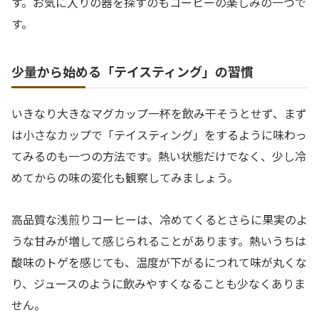
す。お気に入りの器を探すのもコーヒーの楽しみの一つで
す。
少量から始める「テイスティング」の習慣
いきなり大きなマグカップ一杯を飲み干そうとせず、まず
は小さなカップで「テイスティング」をするように味わっ
てみるのも一つの方法です。熱い状態だけでなく、少し冷
めてからの味の変化も観察してみましょう。
高品質な浅煎りコーヒーは、冷めてくるとさらに果実のよ
うな甘みが増して感じられることがあります。熱いうちは
酸味のトゲを感じても、温度が下がるにつれて味が丸くな
り、ジュースのように飲みやすくなることも少なくありま
せん。