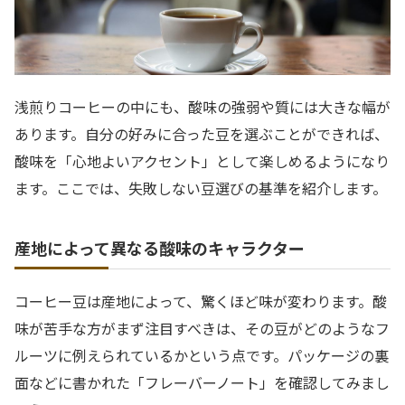
浅煎りコーヒーの中にも、酸味の強弱や質には大きな幅が
あります。自分の好みに合った豆を選ぶことができれば、
酸味を「心地よいアクセント」として楽しめるようになり
ます。ここでは、失敗しない豆選びの基準を紹介します。
産地によって異なる酸味のキャラクター
コーヒー豆は産地によって、驚くほど味が変わります。酸
味が苦手な方がまず注目すべきは、その豆がどのようなフ
ルーツに例えられているかという点です。パッケージの裏
面などに書かれた「フレーバーノート」を確認してみまし