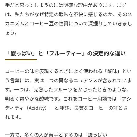
手だと思ってしまうのには明確な理由があります。まず
は、私たちがなぜ特定の酸味を不快に感じるのか、そのメ
カニズムとコーヒー豆の性質について深掘りしていきまし
ょう。
「酸っぱい」と「フルーティー」の決定的な違い
コーヒーの味を表現するときによく使われる「酸味」とい
う言葉には、実は二つの異なるニュアンスが含まれていま
す。一つは、完熟したフルーツをかじったときのような、
明るく爽やかな酸味です。これをコーヒー用語では「アシ
ディティ（Acidity）」と呼び、良質なコーヒーの証とさ
れます。
一方で、多くの人が苦手とするのは「酸っぱい