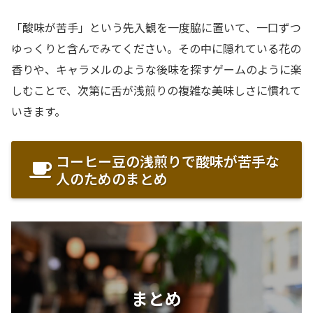
「酸味が苦手」という先入観を一度脇に置いて、一口ずつ
ゆっくりと含んでみてください。その中に隠れている花の
香りや、キャラメルのような後味を探すゲームのように楽
しむことで、次第に舌が浅煎りの複雑な美味しさに慣れて
いきます。
コーヒー豆の浅煎りで酸味が苦手な
人のためのまとめ
まとめ