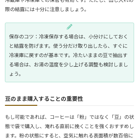
際の結露には十分に注意しましょう。
保存のコツ：冷凍保存する場合は、小分けにしておく
と結露を防げます。使う分だけ取り出したら、すぐに
冷凍庫に戻すのが基本です。冷たいままの豆で抽出す
る場合は、お湯の温度を少し上げる調整も検討しまし
ょう。
豆のまま購入することの重要性
もし可能であれば、コーヒーは「粉」ではなく「豆」の状
態で袋で購入し、淹れる直前に挽くことを強くおすすめし
ます。粉の状態にすると、空気に触れる表面積が数百倍に