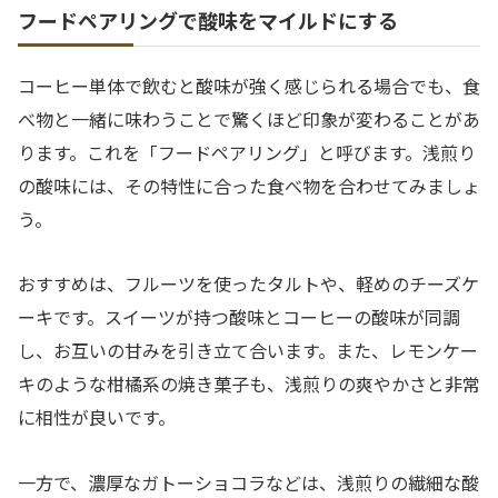
フードペアリングで酸味をマイルドにする
コーヒー単体で飲むと酸味が強く感じられる場合でも、食
べ物と一緒に味わうことで驚くほど印象が変わることがあ
ります。これを「フードペアリング」と呼びます。浅煎り
の酸味には、その特性に合った食べ物を合わせてみましょ
う。
おすすめは、フルーツを使ったタルトや、軽めのチーズケ
ーキです。スイーツが持つ酸味とコーヒーの酸味が同調
し、お互いの甘みを引き立て合います。また、レモンケー
キのような柑橘系の焼き菓子も、浅煎りの爽やかさと非常
に相性が良いです。
一方で、濃厚なガトーショコラなどは、浅煎りの繊細な酸