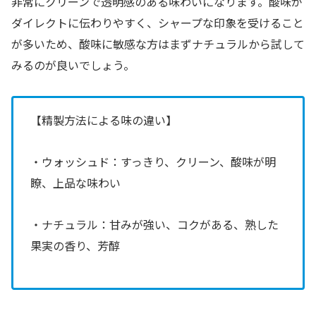
非常にクリーンで透明感のある味わいになります。酸味が
ダイレクトに伝わりやすく、シャープな印象を受けること
が多いため、酸味に敏感な方はまずナチュラルから試して
みるのが良いでしょう。
【精製方法による味の違い】
・ウォッシュド：すっきり、クリーン、酸味が明
瞭、上品な味わい
・ナチュラル：甘みが強い、コクがある、熟した
果実の香り、芳醇