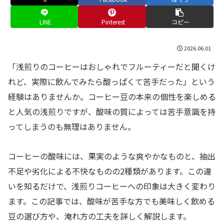
LINE
Pinterest
コピー
2026.06.01
「浅煎りのコーヒーはおしゃれでフルーティーだと聞くけ
れど、実際に飲んでみたら酸っぱくて苦手だった」という
経験はありませんか。コーヒー豆の本来の個性を楽しめる
と人気の浅煎りですが、酸味の質によっては苦手意識を持
ってしまうのも無理はありません。
コーヒーの酸味には、果実のような爽やかなものと、抽出
不足や劣化による不快なものの2種類があります。この違
いを知るだけで、浅煎りコーヒーへの印象は大きく変わり
ます。この記事では、酸味が苦手な方でも美味しく飲める
豆の選び方や、淹れ方の工夫を詳しく解説します。