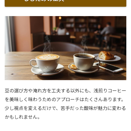
豆の選び方や淹れ方を工夫する以外にも、浅煎りコーヒー
を美味しく味わうためのアプローチはたくさんあります。
少し視点を変えるだけで、苦手だった酸味が魅力に変わる
かもしれません。