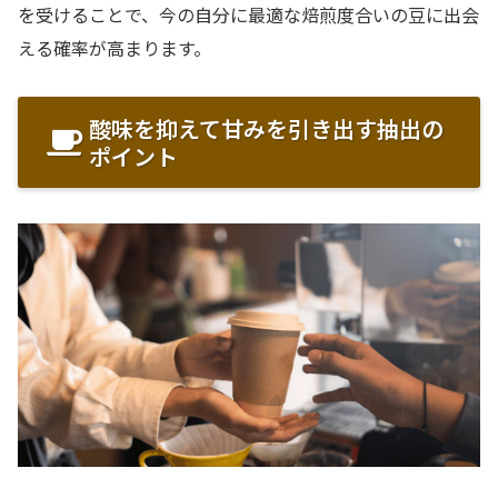
を受けることで、今の自分に最適な焙煎度合いの豆に出会
える確率が高まります。
酸味を抑えて甘みを引き出す抽出の
ポイント