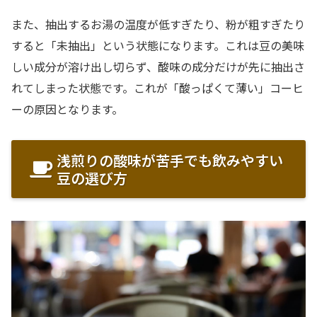
また、抽出するお湯の温度が低すぎたり、粉が粗すぎたり
すると「未抽出」という状態になります。これは豆の美味
しい成分が溶け出し切らず、酸味の成分だけが先に抽出さ
れてしまった状態です。これが「酸っぱくて薄い」コーヒ
ーの原因となります。
浅煎りの酸味が苦手でも飲みやすい
豆の選び方