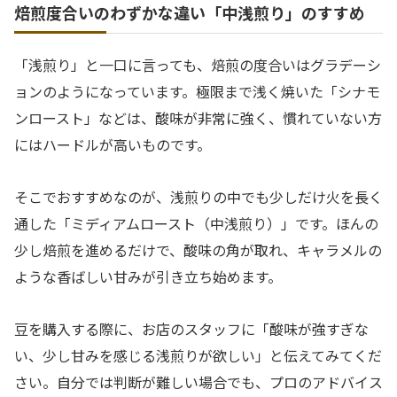
焙煎度合いのわずかな違い「中浅煎り」のすすめ
「浅煎り」と一口に言っても、焙煎の度合いはグラデーシ
ョンのようになっています。極限まで浅く焼いた「シナモ
ンロースト」などは、酸味が非常に強く、慣れていない方
にはハードルが高いものです。
そこでおすすめなのが、浅煎りの中でも少しだけ火を長く
通した「ミディアムロースト（中浅煎り）」です。ほんの
少し焙煎を進めるだけで、酸味の角が取れ、キャラメルの
ような香ばしい甘みが引き立ち始めます。
豆を購入する際に、お店のスタッフに「酸味が強すぎな
い、少し甘みを感じる浅煎りが欲しい」と伝えてみてくだ
さい。自分では判断が難しい場合でも、プロのアドバイス