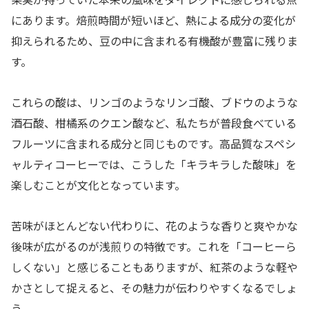
にあります。焙煎時間が短いほど、熱による成分の変化が
抑えられるため、豆の中に含まれる有機酸が豊富に残りま
す。
これらの酸は、リンゴのようなリンゴ酸、ブドウのような
酒石酸、柑橘系のクエン酸など、私たちが普段食べている
フルーツに含まれる成分と同じものです。高品質なスペシ
ャルティコーヒーでは、こうした「キラキラした酸味」を
楽しむことが文化となっています。
苦味がほとんどない代わりに、花のような香りと爽やかな
後味が広がるのが浅煎りの特徴です。これを「コーヒーら
しくない」と感じることもありますが、紅茶のような軽や
かさとして捉えると、その魅力が伝わりやすくなるでしょ
う。