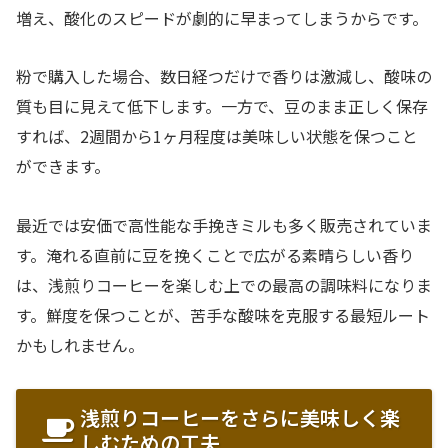
増え、酸化のスピードが劇的に早まってしまうからです。
粉で購入した場合、数日経つだけで香りは激減し、酸味の
質も目に見えて低下します。一方で、豆のまま正しく保存
すれば、2週間から1ヶ月程度は美味しい状態を保つこと
ができます。
最近では安価で高性能な手挽きミルも多く販売されていま
す。淹れる直前に豆を挽くことで広がる素晴らしい香り
は、浅煎りコーヒーを楽しむ上での最高の調味料になりま
す。鮮度を保つことが、苦手な酸味を克服する最短ルート
かもしれません。
浅煎りコーヒーをさらに美味しく楽
しむための工夫