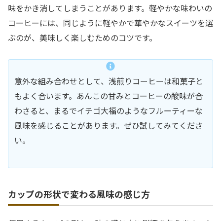
味をかき消してしまうことがあります。軽やかな味わいの
コーヒーには、同じように軽やかで華やかなスイーツを選
ぶのが、美味しく楽しむためのコツです。
意外な組み合わせとして、浅煎りコーヒーは和菓子と
もよく合います。あんこの甘みとコーヒーの酸味が合
わさると、まるでイチゴ大福のようなフルーティーな
風味を感じることがあります。ぜひ試してみてくださ
い。
カップの形状で変わる風味の感じ方