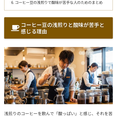
コーヒー豆の浅煎りで酸味が苦手な人のためのまとめ
コーヒー豆の浅煎りと酸味が苦手と
感じる理由
浅煎りのコーヒーを飲んで「酸っぱい」と感じ、それを苦