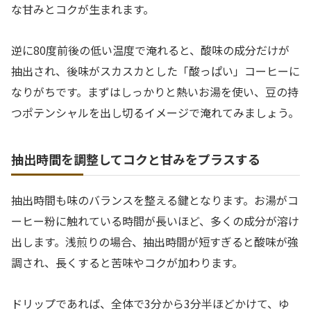
な甘みとコクが生まれます。
逆に80度前後の低い温度で淹れると、酸味の成分だけが
抽出され、後味がスカスカとした「酸っぱい」コーヒーに
なりがちです。まずはしっかりと熱いお湯を使い、豆の持
つポテンシャルを出し切るイメージで淹れてみましょう。
抽出時間を調整してコクと甘みをプラスする
抽出時間も味のバランスを整える鍵となります。お湯がコ
ーヒー粉に触れている時間が長いほど、多くの成分が溶け
出します。浅煎りの場合、抽出時間が短すぎると酸味が強
調され、長くすると苦味やコクが加わります。
ドリップであれば、全体で3分から3分半ほどかけて、ゆ