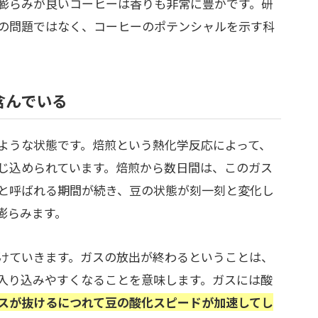
膨らみが良いコーヒーは香りも非常に豊かです。研
の問題ではなく、コーヒーのポテンシャルを示す科
含んでいる
ような状態です。焙煎という熱化学反応によって、
じ込められています。焙煎から数日間は、このガス
と呼ばれる期間が続き、豆の状態が刻一刻と変化し
膨らみます。
けていきます。ガスの放出が終わるということは、
入り込みやすくなることを意味します。ガスには酸
スが抜けるにつれて豆の酸化スピードが加速してし