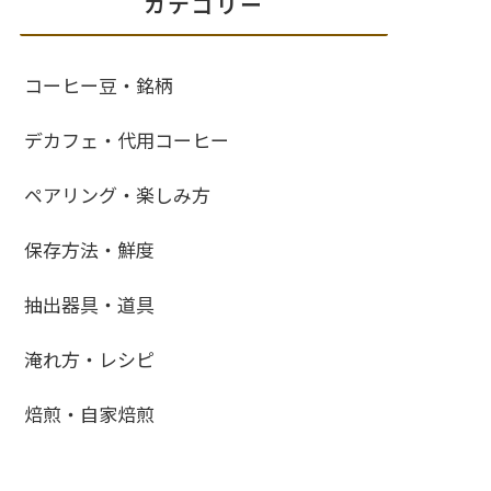
カテゴリー
コーヒー豆・銘柄
デカフェ・代用コーヒー
ペアリング・楽しみ方
保存方法・鮮度
抽出器具・道具
淹れ方・レシピ
焙煎・自家焙煎