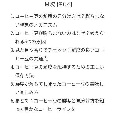
目次
コーヒー豆の鮮度の見分け方は？膨らまな
い現象のメカニズム
コーヒー豆が膨らまないのはなぜ？考えら
れる5つの原因
見た目や香りでチェック！鮮度の良いコー
ヒー豆の共通点
コーヒー豆の鮮度を維持するための正しい
保存方法
鮮度が落ちてしまったコーヒー豆の美味し
い楽しみ方
まとめ：コーヒー豆の鮮度と見分け方を知
って豊かなコーヒーライフを