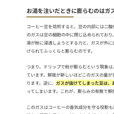
お湯を注いだときに膨らむのはガ
コーヒー豆を焙煎すると、豆の内部には二酸
のガスは豆の細胞の中に閉じ込められており
湯が粉に浸透しようとする力と、ガスが外に
げられてふっくらと膨らむのです。
つまり、ドリップで粉が膨らむという現象は
ています。鮮度が新しいほどこのガスの量が
ります。逆に、
ガスが抜けてしまった豆は、
ってしまいます。これが、膨らみの有無で鮮
このガスはコーヒーの香気成分を守る役割も