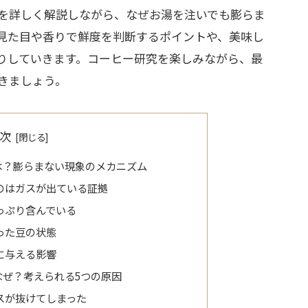
を詳しく解説しながら、なぜお湯を注いでも膨らま
見た目や香りで鮮度を判断するポイントや、美味し
りしていきます。コーヒー研究を楽しみながら、最
きましょう。
次
は？膨らまない現象のメカニズム
のはガスが出ている証拠
っぷり含んでいる
った豆の状態
に与える影響
なぜ？考えられる5つの原因
スが抜けてしまった