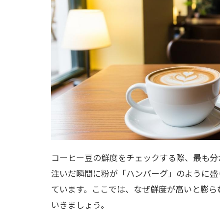
コーヒー豆の鮮度をチェックする際、最も分
注いだ瞬間に粉が「ハンバーグ」のように盛
ています。ここでは、なぜ鮮度が高いと膨ら
いきましょう。