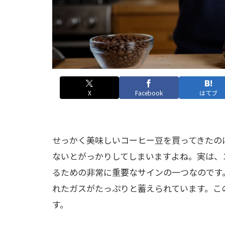
X
Facebook
はてブ
せっかく美味しいコーヒー豆を買ってきたの
ないとがっかりしてしまいますよね。実は、
るための非常に重要なサインの一つなのです
れたガスがたっぷりと蓄えられています。こ
す。