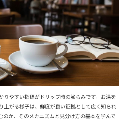
かりやすい指標がドリップ時の膨らみです。お湯を
り上がる様子は、鮮度が良い証拠として広く知られ
むのか、そのメカニズムと見分け方の基本を学んで