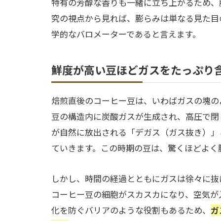
特有の芳醇な香りも一緒に立ち上がるため、
究の視点から見れば、膨らみは単なる見た目
学的なバロメーターであると言えます。
鮮度が高い豆ほどガスをたっぷり
焙煎直後のコーヒー豆は、いわばガスの塊の
豆の構造内に炭酸ガスが生成され、高圧で閉
が自然に放出される「デガス（ガス抜き）」
ていきます。この時期の豆は、驚くほどよく
しかし、時間の経過とともにガスは徐々に抜
コーヒー豆の細胞がスカスカになり、空気が
化を防ぐバリアのような役割もあるため、
ガ