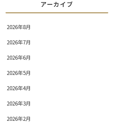
アーカイブ
2026年8月
2026年7月
2026年6月
2026年5月
2026年4月
2026年3月
2026年2月