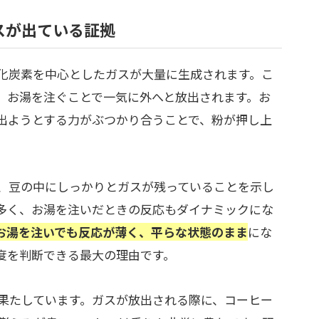
スが出ている証拠
化炭素を中心としたガスが大量に生成されます。こ
、お湯を注ぐことで一気に外へと放出されます。お
出ようとする力がぶつかり合うことで、粉が押し上
、豆の中にしっかりとガスが残っていることを示し
多く、お湯を注いだときの反応もダイナミックにな
お湯を注いでも反応が薄く、平らな状態のまま
にな
度を判断できる最大の理由です。
果たしています。ガスが放出される際に、コーヒー