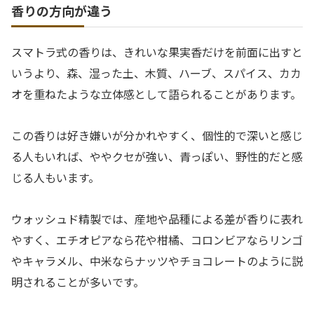
香りの方向が違う
スマトラ式の香りは、きれいな果実香だけを前面に出すと
いうより、森、湿った土、木質、ハーブ、スパイス、カカ
オを重ねたような立体感として語られることがあります。
この香りは好き嫌いが分かれやすく、個性的で深いと感じ
る人もいれば、ややクセが強い、青っぽい、野性的だと感
じる人もいます。
ウォッシュド精製では、産地や品種による差が香りに表れ
やすく、エチオピアなら花や柑橘、コロンビアならリンゴ
やキャラメル、中米ならナッツやチョコレートのように説
明されることが多いです。