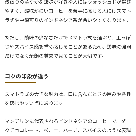
浅煎りの華やかな酸味が好きな人にはウォッシュドが選び
やすく、酸味が強いコーヒーを苦手に感じる人にはスマト
ラ式や中深煎りのインドネシア系が合いやすくなります。
ただし、酸味の少なさだけでスマトラ式を選ぶと、土っぽ
さやスパイス感を重く感じることがあるため、酸味の強弱
だけでなく余韻の質まで見ることが大切です。
コクの印象が違う
スマトラ式の大きな魅力は、口に含んだときの厚みや粘性
を感じやすい点にあります。
マンデリンに代表されるインドネシアのコーヒーで、ダー
クチョコレート、杉、土、ハーブ、スパイスのような表現