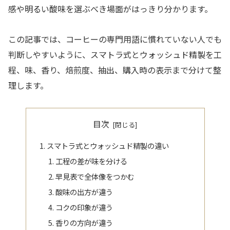
感や明るい酸味を選ぶべき場面がはっきり分かります。
この記事では、コーヒーの専門用語に慣れていない人でも
判断しやすいように、スマトラ式とウォッシュド精製を工
程、味、香り、焙煎度、抽出、購入時の表示まで分けて整
理します。
目次
スマトラ式とウォッシュド精製の違い
工程の差が味を分ける
早見表で全体像をつかむ
酸味の出方が違う
コクの印象が違う
香りの方向が違う