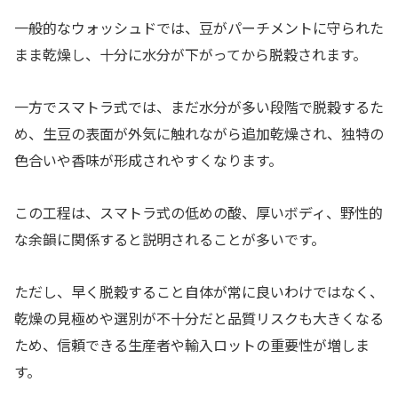
一般的なウォッシュドでは、豆がパーチメントに守られた
まま乾燥し、十分に水分が下がってから脱穀されます。
一方でスマトラ式では、まだ水分が多い段階で脱穀するた
め、生豆の表面が外気に触れながら追加乾燥され、独特の
色合いや香味が形成されやすくなります。
この工程は、スマトラ式の低めの酸、厚いボディ、野性的
な余韻に関係すると説明されることが多いです。
ただし、早く脱穀すること自体が常に良いわけではなく、
乾燥の見極めや選別が不十分だと品質リスクも大きくなる
ため、信頼できる生産者や輸入ロットの重要性が増しま
す。