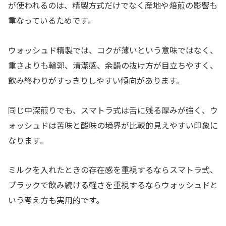
が使われるのは、精製方式だけでなく産地や焙煎の影響も
重なっているためです。
ウォッシュド精製では、コクが薄いという意味ではなく、
重さよりも輪郭、清潔感、余韻の抜け方が目立ちやすく、
飲み終わりがすっきりしやすい傾向があります。
同じ中深煎りでも、スマトラ式は舌に残る厚みが強く、ウ
ォッシュドは苦味と酸味の境界が比較的見えやすい印象に
なります。
ミルクを入れたときの存在感を重視するならスマトラ式、
ブラックで飲み続ける軽さを重視するならウォッシュドと
いう考え方も実用的です。