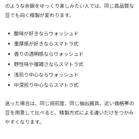
のような余韻をゆっくり楽しみたい人では、同じ高品質な
豆でも向く精製が変わります。
酸味が好きならウォッシュド
重厚感が好きならスマトラ式
香りの透明感ならウォッシュド
野性味や複雑さならスマトラ式
浅煎り中心ならウォッシュド
中深煎り中心ならスマトラ式
迷った場合は、同じ焙煎度、同じ抽出器具、近い価格帯の
豆を用意して比べると、精製方式による違いだけをつかみ
やすくなります。