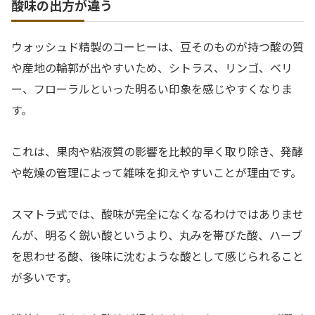
酸味の出方が違う
ウォッシュド精製のコーヒーは、豆そのものが持つ酸の質
や産地の輪郭が出やすいため、シトラス、リンゴ、ベリ
ー、フローラルといった明るい印象を感じやすくなりま
す。
これは、果肉や粘液質の影響を比較的早く取り除き、発酵
や乾燥の管理によって雑味を抑えやすいことが理由です。
スマトラ式では、酸味が完全になくなるわけではありませ
んが、明るく鋭い酸というより、丸みを帯びた酸、ハーブ
を思わせる酸、後味に沈むような酸として感じられること
が多いです。