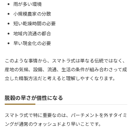
雨が多い環境
小規模農家の分散
短い乾燥時間の必要
地域内流通の都合
早い現金化の必要
このような事情から、スマトラ式は単なる伝統ではなく、
産地の気候、設備、流通、生活の条件が組み合わさって成
立した精製方法だと考えると理解しやすくなります。
脱穀の早さが個性になる
スマトラ式で特に重要なのは、パーチメントを外すタイミ
ングが通常のウォッシュドより早いことです。