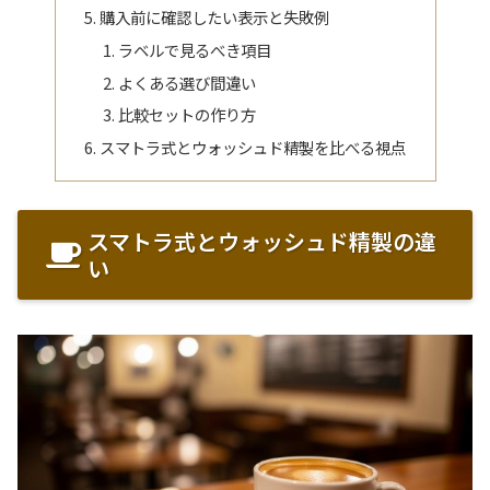
購入前に確認したい表示と失敗例
ラベルで見るべき項目
よくある選び間違い
比較セットの作り方
スマトラ式とウォッシュド精製を比べる視点
スマトラ式とウォッシュド精製の違
い