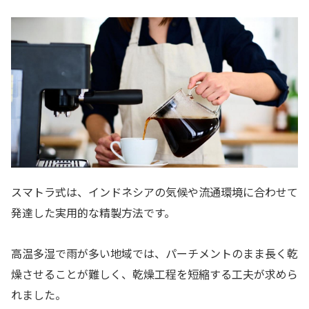
スマトラ式は、インドネシアの気候や流通環境に合わせて
発達した実用的な精製方法です。
高温多湿で雨が多い地域では、パーチメントのまま長く乾
燥させることが難しく、乾燥工程を短縮する工夫が求めら
れました。