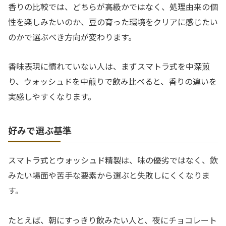
香りの比較では、どちらが高級かではなく、処理由来の個
性を楽しみたいのか、豆の育った環境をクリアに感じたい
のかで選ぶべき方向が変わります。
香味表現に慣れていない人は、まずスマトラ式を中深煎
り、ウォッシュドを中煎りで飲み比べると、香りの違いを
実感しやすくなります。
好みで選ぶ基準
スマトラ式とウォッシュド精製は、味の優劣ではなく、飲
みたい場面や苦手な要素から選ぶと失敗しにくくなりま
す。
たとえば、朝にすっきり飲みたい人と、夜にチョコレート