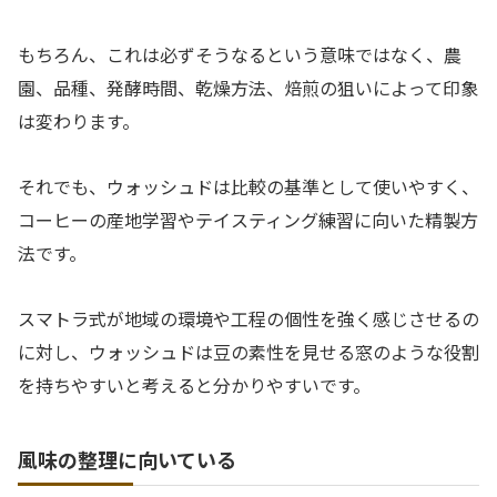
もちろん、これは必ずそうなるという意味ではなく、農
園、品種、発酵時間、乾燥方法、焙煎の狙いによって印象
は変わります。
それでも、ウォッシュドは比較の基準として使いやすく、
コーヒーの産地学習やテイスティング練習に向いた精製方
法です。
スマトラ式が地域の環境や工程の個性を強く感じさせるの
に対し、ウォッシュドは豆の素性を見せる窓のような役割
を持ちやすいと考えると分かりやすいです。
風味の整理に向いている