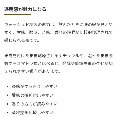
透明感が魅力になる
ウォッシュド精製の魅力は、飲んだときに味の線が見えや
すく、甘味、酸味、苦味、香りの境界が比較的整理されて
感じられる点です。
果肉を付けたまま乾燥させるナチュラルや、湿ったまま脱
穀するスマトラ式と比べると、発酵や乾燥由来のクセが抑
えられやすい傾向があります。
後味がすっきりしやすい
酸味の輪郭が出やすい
香りの方向が読みやすい
産地差を比較しやすい