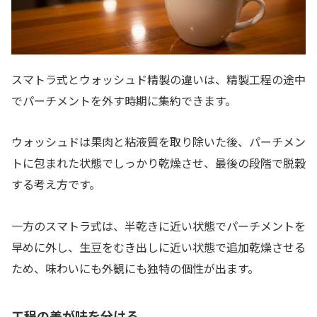
スマトラ式とウォッシュド精製の違いは、精製工程の途中
でパーチメントを外す時期に集約できます。
ウォッシュドは果肉と粘液質を取り除いた後、パーチメン
トに包まれた状態でしっかり乾燥させ、最後の段階で脱穀
する考え方です。
一方のスマトラ式は、半乾きに近い状態でパーチメントを
早めに外し、生豆をむき出しに近い状態で追加乾燥させる
ため、味わいにも外観にも独特の個性が出ます。
工程の差が味を分ける