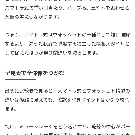
スマトラ式の重い口当たり、ハーブ感、土や木を思わせる
余韻の差につながります。
つまり、スマトラ式はウォッシュドの一種として雑に理解
するより、湿った状態で脱穀する独立した精製スタイルと
して捉えたほうが選び間違いを減らせます。
早見表で全体像をつかむ
最初に比較表で見ると、スマトラ式とウォッシュド精製の
違いは複雑に見えても、確認すべきポイントはかなり絞れ
ます。
特に、ミューシレージをどう落とすか、乾燥の中心がパー