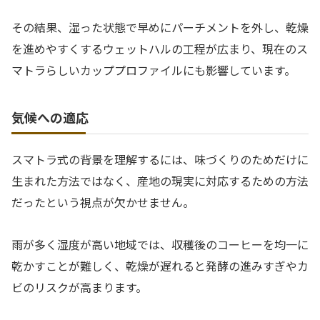
その結果、湿った状態で早めにパーチメントを外し、乾燥
を進めやすくするウェットハルの工程が広まり、現在のス
マトラらしいカッププロファイルにも影響しています。
気候への適応
スマトラ式の背景を理解するには、味づくりのためだけに
生まれた方法ではなく、産地の現実に対応するための方法
だったという視点が欠かせません。
雨が多く湿度が高い地域では、収穫後のコーヒーを均一に
乾かすことが難しく、乾燥が遅れると発酵の進みすぎやカ
ビのリスクが高まります。