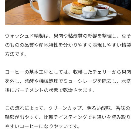
ウォッシュド精製は、果肉や粘液質の影響を整理し、豆そ
のものの品質や産地特性を分かりやすく表現しやすい精製
方法です。
コーヒーの基本工程としては、収穫したチェリーから果肉
を外し、発酵や機械処理でミューシレージを除去し、水洗
後にパーチメントの状態で乾燥させます。
この流れによって、クリーンカップ、明るい酸味、香味の
輪郭が出やすく、比較テイスティングでも違いを読み取り
やすいコーヒーになりやすいです。