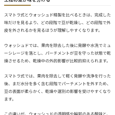
スマトラ式とウォッシュド精製を比べるときは、完成した
味だけを見るより、どの段階で豆が乾燥し、どの段階で外
皮を外されるかを見るほうが理解しやすくなります。
ウォッシュドでは、果肉を除去した後に発酵や水洗でミュ
ーシレージを落とし、パーチメントが豆を守った状態で乾
燥させるため、乾燥中の外的影響が比較的抑えられます。
スマトラ式では、果肉を除去して軽く発酵や洗浄を行った
後、まだ水分を多く含む段階でパーチメントを外すため、
豆の表面が柔らかく、乾燥や選別の影響を受けやすくなり
ます。
この違いが、ウォッシュドの透明感や輪郭のある酸味と、