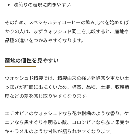
浅煎りの表現に向きやすい
そのため、スペシャルティコーヒーの飲み比べを始めたば
かりの人は、まずウォッシュド同士を比較すると、産地や
品種の違いをつかみやすくなります。
産地の個性を見やすい
ウォッシュド精製では、精製由来の強い発酵感や重たい土
っぽさが前面に出にくいため、標高、品種、土壌、収穫熟
度などの差を感じ取りやすくなります。
エチオピアのウォッシュドなら花や柑橘のような香り、ケ
ニアなら黒すぐりや明るい酸、コロンビアなら赤い果実や
キャラメルのような甘味が語られやすくなります。