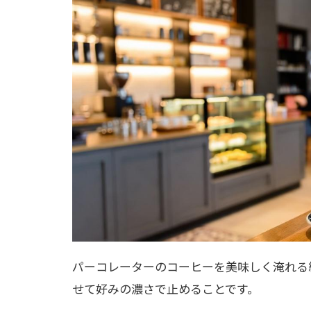
パーコレーターのコーヒーを美味しく淹れる
せて好みの濃さで止めることです。