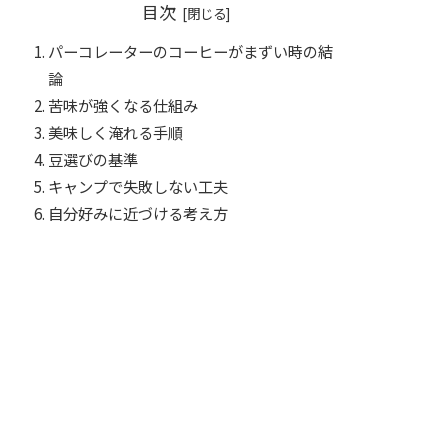
目次
パーコレーターのコーヒーがまずい時の結
論
苦味が強くなる仕組み
美味しく淹れる手順
豆選びの基準
キャンプで失敗しない工夫
自分好みに近づける考え方