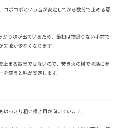
、コポコポという音が安定してから数分で止める意
っかり味が出ているため、最初は物足りない手前で
が失敗が少なくなります。
で止まる器具ではないので、焚き火の横で会話に夢
ーを使うと味が安定します。
もはっきり粗い挽き目が向いています。