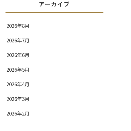
アーカイブ
2026年8月
2026年7月
2026年6月
2026年5月
2026年4月
2026年3月
2026年2月