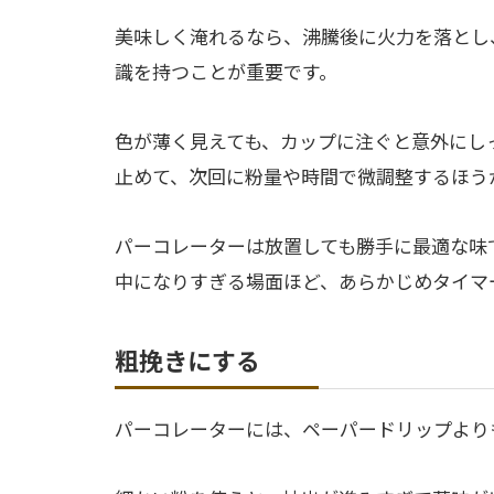
美味しく淹れるなら、沸騰後に火力を落とし
識を持つことが重要です。
色が薄く見えても、カップに注ぐと意外にし
止めて、次回に粉量や時間で微調整するほう
パーコレーターは放置しても勝手に最適な味
中になりすぎる場面ほど、あらかじめタイマ
粗挽きにする
パーコレーターには、ペーパードリップより