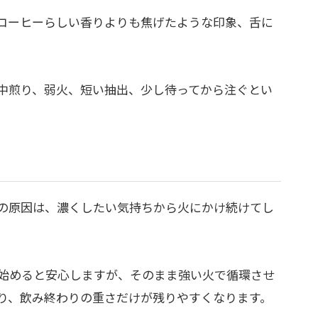
コーヒーらしい香りよりも焦げたような印象、舌に
。
中煎り、弱火、短い抽出、少し待ってから注ぐとい
の原因は、濃くしたい気持ちから火にかけ続けてし
始めると安心しますが、そのまま強い火で循環させ
り、飲み終わりの重さだけが残りやすくなります。