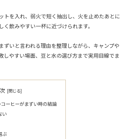
ットを入れ、弱火で短く抽出し、火を止めたあとに
しく飲みやすい一杯に近づけられます。
まずいと言われる理由を整理しながら、キャンプや
敗しやすい場面、豆と水の選び方まで実用目線でま
次
のコーヒーがまずい時の結論
ない
選ぶ