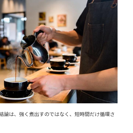
結論は、強く煮出すのではなく、短時間だけ循環さ