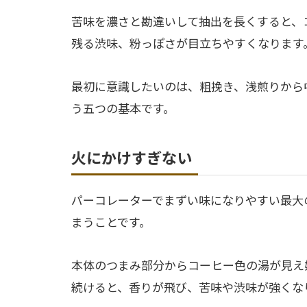
苦味を濃さと勘違いして抽出を長くすると、
残る渋味、粉っぽさが目立ちやすくなります
最初に意識したいのは、粗挽き、浅煎りから
う五つの基本です。
火にかけすぎない
パーコレーターでまずい味になりやすい最大
まうことです。
本体のつまみ部分からコーヒー色の湯が見え
続けると、香りが飛び、苦味や渋味が強くな