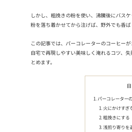
しかし、粗挽きの粉を使い、沸騰後にバスケ
粉を落ち着かせてから注げば、野外でも香ば
この記事では、パーコレーターのコーヒーが
自宅で再現しやすい美味しく淹れるコツ、失
とめます。
目
パーコレーター
火にかけすぎ
粗挽きにする
浅煎り寄りを