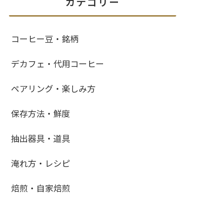
カテゴリー
コーヒー豆・銘柄
デカフェ・代用コーヒー
ペアリング・楽しみ方
保存方法・鮮度
抽出器具・道具
淹れ方・レシピ
焙煎・自家焙煎