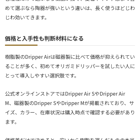
めて選ぶなら陶器が強いという違いは、長く使うほどじわ
じわ効いてきます。
価格と入手性も判断材料になる
樹脂製のDripper Airは磁器製に比べて価格が抑えられてい
ることが多く、初めてオリガミドリッパーを試したい人に
とって導入しやすい選択肢です。
公式オンラインストアではDripper Air SやDripper Air
M、磁器製のDripper SやDripper Mが掲載されており、サ
イズ、カラー、在庫状況は購入時点で確認する必要があり
ます。