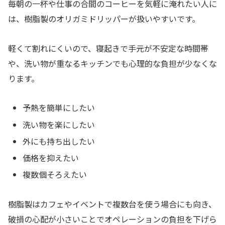
毎朝の一杯や仕事の合間のコーヒーを気軽に淹れたい人に
は、樹脂製のオリガミドリッパーが扱いやすいです。
軽くて割れにくいので、寝起きで手元が不安定な時間帯
や、洗い物が重なるキッチンでも心理的な負担が少なくな
ります。
予熱を簡単にしたい
洗い物を楽にしたい
外にも持ち出したい
価格を抑えたい
複数個そろえたい
樹脂製はカフェやイベントで複数台を使う場合にも向き、
破損の心配が小さいことでオペレーションの負担を下げら