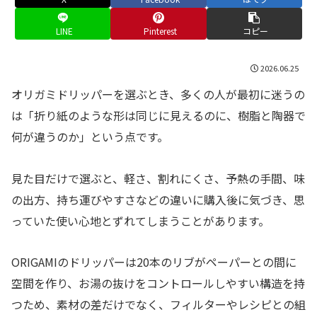
LINE
Pinterest
コピー
2026.06.25
オリガミドリッパーを選ぶとき、多くの人が最初に迷うの
は「折り紙のような形は同じに見えるのに、樹脂と陶器で
何が違うのか」という点です。
見た目だけで選ぶと、軽さ、割れにくさ、予熱の手間、味
の出方、持ち運びやすさなどの違いに購入後に気づき、思
っていた使い心地とずれてしまうことがあります。
ORIGAMIのドリッパーは20本のリブがペーパーとの間に
空間を作り、お湯の抜けをコントロールしやすい構造を持
つため、素材の差だけでなく、フィルターやレシピとの組