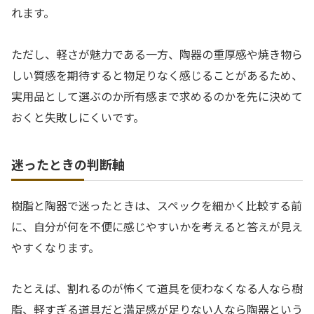
れます。
ただし、軽さが魅力である一方、陶器の重厚感や焼き物ら
しい質感を期待すると物足りなく感じることがあるため、
実用品として選ぶのか所有感まで求めるのかを先に決めて
おくと失敗しにくいです。
迷ったときの判断軸
樹脂と陶器で迷ったときは、スペックを細かく比較する前
に、自分が何を不便に感じやすいかを考えると答えが見え
やすくなります。
たとえば、割れるのが怖くて道具を使わなくなる人なら樹
脂、軽すぎる道具だと満足感が足りない人なら陶器という