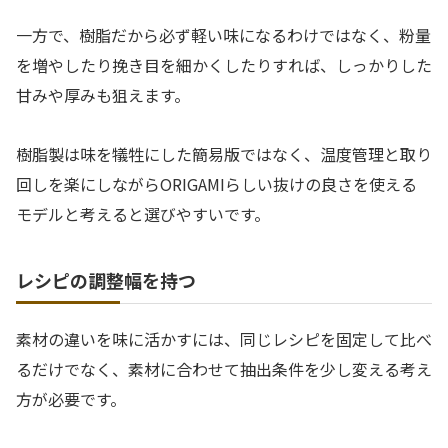
一方で、樹脂だから必ず軽い味になるわけではなく、粉量
を増やしたり挽き目を細かくしたりすれば、しっかりした
甘みや厚みも狙えます。
樹脂製は味を犠牲にした簡易版ではなく、温度管理と取り
回しを楽にしながらORIGAMIらしい抜けの良さを使える
モデルと考えると選びやすいです。
レシピの調整幅を持つ
素材の違いを味に活かすには、同じレシピを固定して比べ
るだけでなく、素材に合わせて抽出条件を少し変える考え
方が必要です。