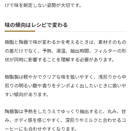
けで味を断定しない姿勢が大切です。
味の傾向はレシピで変わる
樹脂と陶器で味が変わるかを考えるときは、素材そのもの
の差だけでなく、予熱、湯温、抽出時間、フィルターの形
状が同時に影響することを理解する必要があります。
樹脂製は軽やかでクリアな味を狙いやすく、浅煎りから中
煎りの明るい酸や香りをテンポよく出したいときに扱いや
すい傾向があります。
陶器製は予熱をしたうえでゆっくり抽出すると、丸み、甘
み、ボディ感を感じやすく、深煎りやミルクと合わせるコ
ーヒーにも合わせやすくなります。