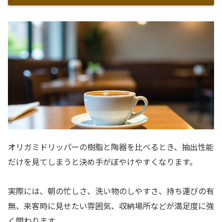
オリガミドリッパーの樹脂と陶器を比べるとき、抽出性能
だけを見てしまうと決め手がぼやけやすくなります。
実際には、朝の忙しさ、洗い物のしやすさ、持ち運びの有
無、来客時に見せたい雰囲気、収納場所などが満足度に強
く関わります。