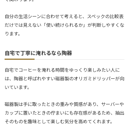
自分の生活シーンに合わせて考えると、スペックの比較表
だけでは見えない「使い続けられるか」が判断しやすくな
ります。
自宅で丁寧に淹れるなら陶器
自宅でコーヒーを淹れる時間をゆっくり楽しみたい人に
は、陶器と呼ばれやすい磁器製のオリガミドリッパーが向
いています。
磁器製は手に取ったときの重みや質感があり、サーバーや
カップに置いたときの佇まいにも存在感があるため、抽出
そのものを趣味として楽しむ気分を高めてくれます。