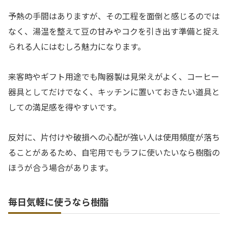
予熱の手間はありますが、その工程を面倒と感じるのでは
なく、湯温を整えて豆の甘みやコクを引き出す準備と捉え
られる人にはむしろ魅力になります。
来客時やギフト用途でも陶器製は見栄えがよく、コーヒー
器具としてだけでなく、キッチンに置いておきたい道具と
しての満足感を得やすいです。
反対に、片付けや破損への心配が強い人は使用頻度が落ち
ることがあるため、自宅用でもラフに使いたいなら樹脂の
ほうが合う場合があります。
毎日気軽に使うなら樹脂