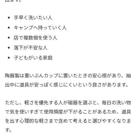
手早く洗いたい人
キャンプへ持っていく人
店で複数個を使う人
落下が不安な人
子どもがいる家庭
陶器製は重いぶんカップに置いたときの安心感があり、抽
出中に道具が安っぽく感じにくいという良さがあります。
ただし、軽さを優先する人が磁器を選ぶと、毎日の洗い物
で気を使いすぎて使用頻度が下がることがあるため、道具
を出す心理的な軽さまで含めて考えると選びやすくなりま
す。