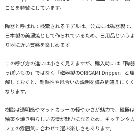
ことを特徴にしています。
陶器と呼ばれて検索されるモデルは、公式には磁器製で、
日本製の美濃焼として作られているため、日用品というよ
り器に近い質感を楽しめます。
この呼び方の違いは小さく見えますが、購入時には「陶器
っぽいもの」ではなく「磁器製のORIGAMI Dripper」と理
解しておくと、耐熱性や風合いの説明を読み間違えにくく
なります。
樹脂は透明感やマットカラーの軽やかさが魅力で、磁器は
釉薬や焼き物らしい表情が魅力になるため、キッチンやカ
フェの雰囲気に合わせて選ぶ楽しさもあります。