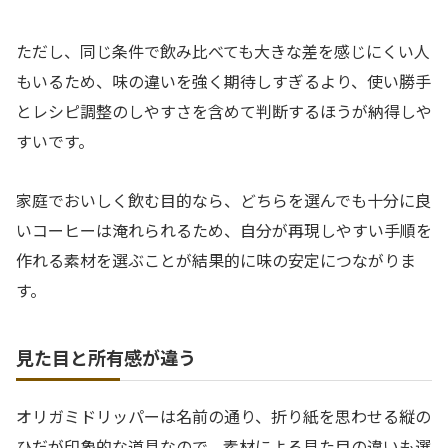
ただし、同じ条件で飲み比べても大きな差を感じにくい人
もいるため、味の違いを強く期待しすぎるより、使い勝手
とレシピ調整のしやすさを含めて判断するほうが納得しや
すいです。
家庭でおいしく飲む目的なら、どちらを選んでも十分に良
いコーヒーは淹れられるため、自分が再現しやすい手順を
作れる素材を選ぶことが結果的に味の安定につながりま
す。
見た目と所有感が違う
オリガミドリッパーは名前の通り、折り紙を思わせる縦の
ひだが印象的な道具なので、素材による見た目の違いも選