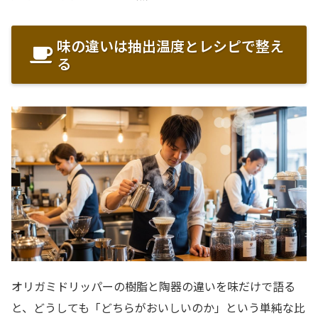
味の違いは抽出温度とレシピで整え
る
オリガミドリッパーの樹脂と陶器の違いを味だけで語る
と、どうしても「どちらがおいしいのか」という単純な比