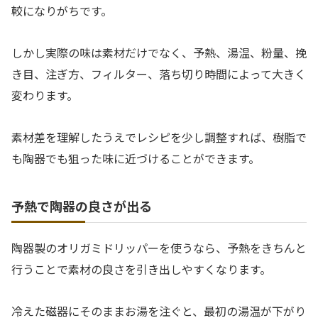
較になりがちです。
しかし実際の味は素材だけでなく、予熱、湯温、粉量、挽
き目、注ぎ方、フィルター、落ち切り時間によって大きく
変わります。
素材差を理解したうえでレシピを少し調整すれば、樹脂で
も陶器でも狙った味に近づけることができます。
予熱で陶器の良さが出る
陶器製のオリガミドリッパーを使うなら、予熱をきちんと
行うことで素材の良さを引き出しやすくなります。
冷えた磁器にそのままお湯を注ぐと、最初の湯温が下がり