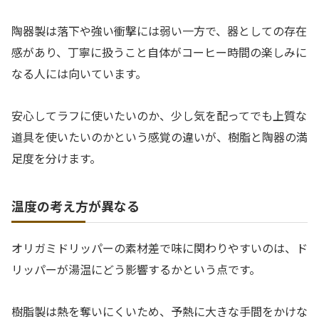
陶器製は落下や強い衝撃には弱い一方で、器としての存在
感があり、丁寧に扱うこと自体がコーヒー時間の楽しみに
なる人には向いています。
安心してラフに使いたいのか、少し気を配ってでも上質な
道具を使いたいのかという感覚の違いが、樹脂と陶器の満
足度を分けます。
温度の考え方が異なる
オリガミドリッパーの素材差で味に関わりやすいのは、ド
リッパーが湯温にどう影響するかという点です。
樹脂製は熱を奪いにくいため、予熱に大きな手間をかけな