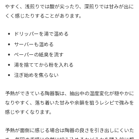
やすく、浅煎りでは酸が尖ったり、深煎りでは甘みが出に
くく感じたりすることがあります。
ドリッパーを湯で温める
サーバーも温める
ペーパーの紙臭を流す
湯を捨ててから粉を入れる
注ぎ始めを焦らない
予熱ができている陶器製は、抽出中の温度変化が穏やかに
なりやすく、落ち着いた甘みや余韻を狙うレシピで強みを
感じやすくなります。
予熱が面倒に感じる場合は陶器の良さを引き出しにくいた