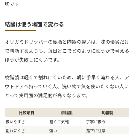
切です。
結論は使う場面で変わる
オリガミドリッパーの樹脂と陶器の違いは、味の優劣だけ
で判断するよりも、毎日どこでどのように使うかで考える
ほうが失敗しにくいです。
樹脂製は軽くて割れにくいため、朝に手早く淹れる人、ア
ウトドアへ持っていく人、洗い物で気を使いたくない人に
とって実用面の満足度が高くなります。
比較項目
樹脂製
陶器製
扱いやすさ
軽くて気軽
丁寧に扱う
割れにくさ
強い
落下に注意