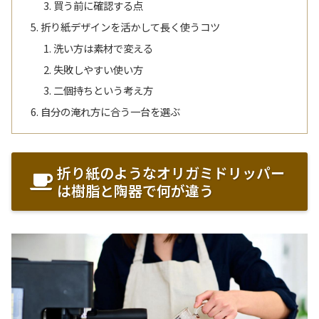
買う前に確認する点
折り紙デザインを活かして長く使うコツ
洗い方は素材で変える
失敗しやすい使い方
二個持ちという考え方
自分の淹れ方に合う一台を選ぶ
折り紙のようなオリガミドリッパー
は樹脂と陶器で何が違う