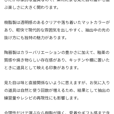
ぶ楽しさに大きく関わります。
樹脂製は透明感のあるクリアや落ち着いたマットカラーが
あり、軽快で現代的な雰囲気を出しやすく、抽出中の光の
抜け方にも独特の魅力があります。
陶器製はカラーバリエーションの豊かさに加えて、釉薬の
質感や焼き物らしい存在感があり、キッチンや棚に置いた
ときに道具として映える印象があります。
見た目は味と直接関係ないように思えますが、お気に入り
の道具は自然と使う回数が増えるため、結果として抽出の
練習量やレシピの再現性にも影響します。
合理性だけで選ぶなら樹脂が強く、愛着やギフト感まで含