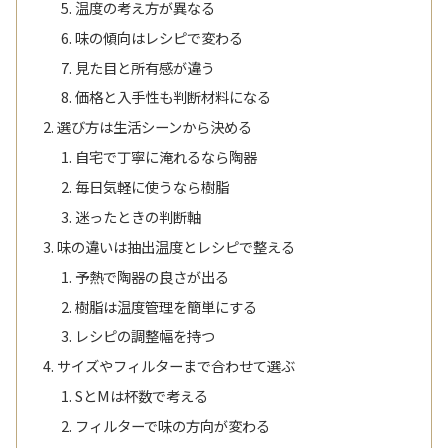
温度の考え方が異なる
味の傾向はレシピで変わる
見た目と所有感が違う
価格と入手性も判断材料になる
選び方は生活シーンから決める
自宅で丁寧に淹れるなら陶器
毎日気軽に使うなら樹脂
迷ったときの判断軸
味の違いは抽出温度とレシピで整える
予熱で陶器の良さが出る
樹脂は温度管理を簡単にする
レシピの調整幅を持つ
サイズやフィルターまで合わせて選ぶ
SとMは杯数で考える
フィルターで味の方向が変わる