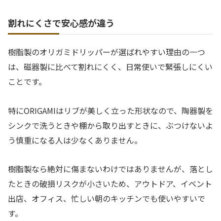
割れにくさで安心感が違う
樹脂製のオリガミドリッパーが選ばれやすい理由の一つ
は、磁器製に比べて割れにくく、日常使いで緊張しにくい
ことです。
特にORIGAMIはリブが美しく立った形状なので、陶器製を
シンクで洗うときや棚から取り出すときに、ぶつけないよ
う慎重になる人は少なくありません。
樹脂製なら絶対に傷まないわけではありませんが、落とし
たときの破損リスクが小さいため、アウトドア、イベント
出店、オフィス、忙しい朝のキッチンでも使いやすいで
す。