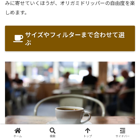
みに寄せていくほうが、オリガミドリッパーの自由度を楽
しめます。
サイズやフィルターまで合わせて選
ぶ
ホーム
検索
トップ
サイドバー