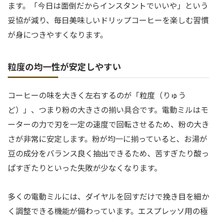
ます。「今日は面倒だからインスタントでいいや」という
妥協が減り、毎日美味しいドリップコーヒーを楽しむ習慣
が身につきやすくなります。
粒度の均一性が安定しやすい
コーヒーの味を大きく左右するのが「粒度（りゅう
ど）」、つまり粉の大きさの揃い具合です。電動ミルはモ
ーターの力で刃を一定の速度で回転させるため、粉の大き
さが非常に安定します。粉が均一に揃っていると、お湯が
豆の成分をバランス良く抽出できるため、苦すぎたり酸っ
ぱすぎたりといった失敗が少なくなります。
多くの電動ミルには、ダイヤルを回すだけで挽き目を細か
く調整できる機能が備わっています。エスプレッソ用の極