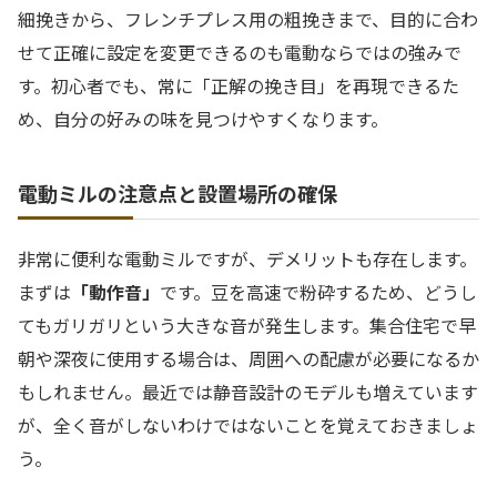
細挽きから、フレンチプレス用の粗挽きまで、目的に合わ
せて正確に設定を変更できるのも電動ならではの強みで
す。初心者でも、常に「正解の挽き目」を再現できるた
め、自分の好みの味を見つけやすくなります。
電動ミルの注意点と設置場所の確保
非常に便利な電動ミルですが、デメリットも存在します。
まずは
「動作音」
です。豆を高速で粉砕するため、どうし
てもガリガリという大きな音が発生します。集合住宅で早
朝や深夜に使用する場合は、周囲への配慮が必要になるか
もしれません。最近では静音設計のモデルも増えています
が、全く音がしないわけではないことを覚えておきましょ
う。