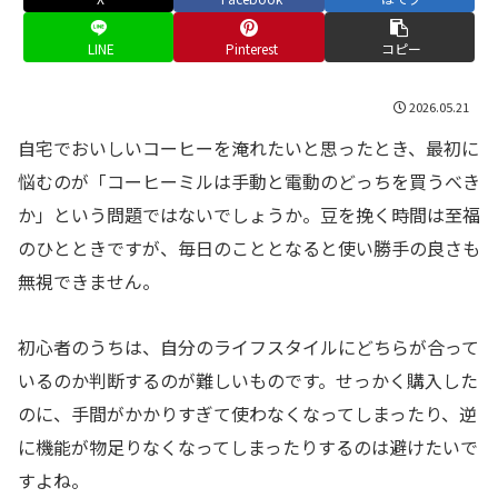
LINE
Pinterest
コピー
2026.05.21
自宅でおいしいコーヒーを淹れたいと思ったとき、最初に
悩むのが「コーヒーミルは手動と電動のどっちを買うべき
か」という問題ではないでしょうか。豆を挽く時間は至福
のひとときですが、毎日のこととなると使い勝手の良さも
無視できません。
初心者のうちは、自分のライフスタイルにどちらが合って
いるのか判断するのが難しいものです。せっかく購入した
のに、手間がかかりすぎて使わなくなってしまったり、逆
に機能が物足りなくなってしまったりするのは避けたいで
すよね。