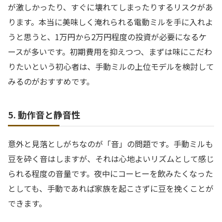
が激しかったり、すぐに壊れてしまったりするリスクがあ
ります。本当に美味しく淹れられる電動ミルを手に入れよ
うと思うと、1万円から2万円程度の投資が必要になるケ
ースが多いです。初期費用を抑えつつ、まずは味にこだわ
りたいという初心者は、手動ミルの上位モデルを検討して
みるのがおすすめです。
5. 動作音と静音性
意外と見落としがちなのが「音」の問題です。手動ミルも
豆を砕く音はしますが、それは心地よいリズムとして感じ
られる程度の音量です。夜中にコーヒーを飲みたくなった
としても、手動であれば家族を起こさずに豆を挽くことが
できます。