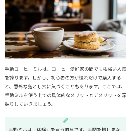
手動コーヒーミルは、コーヒー愛好家の間でも根強い人気
を誇ります。しかし、初心者の方が憧れだけで購入する
と、意外な落とし穴に気づくこともあります。ここでは、
手動ミルを使う上での具体的なメリットとデメリットを深
掘りしていきましょう。
手動ミルは「体験」を買う道具です。手間を惜しまな