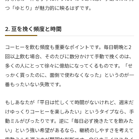
つ「ゆとり」が魅力的に映るはずです。
2. 豆を挽く頻度と時間
コーヒーを飲む頻度も重要なポイントです。毎日朝晩と2
回以上飲む場合、そのたびに数分かけて手動で挽くのは、
多くの人にとって徐々に億劫になってくるものです。「せ
っかく買ったのに、面倒で使わなくなった」というのが一
番もったいない失敗です。
もしあなたが「平日は忙しくて時間がないけれど、週末だ
けゆっくりコーヒーを楽しみたい」というタイプなら、手
動ミルがぴったりです。逆に「毎日必ず挽きたてを飲みた
い」という強い希望があるなら、継続のしやすさを考えて