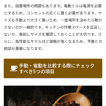
また、設置場所の問題もあります。電動ミルは電源を必要
とするため、コンセントの近くに置く必要があります。サ
イズも手動より大きく重いため、一度場所を決めたら動か
さないのが一般的です。キッチンの作業スペースを圧迫し
ないか、事前にサイズを確認しておくことが大切です。さ
らに、高性能なモデルほど価格が高くなるため、予算との
相談も重要になります。
手動・電動を比較する際にチェック
すべき5つの項目