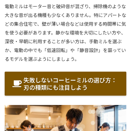
電動ミルはモーター音と破砕音が混ざり、掃除機のような
大きな音が出る機種も少なくありません。特にアパートな
どの集合住宅で、壁が薄い場合などは使用する時間帯に気
を使う必要があります。静かな環境を大切にしたい方や、
深夜・早朝に利用することが多い方は、手動ミルを選ぶ
か、電動の中でも「低速回転」や「静音設計」を謳ってい
るモデルを選ぶようにしましょう。
失敗しないコーヒーミルの選び方：
刃の種類にも注目しよう