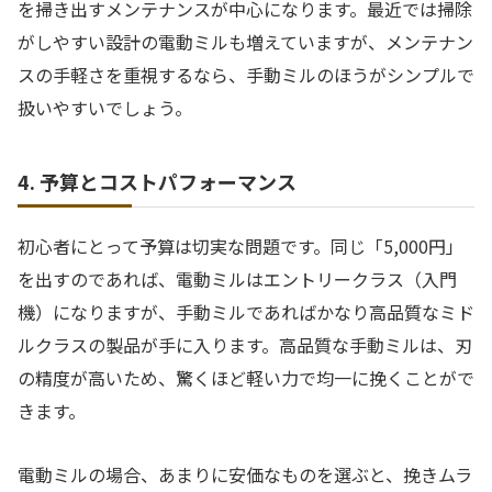
を掃き出すメンテナンスが中心になります。最近では掃除
がしやすい設計の電動ミルも増えていますが、メンテナン
スの手軽さを重視するなら、手動ミルのほうがシンプルで
扱いやすいでしょう。
4. 予算とコストパフォーマンス
初心者にとって予算は切実な問題です。同じ「5,000円」
を出すのであれば、電動ミルはエントリークラス（入門
機）になりますが、手動ミルであればかなり高品質なミド
ルクラスの製品が手に入ります。高品質な手動ミルは、刃
の精度が高いため、驚くほど軽い力で均一に挽くことがで
きます。
電動ミルの場合、あまりに安価なものを選ぶと、挽きムラ