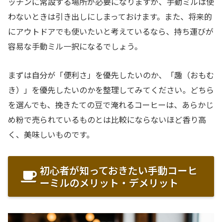
ッチンに常設する場所が必要になりますが、手動ミルは使
わないときは引き出しにしまっておけます。また、将来的
にアウトドアでも使いたいと考えているなら、持ち運びが
容易な手動ミル一択になるでしょう。
まずは自分が「便利さ」を優先したいのか、「趣（おもむ
き）」を優先したいのかを整理してみてください。どちら
を選んでも、挽きたての豆で淹れるコーヒーは、あらかじ
め粉で売られているものとは比較にならないほど香り高
く、美味しいものです。
初心者が知っておきたい手動コーヒ
ーミルのメリット・デメリット