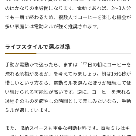
のはかなりの重労働になります。電動であれば、2〜3人分
でも一瞬で終わるため、複数人でコーヒーを楽しむ機会が
多い家庭には電動ミルが強く推奨されます。
ライフスタイルで選ぶ基準
手動か電動かで迷ったら、まずは「平日の朝にコーヒーを
淹れる余裕があるか」を考えてみましょう。朝は1分1秒が
惜しいという方なら、電動ミルを選んだほうが継続して使
い続けられる可能性が高いです。逆に、コーヒーを淹れる
過程そのものを癒やしの時間として楽しみたいなら、手動
ミルが適しています。
また、収納スペースも重要な判断材料です。電動ミルはキ