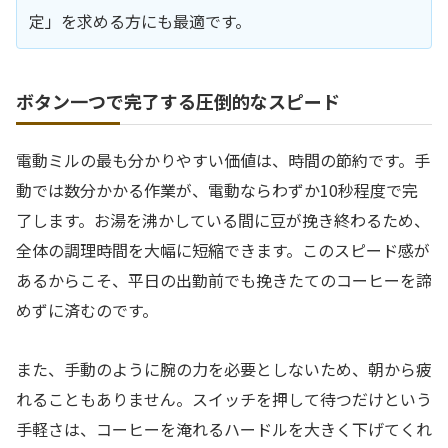
定」を求める方にも最適です。
ボタン一つで完了する圧倒的なスピード
電動ミルの最も分かりやすい価値は、時間の節約です。手
動では数分かかる作業が、電動ならわずか10秒程度で完
了します。お湯を沸かしている間に豆が挽き終わるため、
全体の調理時間を大幅に短縮できます。このスピード感が
あるからこそ、平日の出勤前でも挽きたてのコーヒーを諦
めずに済むのです。
また、手動のように腕の力を必要としないため、朝から疲
れることもありません。スイッチを押して待つだけという
手軽さは、コーヒーを淹れるハードルを大きく下げてくれ