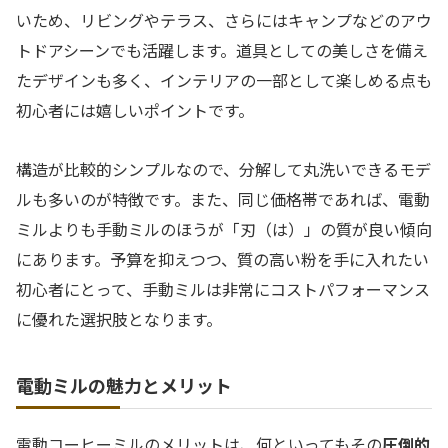
いため、リビングやテラス、さらにはキャンプなどのアウ
トドアシーンでも活躍します。道具としての美しさを備え
たデザインも多く、インテリアの一部として楽しめる点も
初心者には嬉しいポイントです。
構造が比較的シンプルなので、分解して丸洗いできるモデ
ルも多いのが特徴です。また、同じ価格帯であれば、電動
ミルよりも手動ミルのほうが「刃（は）」の質が良い傾向
にあります。予算を抑えつつ、質の高い粉を手に入れたい
初心者にとって、手動ミルは非常にコストパフォーマンス
に優れた選択肢となります。
電動ミルの魅力とメリット
電動コーヒーミルのメリットは、何といってもその
圧倒的