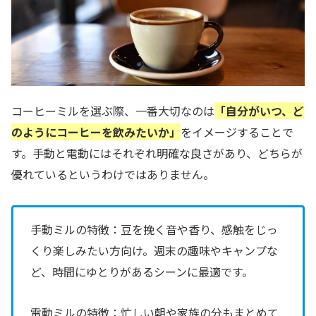
コーヒーミルを選ぶ際、一番大切なのは
「自分がいつ、ど
のようにコーヒーを飲みたいか」
をイメージすることで
す。手動と電動にはそれぞれ明確な良さがあり、どちらが
優れているというわけではありません。
手動ミルの特徴：豆を挽く音や香り、感触をじっ
くり楽しみたい方向け。週末の趣味やキャンプな
ど、時間にゆとりがあるシーンに最適です。
電動ミルの特徴：忙しい朝や家族の分もまとめて