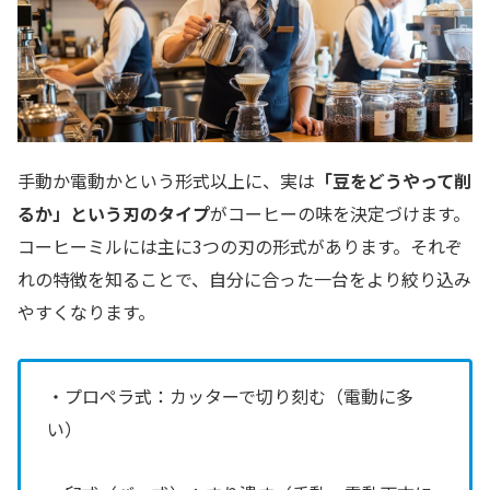
手動か電動かという形式以上に、実は
「豆をどうやって削
るか」という刃のタイプ
がコーヒーの味を決定づけます。
コーヒーミルには主に3つの刃の形式があります。それぞ
れの特徴を知ることで、自分に合った一台をより絞り込み
やすくなります。
・プロペラ式：カッターで切り刻む（電動に多
い）