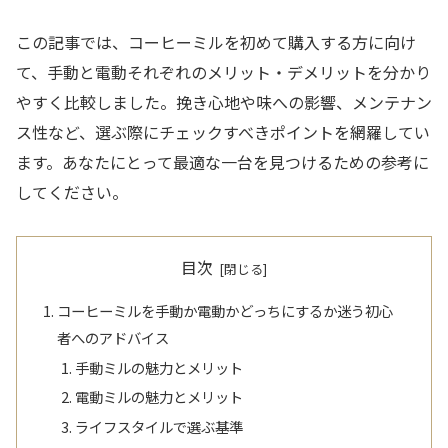
この記事では、コーヒーミルを初めて購入する方に向け
て、手動と電動それぞれのメリット・デメリットを分かり
やすく比較しました。挽き心地や味への影響、メンテナン
ス性など、選ぶ際にチェックすべきポイントを網羅してい
ます。あなたにとって最適な一台を見つけるための参考に
してください。
目次
コーヒーミルを手動か電動かどっちにするか迷う初心
者へのアドバイス
手動ミルの魅力とメリット
電動ミルの魅力とメリット
ライフスタイルで選ぶ基準