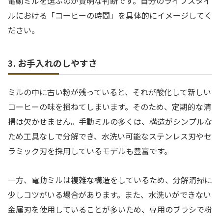
電動ミルを選ぶのが賢明な判断です。自分のライフスタイ
ルにおける「コーヒーの時間」を具体的にイメージしてく
ださい。
3. お手入れのしやすさ
ミルの中に古い粉が残っていると、それが酸化して新しい
コーヒーの味を損ねてしまいます。そのため、定期的な清
掃は欠かせません。手動ミルの多くは、構造がシンプルな
ため工具なしで分解でき、水洗い可能なステンレス刃やセ
ラミック刃を採用しているモデルも豊富です。
一方、電動ミルは複雑な構造をしているため、分解清掃に
少しコツがいる場合があります。また、水洗いができない
金属刃を使用していることが多いため、専用のブラシで粉