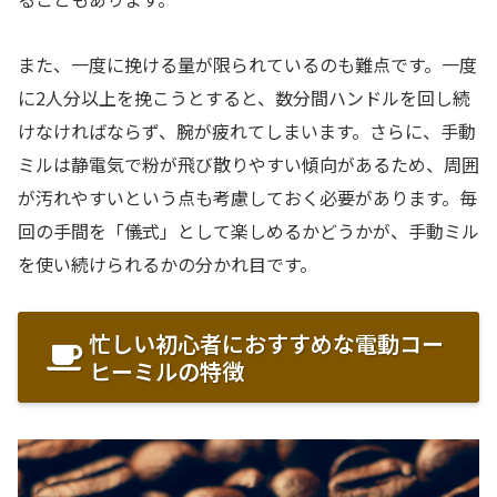
また、一度に挽ける量が限られているのも難点です。一度
に2人分以上を挽こうとすると、数分間ハンドルを回し続
けなければならず、腕が疲れてしまいます。さらに、手動
ミルは静電気で粉が飛び散りやすい傾向があるため、周囲
が汚れやすいという点も考慮しておく必要があります。毎
回の手間を「儀式」として楽しめるかどうかが、手動ミル
を使い続けられるかの分かれ目です。
忙しい初心者におすすめな電動コー
ヒーミルの特徴