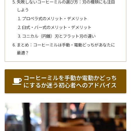
失敗しないコーヒーミルの選び方：刃の種類にも注目
しよう
プロペラ式のメリット・デメリット
臼式・バー式のメリット・デメリット
コニカル（円錐）刃とフラット刃の違い
まとめ：コーヒーミルは手動・電動どっちがあなたに
最適？
コーヒーミルを手動か電動かどっち
にするか迷う初心者へのアドバイス