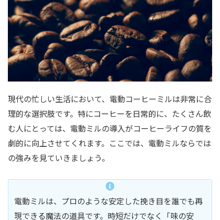
現代の忙しい生活において、電動コーヒーミルは非常に合
理的な選択肢です。特にコーヒーを日常的に、たくさん飲
む人にとっては、電動ミルの導入がコーヒーライフの質を
劇的に向上させてくれます。ここでは、電動ミルならでは
の強みを見ていきましょう。
電動ミルは、プロのような安定した挽き目を誰でも再
現できる魔法の道具です。時短だけでなく「味の安