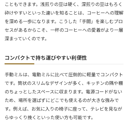
こともできます。浅煎りの豆は硬く、深煎りの豆はもろく
砕けやすいといった違いを知ることは、コーヒーへの理解
を深める一歩になります。こうした「手間」を楽しむプロ
セスがあるからこそ、一杯のコーヒーへの愛着がより一層
深まっていくのです。
コンパクトで持ち運びやすい利便性
手動ミルは、電動ミルに比べて圧倒的に軽量でコンパクト
です。筒状のスリムなデザインが多く、キッチンの隅や棚
のちょっとしたスペースに収まります。電源コードがない
ため、場所を選ばずにどこでも使えるのが大きな強みで
す。例えば、お気に入りの椅子に座って、テレビを見なが
らゆっくり挽くといった使い方も可能です。