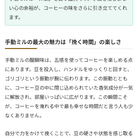
い心の余裕が、コーヒーの味をさらに引き立ててくれ
ます。
手動ミルの最大の魅力は「挽く時間」の楽しさ
手動ミルの醍醐味は、五感を使ってコーヒーを楽しめる点
にあります。豆を投入し、ハンドルをゆっくりと回すと、
ゴリゴリという振動が腕に伝わります。この振動ととも
に、コーヒー豆の中に閉じ込められていた香気成分が一気
に解放され、部屋いっぱいに広がります。この瞬間こそ
が、コーヒーを淹れる中で最も幸せな時間だと言う人も少
なくありません。
自分で力をかけて挽くことで、豆の硬さや状態を感じ取る