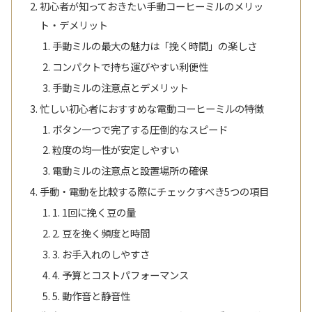
初心者が知っておきたい手動コーヒーミルのメリッ
ト・デメリット
手動ミルの最大の魅力は「挽く時間」の楽しさ
コンパクトで持ち運びやすい利便性
手動ミルの注意点とデメリット
忙しい初心者におすすめな電動コーヒーミルの特徴
ボタン一つで完了する圧倒的なスピード
粒度の均一性が安定しやすい
電動ミルの注意点と設置場所の確保
手動・電動を比較する際にチェックすべき5つの項目
1. 1回に挽く豆の量
2. 豆を挽く頻度と時間
3. お手入れのしやすさ
4. 予算とコストパフォーマンス
5. 動作音と静音性