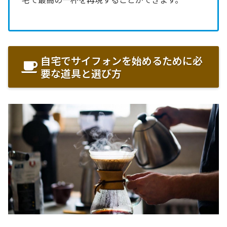
自宅でサイフォンを始めるために必
要な道具と選び方