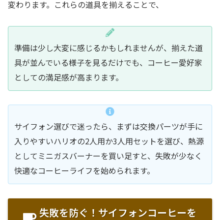
変わります。これらの道具を揃えることで、
準備は少し大変に感じるかもしれませんが、揃えた道
具が並んでいる様子を見るだけでも、コーヒー愛好家
としての満足感が高まります。
サイフォン選びで迷ったら、まずは交換パーツが手に
入りやすいハリオの2人用か3人用セットを選び、熱源
としてミニガスバーナーを買い足すと、失敗が少なく
快適なコーヒーライフを始められます。
失敗を防ぐ！サイフォンコーヒーを