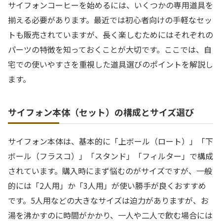
サイフォンコーヒーを始めるには、いくつかの専用道具を
揃える必要があります。最近では初心者向けの手軽なセッ
トも販売されていますが、長く楽しむためにはそれぞれの
パーツの特徴を知っておくことが大切です。ここでは、自
宅での使いやすさを重視した道具選びのポイントを解説し
ます。
サイフォン本体（セット）の構成とサイズ選び
サイフォン本体は、基本的に「上ボール（ロート）」「下
ボール（フラスコ）」「スタンド」「フィルター」で構成
されています。購入時にまず悩むのがサイズですが、一般
的には「2人用」か「3人用」が使い勝手が良くおすすめ
です。5人用などの大きなサイズは迫力がありますが、お
湯を沸かすのに時間がかかり、一人や二人で飲む場合には