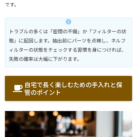
です。
トラブルの多くは「密閉の不備」か「フィルターの状
態」に起因します。抽出前にパーツを点検し、ネルフ
ィルターの状態をチェックする習慣を身につければ、
失敗の確率は大幅に下がります。
自宅で長く楽しむための手入れと保
管のポイント