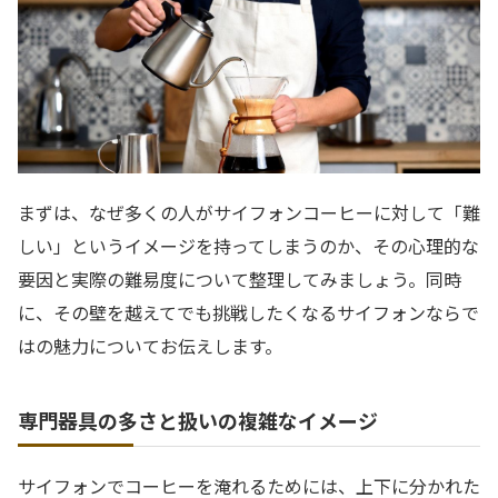
まずは、なぜ多くの人がサイフォンコーヒーに対して「難
しい」というイメージを持ってしまうのか、その心理的な
要因と実際の難易度について整理してみましょう。同時
に、その壁を越えてでも挑戦したくなるサイフォンならで
はの魅力についてお伝えします。
専門器具の多さと扱いの複雑なイメージ
サイフォンでコーヒーを淹れるためには、上下に分かれた