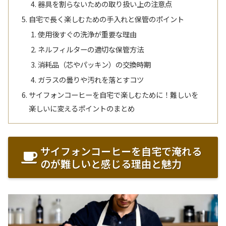
器具を割らないための取り扱い上の注意点
自宅で長く楽しむための手入れと保管のポイント
使用後すぐの洗浄が重要な理由
ネルフィルターの適切な保管方法
消耗品（芯やパッキン）の交換時期
ガラスの曇りや汚れを落とすコツ
サイフォンコーヒーを自宅で楽しむために！難しいを
楽しいに変えるポイントのまとめ
サイフォンコーヒーを自宅で淹れる
のが難しいと感じる理由と魅力