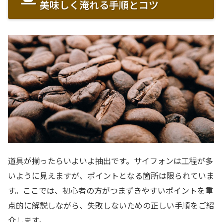
美味しく淹れる手順とコツ
道具が揃ったらいよいよ抽出です。サイフォンは工程が多
いように見えますが、ポイントとなる箇所は限られていま
す。ここでは、初心者の方がつまずきやすいポイントを重
点的に解説しながら、失敗しないための正しい手順をご紹
介します。