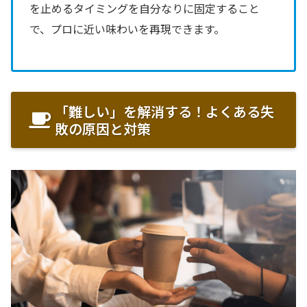
を止めるタイミングを自分なりに固定すること
で、プロに近い味わいを再現できます。
「難しい」を解消する！よくある失
敗の原因と対策