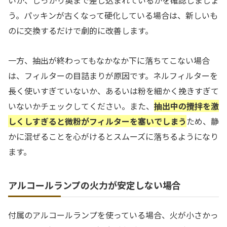
う。パッキンが古くなって硬化している場合は、新しいも
のに交換するだけで劇的に改善します。
一方、抽出が終わってもなかなか下に落ちてこない場合
は、フィルターの目詰まりが原因です。ネルフィルターを
長く使いすぎていないか、あるいは粉を細かく挽きすぎて
いないかチェックしてください。また、
抽出中の攪拌を激
しくしすぎると微粉がフィルターを塞いでしまう
ため、静
かに混ぜることを心がけるとスムーズに落ちるようになり
ます。
アルコールランプの火力が安定しない場合
付属のアルコールランプを使っている場合、火が小さかっ