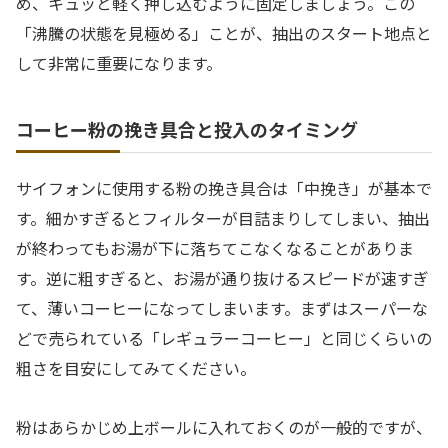
め、キュッと軽く押し込むように固定しましょう。この
「沸騰の状態を見極める」ことが、抽出のスタート地点と
して非常に重要になります。
コーヒー粉の挽き具合と投入のタイミング
サイフォンに使用する粉の挽き具合は「中挽き」が基本で
す。細かすぎるとフィルターが目詰まりしてしまい、抽出
が終わってもお湯が下に落ちてこなくなることがありま
す。逆に粗すぎると、お湯が通り抜けるスピードが速すぎ
て、薄いコーヒーになってしまいます。まずはスーパーな
どで売られている「レギュラーコーヒー」と同じくらいの
粗さを目安にしてみてください。
粉はあらかじめ上ボールに入れておくのが一般的ですが、