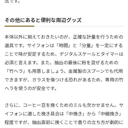
法です。
その他にあると便利な周辺グッズ
本体以外に揃えておきたいのが、正確な計量を行うための
道具です。サイフォンは「時間」と「分量」を一定にする
ことで味が安定するため、デジタルスケールとタイマーは
必須と言えます。また、抽出の最後に粉を混ぜるための
「竹ヘラ」も用意しましょう。金属製のスプーンでも代用
できますが、ガラスを傷つける恐れがあるため、専用の竹
ヘラを使うのが安全です。
さらに、コーヒー豆を挽くためのミルも欠かせません。サ
イフォンに適した挽き具合は「中挽き」から「中細挽き」
程度ですが、抽出直前に挽くことで香りの立ち方が劇的に