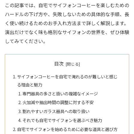
この記事では、自宅でサイフォンコーヒーを楽しむための
ハードルの下げ方や、失敗しないための具体的な手順、長
く使い続けるためのお手入れ方法まで詳しく解説します。
演出だけでなく味も格別なサイフォンの世界を、ぜひ体験
してみてください。
目次
サイフォンコーヒーを自宅で淹れるのが難しいと感じ
る理由と魅力
専門器具の多さと扱いの複雑なイメージ
火加減や抽出時間の調整に対する不安
割れやすいガラス器具への取り扱い
それでも自宅でサイフォンを選ぶべき魅力
自宅でサイフォンを始めるために必要な道具と選び方