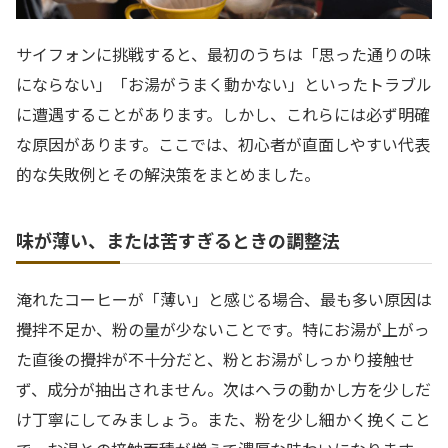
サイフォンに挑戦すると、最初のうちは「思った通りの味
にならない」「お湯がうまく動かない」といったトラブル
に遭遇することがあります。しかし、これらには必ず明確
な原因があります。ここでは、初心者が直面しやすい代表
的な失敗例とその解決策をまとめました。
味が薄い、または苦すぎるときの調整法
淹れたコーヒーが「薄い」と感じる場合、最も多い原因は
攪拌不足か、粉の量が少ないことです。特にお湯が上がっ
た直後の攪拌が不十分だと、粉とお湯がしっかり接触せ
ず、成分が抽出されません。次はヘラの動かし方を少しだ
け丁寧にしてみましょう。また、粉を少し細かく挽くこと