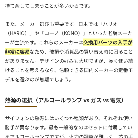
持て余してしまうことが多いからです。
また、メーカー選びも重要です。日本では「ハリオ
（HARIO）」や「コーノ（KONO）」といった老舗メーカ
ーが主流です。これらのメーカーは
交換用パーツの入手が
非常に容易
なため、破損や消耗品の買い替え時に困ること
がありません。デザインの好みも大切ですが、長く使い続
けることを考えるなら、信頼できる国内メーカーの定番モ
デルを選ぶのが無難でしょう。
熱源の選択（アルコールランプ vs ガス vs 電気）
サイフォンの熱源にはいくつか種類があり、それぞれ使い
勝手が異なります。最も一般的なのはセットに付属してい
るアルコールランプですが、火力の調整が難しく、芯の手