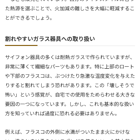
た熱源を選ぶことで、火加減の難しさを大幅に軽減するこ
とができるでしょう。
割れやすいガラス器具への取り扱い
サイフォン器具の多くは耐熱ガラスで作られていますが、
非常に薄くて繊細なパーツもあります。特に上部のロート
や下部のフラスコは、ぶつけたり急激な温度変化を与えた
りすると割れてしまう恐れがあります。この「壊しそうで
怖い」という感覚が、自宅での使用をためらわせる大きな
要因の一つになっています。しかし、これも基本的な扱い
方を知っていれば過度に恐れる必要はありません。
例えば、フラスコの外側に水滴がついたまま火にかけな