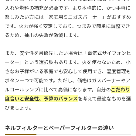
入れや燃料の補充が必要です。より本格的に、かつ手軽に
楽しみたい方には「家庭用ミニガスバーナー」がおすすめ
です。火力が強く安定しており、つまみで簡単に調整でき
るため、抽出の失敗が激減します。
また、安全性を最優先したい場合は「電気式サイフォンヒ
ーター」という選択肢もあります。火を使わないため、小
さなお子様がいる家庭でも安心して使用でき、温度管理も
ボタン一つで可能です。ただし、価格はガスバーナーやア
ルコールランプに比べて高価になります。自分の
こだわり
度合いと安全性、予算のバランス
を考えて最適なものを選
びましょう。
ネルフィルターとペーパーフィルターの違い