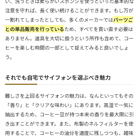
い、洗うときは柔らかいスポンジを使うといった基本的な
注意を守れば、長く使い続けることができます。もし万が
一割れてしまったとしても、多くのメーカーでは
パーツご
との単品販売を行っている
ため、すべてを買い直す必要は
ありません。道具を大切に扱うという所作も含めて、コー
ヒーを楽しむ時間の一部として捉えてみると良いでしょ
う。
それでも自宅でサイフォンを選ぶべき魅力
難しさを上回るサイフォンの魅力は、なんといってもその
「香り」と「クリアな味わい」にあります。高温で一気に
抽出するため、コーヒー豆が持つ本来の香りを最大限に引
き出すことができます。また、布製のネルフィルターを使
用することで、コーヒーの油分を適度に残しつつも、雑味