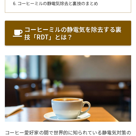
コーヒーミルの静電気除去と裏技のまとめ
コーヒーミルの静電気を除去する裏
技「RDT」とは？
コーヒー愛好家の間で世界的に知られている静電気対策の