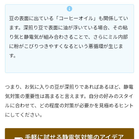
豆の表面に出ている「コーヒーオイル」も関係してい
ます。深煎り豆で表面に油が浮いている場合、その粘
り気と静電気が組み合わさることで、さらにミル内部
に粉がこびりつきやすくなるという悪循環が生じま
す。
つまり、お気に入りの豆が深煎りであればあるほど、静電
気対策の重要性は高まると言えます。自分の好みのスタイ
ルに合わせて、どの程度の対策が必要かを見極めるヒント
にしてください。
手軽に試せる静電気対策のアイデア