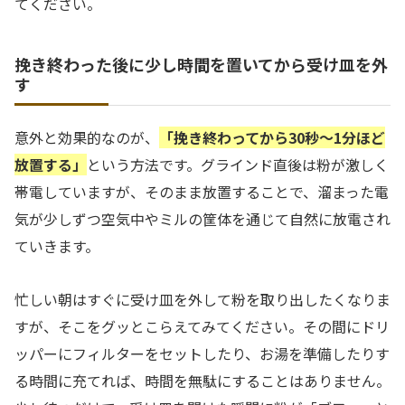
てください。
挽き終わった後に少し時間を置いてから受け皿を外
す
意外と効果的なのが、
「挽き終わってから30秒〜1分ほど
放置する」
という方法です。グラインド直後は粉が激しく
帯電していますが、そのまま放置することで、溜まった電
気が少しずつ空気中やミルの筐体を通じて自然に放電され
ていきます。
忙しい朝はすぐに受け皿を外して粉を取り出したくなりま
すが、そこをグッとこらえてみてください。その間にドリ
ッパーにフィルターをセットしたり、お湯を準備したりす
る時間に充てれば、時間を無駄にすることはありません。