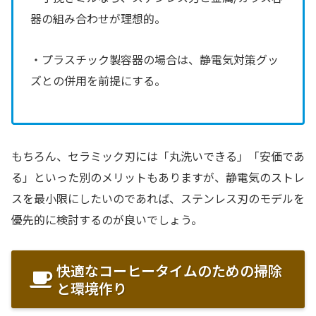
器の組み合わせが理想的。
・プラスチック製容器の場合は、静電気対策グッ
ズとの併用を前提にする。
もちろん、セラミック刃には「丸洗いできる」「安価であ
る」といった別のメリットもありますが、静電気のストレ
スを最小限にしたいのであれば、ステンレス刃のモデルを
優先的に検討するのが良いでしょう。
快適なコーヒータイムのための掃除
と環境作り