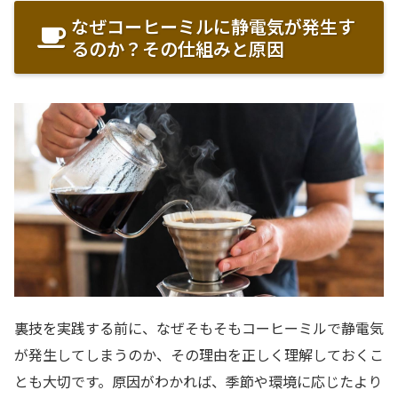
なぜコーヒーミルに静電気が発生す
るのか？その仕組みと原因
裏技を実践する前に、なぜそもそもコーヒーミルで静電気
が発生してしまうのか、その理由を正しく理解しておくこ
とも大切です。原因がわかれば、季節や環境に応じたより