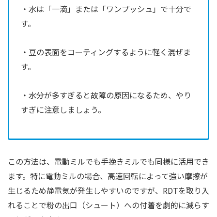
・水は「一滴」または「ワンプッシュ」で十分で
す。
・豆の表面をコーティングするように軽く混ぜま
す。
・水分が多すぎると故障の原因になるため、やり
すぎに注意しましょう。
この方法は、電動ミルでも手挽きミルでも同様に活用でき
ます。特に電動ミルの場合、高速回転によって強い摩擦が
生じるため静電気が発生しやすいのですが、RDTを取り入
れることで粉の出口（シュート）への付着を劇的に減らす