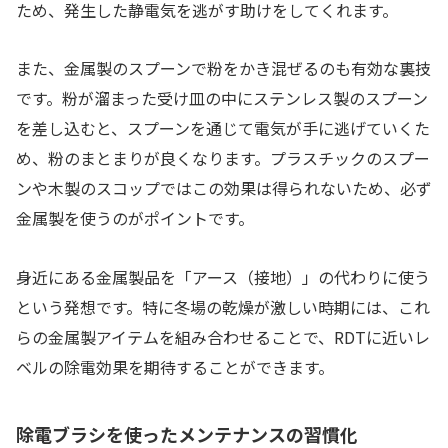
ため、発生した静電気を逃がす助けをしてくれます。
また、金属製のスプーンで粉をかき混ぜるのも有効な裏技
です。粉が溜まった受け皿の中にステンレス製のスプーン
を差し込むと、スプーンを通じて電気が手に逃げていくた
め、粉のまとまりが良くなります。プラスチックのスプー
ンや木製のスコップではこの効果は得られないため、必ず
金属製を使うのがポイントです。
身近にある金属製品を「アース（接地）」の代わりに使う
という発想です。特に冬場の乾燥が激しい時期には、これ
らの金属製アイテムを組み合わせることで、RDTに近いレ
ベルの除電効果を期待することができます。
除電ブラシを使ったメンテナンスの習慣化