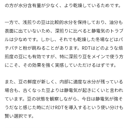
の方が水分含有量が少なく、より乾燥しているためです。
一方で、浅煎りの豆は比較的水分を保持しており、油分も
表面に出ていないため、深煎りに比べると静電気のトラブ
ルは少なめです。しかし、それでも乾燥した冬場などはパ
チパチと粉が跳ねることがあります。RDTはどのような焙
煎度の豆にも有効ですが、特に深煎り豆をメインで使う方
にこそ、その効果を強く実感していただけるはずです。
また、豆の鮮度が新しく、内部に適度な水分が残っている
場合も、古くなった豆よりは静電気が起きにくいと言われ
ています。豆の状態を観察しながら、今日は静電気が強そ
うだなと感じた時にだけRDTを導入するという使い分けも
賢い選択です。