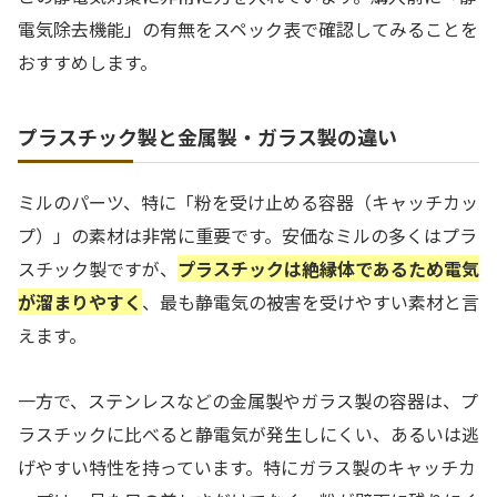
電気除去機能」の有無をスペック表で確認してみることを
おすすめします。
プラスチック製と金属製・ガラス製の違い
ミルのパーツ、特に「粉を受け止める容器（キャッチカッ
プ）」の素材は非常に重要です。安価なミルの多くはプラ
スチック製ですが、
プラスチックは絶縁体であるため電気
が溜まりやすく
、最も静電気の被害を受けやすい素材と言
えます。
一方で、ステンレスなどの金属製やガラス製の容器は、プ
ラスチックに比べると静電気が発生しにくい、あるいは逃
げやすい特性を持っています。特にガラス製のキャッチカ