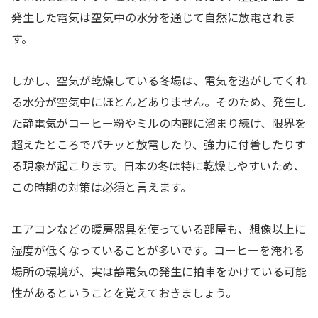
発生した電気は空気中の水分を通じて自然に放電されま
す。
しかし、空気が乾燥している冬場は、電気を逃がしてくれ
る水分が空気中にほとんどありません。そのため、発生し
た静電気がコーヒー粉やミルの内部に溜まり続け、限界を
超えたところでパチッと放電したり、強力に付着したりす
る現象が起こります。日本の冬は特に乾燥しやすいため、
この時期の対策は必須と言えます。
エアコンなどの暖房器具を使っている部屋も、想像以上に
湿度が低くなっていることが多いです。コーヒーを淹れる
場所の環境が、実は静電気の発生に拍車をかけている可能
性があるということを覚えておきましょう。