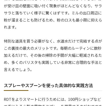
が受け皿の壁面に吸い付く現象がほとんどなくなり、サラ
サラと落ちていく様子に驚くはずです。ミルの出口周辺に
粉が溜まることも防げるため、粉のロスも最小限に抑えら
れます。
特別な道具を買う必要がなく、水道水だけで完結する点が
この裏技の最大のメリットです。毎朝のルーティンに数秒
加えるだけで、その後の掃除の手間が大幅に軽減されるた
め、多くのバリスタも実践している非常に合理的な手法と
言えるでしょう。
スプレーやスプーンを使った具体的な実践方法
RDTをよりスマートに行うためには、100円ショップなど