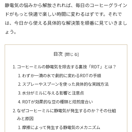
静電気の悩みから解放されれば、毎日のコーヒーグライン
ドがもっと快適で楽しい時間に変わるはずです。それで
は、今日から使える具体的な解決策を順番に見ていきまし
ょう。
目次
コーヒーミルの静電気を除去する裏技「RDT」とは？
わずか一滴の水で劇的に変わるRDTの手順
スプレーやスプーンを使った具体的な実践方法
水分がミルに与える影響と注意点
RDTが効果的な豆の種類と焙煎度合い
なぜコーヒーミルに静電気が発生するのか？その仕組
みと原因
摩擦によって発生する静電気のメカニズム