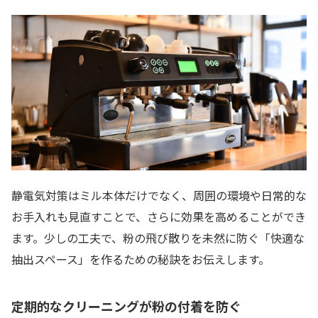
静電気対策はミル本体だけでなく、周囲の環境や日常的な
お手入れも見直すことで、さらに効果を高めることができ
ます。少しの工夫で、粉の飛び散りを未然に防ぐ「快適な
抽出スペース」を作るための秘訣をお伝えします。
定期的なクリーニングが粉の付着を防ぐ