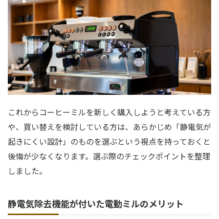
これからコーヒーミルを新しく購入しようと考えている方
や、買い替えを検討している方は、あらかじめ「静電気が
起きにくい設計」のものを選ぶという視点を持っておくと
後悔が少なくなります。選ぶ際のチェックポイントを整理
しました。
静電気除去機能が付いた電動ミルのメリット