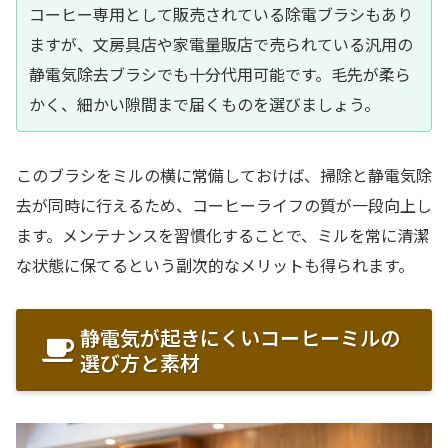
コーヒー専用として販売されている除電ブラシもあり
ますが、文房具店や家電量販店で売られている汎用の
静電気除去ブラシでも十分代用可能です。毛先が柔ら
かく、細かい隙間まで届くものを選びましょう。
このブラシをミルの横に常備しておけば、掃除と静電気除
去が同時に行えるため、コーヒーライフの質が一段向上し
ます。メンテナンスを習慣化することで、ミルを常に清潔
な状態に保てるという副次的なメリットも得られます。
静電気が起きにくいコーヒーミルの
選び方と素材