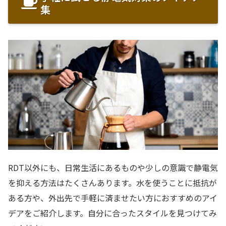
集
RDT以外にも、日常生活にあるものや少しの意識で静電気
を抑える方法はたくさんあります。水を使うことに抵抗が
ある方や、外出先で手軽に済ませたい方におすすめのアイ
デアをご紹介します。自分に合ったスタイルを見つけてみ