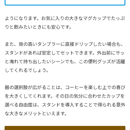
ようになります。お気に入りの大きなマグカップでたっぷ
りと飲みたいときにも安心です。
また、背の高いタンブラーに直接ドリップしたい場合も、
スタンドがあれば安定してセットできます。外出前にサッ
と淹れて持ち出したいシーンでも、この便利グッズが活躍
してくれるでしょう。
器の選択肢が広がることは、コーヒーを楽しむ上での喜び
を大きくしてくれます。その日の気分に合わせたカップを
選べる自由度は、スタンドを導入することで得られる意外
な大きなメリットといえます。