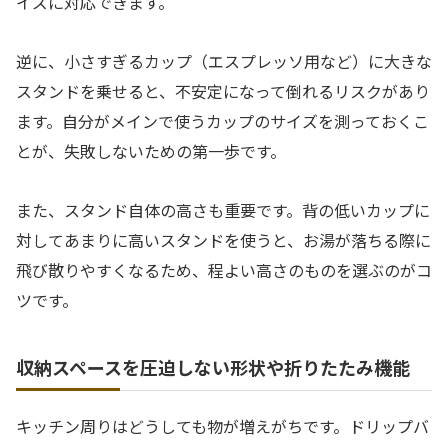
イズに対応できます。
逆に、小さすぎるカップ（エスプレッソ用など）に大きな
スタンドを乗せると、不安定になって倒れるリスクがあり
ます。自分がメインで使うカップのサイズを測っておくこ
とが、失敗しないための第一歩です。
また、スタンド自体の高さも重要です。背の低いカップに
対してあまりに高いスタンドを使うと、お湯が落ちる際に
飛び散りやすくなるため、程よい高さのものを選ぶのがコ
ツです。
収納スペースを圧迫しない形状や折りたたみ機能
キッチン周りはどうしても物が増えがちです。ドリップバ