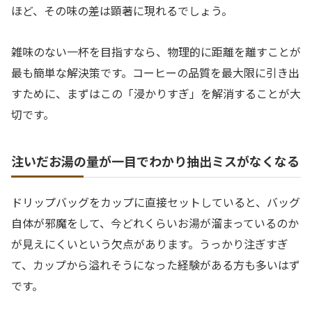
ほど、その味の差は顕著に現れるでしょう。
雑味のない一杯を目指すなら、物理的に距離を離すことが
最も簡単な解決策です。コーヒーの品質を最大限に引き出
すために、まずはこの「浸かりすぎ」を解消することが大
切です。
注いだお湯の量が一目でわかり抽出ミスがなくなる
ドリップバッグをカップに直接セットしていると、バッグ
自体が邪魔をして、今どれくらいお湯が溜まっているのか
が見えにくいという欠点があります。うっかり注ぎすぎ
て、カップから溢れそうになった経験がある方も多いはず
です。