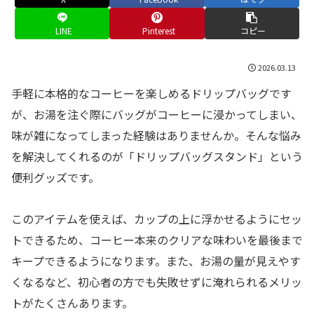
LINE
Pinterest
コピー
2026.03.13
手軽に本格的なコーヒーを楽しめるドリップバッグです
が、お湯を注ぐ際にバッグがコーヒーに浸かってしまい、
味が雑になってしまった経験はありませんか。そんな悩み
を解決してくれるのが「ドリップバッグスタンド」という
便利グッズです。
このアイテムを使えば、カップの上に浮かせるようにセッ
トできるため、コーヒー本来のクリアな味わいを最後まで
キープできるようになります。また、お湯の量が見えやす
くなるなど、初心者の方でも失敗せずに淹れられるメリッ
トがたくさんあります。