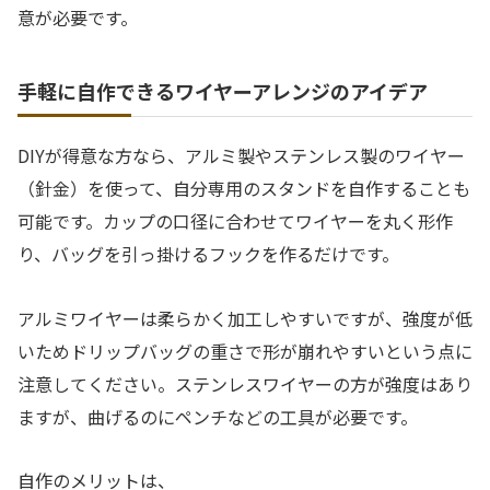
意が必要です。
手軽に自作できるワイヤーアレンジのアイデア
DIYが得意な方なら、アルミ製やステンレス製のワイヤー
（針金）を使って、自分専用のスタンドを自作することも
可能です。カップの口径に合わせてワイヤーを丸く形作
り、バッグを引っ掛けるフックを作るだけです。
アルミワイヤーは柔らかく加工しやすいですが、強度が低
いためドリップバッグの重さで形が崩れやすいという点に
注意してください。ステンレスワイヤーの方が強度はあり
ますが、曲げるのにペンチなどの工具が必要です。
自作のメリットは、