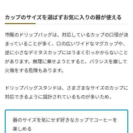
カップのサイズを選ばずお気に入りの器が使える
市販のドリップバッグは、対応しているカップの口径が決
まっていることが多く、口の広いワイドなマグカップや、
逆に小さなデミタスカップにはうまく引っかからないこと
があります。無理に乗せようとすると、バランスを崩して
火傷をする危険もあります。
ドリップバッグスタンドは、さまざまなサイズのカップに
対応できるように設計されているものが多いため、
器のサイズを気にせず好きなカップでコーヒーを
楽しめる