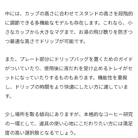
中には、カップの高さに合わせてスタンドの高さを段階的
に調節できる多機能なモデルも存在します。これなら、小
さなカップから大きなマグまで、お湯の飛び散りを防ぎつ
つ最適な高さでドリップが可能です。
また、プレート部分にドリップバッグを置くためのガイド
がついていたり、使用後に液だれを受け止めるトレイがセ
ットになっていたりするものもあります。機能性を重視
し、ドリップの時間をより快適にしたい方に適していま
す。
少し場所を取る傾向にありますが、本格的なコーヒー研究
の一環として、道具の使い心地にこだわりたい方には満足
度の高い選択肢となるでしょう。