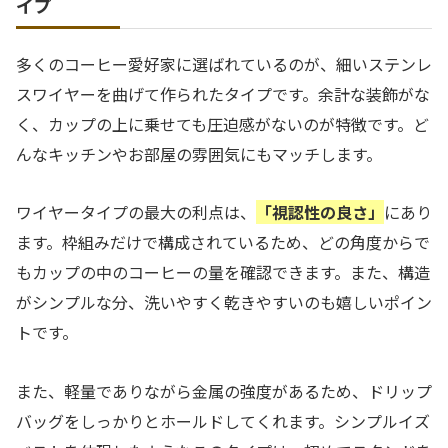
イプ
多くのコーヒー愛好家に選ばれているのが、細いステンレ
スワイヤーを曲げて作られたタイプです。余計な装飾がな
く、カップの上に乗せても圧迫感がないのが特徴です。ど
んなキッチンやお部屋の雰囲気にもマッチします。
ワイヤータイプの最大の利点は、
「視認性の良さ」
にあり
ます。枠組みだけで構成されているため、どの角度からで
もカップの中のコーヒーの量を確認できます。また、構造
がシンプルな分、洗いやすく乾きやすいのも嬉しいポイン
トです。
また、軽量でありながら金属の強度があるため、ドリップ
バッグをしっかりとホールドしてくれます。シンプルイズ