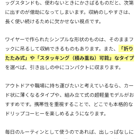
ッグスタンドも、使わないときにかさばるものだと、次第
に出すのが億劫になってしまいます。収納のしやすさは、
長く使い続けるために欠かせない視点です。
ワイヤーで作られたシンプルな形状のものは、そのままフ
ックに吊るして収納できるものもあります。また、
「折り
たたみ式」や「スタッキング（積み重ね）可能」なタイプ
を選べば、引き出しの中にコンパクトに収まります。
アウトドアや職場に持ち運びたいと考えているなら、カー
ド状に薄くなるタイプや、組み立て式の超軽量モデルがお
すすめです。携帯性を重視することで、どこでも本格的な
ドリップコーヒーを楽しめるようになります。
毎日のルーティンとして使うのであれば、出しっぱなしに