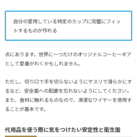
自分の愛用している特定のカップに完璧にフィッ
トするものが作れる
点にあります。世界に一つだけのオリジナルコーヒーギア
として愛着がわくかもしれません。
ただし、切り口で手を切らないようにヤスリで滑らかにす
るなど、安全面への配慮を忘れないようにしてください。
また、食材に触れるものなので、清潔なワイヤーを使用す
ることが基本です。
代用品を使う際に気をつけたい安定性と衛生面