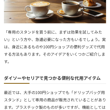
「専用のスタンドを買う前に、まずは効果を試してみた
い」という方や、急遽必要になった方もいるでしょう。実
は、身近にあるものや100円ショップの便利グッズで代用
する方法もあります。そのアイデアをいくつかご紹介しま
す。
ダイソーやセリアで見つかる便利な代用アイテム
最近では、大手の100円ショップでも「ドリップバッグ用
スタンド」として専用の商品が販売されていることがあり
ます。プラスチック製のものが多いですが、機能としては