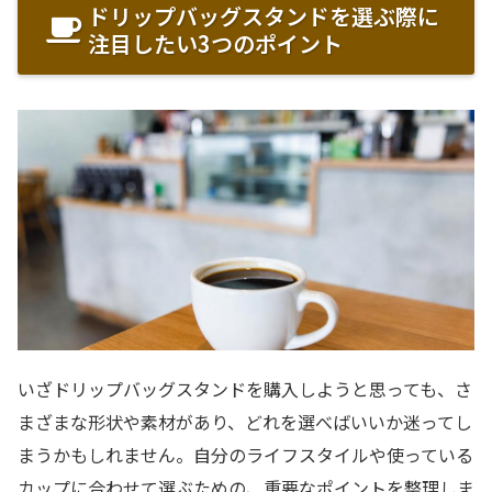
ドリップバッグスタンドを選ぶ際に
注目したい3つのポイント
いざドリップバッグスタンドを購入しようと思っても、さ
まざまな形状や素材があり、どれを選べばいいか迷ってし
まうかもしれません。自分のライフスタイルや使っている
カップに合わせて選ぶための、重要なポイントを整理しま