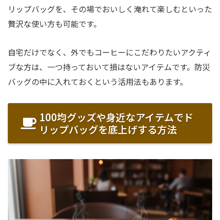
リップバッグを、その場でおいしく淹れて楽しむといった
贅沢な使い方も可能です。
自宅だけでなく、外でもコーヒーにこだわりたいアクティ
ブな方は、一つ持っておいて損はないアイテムです。防災
バッグの中に入れておくという活用法もあります。
100均グッズや身近なアイテムでド
リップバッグを底上げする方法