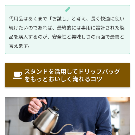
代用品はあくまで「お試し」と考え、長く快適に使い
続けたいのであれば、最終的には専用に設計された製
品を購入するのが、安全性と美味しさの両面で最善と
言えます。
スタンドを活用してドリップバッグ
をもっとおいしく淹れるコツ