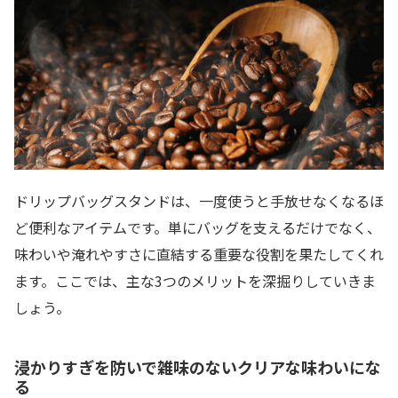
ドリップバッグスタンドは、一度使うと手放せなくなるほ
ど便利なアイテムです。単にバッグを支えるだけでなく、
味わいや淹れやすさに直結する重要な役割を果たしてくれ
ます。ここでは、主な3つのメリットを深掘りしていきま
しょう。
浸かりすぎを防いで雑味のないクリアな味わいにな
る