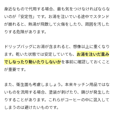
身近なもので代用する場合、最も気をつけなければならな
いのが「安定性」です。お湯を注いでいる途中でスタンド
が崩れると、熱湯が飛散して火傷をしたり、周囲を汚した
りする危険があります。
ドリップバッグにお湯が含まれると、想像以上に重くなり
ます。乾いた状態では安定していても、
お湯を注いだ重み
でしなったり動いたりしないか
を事前に確認しておくこと
が重要です。
また、衛生面も考慮しましょう。本来キッチン用品ではな
いものを流用する場合、塗装が剥げたり、錆びが発生した
りすることがあります。これらがコーヒーの中に混入して
しまうのは避けたいものです。