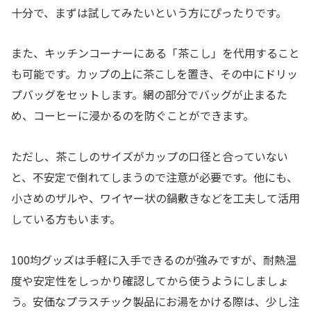
十分で、まずは試してみたいという方にぴったりです。
また、キッチンコーナーにある「茶こし」を代用すること
も可能です。カップの上に茶こしを置き、その中にドリッ
プバッグをセットします。網の部分でバッグが止まるた
め、コーヒーに浸かるのを防ぐことができます。
ただし、茶こしのサイズがカップの口径と合っていない
と、不安定で倒れてしまうので注意が必要です。他にも、
小さめのザルや、ワイヤー状の鍋敷きなどを工夫して活用
している方もいます。
100均グッズは手軽に入手できるのが強みですが、耐熱温
度や安定性をしっかり確認してから使うようにしましょ
う。安価なプラスチック製品にお湯をかける際は、少し注