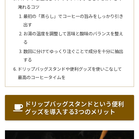
淹れるコツ
最初の「蒸らし」でコーヒーの旨みをしっかり引き
出す
お湯の温度を調整して苦味と酸味のバランスを整え
る
数回に分けてゆっくり注ぐことで成分を十分に抽出
する
ドリップバッグスタンドや便利グッズを使いこなして
最高のコーヒータイムを
ドリップバッグスタンドという便利
グッズを導入する3つのメリット