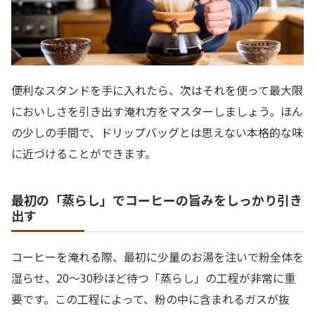
便利なスタンドを手に入れたら、次はそれを使って最大限
においしさを引き出す淹れ方をマスターしましょう。ほん
の少しの手間で、ドリップバッグとは思えない本格的な味
に近づけることができます。
最初の「蒸らし」でコーヒーの旨みをしっかり引き
出す
コーヒーを淹れる際、最初に少量のお湯を注いで粉全体を
湿らせ、20〜30秒ほど待つ「蒸らし」の工程が非常に重
要です。この工程によって、粉の中に含まれるガスが抜