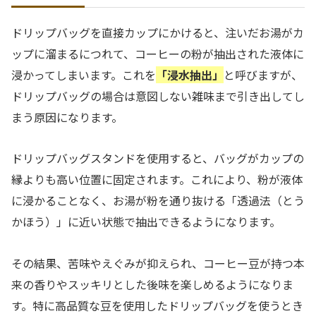
ドリップバッグを直接カップにかけると、注いだお湯がカ
ップに溜まるにつれて、コーヒーの粉が抽出された液体に
浸かってしまいます。これを
「浸水抽出」
と呼びますが、
ドリップバッグの場合は意図しない雑味まで引き出してし
まう原因になります。
ドリップバッグスタンドを使用すると、バッグがカップの
縁よりも高い位置に固定されます。これにより、粉が液体
に浸かることなく、お湯が粉を通り抜ける「透過法（とう
かほう）」に近い状態で抽出できるようになります。
その結果、苦味やえぐみが抑えられ、コーヒー豆が持つ本
来の香りやスッキリとした後味を楽しめるようになりま
す。特に高品質な豆を使用したドリップバッグを使うとき