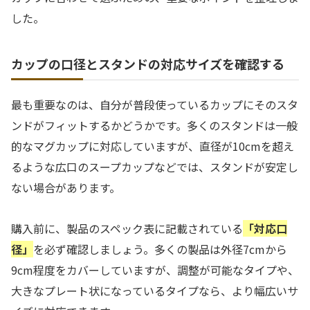
した。
カップの口径とスタンドの対応サイズを確認する
最も重要なのは、自分が普段使っているカップにそのスタ
ンドがフィットするかどうかです。多くのスタンドは一般
的なマグカップに対応していますが、直径が10cmを超え
るような広口のスープカップなどでは、スタンドが安定し
ない場合があります。
購入前に、製品のスペック表に記載されている
「対応口
径」
を必ず確認しましょう。多くの製品は外径7cmから
9cm程度をカバーしていますが、調整が可能なタイプや、
大きなプレート状になっているタイプなら、より幅広いサ