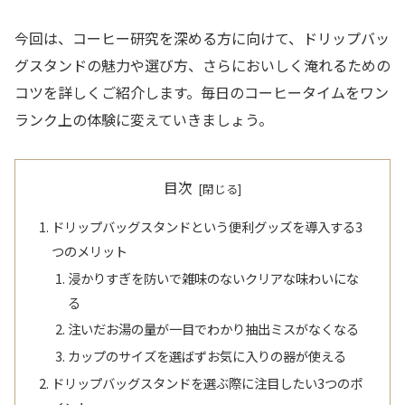
今回は、コーヒー研究を深める方に向けて、ドリップバッ
グスタンドの魅力や選び方、さらにおいしく淹れるための
コツを詳しくご紹介します。毎日のコーヒータイムをワン
ランク上の体験に変えていきましょう。
目次
ドリップバッグスタンドという便利グッズを導入する3
つのメリット
浸かりすぎを防いで雑味のないクリアな味わいにな
る
注いだお湯の量が一目でわかり抽出ミスがなくなる
カップのサイズを選ばずお気に入りの器が使える
ドリップバッグスタンドを選ぶ際に注目したい3つのポ