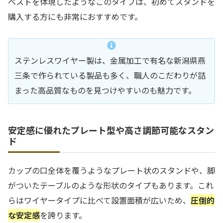
ベストを体現したようなこのタイプは、初めてスタンドを
購入する方にも非常におすすめです。
ステンレスワイヤー製は、金属加工で有名な新潟県燕
三条で作られている製品も多く、職人のこだわりが詰
まった高品質なものを見つけやすいのも魅力です。
安定感に優れたプレート型や高さ調節可能なスタン
ド
カップの口全体を覆うようなプレート状のスタンドや、脚
がついたテーブルのような形状のタイプもあります。これ
らはワイヤータイプに比べて設置面積が広いため、
圧倒的
な安定感
を誇ります。