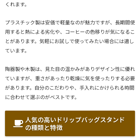
くれます。
プラスチック製は安価で軽量なのが魅力ですが、長期間使
用すると熱による劣化や、コーヒーの色移りが気になるこ
とがあります。気軽にお試しで使ってみたい場合には適し
ています。
陶器製や木製は、見た目の温かみがありデザイン性に優れ
ていますが、重さがあったり乾燥に気を使ったりする必要
があります。自分のこだわりや、手入れにかけられる時間
に合わせて選ぶのがベストです。
人気の高いドリップバッグスタンド
の種類と特徴