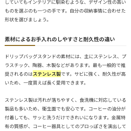
していてもインテリアに馴染むような、デザイン性の高い
ものを選ぶのも一つの手です。自分の収納事情に合わせた
形状を選びましょう。
素材によるお手入れのしやすさと耐久性の違い
ドリップバッグスタンドの素材には、主にステンレス、プ
ラスチック、陶器、木製などがあります。最も一般的で推
奨されるのは
ステンレス製
です。サビに強く、耐久性が高
いため、一度買えば長く愛用できます。
ステンレス製は汚れが落ちやすく、食洗機に対応している
製品も多いため、衛生面でも安心です。コーヒーの油分が
付着しても、サッと洗うだけできれいになります。金属特
有の質感が、コーヒー器具としてのプロっぽさを演出して