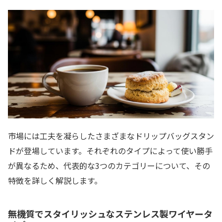
市場には工夫を凝らしたさまざまなドリップバッグスタン
ドが登場しています。それぞれのタイプによって使い勝手
が異なるため、代表的な3つのカテゴリーについて、その
特徴を詳しく解説します。
無機質でスタイリッシュなステンレス製ワイヤータ