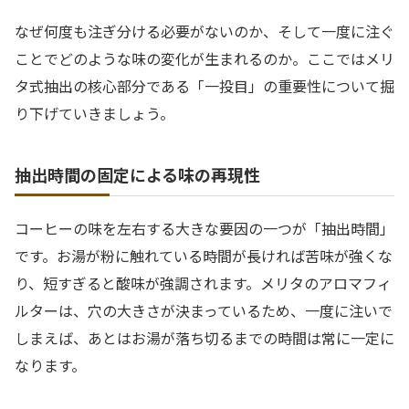
なぜ何度も注ぎ分ける必要がないのか、そして一度に注ぐ
ことでどのような味の変化が生まれるのか。ここではメリ
タ式抽出の核心部分である「一投目」の重要性について掘
り下げていきましょう。
抽出時間の固定による味の再現性
コーヒーの味を左右する大きな要因の一つが「抽出時間」
です。お湯が粉に触れている時間が長ければ苦味が強くな
り、短すぎると酸味が強調されます。メリタのアロマフィ
ルターは、穴の大きさが決まっているため、一度に注いで
しまえば、あとはお湯が落ち切るまでの時間は常に一定に
なります。