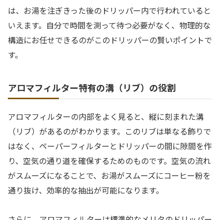
は、お湯を注ぎきった後のドリッパー内で行われていると
いえます。自分で時間を測って待つ必要がなく、物理的な
構造にお任せできるのがこのドリッパーの賢いポイントで
す。
アロマフィルター特有の溝（リブ）の役割
アロマフィルターの内部をよく見ると、縦に刻まれた溝
（リブ）があるのがわかります。このリブは単なる飾りで
はなく、ペーパーフィルターとドリッパーの間に隙間を作
り、空気の通り道を確保するためのものです。空気の流れ
がスムーズになることで、お湯がスムーズにコーヒー粉を
通り抜け、効率的な抽出が可能になります。
さらに、アロマフィルターは標準的なメリタのドリッパー