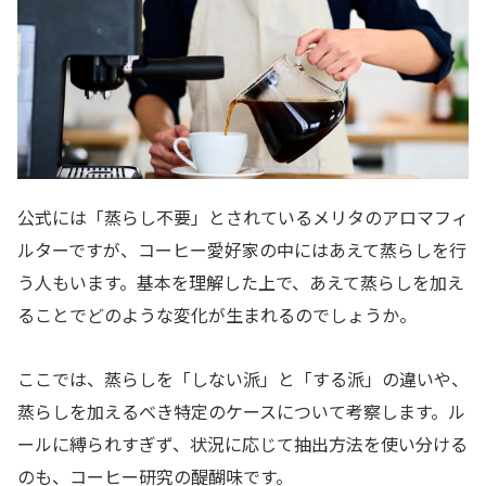
公式には「蒸らし不要」とされているメリタのアロマフィ
ルターですが、コーヒー愛好家の中にはあえて蒸らしを行
う人もいます。基本を理解した上で、あえて蒸らしを加え
ることでどのような変化が生まれるのでしょうか。
ここでは、蒸らしを「しない派」と「する派」の違いや、
蒸らしを加えるべき特定のケースについて考察します。ル
ールに縛られすぎず、状況に応じて抽出方法を使い分ける
のも、コーヒー研究の醍醐味です。