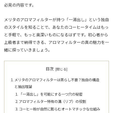
必見の内容です。
メリタのアロマフィルターが持つ「一湯出し」という独自
のスタイルを知ることで、あなたのコーヒータイムはもっ
と手軽で、もっと奥深いものになるはずです。初心者から
上級者まで納得できる、アロマフィルターの真の魅力を一
緒に探っていきましょう。
目次
メリタのアロマフィルターは蒸らし不要？独自の構造
と抽出理論
「一湯出し」を可能にする一つ穴の秘密
アロマフィルター特有の溝（リブ）の役割
コーヒー粉が自然に膨らむオートマチックな仕組み