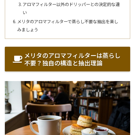
アロマフィルター以外のドリッパーとの決定的な違
い
メリタのアロマフィルターで蒸らし不要な抽出を楽し
みましょう
メリタのアロマフィルターは蒸らし
不要？独自の構造と抽出理論