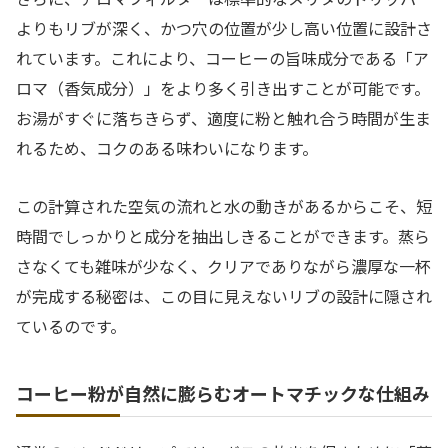
よりもリブが深く、かつ穴の位置が少し高い位置に設計さ
れています。これにより、コーヒーの旨味成分である「ア
ロマ（香気成分）」をより多く引き出すことが可能です。
お湯がすぐに落ちきらず、適度に粉と触れ合う時間が生ま
れるため、コクのある味わいになります。
この計算された空気の流れと水の動きがあるからこそ、短
時間でしっかりと成分を抽出しきることができます。蒸ら
さなくても雑味が少なく、クリアでありながら濃厚な一杯
が完成する秘密は、この目に見えないリブの設計に隠され
ているのです。
コーヒー粉が自然に膨らむオートマチックな仕組み