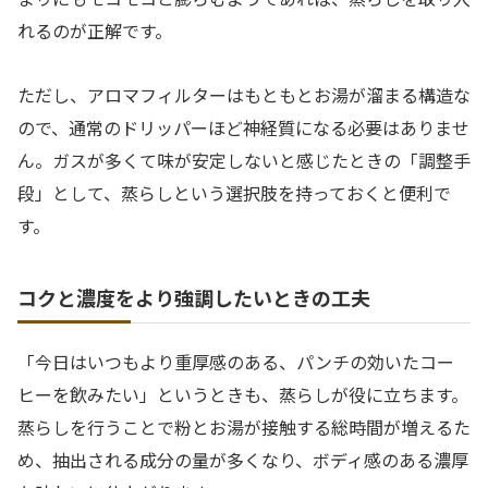
れるのが正解です。
ただし、アロマフィルターはもともとお湯が溜まる構造な
ので、通常のドリッパーほど神経質になる必要はありませ
ん。ガスが多くて味が安定しないと感じたときの「調整手
段」として、蒸らしという選択肢を持っておくと便利で
す。
コクと濃度をより強調したいときの工夫
「今日はいつもより重厚感のある、パンチの効いたコー
ヒーを飲みたい」というときも、蒸らしが役に立ちます。
蒸らしを行うことで粉とお湯が接触する総時間が増えるた
め、抽出される成分の量が多くなり、ボディ感のある濃厚