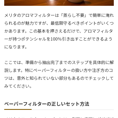
メリタのアロマフィルターは「蒸らし不要」で簡単に淹れ
られるのが魅力ですが、最低限守るべきポイントがいくつ
かあります。この基本を押さえるだけで、アロマフィルタ
ーが持つポテンシャルを100％引き出すことができるよう
になります。
ここでは、準備から抽出完了までのステップを具体的に解
説します。特にペーパーフィルターの扱い方や注ぎ方のコ
ツは、意外と知られていない部分もあるのでチェックして
みてください。
ペーパーフィルターの正しいセット方法