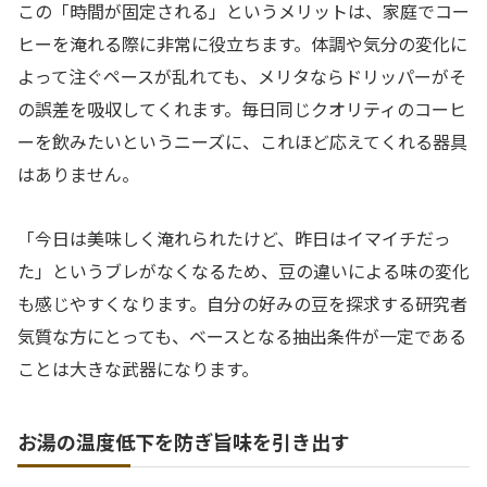
この「時間が固定される」というメリットは、家庭でコー
ヒーを淹れる際に非常に役立ちます。体調や気分の変化に
よって注ぐペースが乱れても、メリタならドリッパーがそ
の誤差を吸収してくれます。毎日同じクオリティのコーヒ
ーを飲みたいというニーズに、これほど応えてくれる器具
はありません。
「今日は美味しく淹れられたけど、昨日はイマイチだっ
た」というブレがなくなるため、豆の違いによる味の変化
も感じやすくなります。自分の好みの豆を探求する研究者
気質な方にとっても、ベースとなる抽出条件が一定である
ことは大きな武器になります。
お湯の温度低下を防ぎ旨味を引き出す