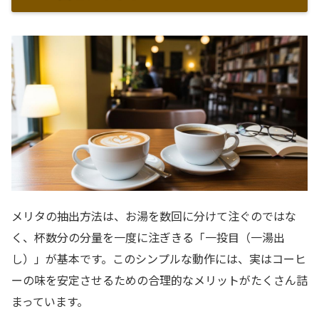
メリタの抽出方法は、お湯を数回に分けて注ぐのではな
く、杯数分の分量を一度に注ぎきる「一投目（一湯出
し）」が基本です。このシンプルな動作には、実はコーヒ
ーの味を安定させるための合理的なメリットがたくさん詰
まっています。