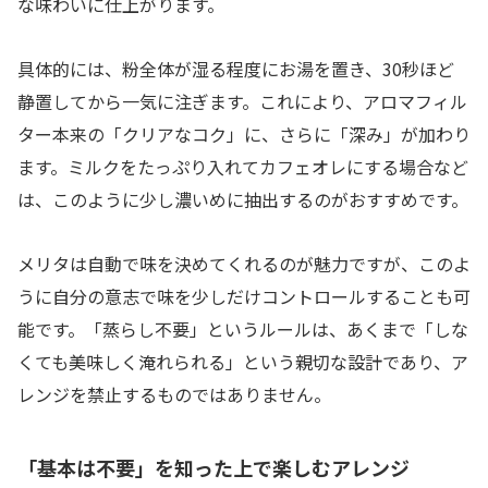
な味わいに仕上がります。
具体的には、粉全体が湿る程度にお湯を置き、30秒ほど
静置してから一気に注ぎます。これにより、アロマフィル
ター本来の「クリアなコク」に、さらに「深み」が加わり
ます。ミルクをたっぷり入れてカフェオレにする場合など
は、このように少し濃いめに抽出するのがおすすめです。
メリタは自動で味を決めてくれるのが魅力ですが、このよ
うに自分の意志で味を少しだけコントロールすることも可
能です。「蒸らし不要」というルールは、あくまで「しな
くても美味しく淹れられる」という親切な設計であり、ア
レンジを禁止するものではありません。
「基本は不要」を知った上で楽しむアレンジ