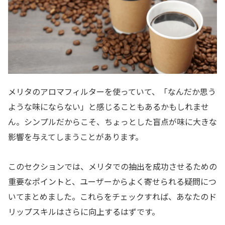
メリタのアロマフィルターを使っていて、「なんだか思う
ような味にならない」と感じることもあるかもしれませ
ん。シンプルだからこそ、ちょっとした盲点が味に大きな
影響を与えてしまうことがあります。
このセクションでは、メリタでの抽出を成功させるための
重要なポイントと、ユーザーからよく寄せられる疑問につ
いてまとめました。これらをチェックすれば、あなたのド
リップスキルはさらに向上するはずです。