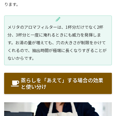
ります。
メリタのアロマフィルターは、1杯分だけでなく2杯
分、3杯分と一度に淹れるときにも威力を発揮しま
す。お湯の量が増えても、穴の大きさが制限をかけて
くれるので、抽出時間が極端に長くなりすぎることが
ないからです。
蒸らしを「あえて」する場合の効果
と使い分け