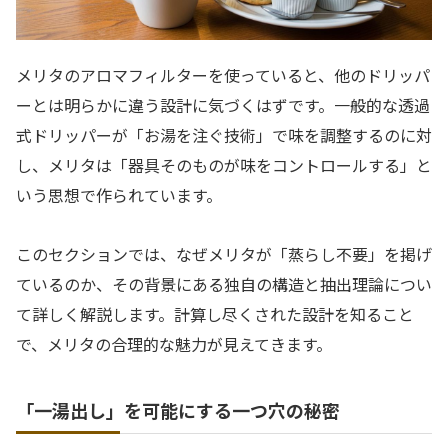
メリタのアロマフィルターを使っていると、他のドリッパ
ーとは明らかに違う設計に気づくはずです。一般的な透過
式ドリッパーが「お湯を注ぐ技術」で味を調整するのに対
し、メリタは「器具そのものが味をコントロールする」と
いう思想で作られています。
このセクションでは、なぜメリタが「蒸らし不要」を掲げ
ているのか、その背景にある独自の構造と抽出理論につい
て詳しく解説します。計算し尽くされた設計を知ること
で、メリタの合理的な魅力が見えてきます。
「一湯出し」を可能にする一つ穴の秘密