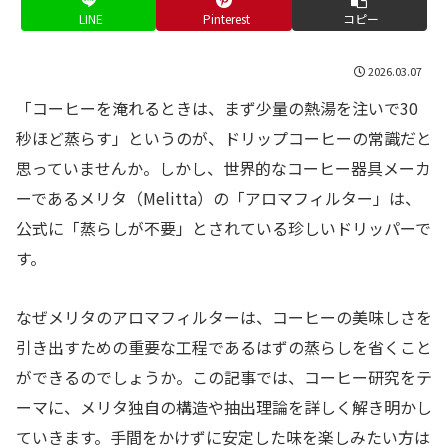
LINE
Pinterest
コピー
2026.03.07
「コーヒーを淹れるときは、まず少量の熱湯を注いで30
秒ほど蒸らす」というのが、ドリップコーヒーの常識だと
思っていませんか。しかし、世界的なコーヒー器具メーカ
ーであるメリタ（Melitta）の「アロマフィルター」は、
公式に「蒸らしが不要」とされている珍しいドリッパーで
す。
なぜメリタのアロマフィルターは、コーヒーの美味しさを
引き出すための重要な工程であるはずの蒸らしを省くこと
ができるのでしょうか。この記事では、コーヒー研究をテ
ーマに、メリタ独自の構造や抽出理論を詳しく解き明かし
ていきます。手間をかけずに安定した味を楽しみたい方は