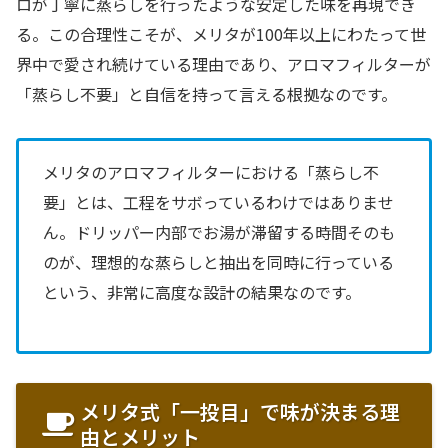
ロが丁寧に蒸らしを行ったような安定した味を再現でき
る。この合理性こそが、メリタが100年以上にわたって世
界中で愛され続けている理由であり、アロマフィルターが
「蒸らし不要」と自信を持って言える根拠なのです。
メリタのアロマフィルターにおける「蒸らし不
要」とは、工程をサボっているわけではありませ
ん。ドリッパー内部でお湯が滞留する時間そのも
のが、理想的な蒸らしと抽出を同時に行っている
という、非常に高度な設計の結果なのです。
メリタ式「一投目」で味が決まる理
由とメリット