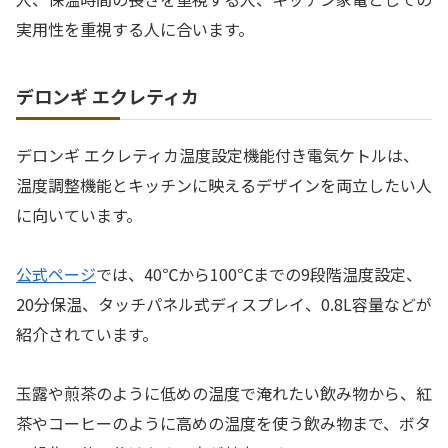
実用性を重視する人に合います。
デロンギ エクレティカ
デロンギ エクレティカ温度設定機能付き電気ケトルは、
温度調整機能とキッチンに映えるデザインを両立したい人
に向いています。
公式ページ
では、40℃から100℃までの9段階温度設定、
20分保温、タッチパネル式ディスプレイ、0.8L容量などが
紹介されています。
玉露や煎茶のように低めの温度で淹れたい飲み物から、紅
茶やコーヒーのように高めの温度を使う飲み物まで、ボタ