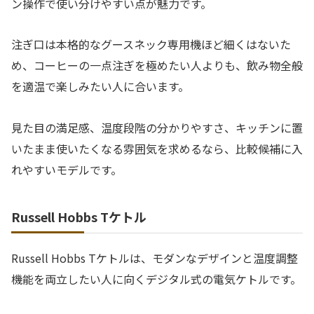
ン操作で使い分けやすい点が魅力です。
注ぎ口は本格的なグースネック専用機ほど細くはないた
め、コーヒーの一点注ぎを極めたい人よりも、飲み物全般
を適温で楽しみたい人に合います。
見た目の満足感、温度段階の分かりやすさ、キッチンに置
いたまま使いたくなる雰囲気を求めるなら、比較候補に入
れやすいモデルです。
Russell Hobbs Tケトル
Russell Hobbs Tケトルは、モダンなデザインと温度調整
機能を両立したい人に向くデジタル式の電気ケトルです。