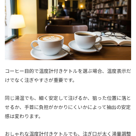
コーヒー目的で温度計付きケトルを選ぶ場合、温度表示だ
けでなく注ぎやすさが重要です。
同じ湯温でも、細く安定して注げるか、狙った位置に落と
せるか、手首に負担がかかりにくいかによって抽出の安定
感は変わります。
おしゃれな温度計付きケトルでも、注ぎ口が太く湯量調整