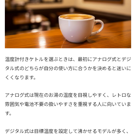
温度計付きケトルを選ぶときは、最初にアナログ式とデジ
タル式のどちらが自分の使い方に合うかを決めると迷いに
くくなります。
アナログ式は現在のお湯の温度を目視しやすく、レトロな
雰囲気や電池不要の扱いやすさを重視する人に向いていま
す。
デジタル式は目標温度を設定して沸かせるモデルが多く、