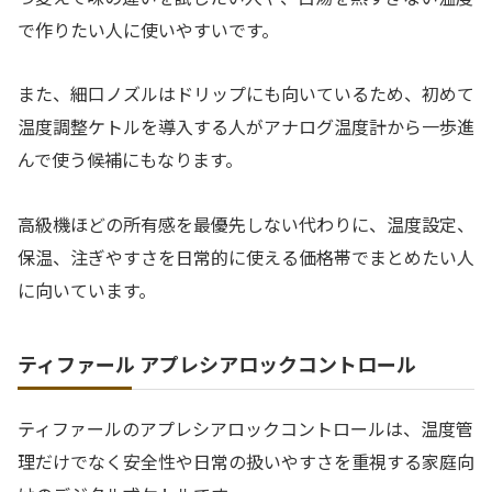
で作りたい人に使いやすいです。
また、細口ノズルはドリップにも向いているため、初めて
温度調整ケトルを導入する人がアナログ温度計から一歩進
んで使う候補にもなります。
高級機ほどの所有感を最優先しない代わりに、温度設定、
保温、注ぎやすさを日常的に使える価格帯でまとめたい人
に向いています。
ティファール アプレシアロックコントロール
ティファールのアプレシアロックコントロールは、温度管
理だけでなく安全性や日常の扱いやすさを重視する家庭向