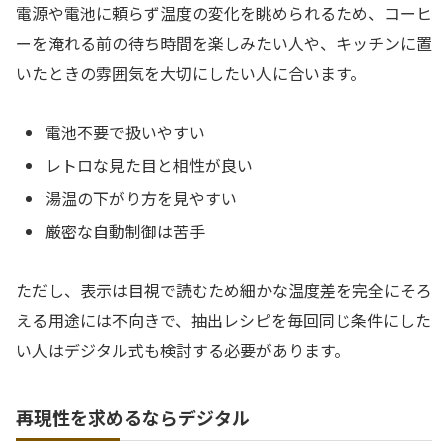
電源や電池に頼らず温度の変化を眺められるため、コーヒ
ーを淹れる前の待ち時間を楽しみたい人や、キッチンに置
いたときの雰囲気を大切にしたい人に合います。
電池不要で扱いやすい
レトロな見た目と相性が良い
湯温の下がり方を見やすい
厳密な自動制御は苦手
ただし、表示は目視で読むため細かな温度差を完全にそろ
える用途には不向きで、抽出レシピを毎回同じ条件にした
い人はデジタル式も検討する必要があります。
再現性を求めるならデジタル