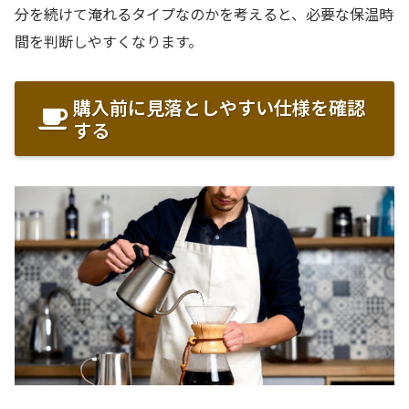
分を続けて淹れるタイプなのかを考えると、必要な保温時
間を判断しやすくなります。
購入前に見落としやすい仕様を確認
する