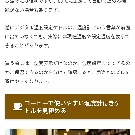
ら注ぐには便利ですが、80℃に設定して自動で止める機
能がない場合もあります。
逆にデジタル温度設定ケトルは、温度計という言葉が前面
に出ていなくても、実際には現在温度や設定温度を表示で
きることがあります。
買う前には、温度表示だけなのか、温度設定までできるの
か、保温できるのかを分けて確認すると、用途とのズレを
避けやすくなります。
コーヒーで使いやすい温度計付きケ
トルを見極める