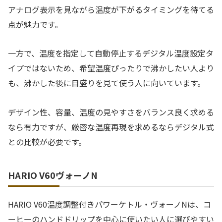
アナログ表示を見ながら温度が下がるタイミングを待てる
点が魅力です。
一方で、温度を指定して自動停止するデジタル温度設定タ
イプではないため、希望温度ぴったりで沸かしたい人より
も、沸かした後に目盛りを見て使う人に向いています。
デザイン性、容量、温度の見やすさをバランス良く求める
なら有力ですが、厳密な温度再現を求めるならデジタル式
との比較が必要です。
HARIO V60ヴォーノN
HARIO V60温度調整付きパワーケトル・ヴォーノNは、コ
ーヒーのハンドドリップを中心に使いたい人に選びやすい