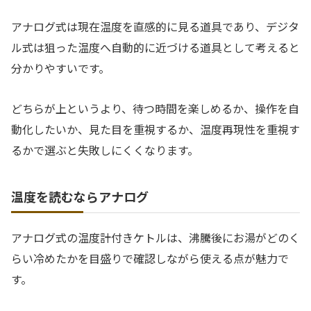
アナログ式は現在温度を直感的に見る道具であり、デジタ
ル式は狙った温度へ自動的に近づける道具として考えると
分かりやすいです。
どちらが上というより、待つ時間を楽しめるか、操作を自
動化したいか、見た目を重視するか、温度再現性を重視す
るかで選ぶと失敗しにくくなります。
温度を読むならアナログ
アナログ式の温度計付きケトルは、沸騰後にお湯がどのく
らい冷めたかを目盛りで確認しながら使える点が魅力で
す。