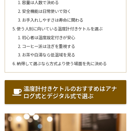
容量は人数で決める
安全機能は日常使いで効く
お手入れしやすさは寿命に関わる
使う人別に向いている温度計付きケトルを選ぶ
初心者は温度設定付きが安心
コーヒー派は注ぎを重視する
お茶や白湯なら低温域を見る
納得して選ぶなら方式より使う場面を先に決める
温度計付きケトルのおすすめはアナ
ログ式とデジタル式で選ぶ