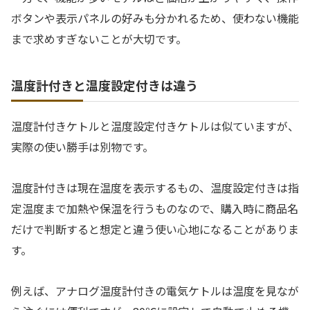
ボタンや表示パネルの好みも分かれるため、使わない機能
まで求めすぎないことが大切です。
温度計付きと温度設定付きは違う
温度計付きケトルと温度設定付きケトルは似ていますが、
実際の使い勝手は別物です。
温度計付きは現在温度を表示するもの、温度設定付きは指
定温度まで加熱や保温を行うものなので、購入時に商品名
だけで判断すると想定と違う使い心地になることがありま
す。
例えば、アナログ温度計付きの電気ケトルは温度を見なが