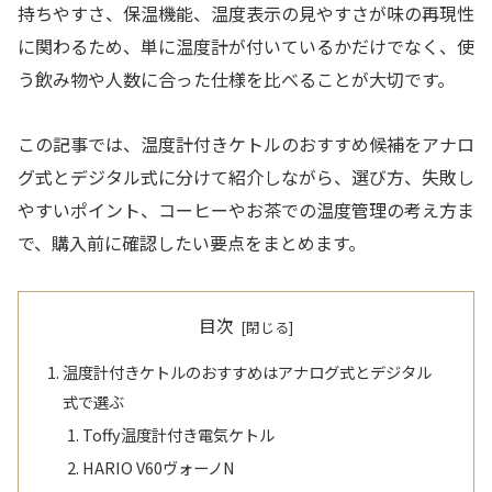
持ちやすさ、保温機能、温度表示の見やすさが味の再現性
に関わるため、単に温度計が付いているかだけでなく、使
う飲み物や人数に合った仕様を比べることが大切です。
この記事では、温度計付きケトルのおすすめ候補をアナロ
グ式とデジタル式に分けて紹介しながら、選び方、失敗し
やすいポイント、コーヒーやお茶での温度管理の考え方ま
で、購入前に確認したい要点をまとめます。
目次
温度計付きケトルのおすすめはアナログ式とデジタル
式で選ぶ
Toffy温度計付き電気ケトル
HARIO V60ヴォーノN