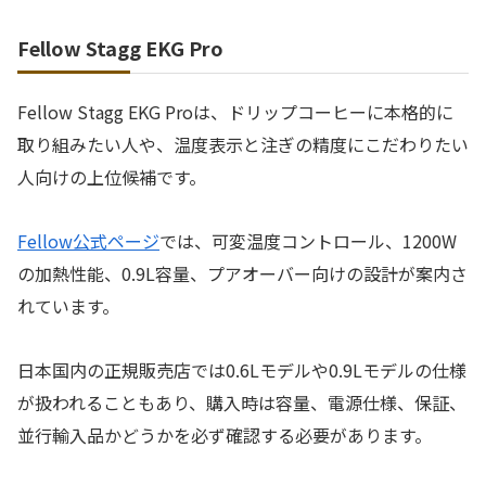
Fellow Stagg EKG Pro
Fellow Stagg EKG Proは、ドリップコーヒーに本格的に
取り組みたい人や、温度表示と注ぎの精度にこだわりたい
人向けの上位候補です。
Fellow公式ページ
では、可変温度コントロール、1200W
の加熱性能、0.9L容量、プアオーバー向けの設計が案内さ
れています。
日本国内の正規販売店では0.6Lモデルや0.9Lモデルの仕様
が扱われることもあり、購入時は容量、電源仕様、保証、
並行輸入品かどうかを必ず確認する必要があります。