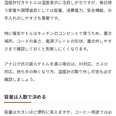
温度計付きケトルは温度表示に注目しがちですが、毎日使
う家電や調理道具としては容量、消費電力、安全機能、お
手入れのしやすさも重要です。
特に電気ケトルはキッチンのコンセントで使うため、置き
場所、コードの長さ、電源プレートの形状、蓋の外しやす
さまで確認しておくと失敗しにくくなります。
アナログ式の直火ケトルを選ぶ場合は、IH対応、ガス火
対応、持ち手の熱くなり方、温度計の取り外し可否も必ず
確認しましょう。
容量は人数で決める
容量は大きいほど便利に見えますが、コーヒー用途では必