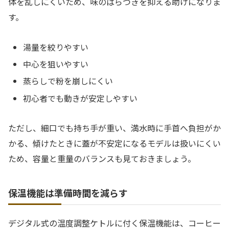
体を乱しにくいため、味のばらつきを抑える助けになりま
す。
湯量を絞りやすい
中心を狙いやすい
蒸らしで粉を崩しにくい
初心者でも動きが安定しやすい
ただし、細口でも持ち手が重い、満水時に手首へ負担がか
かる、傾けたときに蓋が不安定になるモデルは扱いにくい
ため、容量と重量のバランスも見ておきましょう。
保温機能は準備時間を減らす
デジタル式の温度調整ケトルに付く保温機能は、コーヒー