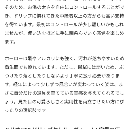
そのため、お湯の太さを自由にコントロールすることがで
き、ドリップに慣れてきた中級者以上の方からも高い支持
を得ています。最初はコントロールが少し難しいかもしれ
ませんが、使い込むほどに手に馴染んでいく感覚を楽しめ
ます。
ホーローは酸やアルカリにも強く、汚れが落ちやすいため
衛生面でも優れています。ただし、衝撃には弱いため、ぶ
つけたり落としたりしないよう丁寧に扱う必要がありま
す。経年によって少しずつ風合いが変わっていく姿は、ま
さに自分だけの道具を育てている実感を与えてくれるでし
ょう。見た目の可愛らしさと実用性を両立させたい方にぴ
ったりの選択肢です。