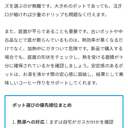
ズを選ぶのが無難です。大きめのポットであっても、注ぎ
口が細ければ少量のドリップも問題なく行えます。
また、底面が平らであることも重要です。古いポットや中
古品などで底が膨らんでいるものは、熱効率が悪くなるだ
けでなく、加熱中にガタついて危険です。新品で購入する
場合でも、底面の形状をチェックし、熱を受ける面積が十
分に確保されているかを確認しましょう。安定感のあるポ
ットは、お湯を沸かす際の安心感に直結し、結果として美
味しいコーヒー作りをサポートしてくれます。
ポット選びの優先順位まとめ
1.
熱源への対応：
まずは自宅がガスかIHかを確認