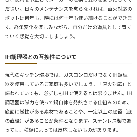
ださい。日々のメンテナンスを怠らなければ、直火対応の
ポットは何年も、時には何十年も使い続けることができま
す。経年変化を楽しみながら、自分だけの道具として育て
ていく感覚を大切にしましょう。
IH調理器との互換性について
現代のキッチン環境では、ガスコンロだけでなくIH調理
器を使用しているご家庭も多いでしょう。「直火対応」と
謳われていても、必ずしもIHで使えるとは限りません。IH
調理器は磁力を使って鍋自体を発熱させる仕組みのため、
底面に磁性がある素材であることや、一定以上の底径（底
の直径）があることが条件となります。ステンレス製であ
っても、種類によっては反応しないものがあります。