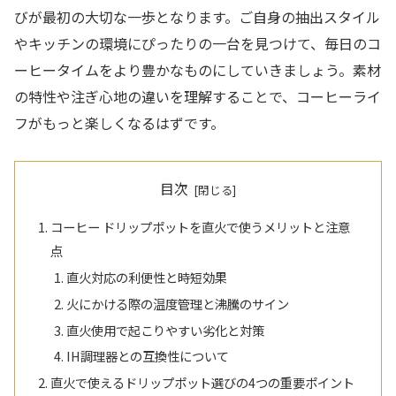
びが最初の大切な一歩となります。ご自身の抽出スタイル
やキッチンの環境にぴったりの一台を見つけて、毎日のコ
ーヒータイムをより豊かなものにしていきましょう。素材
の特性や注ぎ心地の違いを理解することで、コーヒーライ
フがもっと楽しくなるはずです。
目次
コーヒー ドリップポットを直火で使うメリットと注意
点
直火対応の利便性と時短効果
火にかける際の温度管理と沸騰のサイン
直火使用で起こりやすい劣化と対策
IH調理器との互換性について
直火で使えるドリップポット選びの4つの重要ポイント