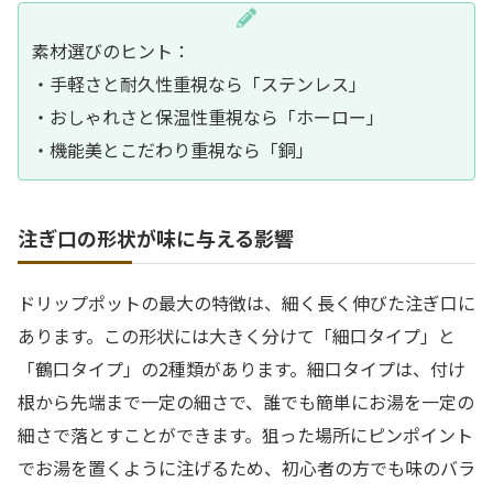
素材選びのヒント：
・手軽さと耐久性重視なら「ステンレス」
・おしゃれさと保温性重視なら「ホーロー」
・機能美とこだわり重視なら「銅」
注ぎ口の形状が味に与える影響
ドリップポットの最大の特徴は、細く長く伸びた注ぎ口に
あります。この形状には大きく分けて「細口タイプ」と
「鶴口タイプ」の2種類があります。細口タイプは、付け
根から先端まで一定の細さで、誰でも簡単にお湯を一定の
細さで落とすことができます。狙った場所にピンポイント
でお湯を置くように注げるため、初心者の方でも味のバラ