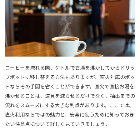
コーヒーを淹れる際、ケトルでお湯を沸かしてからドリッ
プポットに移し替える方法もありますが、直火対応のポッ
トならその手間を省くことができます。直火で直接お湯を
沸かせることは、道具を減らせるだけでなく、抽出までの
流れをスムーズにする大きな利点があります。ここでは、
直火利用ならではの魅力と、安全に使うために知っておき
たい注意点について詳しく見ていきましょう。