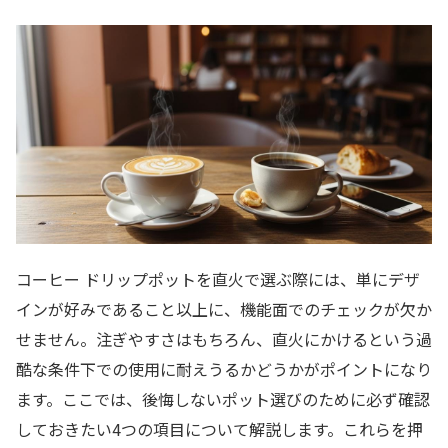
コーヒー ドリップポットを直火で選ぶ際には、単にデザ
インが好みであること以上に、機能面でのチェックが欠か
せません。注ぎやすさはもちろん、直火にかけるという過
酷な条件下での使用に耐えうるかどうかがポイントになり
ます。ここでは、後悔しないポット選びのために必ず確認
しておきたい4つの項目について解説します。これらを押