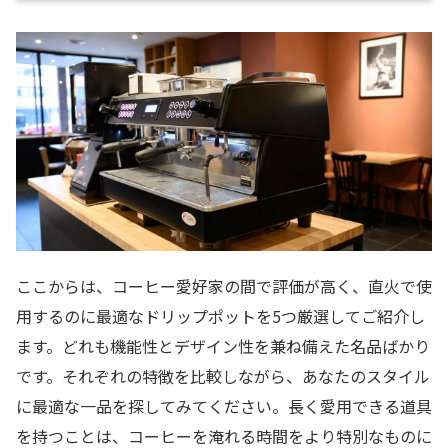
ここからは、コーヒー愛好家の間で評価が高く、直火で使
用するのに最適なドリップポットを5つ厳選してご紹介し
ます。どれも機能性とデザイン性を兼ね備えた名品ばかり
です。それぞれの特徴を比較しながら、あなたのスタイル
に最適な一品を探してみてください。長く愛用できる道具
を持つことは、コーヒーを淹れる時間をより特別なものに