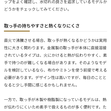
ップをよく確認し、水切れの良さを追求しているモデルか
どうかをチェックしてみてください。
取っ手の持ちやすさと熱くなりにくさ
直火で沸騰させる場合、取っ手が熱くなるかどうかは実用
性に大きく関わります。金属製の取っ手が本体に直接溶接
されているタイプは、火にかけると熱が伝わりやすく、素
手で持つのが難しくなる場合があります。そのようなモデ
ルを検討しているなら、布巾やミトンを使う前提で考える
必要があります。デザイン性は高いですが、毎日のことと
なると少し手間に感じるかもしれません。
一方で、取っ手が木製や樹脂製になっているモデルは、熱
が伝わりにくいため素手で扱えるものが多く便利です。た