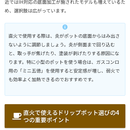
近ではIH対応の底面加工が施されたモデルも増えているた
め、選択肢は広がっています。
直火で使用する際は、炎がポットの底面からはみ出さ
ないように調節しましょう。炎が側面まで回り込む
と、取っ手が焦げたり、塗装が剥げたりする原因にな
ります。特に小型のポットを使う場合は、ガスコンロ
用の「ミニ五徳」を使用すると安定感が増し、弱火で
も効率よく加熱できるのでおすすめです。
直火で使えるドリップポット選びの4
つの重要ポイント