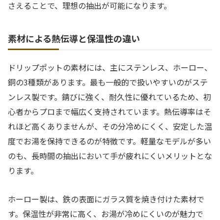
さえることで、理想の抽出が可能になります。
素材による熱伝導と保温性の違い
ドリップポットの素材には、主にステンレス、ホーロー、
銅の3種類があります。最も一般的で扱いやすいのがステ
ンレス製です。錆びに強く、耐久性に優れているため、初
心者からプロまで幅広く支持されています。熱伝導率はそ
れほど高くありませんが、その分冷めにくく、安定した温
度でお湯を保持できるのが特徴です。軽量なモデルが多い
のも、長時間の抽出において手が疲れにくいメリットとな
ります。
ホーロー製は、鉄の表面にガラス質を焼き付けた素材で
す。保温性が非常に高く、お湯が冷めにくいのが魅力で