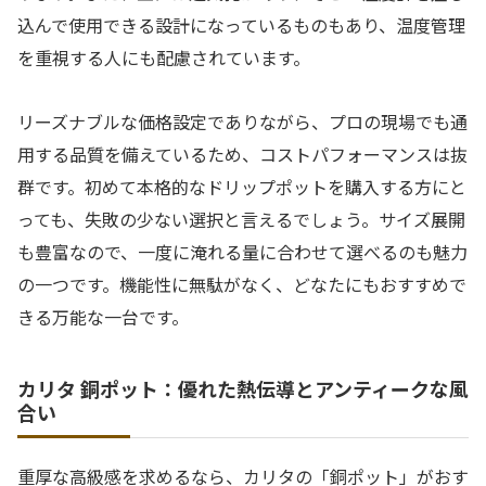
込んで使用できる設計になっているものもあり、温度管理
を重視する人にも配慮されています。
リーズナブルな価格設定でありながら、プロの現場でも通
用する品質を備えているため、コストパフォーマンスは抜
群です。初めて本格的なドリップポットを購入する方にと
っても、失敗の少ない選択と言えるでしょう。サイズ展開
も豊富なので、一度に淹れる量に合わせて選べるのも魅力
の一つです。機能性に無駄がなく、どなたにもおすすめで
きる万能な一台です。
カリタ 銅ポット：優れた熱伝導とアンティークな風
合い
重厚な高級感を求めるなら、カリタの「銅ポット」がおす