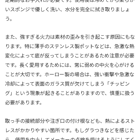
いスポンジで優しく洗い、水分を完全に拭き取りましょ
う。
また、強すぎる火力は素材の歪みを引き起こす原因にもな
ります。特に薄手のステンレス製ポットなどは、急激な熱
変化によって底が反ってしまうことがあるため注意が必要
です。長く愛用するためには、常に弱めの中火を心がける
ことが大切です。ホーロー製の場合は、強い衝撃や急激な
冷却によって表面のガラス質が欠けてしまう「チッピン
グ」という現象が起きることがありますので、慎重に扱う
必要があります。
取っ手の接続部分や注ぎ口の付け根なども、熱によるスト
レスがかかりやすい箇所です。もしグラつきなどを感じた
ら、使用を中止してメーカーの点検を受けるようにしてく