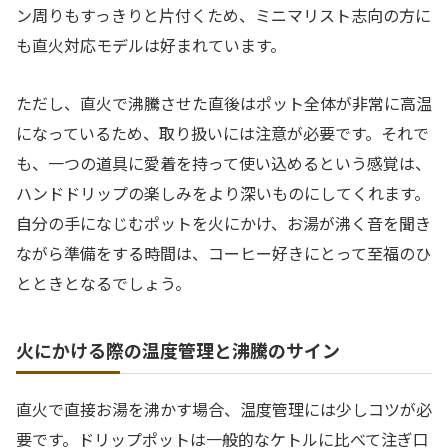
ン周りもすっきりと片付くため、ミニマリスト志向の方に
も直火対応モデルは好まれています。
ただし、直火で沸騰させた直後はポット全体が非常に高温
になっているため、取り扱いには注意が必要です。それで
も、一つの道具に愛着を持って使い込めるという感覚は、
ハンドドリップの楽しみをより深いものにしてくれます。
自分の手になじむポットを火にかけ、お湯が沸く音を聞き
ながら準備をする時間は、コーヒー好きにとって至福のひ
とときとなるでしょう。
火にかける際の温度管理と沸騰のサイン
直火で直接お湯を沸かす場合、温度管理には少しコツが必
要です。ドリップポットは一般的なケトルに比べて注ぎ口