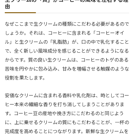
由
なぜここまで生クリームの種類にこだわる必要があるので
しょうか。それは、コーヒーに含まれる「コーヒーオイ
ル」と生クリームの「乳脂肪」が、口の中で乳化すること
で、全く新しい風味成分を感じることができるようになる
からです。質の良い生クリームは、コーヒーのトゲのある
苦味を円やかに包み込み、甘みを増幅させる触媒のような
役割を果たします。
安価なクリームに含まれる香料や乳化剤は、時としてコー
ヒー本来の繊細な香りを打ち消してしまうことがありま
す。コーヒー豆の産地や挽き方にこだわるのと同じよう
に、上に乗せるクリームの質にもこだわることが、一杯の
完成度を高めることにつながります。新鮮な生クリームを