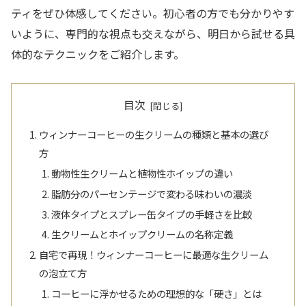
ティをぜひ体感してください。初心者の方でも分かりやす
いように、専門的な視点も交えながら、明日から試せる具
体的なテクニックをご紹介します。
目次
ウィンナーコーヒーの生クリームの種類と基本の選び
方
動物性生クリームと植物性ホイップの違い
脂肪分のパーセンテージで変わる味わいの濃淡
液体タイプとスプレー缶タイプの手軽さを比較
生クリームとホイップクリームの名称定義
自宅で再現！ウィンナーコーヒーに最適な生クリーム
の泡立て方
コーヒーに浮かせるための理想的な「硬さ」とは