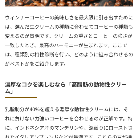
ウィンナーコーヒーの美味しさを最大限に引き出すために
は、選んだ生クリームの種類に合わせてコーヒーの種類も
変えるのが賢明です。クリームの重さとコーヒーの強さが
一致したとき、最高のハーモニーが生まれます。ここで
は、種類別の相性診断を行い、どのように組み合わせるの
がベストかをご紹介します。
濃厚なコクを楽しむなら「高脂肪の動物性クリー
ム」
乳脂肪分が40%を超える濃厚な動物性クリームには、そ
れに負けない力強いコーヒーを合わせるのが正解です。特
に、インドネシア産のマンデリンや、深煎りにローストさ
れたイタリアンブレンドなどが最適です。これらの豆が持