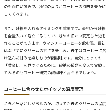
のも面白い試みで、独特の香りがコーヒーの風味を豊かに
してくれます。
また、砂糖を入れるタイミングも重要です。最初から砂糖
を全量入れて泡立てることで、きめの細かい安定した泡を
作ることができます。ウィンナーコーヒーを飲む際、最初
は混ぜずにクリームの甘さを楽しみ、後半はコーヒーに溶
け込んだ甘みを楽しむのが醍醐味です。自分にとっての
「黄金比」を見つけるために、砂糖の種類を変えて実験し
てみるのもコーヒー研究の醍醐味と言えるでしょう。
コーヒーに合わせたホイップの温度管理
意外と見落としがちなのが、泡立てた後のクリームの温度