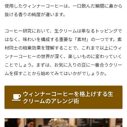
使用したウィンナーコーヒーは、一口飲んだ瞬間に鼻から
抜ける香りの純度が違います。
コーヒー研究において、生クリームは単なるトッピングで
はなく、味わいを構成する重要な「素材」の一つです。素
材同士の相乗効果を理解することで、これまで以上にウィ
ンナーコーヒーの世界が深く、楽しいものに変わっていく
ことでしょう。まずは、お気に入りの豆に一番合うクリー
ムを探すことから始めてみてはいかがでしょうか。
ウィンナーコーヒーを格上げする生
クリームのアレンジ術