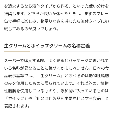
を追求するなら液体タイプから作る、といった使い分けを
推奨します。どちらが良いか迷ったときは、まずスプレー
缶で手軽に楽しみ、物足りなさを感じたら液体タイプに挑
戦してみるのが良いでしょう。
生クリームとホイップクリームの名称定義
スーパーで購入する際、よく見るとパッケージに書かれて
いる名称が異なることに気づくかもしれません。日本の食
品表示基準では、「生クリーム」と呼べるのは動物性脂肪
のみを使用したものに限られています。それ以外の、植物
性脂肪を使用しているものや、添加物が入っているものは
「ホイップ」や「乳又は乳製品を主要原料とする食品」と
表記されます。