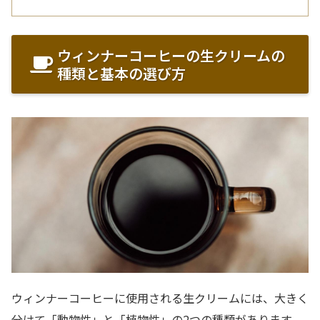
ウィンナーコーヒーの生クリームの
種類と基本の選び方
ウィンナーコーヒーに使用される生クリームには、大きく
分けて「動物性」と「植物性」の2つの種類があります。