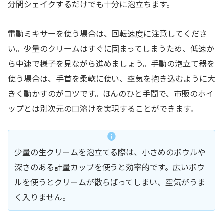
分間シェイクするだけでも十分に泡立ちます。
電動ミキサーを使う場合は、回転速度に注意してくださ
い。少量のクリームはすぐに固まってしまうため、低速か
ら中速で様子を見ながら進めましょう。手動の泡立て器を
使う場合は、手首を柔軟に使い、空気を抱き込むように大
きく動かすのがコツです。ほんのひと手間で、市販のホイ
ップとは別次元の口溶けを実現することができます。
少量の生クリームを泡立てる際は、小さめのボウルや
深さのある計量カップを使うと効率的です。広いボウ
ルを使うとクリームが散らばってしまい、空気がうま
く入りません。