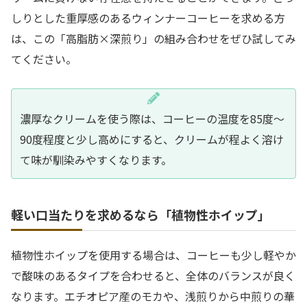
しりとした重厚感のあるウィンナーコーヒーを求める方
は、この「高脂肪×深煎り」の組み合わせをぜひ試してみ
てください。
濃厚なクリームを使う際は、コーヒーの温度を85度〜
90度程度と少し高めにすると、クリームが程よく溶け
て味が馴染みやすくなります。
軽い口当たりを求めるなら「植物性ホイップ」
植物性ホイップを使用する場合は、コーヒーも少し軽やか
で酸味のあるタイプを合わせると、全体のバランスが良く
なります。エチオピア産のモカや、浅煎りから中煎りの華