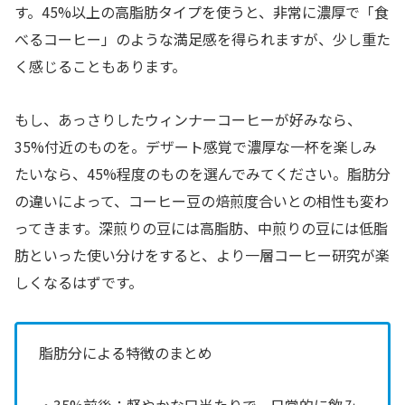
す。45%以上の高脂肪タイプを使うと、非常に濃厚で「食
べるコーヒー」のような満足感を得られますが、少し重た
く感じることもあります。
もし、あっさりしたウィンナーコーヒーが好みなら、
35%付近のものを。デザート感覚で濃厚な一杯を楽しみ
たいなら、45%程度のものを選んでみてください。脂肪分
の違いによって、コーヒー豆の焙煎度合いとの相性も変わ
ってきます。深煎りの豆には高脂肪、中煎りの豆には低脂
肪といった使い分けをすると、より一層コーヒー研究が楽
しくなるはずです。
脂肪分による特徴のまとめ