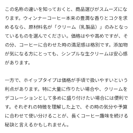
この名称の違いを知っておくと、商品選びがスムーズにな
ります。ウィンナーコーヒー本来の豊潤な香りとコクを求
めるなら、原材料名が「クリーム（乳製品）」のみとなっ
ているものを選んでください。価格はやや高めですが、そ
の分、コーヒーに合わせた時の満足感は格別です。添加物
が気になる方にとっても、シンプルな生クリームは安心感
があります。
一方で、ホイップタイプは価格が手頃で扱いやすいという
利点があります。特に大量に作りたい場合や、クリームを
デコレーションとして多めに盛り付けたい場合には便利で
す。それぞれの特徴を理解した上で、その時の気分や予算
に合わせて使い分けることが、長くコーヒー趣味を続ける
秘訣と言えるかもしれません。