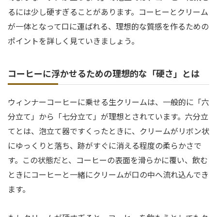
るには少し硬すぎることがあります。コーヒーとクリーム
が一体となって口に運ばれる、理想的な質感を作るための
ポイントを詳しく見ていきましょう。
コーヒーに浮かせるための理想的な「硬さ」とは
ウィンナーコーヒーに乗せる生クリームは、一般的に「六
分立て」から「七分立て」が理想とされています。六分立
てとは、泡立て器ですくったときに、クリームがリボン状
にゆっくりと落ち、跡がすぐに消える程度の柔らかさで
す。この状態だと、コーヒーの表面を滑らかに覆い、飲む
ときにコーヒーと一緒にクリームが口の中へ流れ込んでき
ます。