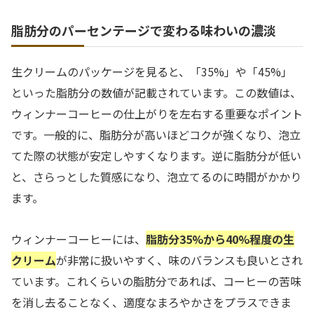
脂肪分のパーセンテージで変わる味わいの濃淡
生クリームのパッケージを見ると、「35%」や「45%」
といった脂肪分の数値が記載されています。この数値は、
ウィンナーコーヒーの仕上がりを左右する重要なポイント
です。一般的に、脂肪分が高いほどコクが強くなり、泡立
てた際の状態が安定しやすくなります。逆に脂肪分が低い
と、さらっとした質感になり、泡立てるのに時間がかかり
ます。
ウィンナーコーヒーには、
脂肪分35%から40%程度の生
クリーム
が非常に扱いやすく、味のバランスも良いとされ
ています。これくらいの脂肪分であれば、コーヒーの苦味
を消し去ることなく、適度なまろやかさをプラスできま