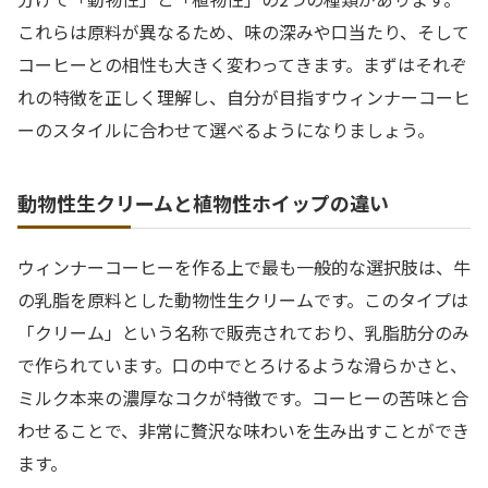
これらは原料が異なるため、味の深みや口当たり、そして
コーヒーとの相性も大きく変わってきます。まずはそれぞ
れの特徴を正しく理解し、自分が目指すウィンナーコーヒ
ーのスタイルに合わせて選べるようになりましょう。
動物性生クリームと植物性ホイップの違い
ウィンナーコーヒーを作る上で最も一般的な選択肢は、牛
の乳脂を原料とした動物性生クリームです。このタイプは
「クリーム」という名称で販売されており、乳脂肪分のみ
で作られています。口の中でとろけるような滑らかさと、
ミルク本来の濃厚なコクが特徴です。コーヒーの苦味と合
わせることで、非常に贅沢な味わいを生み出すことができ
ます。