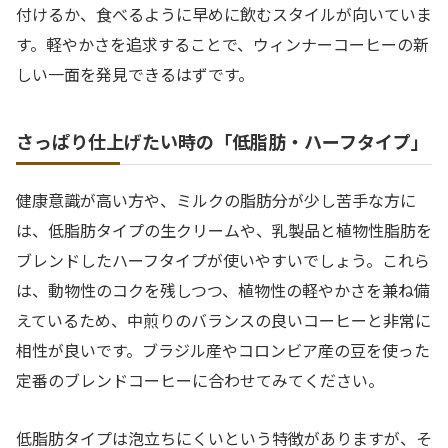
付けるか、食べるように早めに飲むスタイルが向いていま
す。軽やかさを追求することで、ウィンナーコーヒーの新
しい一面を発見できるはずです。
さっぱり仕上げたい時の「低脂肪・ハーフタイプ」
健康意識が高い方や、ミルクの脂肪分が少し苦手な方に
は、低脂肪タイプの生クリームや、乳製品と植物性脂肪を
ブレンドしたハーフタイプが使いやすいでしょう。これら
は、動物性のコクを残しつつ、植物性の軽やかさを兼ね備
えているため、中煎りのバランスの良いコーヒーと非常に
相性が良いです。ブラジル産やコロンビア産の豆を使った
定番のブレンドコーヒーに合わせてみてください。
低脂肪タイプは泡立ちにくいという特徴がありますが、そ