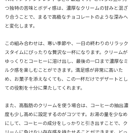
つ独特の苦味とボディ感は、濃厚なクリームの甘みと混ざ
り合うことで、まるで高級なチョコレートのような深みへ
と変化します。
この組み合わせは、寒い季節や、一日の終わりのリラック
スタイムにぴったりな贅沢な一杯になります。クリームが
ゆっくりとコーヒーに溶け出し、最後の一口まで濃厚なミ
ルク感を楽しむことができます。満足感が非常に高いた
め、お菓子を添えなくても、この一杯だけでデザートとし
ての役割を十分に果たしてくれます。
また、高脂肪のクリームを使う場合は、コーヒーの抽出濃
度も少し高めに設定するのがコツです。お湯の量を少なめ
にして、コーヒーの成分をしっかりと引き出すことで、ク
リームに負けない存在感を持たせることができます。どっ