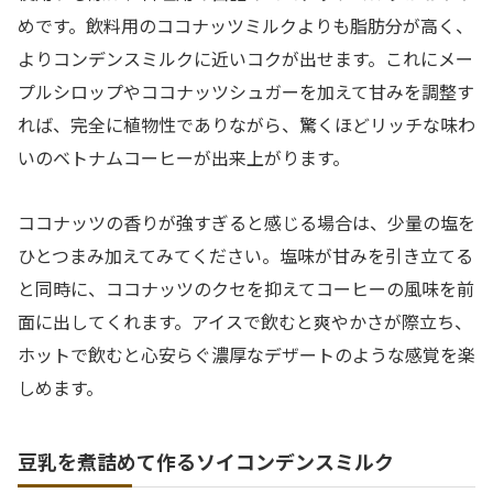
めです。飲料用のココナッツミルクよりも脂肪分が高く、
よりコンデンスミルクに近いコクが出せます。これにメー
プルシロップやココナッツシュガーを加えて甘みを調整す
れば、完全に植物性でありながら、驚くほどリッチな味わ
いのベトナムコーヒーが出来上がります。
ココナッツの香りが強すぎると感じる場合は、少量の塩を
ひとつまみ加えてみてください。塩味が甘みを引き立てる
と同時に、ココナッツのクセを抑えてコーヒーの風味を前
面に出してくれます。アイスで飲むと爽やかさが際立ち、
ホットで飲むと心安らぐ濃厚なデザートのような感覚を楽
しめます。
豆乳を煮詰めて作るソイコンデンスミルク