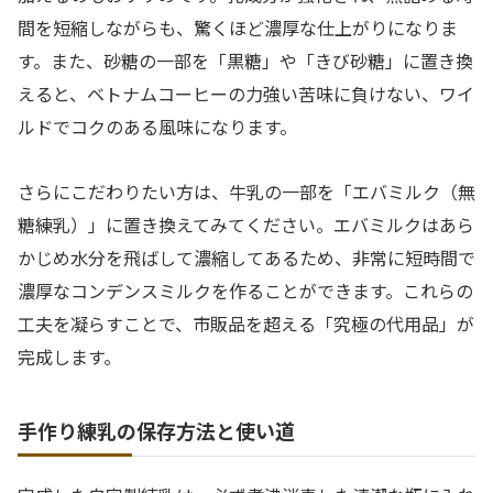
間を短縮しながらも、驚くほど濃厚な仕上がりになりま
す。また、砂糖の一部を「黒糖」や「きび砂糖」に置き換
えると、ベトナムコーヒーの力強い苦味に負けない、ワイ
ルドでコクのある風味になります。
さらにこだわりたい方は、牛乳の一部を「エバミルク（無
糖練乳）」に置き換えてみてください。エバミルクはあら
かじめ水分を飛ばして濃縮してあるため、非常に短時間で
濃厚なコンデンスミルクを作ることができます。これらの
工夫を凝らすことで、市販品を超える「究極の代用品」が
完成します。
手作り練乳の保存方法と使い道