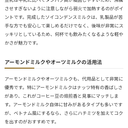
させすぎないように注意しながら弱火で加熱するのがポイ
ントです。完成したソイコンデンスミルクは、乳製品が苦
手な方でも安心して楽しめるだけでなく、後味が非常にス
ッキリとしているため、何杯でも飲みたくなるような軽や
かさが魅力です。
アーモンドミルクやオーツミルクの活用法
アーモンドミルクやオーツミルクも、代用品として非常に
優秀です。特にアーモンドミルクはナッツ特有の香ばしさ
があり、これがコーヒー豆の焙煎香と見事にマッチしま
す。アーモンドミルク自体に甘みがあるタイプも多いです
が、ベトナム風にするなら、さらにハチミツを加えてコク
を出すのがおすすめです。