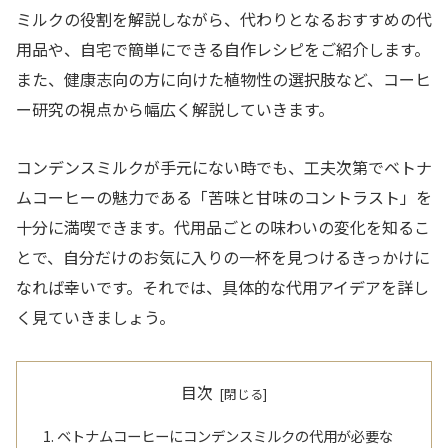
ミルクの役割を解説しながら、代わりとなるおすすめの代
用品や、自宅で簡単にできる自作レシピをご紹介します。
また、健康志向の方に向けた植物性の選択肢など、コーヒ
ー研究の視点から幅広く解説していきます。
コンデンスミルクが手元にない時でも、工夫次第でベトナ
ムコーヒーの魅力である「苦味と甘味のコントラスト」を
十分に満喫できます。代用品ごとの味わいの変化を知るこ
とで、自分だけのお気に入りの一杯を見つけるきっかけに
なれば幸いです。それでは、具体的な代用アイデアを詳し
く見ていきましょう。
目次
ベトナムコーヒーにコンデンスミルクの代用が必要な