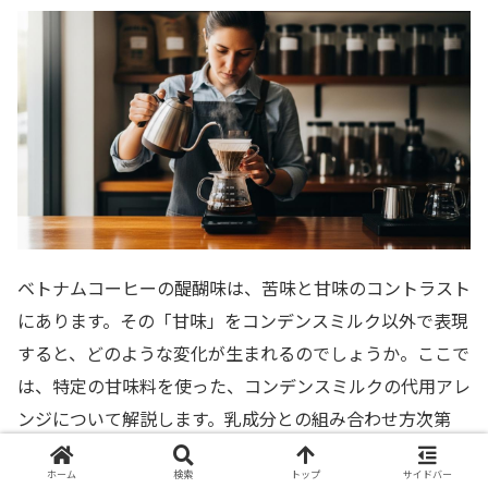
ベトナムコーヒーの醍醐味は、苦味と甘味のコントラスト
にあります。その「甘味」をコンデンスミルク以外で表現
すると、どのような変化が生まれるのでしょうか。ここで
は、特定の甘味料を使った、コンデンスミルクの代用アレ
ンジについて解説します。乳成分との組み合わせ方次第
で、新しい美味しさが広がります。
ホーム
検索
トップ
サイドバー