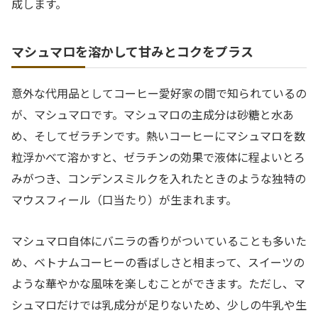
成します。
マシュマロを溶かして甘みとコクをプラス
意外な代用品としてコーヒー愛好家の間で知られているの
が、マシュマロです。マシュマロの主成分は砂糖と水あ
め、そしてゼラチンです。熱いコーヒーにマシュマロを数
粒浮かべて溶かすと、ゼラチンの効果で液体に程よいとろ
みがつき、コンデンスミルクを入れたときのような独特の
マウスフィール（口当たり）が生まれます。
マシュマロ自体にバニラの香りがついていることも多いた
め、ベトナムコーヒーの香ばしさと相まって、スイーツの
ような華やかな風味を楽しむことができます。ただし、マ
シュマロだけでは乳成分が足りないため、少しの牛乳や生