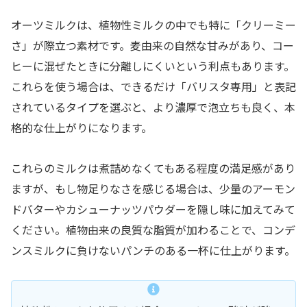
オーツミルクは、植物性ミルクの中でも特に「クリーミー
さ」が際立つ素材です。麦由来の自然な甘みがあり、コー
ヒーに混ぜたときに分離しにくいという利点もあります。
これらを使う場合は、できるだけ「バリスタ専用」と表記
されているタイプを選ぶと、より濃厚で泡立ちも良く、本
格的な仕上がりになります。
これらのミルクは煮詰めなくてもある程度の満足感があり
ますが、もし物足りなさを感じる場合は、少量のアーモン
ドバターやカシューナッツパウダーを隠し味に加えてみて
ください。植物由来の良質な脂質が加わることで、コンデ
ンスミルクに負けないパンチのある一杯に仕上がります。