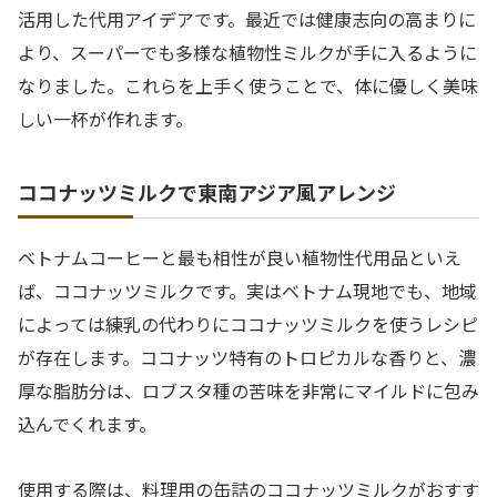
活用した代用アイデアです。最近では健康志向の高まりに
より、スーパーでも多様な植物性ミルクが手に入るように
なりました。これらを上手く使うことで、体に優しく美味
しい一杯が作れます。
ココナッツミルクで東南アジア風アレンジ
ベトナムコーヒーと最も相性が良い植物性代用品といえ
ば、ココナッツミルクです。実はベトナム現地でも、地域
によっては練乳の代わりにココナッツミルクを使うレシピ
が存在します。ココナッツ特有のトロピカルな香りと、濃
厚な脂肪分は、ロブスタ種の苦味を非常にマイルドに包み
込んでくれます。
使用する際は、料理用の缶詰のココナッツミルクがおすす