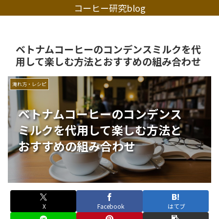
コーヒー研究blog
ベトナムコーヒーのコンデンスミルクを代
用して楽しむ方法とおすすめの組み合わせ
淹れ方・レシピ
ベトナムコーヒーのコンデンス
ミルクを代用して楽しむ方法と
おすすめの組み合わせ
X
Facebook
はてブ