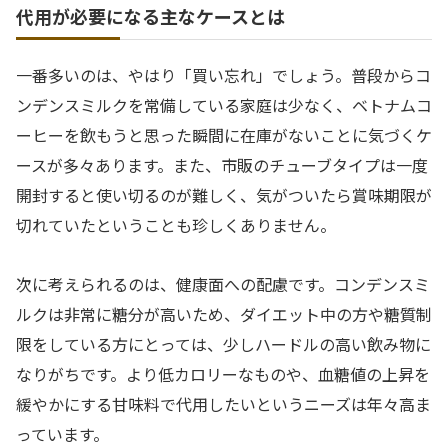
代用が必要になる主なケースとは
一番多いのは、やはり「買い忘れ」でしょう。普段からコ
ンデンスミルクを常備している家庭は少なく、ベトナムコ
ーヒーを飲もうと思った瞬間に在庫がないことに気づくケ
ースが多々あります。また、市販のチューブタイプは一度
開封すると使い切るのが難しく、気がついたら賞味期限が
切れていたということも珍しくありません。
次に考えられるのは、健康面への配慮です。コンデンスミ
ルクは非常に糖分が高いため、ダイエット中の方や糖質制
限をしている方にとっては、少しハードルの高い飲み物に
なりがちです。より低カロリーなものや、血糖値の上昇を
緩やかにする甘味料で代用したいというニーズは年々高ま
っています。