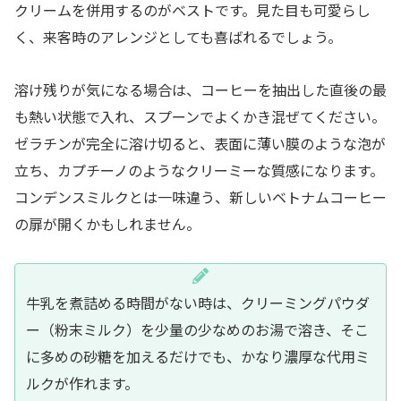
クリームを併用するのがベストです。見た目も可愛らし
く、来客時のアレンジとしても喜ばれるでしょう。
溶け残りが気になる場合は、コーヒーを抽出した直後の最
も熱い状態で入れ、スプーンでよくかき混ぜてください。
ゼラチンが完全に溶け切ると、表面に薄い膜のような泡が
立ち、カプチーノのようなクリーミーな質感になります。
コンデンスミルクとは一味違う、新しいベトナムコーヒー
の扉が開くかもしれません。
牛乳を煮詰める時間がない時は、クリーミングパウダ
ー（粉末ミルク）を少量の少なめのお湯で溶き、そこ
に多めの砂糖を加えるだけでも、かなり濃厚な代用ミ
ルクが作れます。