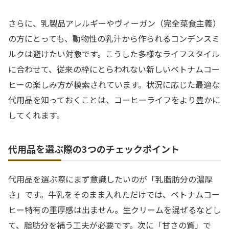
さらに、乳製品アレルギーやヴィーガン（完全菜食主義）
の方にとっても、動物性の乳汁から作られるコンデンスミ
ルクは避けたい対象です。こうした多様なライフスタイル
に合わせて、従来の枠にとらわれない新しいベトナムコー
ヒーの楽しみ方が模索されています。状況に応じた最適な
代用品を知っておくことは、コーヒーライフをより豊かに
してくれます。
代用品を選ぶ際の3つのチェックポイント
代用品を選ぶ際にまず意識したいのが「乳脂肪分の濃厚
さ」です。牛乳をそのまま入れただけでは、ベトナムコー
ヒー特有の重厚感は出ません。生クリームを混ぜるなどし
て、脂肪分を補う工夫が必要です。次に「甘さの質」で