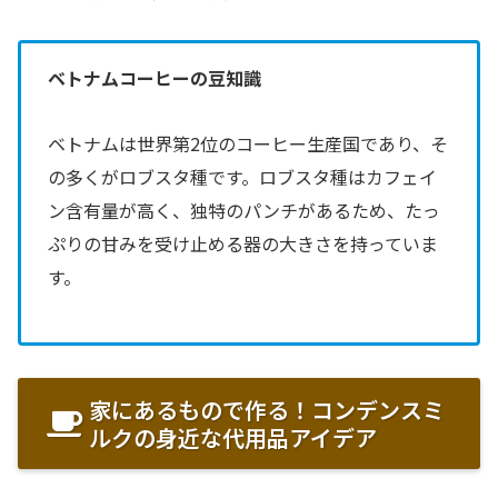
ベトナムコーヒーの豆知識
ベトナムは世界第2位のコーヒー生産国であり、そ
の多くがロブスタ種です。ロブスタ種はカフェイ
ン含有量が高く、独特のパンチがあるため、たっ
ぷりの甘みを受け止める器の大きさを持っていま
す。
家にあるもので作る！コンデンスミ
ルクの身近な代用品アイデア