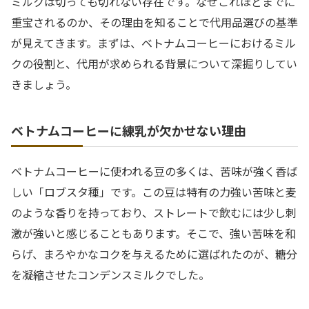
ミルクは切っても切れない存在です。なぜこれほどまでに
重宝されるのか、その理由を知ることで代用品選びの基準
が見えてきます。まずは、ベトナムコーヒーにおけるミル
クの役割と、代用が求められる背景について深掘りしてい
きましょう。
ベトナムコーヒーに練乳が欠かせない理由
ベトナムコーヒーに使われる豆の多くは、苦味が強く香ば
しい「ロブスタ種」です。この豆は特有の力強い苦味と麦
のような香りを持っており、ストレートで飲むには少し刺
激が強いと感じることもあります。そこで、強い苦味を和
らげ、まろやかなコクを与えるために選ばれたのが、糖分
を凝縮させたコンデンスミルクでした。