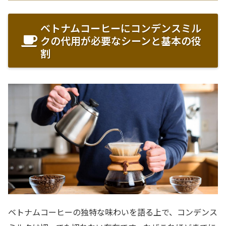
ベトナムコーヒーにコンデンスミル
クの代用が必要なシーンと基本の役
割
ベトナムコーヒーの独特な味わいを語る上で、コンデンス