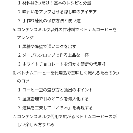
材料は2つだけ！基本のレシピと分量
味わいをアップさせる隠し味のアイデア
手作り練乳の保存方法と使い道
コンデンスミルク以外の甘味料でベトナムコーヒーを
アレンジ
黒糖や蜂蜜で深いコクを出す
メープルシロップで作る上品な一杯
ホワイトチョコレートを溶かす禁断の代用術
ベトナムコーヒーを代用品で美味しく淹れるための3つ
のコツ
コーヒー豆の選び方と抽出のポイント
温度管理で甘みとコクを最大化する
道具を工夫して「とろみ」を再現する
コンデンスミルク代用で広がるベトナムコーヒーの新
しい楽しみ方まとめ