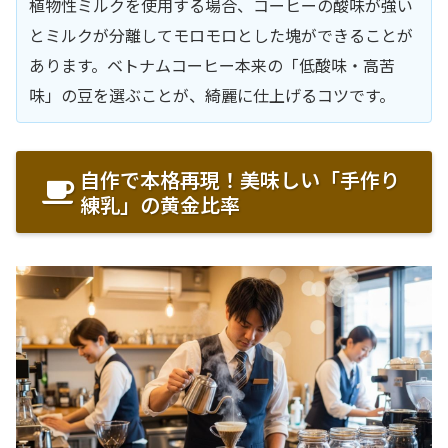
植物性ミルクを使用する場合、コーヒーの酸味が強い
とミルクが分離してモロモロとした塊ができることが
あります。ベトナムコーヒー本来の「低酸味・高苦
味」の豆を選ぶことが、綺麗に仕上げるコツです。
自作で本格再現！美味しい「手作り
練乳」の黄金比率