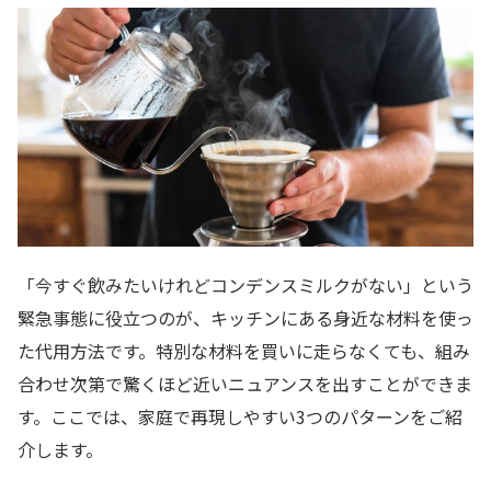
「今すぐ飲みたいけれどコンデンスミルクがない」という
緊急事態に役立つのが、キッチンにある身近な材料を使っ
た代用方法です。特別な材料を買いに走らなくても、組み
合わせ次第で驚くほど近いニュアンスを出すことができま
す。ここでは、家庭で再現しやすい3つのパターンをご紹
介します。