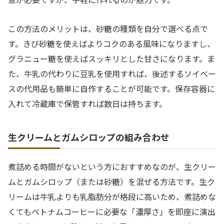
この方法のメリットは、砂糖の種類を自分で選べる点で
す。きび砂糖を使えばよりコクのある風味になりますし、
グラニュー糖を使えばスッキリとした甘さになります。ま
た、牛乳の代わりに豆乳を使用すれば、後述するソイベー
スの代用品も簡単に自作することが可能です。保存容器に
入れて冷蔵庫で保管すれば数日は持ちます。
生クリームとガムシロップの組み合わせ
煮詰める時間がないという方におすすめなのが、生クリー
ムとガムシロップ（または砂糖）を混ぜる方法です。生ク
リームは牛乳よりも乳脂肪分が格段に高いため、煮詰めな
くてもベトナムコーヒーに必要な「濃厚さ」を即座に演出