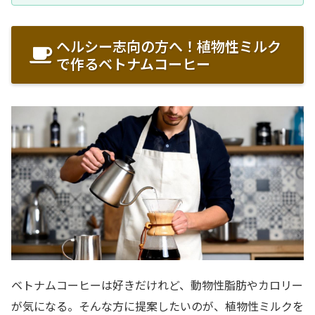
ヘルシー志向の方へ！植物性ミルク
で作るベトナムコーヒー
ベトナムコーヒーは好きだけれど、動物性脂肪やカロリー
が気になる。そんな方に提案したいのが、植物性ミルクを