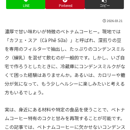
LINE
Pinterest
コピー
2026.03.21
濃厚で甘い味わいが特徴のベトナムコーヒー。現地では
「カフェ・スア（Cà Phê Sữa）」と呼ばれ、深煎りの豆
を専用のフィルターで抽出し、たっぷりのコンデンスミル
ク（練乳）を混ぜて飲むのが一般的です。しかし、いざ自
宅で作ろうとしたときに、冷蔵庫にコンデンスミルクがな
くて困った経験はありませんか。あるいは、カロリーや糖
分が気になって、もう少しヘルシーに楽しみたいと考える
方もいるでしょう。
実は、身近にある材料や特定の食品を使うことで、ベトナ
ムコーヒー特有のコクと甘みを再現することが可能です。
この記事では、ベトナムコーヒーに欠かせないコンデンス