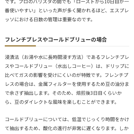
です。プロのバリスタの間でも「ローストから10日目が一
番使いやすい」といった声が多く聞かれるほど、エスプレ
ッソにおける日数の管理は重要なのです。
フレンチプレスやコールドブリューの場合
浸漬法（お湯や水に長時間浸す方法）であるフレンチプレ
スやコールドブリュー（水出しコーヒー）は、ドリップに
比べてガスの影響を受けにくいのが特徴です。フレンチプ
レスの場合は、金属フィルターを使用するため豆の油分ま
で余さず抽出します。そのため、焙煎後3日目くらいか
ら、豆のダイレクトな風味を楽しむことができます。
コールドブリューについては、低温でじっくり時間をかけ
て抽出するため、酸化の進行が非常に遅くなります。しか