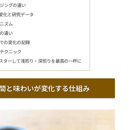
ジングの違い
変化と研究データ
ニズム
の違い
での変化の記録
テクニック
スターして浅煎り・深煎りを最高の一杯に
間と味わいが変化する仕組み