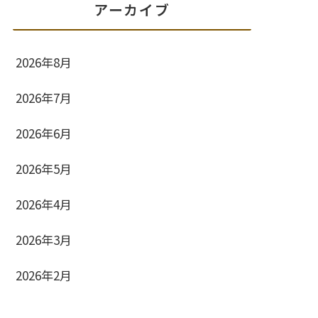
アーカイブ
2026年8月
2026年7月
2026年6月
2026年5月
2026年4月
2026年3月
2026年2月