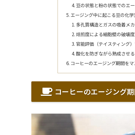
豆の状態と粉の状態でのエー
エージング中に起こる豆の化学
多孔質構造とガスの吸着メカ
焙煎度による細胞壁の破壊度
官能評価（テイスティング）
酸化を防ぎながら熟成させる
コーヒーのエージング期間をマ
コーヒーのエージング期