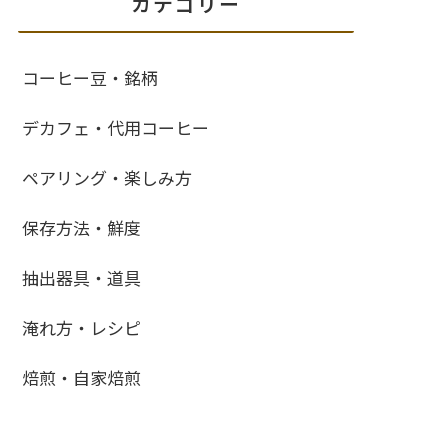
カテゴリー
コーヒー豆・銘柄
デカフェ・代用コーヒー
ペアリング・楽しみ方
保存方法・鮮度
抽出器具・道具
淹れ方・レシピ
焙煎・自家焙煎