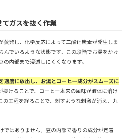
せてガスを抜く作業
が蒸発し、化学反応によって二酸化炭素が発生しま
らんでいるような状態です。この段階でお湯をかけ
豆の内部まで浸透しにくくなります。
を適度に放出し、お湯とコーヒー成分がスムーズに
が抜けることで、コーヒー本来の風味が液体に溶け
この工程を経ることで、刺すような刺激が消え、丸
けではありません。豆の内部で香りの成分が定着