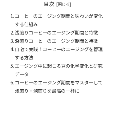
目次
コーヒーのエージング期間と味わいが変化
する仕組み
浅煎りコーヒーのエージング期間と特徴
深煎りコーヒーのエージング期間と特徴
自宅で実践！コーヒーのエージングを管理
する方法
エージング中に起こる豆の化学変化と研究
データ
コーヒーのエージング期間をマスターして
浅煎り・深煎りを最高の一杯に