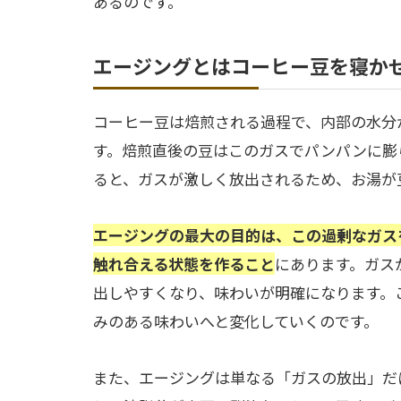
あるのです。
エージングとはコーヒー豆を寝か
コーヒー豆は焙煎される過程で、内部の水分
す。焙煎直後の豆はこのガスでパンパンに膨
ると、ガスが激しく放出されるため、お湯が
エージングの最大の目的は、この過剰なガス
触れ合える状態を作ること
にあります。ガス
出しやすくなり、味わいが明確になります。
みのある味わいへと変化していくのです。
また、エージングは単なる「ガスの放出」だ