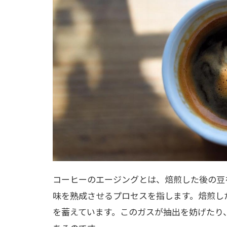
コーヒーのエージングとは、焙煎した後の豆
味を熟成させるプロセスを指します。焙煎し
を蓄えています。このガスが抽出を妨げたり