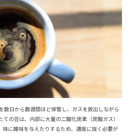
を数日から数週間ほど保管し、ガスを放出しながら
たての豆は、内部に大量の二酸化炭素（炭酸ガス）
、味に雑味を与えたりするため、適度に抜く必要が