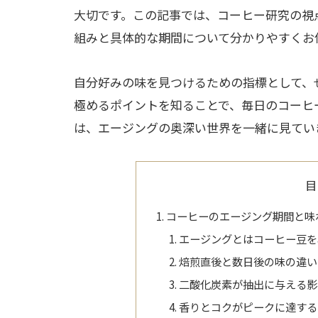
大切です。この記事では、コーヒー研究の視
組みと具体的な期間について分かりやすくお
自分好みの味を見つけるための指標として、
極めるポイントを知ることで、毎日のコーヒ
は、エージングの奥深い世界を一緒に見てい
目
コーヒーのエージング期間と味
エージングとはコーヒー豆を
焙煎直後と数日後の味の違い
二酸化炭素が抽出に与える影
香りとコクがピークに達する