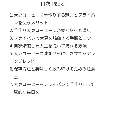
目次
大豆コーヒーを手作りする魅力とフライパ
ンを使うメリット
手作り大豆コーヒーに必要な材料と道具
フライパンで大豆を焙煎する手順とコツ
自家焙煎した大豆を挽いて淹れる方法
大豆コーヒーの味をさらに引き立てるアレ
ンジレシピ
保存方法と美味しく飲み続けるための注意
点
大豆コーヒーをフライパンで手作りして健
康的な毎日を