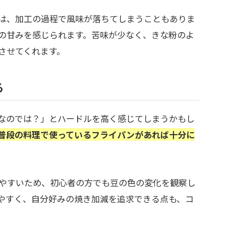
は、加工の過程で風味が落ちてしまうこともありま
の甘みを感じられます。苦味が少なく、きな粉のよ
させてくれます。
る
なのでは？」とハードルを高く感じてしまうかもし
普段の料理で使っているフライパンがあれば十分に
やすいため、初心者の方でも豆の色の変化を観察し
やすく、自分好みの焼き加減を追求できる点も、コ
。