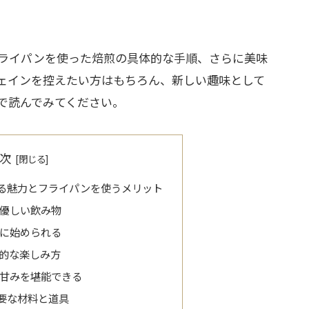
ライパンを使った焙煎の具体的な手順、さらに美味
ェインを控えたい方はもちろん、新しい趣味として
で読んでみてください。
次
る魅力とフライパンを使うメリット
優しい飲み物
に始められる
的な楽しみ方
甘みを堪能できる
要な材料と道具