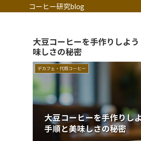
コーヒー研究blog
大豆コーヒーを手作りしよう
味しさの秘密
デカフェ・代用コーヒー
大豆コーヒーを手作りし
手順と美味しさの秘密