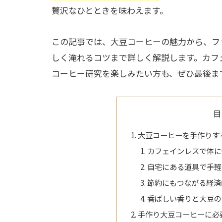
贅沢なひとときを味わえます。
この記事では、大豆コーヒーの魅力から、フ
しく淹れるコツまで詳しく解説します。カフ
コーヒー研究を楽しみたい方も、ぜひ最後ま
目
大豆コーヒーを手作りす
カフェインレスで体に
自宅にある道具で手軽
節約にもつながる経済
香ばしい香りと大豆の
手作り大豆コーヒーに必