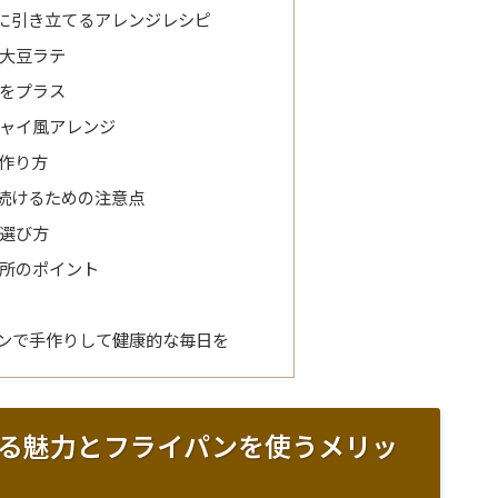
に引き立てるアレンジレシピ
大豆ラテ
をプラス
ャイ風アレンジ
作り方
続けるための注意点
選び方
所のポイント
ンで手作りして健康的な毎日を
る魅力とフライパンを使うメリッ