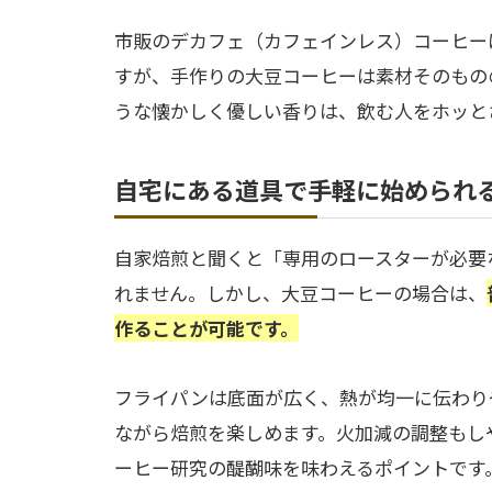
市販のデカフェ（カフェインレス）コーヒー
すが、手作りの大豆コーヒーは素材そのもの
うな懐かしく優しい香りは、飲む人をホッと
自宅にある道具で手軽に始められ
自家焙煎と聞くと「専用のロースターが必要
れません。しかし、大豆コーヒーの場合は、
作ることが可能です。
フライパンは底面が広く、熱が均一に伝わり
ながら焙煎を楽しめます。火加減の調整もし
ーヒー研究の醍醐味を味わえるポイントです