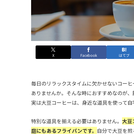
X
Facebook
はてブ
毎日のリラックスタイムに欠かせないコーヒ
ありませんか。そんな時におすすめなのが、
実は大豆コーヒーは、身近な道具を使って自
特別な道具を揃える必要はありません。
大豆
庭にもあるフライパンです。
自分で大豆を煎