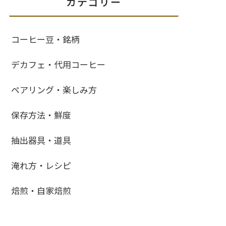
カテゴリー
コーヒー豆・銘柄
デカフェ・代用コーヒー
ペアリング・楽しみ方
保存方法・鮮度
抽出器具・道具
淹れ方・レシピ
焙煎・自家焙煎