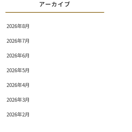
アーカイブ
2026年8月
2026年7月
2026年6月
2026年5月
2026年4月
2026年3月
2026年2月