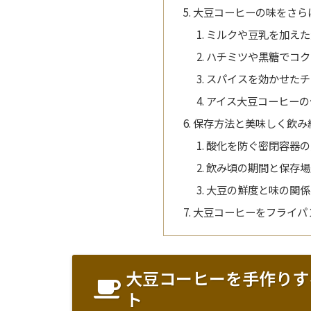
大豆コーヒーの味をさら
ミルクや豆乳を加えた
ハチミツや黒糖でコク
スパイスを効かせたチ
アイス大豆コーヒーの
保存方法と美味しく飲み
酸化を防ぐ密閉容器の
飲み頃の期間と保存場
大豆の鮮度と味の関係
大豆コーヒーをフライパ
大豆コーヒーを手作りす
ト