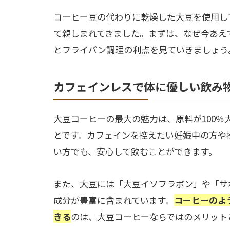
コーヒー豆の代わりに乾燥した大豆を使用し
て親しまれてきました。まずは、なぜ今あえ
とフライパン調理の利点を見ていきましょう
カフェインレスで体に優しい飲み
大豆コーヒーの最大の魅力は、原料が100
とです。カフェインを控えたい妊娠中の方や
い方でも、安心して飲むことができます。
また、大豆には「大豆イソフラボン」や「サ
成分が豊富に含まれています。
コーヒーのよ
きる
のは、大豆コーヒーならではのメリット