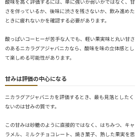
酸味を高く評価するには、単に強いか弱いかではなく、甘
さを伴っているか、後味に渋さを残さないか、飲み進めた
ときに疲れないかを確認する必要があります。
酸っぱいコーヒーが苦手な人でも、軽い果実味と丸い甘さ
のあるニカラグアジャバニカなら、酸味を味の立体感とし
て楽しめる可能性があります。
甘みは評価の中心になる
ニカラグアジャバニカを評価するとき、最も見落としたく
ないのは甘みの質です。
この甘みは砂糖のように直接的ではなく、はちみつ、キャ
ラメル、ミルクチョコレート、焼き菓子、熟した果実を思