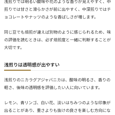
浅煎りでは明るい酸味や花のような香りが見えやすく、中
煎りでは甘さと滑らかさが前に出やすく、中深煎りではチ
ョコレートやナッツのような香ばしさが増します。
同じ豆でも焙煎が違えば別物のように感じられるため、味
の評価を読むときは、必ず焙煎度と一緒に判断することが
大切です。
浅煎りは透明感が出やすい
浅煎りのニカラグアジャバニカは、酸味の明るさ、香りの
軽さ、後味の透明感を評価したい人に向いています。
レモン、青リンゴ、白い花、淡いはちみつのような印象が
出ることがあり、重さよりも抜けの良さを楽しむ方向にな