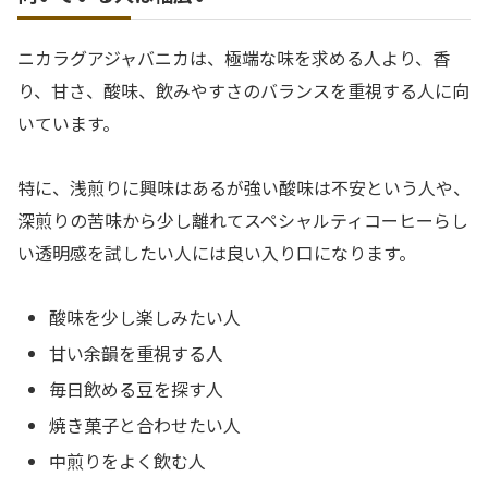
ニカラグアジャバニカは、極端な味を求める人より、香
り、甘さ、酸味、飲みやすさのバランスを重視する人に向
いています。
特に、浅煎りに興味はあるが強い酸味は不安という人や、
深煎りの苦味から少し離れてスペシャルティコーヒーらし
い透明感を試したい人には良い入り口になります。
酸味を少し楽しみたい人
甘い余韻を重視する人
毎日飲める豆を探す人
焼き菓子と合わせたい人
中煎りをよく飲む人