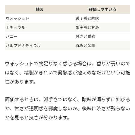
精製
評価しやすい点
ウォッシュト
透明感と酸味
ナチュラル
果実感と甘み
ハニー
甘さと質感
パルプドナチュラル
丸みと余韻
ウォッシュトで物足りなく感じる場合は、香りが弱いので
はなく、精製がきれいで発酵感が控えめなだけという可能
性があります。
評価するときは、派手さではなく、酸味が濁らずに伸びる
か、甘さが透明感を邪魔しないか、後味に渋さが残らない
かを見ると良さが分かります。