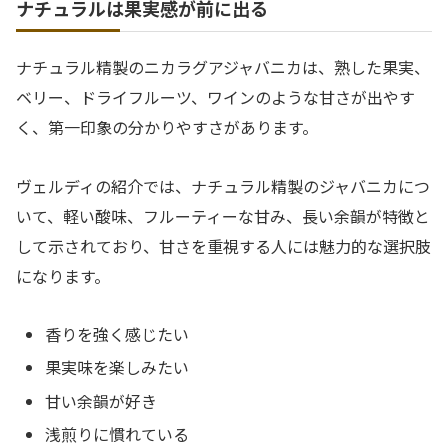
ナチュラルは果実感が前に出る
ナチュラル精製のニカラグアジャバニカは、熟した果実、
ベリー、ドライフルーツ、ワインのような甘さが出やす
く、第一印象の分かりやすさがあります。
ヴェルディの紹介では、ナチュラル精製のジャバニカにつ
いて、軽い酸味、フルーティーな甘み、長い余韻が特徴と
して示されており、甘さを重視する人には魅力的な選択肢
になります。
香りを強く感じたい
果実味を楽しみたい
甘い余韻が好き
浅煎りに慣れている