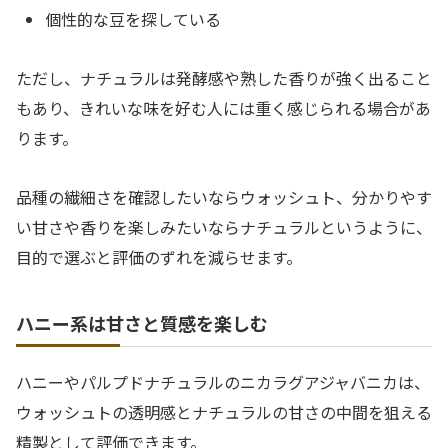
個性的な豆を探している
ただし、ナチュラルは発酵感や熟した香りが強く出ること
もあり、きれいな味を好む人には重く感じられる場合があ
ります。
品種の繊細さを確認したいならウォッシュト、分かりやす
い甘さや香りを楽しみたいならナチュラルというように、
目的で選ぶと評価のずれを減らせます。
ハニー系は甘さと質感を楽しむ
ハニーやパルプドナチュラルのニカラグアジャバニカは、
ウォッシュトの透明感とナチュラルの甘さの中間を狙える
精製として評価できます。