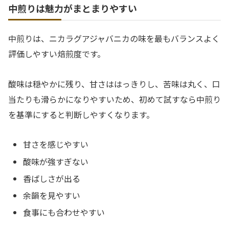
中煎りは魅力がまとまりやすい
中煎りは、ニカラグアジャバニカの味を最もバランスよく
評価しやすい焙煎度です。
酸味は穏やかに残り、甘さははっきりし、苦味は丸く、口
当たりも滑らかになりやすいため、初めて試すなら中煎り
を基準にすると判断しやすくなります。
甘さを感じやすい
酸味が強すぎない
香ばしさが出る
余韻を見やすい
食事にも合わせやすい