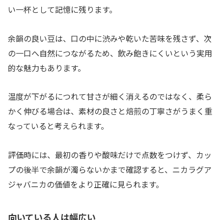
い一杯として記憶に残ります。
余韻の良い豆は、口の中に渋みや乾いた苦味を残さず、次
の一口へ自然につながるため、飲み飽きにくいという実用
的な魅力もあります。
温度が下がるにつれて甘さが細く消えるのではなく、柔ら
かく伸びる場合は、素材の良さと焙煎の丁寧さがうまく重
なっていると考えられます。
評価時には、最初の香りや酸味だけで点数をつけず、カッ
プの後半で余韻が濁らないかまで確認すると、ニカラグア
ジャバニカの価値をより正確に見られます。
向いている人は幅広い