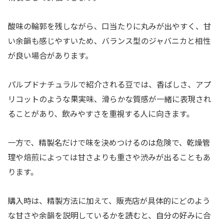
酸味の輪郭を残しながら、口当たりに丸みが出やすく、甘
い余韻も感じやすいため、バランス型のジャバニカと相性
が良い場合があります。
パルプドナチュラルで紹介される豆では、香ばしさ、アプ
リコットのような果実味、滑らかな質感が一緒に表現され
ることがあり、飲みやすさを重視する人に向きます。
一方で、精製名だけで味を決めつけるのは危険で、乾燥管
理や焙煎によっては甘さよりも重さや渋みが出ることもあ
ります。
購入時は、精製方法に加えて、販売店が具体的にどのよう
な甘さや余韻を説明しているかを読むと、自分の好みに合