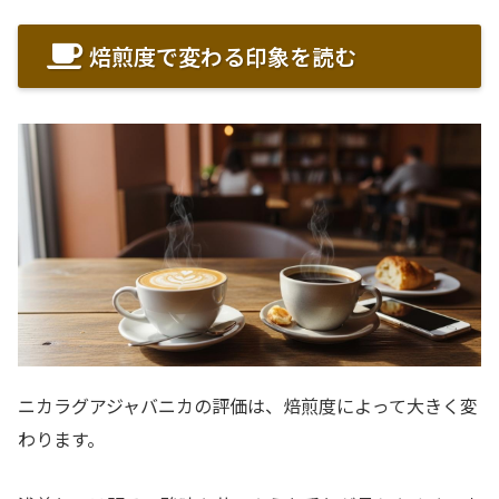
焙煎度で変わる印象を読む
ニカラグアジャバニカの評価は、焙煎度によって大きく変
わります。