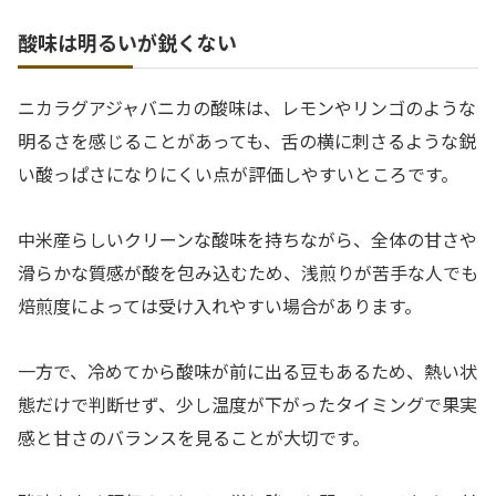
酸味は明るいが鋭くない
ニカラグアジャバニカの酸味は、レモンやリンゴのような
明るさを感じることがあっても、舌の横に刺さるような鋭
い酸っぱさになりにくい点が評価しやすいところです。
中米産らしいクリーンな酸味を持ちながら、全体の甘さや
滑らかな質感が酸を包み込むため、浅煎りが苦手な人でも
焙煎度によっては受け入れやすい場合があります。
一方で、冷めてから酸味が前に出る豆もあるため、熱い状
態だけで判断せず、少し温度が下がったタイミングで果実
感と甘さのバランスを見ることが大切です。