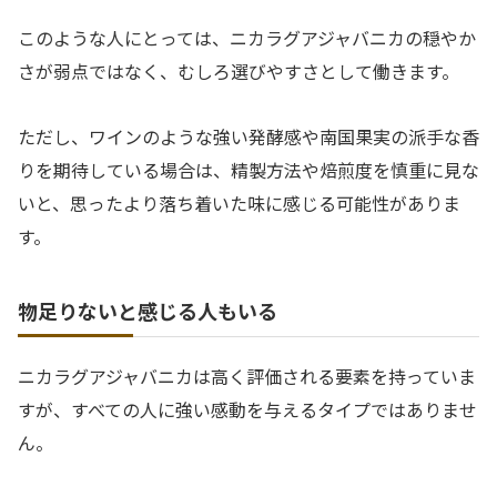
このような人にとっては、ニカラグアジャバニカの穏やか
さが弱点ではなく、むしろ選びやすさとして働きます。
ただし、ワインのような強い発酵感や南国果実の派手な香
りを期待している場合は、精製方法や焙煎度を慎重に見な
いと、思ったより落ち着いた味に感じる可能性がありま
す。
物足りないと感じる人もいる
ニカラグアジャバニカは高く評価される要素を持っていま
すが、すべての人に強い感動を与えるタイプではありませ
ん。