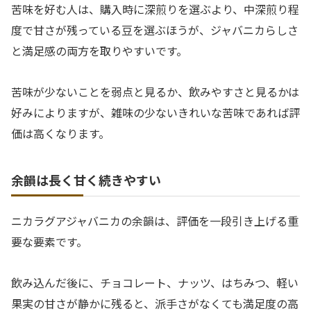
苦味を好む人は、購入時に深煎りを選ぶより、中深煎り程
度で甘さが残っている豆を選ぶほうが、ジャバニカらしさ
と満足感の両方を取りやすいです。
苦味が少ないことを弱点と見るか、飲みやすさと見るかは
好みによりますが、雑味の少ないきれいな苦味であれば評
価は高くなります。
余韻は長く甘く続きやすい
ニカラグアジャバニカの余韻は、評価を一段引き上げる重
要な要素です。
飲み込んだ後に、チョコレート、ナッツ、はちみつ、軽い
果実の甘さが静かに残ると、派手さがなくても満足度の高