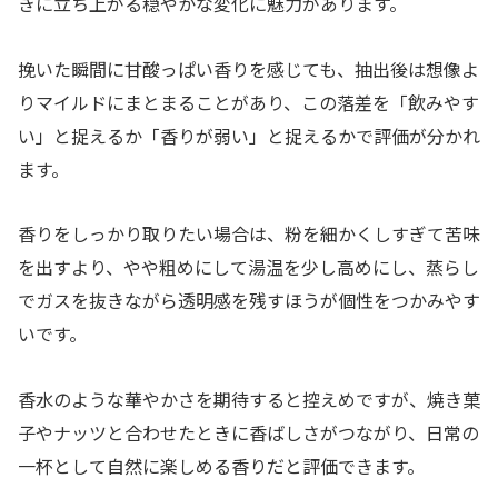
きに立ち上がる穏やかな変化に魅力があります。
挽いた瞬間に甘酸っぱい香りを感じても、抽出後は想像よ
りマイルドにまとまることがあり、この落差を「飲みやす
い」と捉えるか「香りが弱い」と捉えるかで評価が分かれ
ます。
香りをしっかり取りたい場合は、粉を細かくしすぎて苦味
を出すより、やや粗めにして湯温を少し高めにし、蒸らし
でガスを抜きながら透明感を残すほうが個性をつかみやす
いです。
香水のような華やかさを期待すると控えめですが、焼き菓
子やナッツと合わせたときに香ばしさがつながり、日常の
一杯として自然に楽しめる香りだと評価できます。