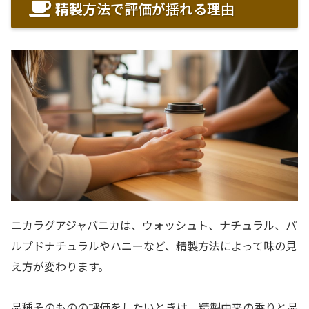
精製方法で評価が揺れる理由
ニカラグアジャバニカは、ウォッシュト、ナチュラル、パ
ルプドナチュラルやハニーなど、精製方法によって味の見
え方が変わります。
品種そのものの評価をしたいときは、精製由来の香りと品