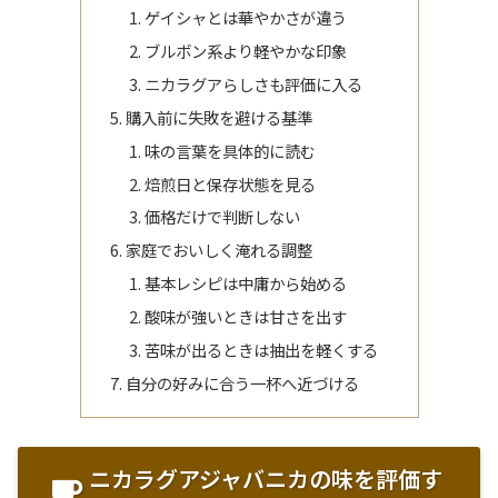
ゲイシャとは華やかさが違う
ブルボン系より軽やかな印象
ニカラグアらしさも評価に入る
購入前に失敗を避ける基準
味の言葉を具体的に読む
焙煎日と保存状態を見る
価格だけで判断しない
家庭でおいしく淹れる調整
基本レシピは中庸から始める
酸味が強いときは甘さを出す
苦味が出るときは抽出を軽くする
自分の好みに合う一杯へ近づける
ニカラグアジャバニカの味を評価す