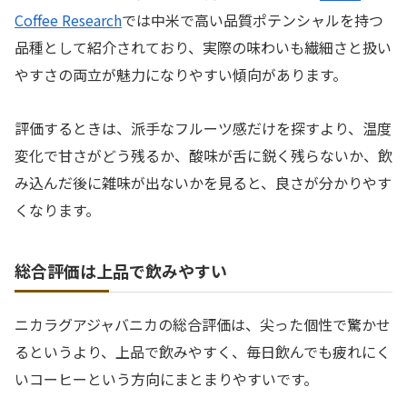
Coffee Research
では中米で高い品質ポテンシャルを持つ
品種として紹介されており、実際の味わいも繊細さと扱い
やすさの両立が魅力になりやすい傾向があります。
評価するときは、派手なフルーツ感だけを探すより、温度
変化で甘さがどう残るか、酸味が舌に鋭く残らないか、飲
み込んだ後に雑味が出ないかを見ると、良さが分かりやす
くなります。
総合評価は上品で飲みやすい
ニカラグアジャバニカの総合評価は、尖った個性で驚かせ
るというより、上品で飲みやすく、毎日飲んでも疲れにく
いコーヒーという方向にまとまりやすいです。