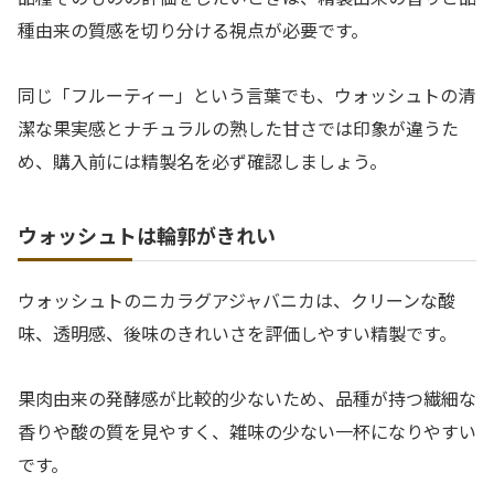
種由来の質感を切り分ける視点が必要です。
同じ「フルーティー」という言葉でも、ウォッシュトの清
潔な果実感とナチュラルの熟した甘さでは印象が違うた
め、購入前には精製名を必ず確認しましょう。
ウォッシュトは輪郭がきれい
ウォッシュトのニカラグアジャバニカは、クリーンな酸
味、透明感、後味のきれいさを評価しやすい精製です。
果肉由来の発酵感が比較的少ないため、品種が持つ繊細な
香りや酸の質を見やすく、雑味の少ない一杯になりやすい
です。