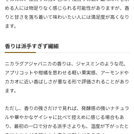
める人には物足りなく感じられる可能性がありますが、香
りと甘さを落ち着いて味わいたい人には満足度が高くなり
ます。
香りは派手すぎず繊細
ニカラグアジャバニカの香りは、ジャスミンのような花、
アプリコットや柑橘を思わせる軽い果実感、アーモンドや
カカオに近い香ばしさが重なる形で評価されることがあり
ます。
ただし、香りの強さだけで見れば、発酵感の強いナチュラ
ルや華やかなゲイシャに比べて控えめに感じる場合もあ
り、最初の一口で分かる派手さよりも、温度が下がったと