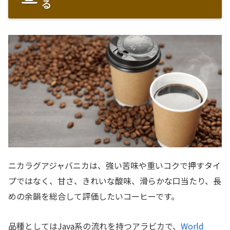
る
ニカラグアジャバニカは、強い苦味や重いコクで押すタイ
プではなく、甘さ、きれいな酸味、滑らかな口当たり、長
めの余韻を総合して評価したいコーヒーです。
品種としてはJava系の流れを持つアラビカで、
World