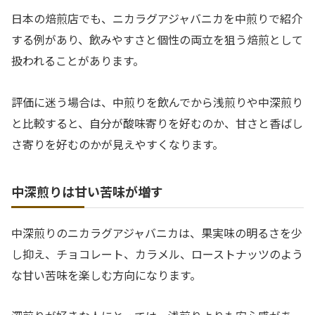
日本の焙煎店でも、ニカラグアジャバニカを中煎りで紹介
する例があり、飲みやすさと個性の両立を狙う焙煎として
扱われることがあります。
評価に迷う場合は、中煎りを飲んでから浅煎りや中深煎り
と比較すると、自分が酸味寄りを好むのか、甘さと香ばし
さ寄りを好むのかが見えやすくなります。
中深煎りは甘い苦味が増す
中深煎りのニカラグアジャバニカは、果実味の明るさを少
し抑え、チョコレート、カラメル、ローストナッツのよう
な甘い苦味を楽しむ方向になります。