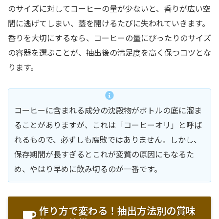
のサイズに対してコーヒーの量が少ないと、香りが広い空
間に逃げてしまい、蓋を開けるたびに失われていきます。
香りを大切にするなら、コーヒーの量にぴったりのサイズ
の容器を選ぶことが、抽出後の満足度を高く保つコツとな
ります。
コーヒーに含まれる成分の沈殿物がボトルの底に溜ま
ることがありますが、これは「コーヒーオリ」と呼ば
れるもので、必ずしも腐敗ではありません。しかし、
保存期間が長すぎるとこれが変質の原因にもなるた
め、やはり早めに飲み切るのが一番です。
作り方で変わる！抽出方法別の賞味