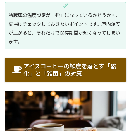
冷蔵庫の温度設定が「強」になっているかどうかも、
夏場はチェックしておきたいポイントです。庫内温度
が上がると、それだけで保存期間が短くなってしまい
ます。
アイスコーヒーの鮮度を落とす「酸
化」と「雑菌」の対策