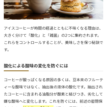
アイスコーヒーが時間の経過とともに不味くなる理由は、
大きく分けて「酸化」と「雑菌」の2つに集約されます。
これらをコントロールすることが、美味しさを保つ秘訣で
す。
酸化による酸味の変化を防ぐには
コーヒーが酸っぱくなる原因の多くは、豆本来のフルーテ
ィーな酸味ではなく、抽出後の液体の酸化です。抽出され
たコーヒーに含まれる油脂分が酸素と結びつき、劣化して
嫌な酸味へと変化します。これを防ぐには、前述の密閉保