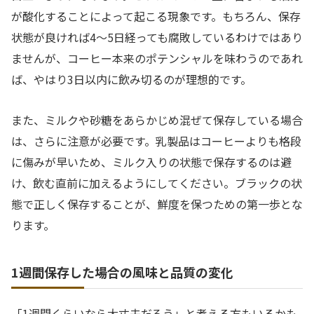
が酸化することによって起こる現象です。もちろん、保存
状態が良ければ4〜5日経っても腐敗しているわけではあり
ませんが、コーヒー本来のポテンシャルを味わうのであれ
ば、やはり3日以内に飲み切るのが理想的です。
また、ミルクや砂糖をあらかじめ混ぜて保存している場合
は、さらに注意が必要です。乳製品はコーヒーよりも格段
に傷みが早いため、ミルク入りの状態で保存するのは避
け、飲む直前に加えるようにしてください。ブラックの状
態で正しく保存することが、鮮度を保つための第一歩とな
ります。
1週間保存した場合の風味と品質の変化
「1週間くらいなら大丈夫だろう」と考える方もいるかも