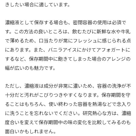
きしたい場合に適しています。
濃縮液として保存する場合も、密閉容器の使用は必須で
す。この方法の良いところは、飲むたびに新鮮な水や牛乳
で薄めるため、口当たりが常にフレッシュに感じられる点
にあります。また、バニラアイスにかけてアフォガートに
するなど、保存期間中に飽きてしまった場合のアレンジの
幅が広いのも魅力です。
ただし、濃縮液は成分が非常に濃いため、容器の洗浄が不
十分だと汚れがこびりつきやすくなります。保存期間を守
ることはもちろん、使い終わった容器を熱湯などで念入り
に洗うことを忘れないでください。研究熱心な方は、濃縮
度合いを変えて保存期間中の味の変化を比較してみるのも
面白いかもしれません。