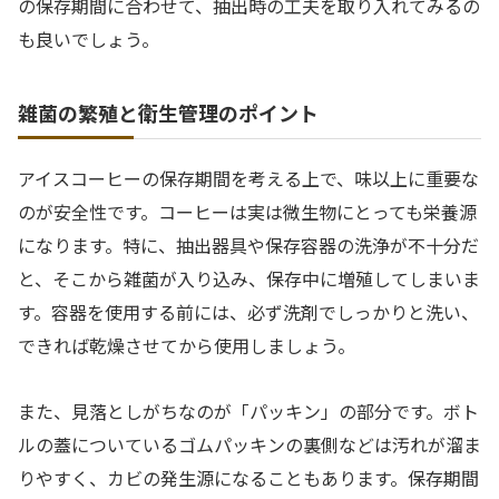
の保存期間に合わせて、抽出時の工夫を取り入れてみるの
も良いでしょう。
雑菌の繁殖と衛生管理のポイント
アイスコーヒーの保存期間を考える上で、味以上に重要な
のが安全性です。コーヒーは実は微生物にとっても栄養源
になります。特に、抽出器具や保存容器の洗浄が不十分だ
と、そこから雑菌が入り込み、保存中に増殖してしまいま
す。容器を使用する前には、必ず洗剤でしっかりと洗い、
できれば乾燥させてから使用しましょう。
また、見落としがちなのが「パッキン」の部分です。ボト
ルの蓋についているゴムパッキンの裏側などは汚れが溜ま
りやすく、カビの発生源になることもあります。保存期間