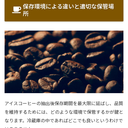
保存環境による違いと適切な保管場
所
アイスコーヒーの抽出後保存期間を最大限に延ばし、品質
を維持するためには、どのような環境で保管するかが鍵と
なります。冷蔵庫の中であればどこでも良いというわけで