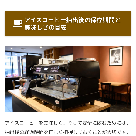
アイスコーヒー抽出後の保存期間と
美味しさの目安
アイスコーヒーを美味しく、そして安全に飲むためには、
抽出後の経過時間を正しく把握しておくことが大切です。