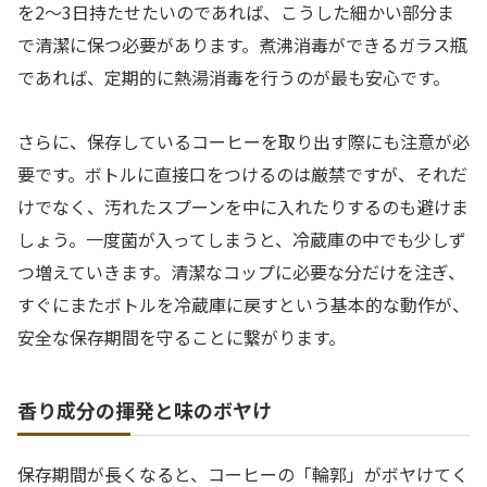
を2〜3日持たせたいのであれば、こうした細かい部分ま
で清潔に保つ必要があります。煮沸消毒ができるガラス瓶
であれば、定期的に熱湯消毒を行うのが最も安心です。
さらに、保存しているコーヒーを取り出す際にも注意が必
要です。ボトルに直接口をつけるのは厳禁ですが、それだ
けでなく、汚れたスプーンを中に入れたりするのも避けま
しょう。一度菌が入ってしまうと、冷蔵庫の中でも少しず
つ増えていきます。清潔なコップに必要な分だけを注ぎ、
すぐにまたボトルを冷蔵庫に戻すという基本的な動作が、
安全な保存期間を守ることに繋がります。
香り成分の揮発と味のボヤけ
保存期間が長くなると、コーヒーの「輪郭」がボヤけてく