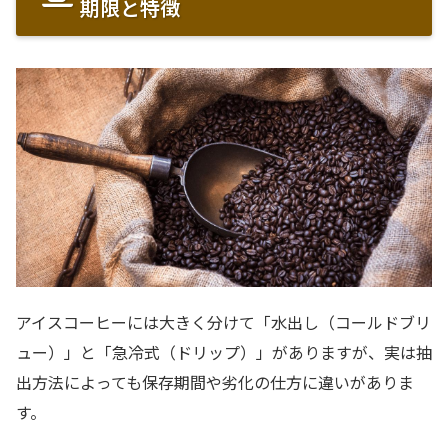
期限と特徴
アイスコーヒーには大きく分けて「水出し（コールドブリ
ュー）」と「急冷式（ドリップ）」がありますが、実は抽
出方法によっても保存期間や劣化の仕方に違いがありま
す。