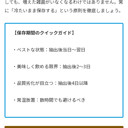
しても、増えた雑菌がいなくなるわけではありません。常
に「冷たいまま保存する」という原則を徹底しましょう。
【保存期間のクイックガイド】
・ベストな状態：抽出後当日〜翌日
・美味しく飲める限界：抽出後2〜3日
・品質劣化が目立つ：抽出後4日以降
・常温放置：数時間でも避けるべき