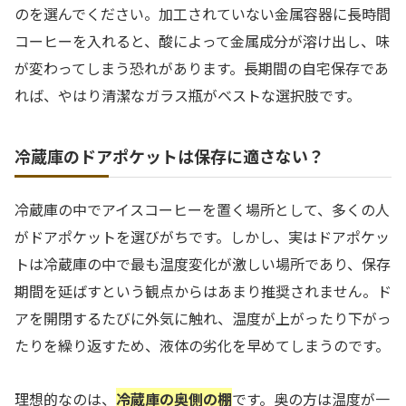
のを選んでください。加工されていない金属容器に長時間
コーヒーを入れると、酸によって金属成分が溶け出し、味
が変わってしまう恐れがあります。長期間の自宅保存であ
れば、やはり清潔なガラス瓶がベストな選択肢です。
冷蔵庫のドアポケットは保存に適さない？
冷蔵庫の中でアイスコーヒーを置く場所として、多くの人
がドアポケットを選びがちです。しかし、実はドアポケッ
トは冷蔵庫の中で最も温度変化が激しい場所であり、保存
期間を延ばすという観点からはあまり推奨されません。ド
アを開閉するたびに外気に触れ、温度が上がったり下がっ
たりを繰り返すため、液体の劣化を早めてしまうのです。
理想的なのは、
冷蔵庫の奥側の棚
です。奥の方は温度が一