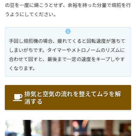
の豆を一度に焼こうとせず、余裕を持った分量で焙煎を行
うようにしてください。
手回し焙煎機の場合、疲れてくると回転速度が落ちて
しまいがちです。タイマーやメトロノームのリズムに
合わせて回すと、最後まで一定の速度をキープしやす
くなります。
排気と空気の流れを整えてムラを解
消する