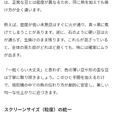
は、正常な豆とは密度が異なるため、同じ熱を加えても焼
け方が全く違います。
例えば、密度が低い未熟豆はすぐに火が通り、真っ黒に焦
げてしまうことがあります。逆に、石のように硬い豆は火
が通らず、生焼けのまま残ります。これらが混ざっている
と、全体の見た目がどれほど良くても、味には確実にムラ
が出ます。
「一粒くらい大丈夫」と思わず、色の薄い豆や形の歪な豆
は丁寧に取り除きましょう。このひと手間を加えるだけ
で、焙煎機の中での熱の伝わり方が劇的に安定し、美しい
均一な仕上がりに近づきます。
スクリーンサイズ（粒度）の統一