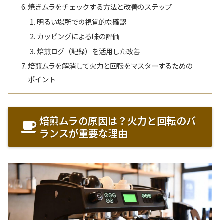
焼きムラをチェックする方法と改善のステップ
明るい場所での視覚的な確認
カッピングによる味の評価
焙煎ログ（記録）を活用した改善
焙煎ムラを解消して火力と回転をマスターするための
ポイント
焙煎ムラの原因は？火力と回転のバ
ランスが重要な理由