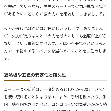
を検討しているなら、左右のバーナーで火力が異なる場合
があるため、どちらが強火力かを確認しておきましょう。
火力が強ければ強いほど良いというわけではありません
が、火力が足りないと「火力を最大にしても温度が上がら
ない」という事態に陥ります。大は小を兼ねるという考え
方で、余裕のあるスペックを選んでおくことをお勧めしま
す。
遮熱板や五徳の安定性と耐久性
コーヒー豆の焙煎は、一度始めると10分から20分ほど火
を使い続けることになります。また、手網を振ったり、手
回し機を回転させたりと、コンロに一定の負荷がかかり続