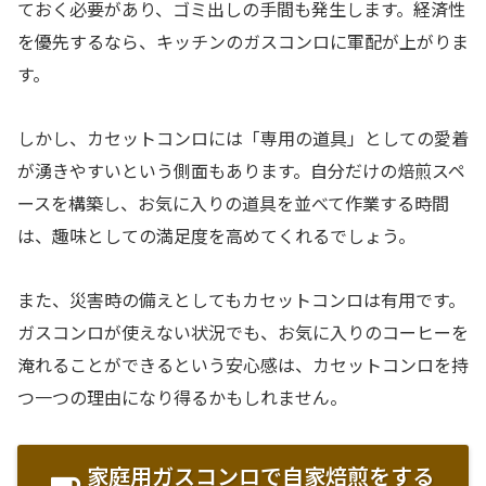
ておく必要があり、ゴミ出しの手間も発生します。経済性
を優先するなら、キッチンのガスコンロに軍配が上がりま
す。
しかし、カセットコンロには「専用の道具」としての愛着
が湧きやすいという側面もあります。自分だけの焙煎スペ
ースを構築し、お気に入りの道具を並べて作業する時間
は、趣味としての満足度を高めてくれるでしょう。
また、災害時の備えとしてもカセットコンロは有用です。
ガスコンロが使えない状況でも、お気に入りのコーヒーを
淹れることができるという安心感は、カセットコンロを持
つ一つの理由になり得るかもしれません。
家庭用ガスコンロで自家焙煎をする