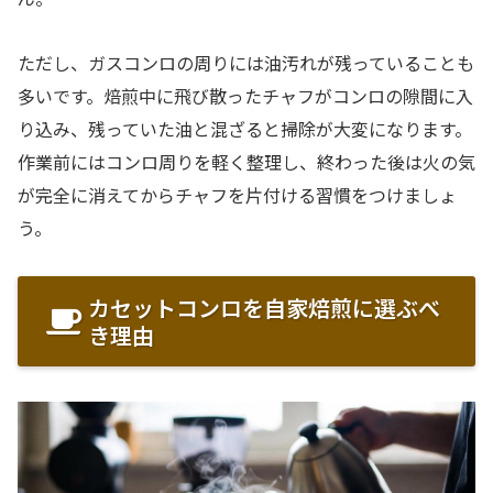
ただし、ガスコンロの周りには油汚れが残っていることも
多いです。焙煎中に飛び散ったチャフがコンロの隙間に入
り込み、残っていた油と混ざると掃除が大変になります。
作業前にはコンロ周りを軽く整理し、終わった後は火の気
が完全に消えてからチャフを片付ける習慣をつけましょ
う。
カセットコンロを自家焙煎に選ぶべ
き理由