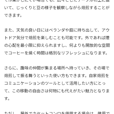
いて、じっくりと豆の様子を観察しながら焙煎することが
できます。
また、天気の良い日にはベランダや庭に持ち出して、アウ
トドア気分で焙煎を楽しむことも可能です。外であれば煙
の心配を最小限に抑えられますし、何よりも開放的な空間
でコーヒーを焼く時間は格別なリフレッシュになります。
さらに、趣味の仲間が集まる場所へ持っていき、その場で
焙煎して振る舞うといった使い方もできます。自家焙煎を
コミュニケーションのツールとして活用したい方にとっ
て、この移動の自由さは何物にも代えがたい魅力となりま
す。
ただし、屋外でカセットコンロを使用する場合は、微風で