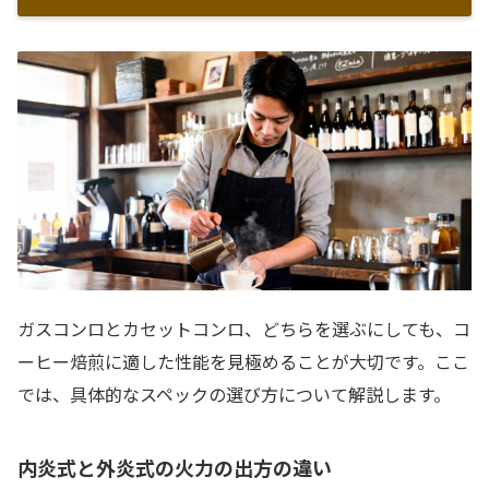
ガスコンロとカセットコンロ、どちらを選ぶにしても、コ
ーヒー焙煎に適した性能を見極めることが大切です。ここ
では、具体的なスペックの選び方について解説します。
内炎式と外炎式の火力の出方の違い