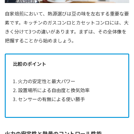
自家焙煎において、熱源選びは豆の味を左右する重要な要
素です。キッチンのガスコンロとカセットコンロには、大
きく分けて3つの違いがあります。まずは、その全体像を
把握することから始めましょう。
比較のポイント
1. 火力の安定性と最大パワー
2. 設置場所による自由度と換気効率
3. センサーの有無による使い勝手
火力の安定性と熱量のコントロール性能