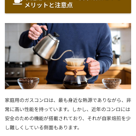
メリットと注意点
家庭用のガスコンロは、最も身近な熱源でありながら、非
常に高い性能を持っています。しかし、近年のコンロには
安全のための機能が搭載されており、それが自家焙煎を少
し難しくしている側面もあります。