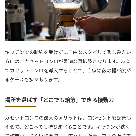
キッチンでの制約を受けずに自由なスタイルで楽しみたい
方には、カセットコンロが最適な選択肢となります。あえ
てカセットコンロを導入することで、自家焙煎の幅が広が
るケースも多々あります。
場所を選ばず「どこでも焙煎」できる機動力
カセットコンロの最大のメリットは、コンセントも配管も
不要で、どこへでも持ち運べることです。キッチンが狭く
て作業がしにくい場合でも、広々としたテーブルの上に置