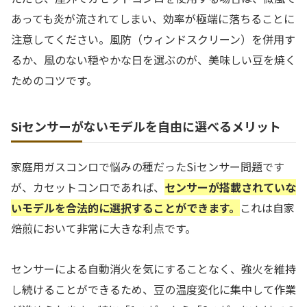
あっても炎が流されてしまい、効率が極端に落ちることに
注意してください。風防（ウィンドスクリーン）を併用す
るか、風のない穏やかな日を選ぶのが、美味しい豆を焼く
ためのコツです。
Siセンサーがないモデルを自由に選べるメリット
家庭用ガスコンロで悩みの種だったSiセンサー問題です
が、カセットコンロであれば、
センサーが搭載されていな
いモデルを合法的に選択することができます。
これは自家
焙煎において非常に大きな利点です。
センサーによる自動消火を気にすることなく、強火を維持
し続けることができるため、豆の温度変化に集中して作業