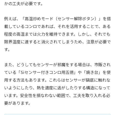
かの工夫が必要です。
例えば、「高温炒めモード（センサー解除ボタン）」を搭
載しているコンロであれば、それを活用することで、ある
程度の高温までは火力を維持できます。しかし、それでも
限界温度に達すると消火されてしまうため、注意が必要で
す。
また、どうしてもセンサーが邪魔をする場合は、市販され
ている「Siセンサー付きコンロ用五徳」や「焼き台」を使
用する方法もあります。これらはセンサーが鍋底に触れな
いようにしたり、熱を適度に逃がしたりする構造になって
います。安全性を損なわない範囲で、工夫を取り入れる必
要があります。