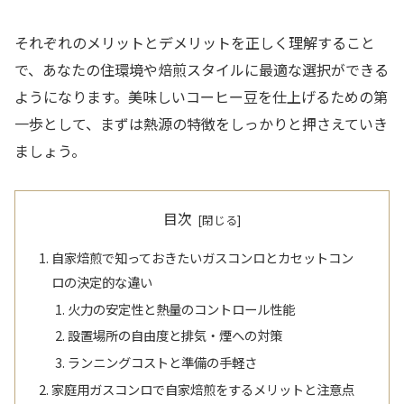
それぞれのメリットとデメリットを正しく理解すること
で、あなたの住環境や焙煎スタイルに最適な選択ができる
ようになります。美味しいコーヒー豆を仕上げるための第
一歩として、まずは熱源の特徴をしっかりと押さえていき
ましょう。
目次
自家焙煎で知っておきたいガスコンロとカセットコン
ロの決定的な違い
火力の安定性と熱量のコントロール性能
設置場所の自由度と排気・煙への対策
ランニングコストと準備の手軽さ
家庭用ガスコンロで自家焙煎をするメリットと注意点