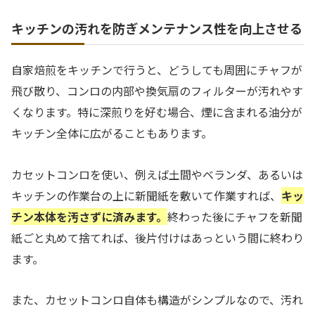
キッチンの汚れを防ぎメンテナンス性を向上させる
自家焙煎をキッチンで行うと、どうしても周囲にチャフが
飛び散り、コンロの内部や換気扇のフィルターが汚れやす
くなります。特に深煎りを好む場合、煙に含まれる油分が
キッチン全体に広がることもあります。
カセットコンロを使い、例えば土間やベランダ、あるいは
キッチンの作業台の上に新聞紙を敷いて作業すれば、
キッ
チン本体を汚さずに済みます。
終わった後にチャフを新聞
紙ごと丸めて捨てれば、後片付けはあっという間に終わり
ます。
また、カセットコンロ自体も構造がシンプルなので、汚れ