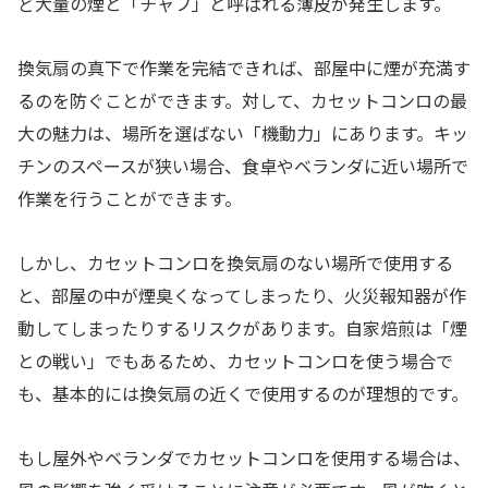
ど大量の煙と「チャフ」と呼ばれる薄皮が発生します。
換気扇の真下で作業を完結できれば、部屋中に煙が充満す
るのを防ぐことができます。対して、カセットコンロの最
大の魅力は、場所を選ばない「機動力」にあります。キッ
チンのスペースが狭い場合、食卓やベランダに近い場所で
作業を行うことができます。
しかし、カセットコンロを換気扇のない場所で使用する
と、部屋の中が煙臭くなってしまったり、火災報知器が作
動してしまったりするリスクがあります。自家焙煎は「煙
との戦い」でもあるため、カセットコンロを使う場合で
も、基本的には換気扇の近くで使用するのが理想的です。
もし屋外やベランダでカセットコンロを使用する場合は、