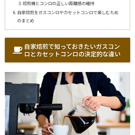
焙煎機とコンロの正しい距離感の維持
自家焙煎をガスコンロやカセットコンロで楽しむため
のまとめ
自家焙煎で知っておきたいガスコン
ロとカセットコンロの決定的な違い