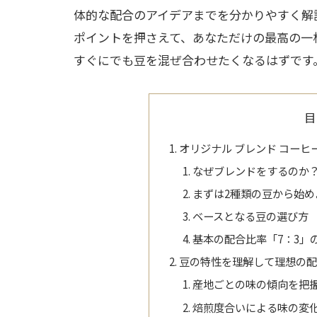
体的な配合のアイデアまでを分かりやすく解
ポイントを押さえて、あなただけの最高の一
すぐにでも豆を混ぜ合わせたくなるはずです
目
オリジナル ブレンド コーヒ
なぜブレンドをするのか
まずは2種類の豆から始め
ベースとなる豆の選び方
基本の配合比率「7：3」
豆の特性を理解して理想の
産地ごとの味の傾向を把
焙煎度合いによる味の変