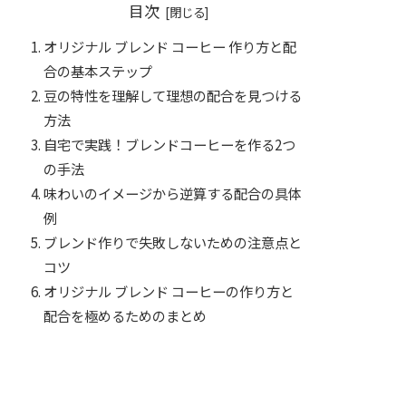
目次
オリジナル ブレンド コーヒー 作り方と配
合の基本ステップ
豆の特性を理解して理想の配合を見つける
方法
自宅で実践！ブレンドコーヒーを作る2つ
の手法
味わいのイメージから逆算する配合の具体
例
ブレンド作りで失敗しないための注意点と
コツ
オリジナル ブレンド コーヒーの作り方と
配合を極めるためのまとめ