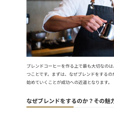
ブレンドコーヒーを作る上で最も大切なのは
つことです。まずは、なぜブレンドをするの
始めていくことが成功への近道となります。
なぜブレンドをするのか？その魅