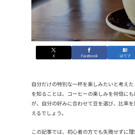
X
Facebook
はてブ
自分だけの特別な一杯を楽しみたいと考えた
を知ることは、コーヒーの楽しみを何倍にも
が、自分の好みに合わせて豆を選び、比率を
えるでしょう。
この記事では、初心者の方でも失敗せずに理