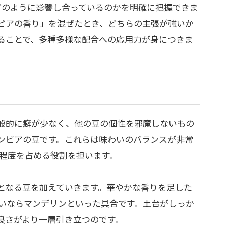
どのように影響し合っているのかを明確に把握できま
ピアの香り」を混ぜたとき、どちらの主張が強いか
ることで、多種多様な配合への応用力が身につきま
般的に癖が少なく、他の豆の個性を邪魔しないもの
ンビアの豆です。これらは味わいのバランスが非常
％程度を占める役割を担います。
となる豆を加えていきます。華やかな香りを足した
いならマンデリンといった具合です。土台がしっか
良さがより一層引き立つのです。