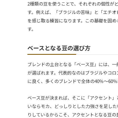
2種類の豆を使うことで、それぞれの個性が
す。例えば、「ブラジルの苦味」と「エチオ
を感じ取る練習になります。この基礎を固め
す。
ベースとなる豆の選び方
ブレンドの土台となる「ベース豆」には、一
が選ばれます。代表的なのはブラジルやコロ
に良く、多くのブレンドで全体の40％〜60
ベース豆が決まれば、そこに「アクセント」
いならモカ、どっしりとした力強さを足した
りしているからこそ、アクセントとなる豆の