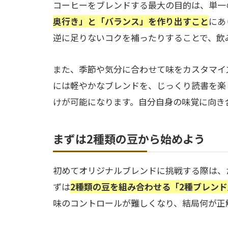
コーヒーをブレンドする最大の目的は、単一
奥行き」と「バランス」を作り出すこと
にあ
逆に足りないコクを補ったりすることで、飲
また、季節や気分に合わせて味をカスタマイ
には軽やかなブレンドを、じっくり読書を楽
けが可能になります。自分自身の味覚に向き
まずは2種類の豆から始めよう
初めてオリジナルブレンドに挑戦する際は、
ずは
2種類の豆を組み合わせる「2種ブレンド
味のコントロールが難しくなり、結局何が正