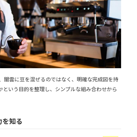
、闇雲に豆を混ぜるのではなく、明確な完成図を持
かという目的を整理し、シンプルな組み合わせから
力を知る