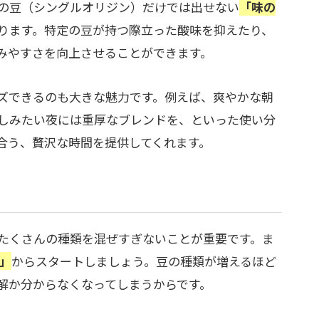
の豆（シングルオリジン）だけでは出せない
「味の
ります。特定の豆が持つ際立った酸味を抑えたり、
みやすさを向上させることができます。
ズできるのも大きな魅力です。例えば、爽やかな朝
しみたい夜には重厚なブレンドを、といった使い分
合う、贅沢な時間を提供してくれます。
たくさんの種類を混ぜすぎないことが重要です。ま
」
からスタートしましょう。豆の種類が増えるほど
解か分からなくなってしまうからです。