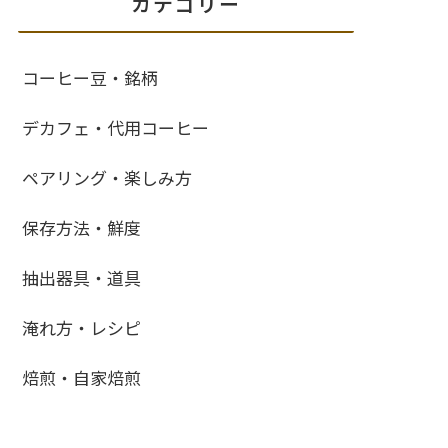
カテゴリー
コーヒー豆・銘柄
デカフェ・代用コーヒー
ペアリング・楽しみ方
保存方法・鮮度
抽出器具・道具
淹れ方・レシピ
焙煎・自家焙煎