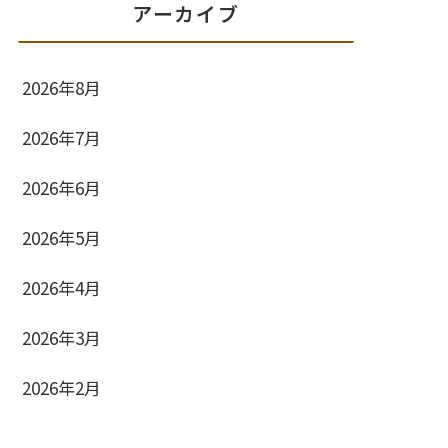
アーカイブ
2026年8月
2026年7月
2026年6月
2026年5月
2026年4月
2026年3月
2026年2月