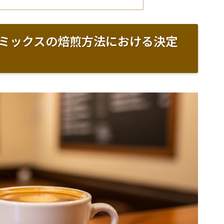
ミックスの焙煎方法における決定