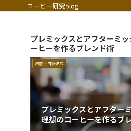
コーヒー研究blog
プレミックスとアフターミッ
ーヒーを作るブレンド術
焙煎・自家焙煎
プレミックスとアフター
理想のコーヒーを作るブ