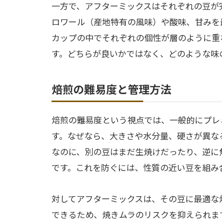
一方で、アフターミックスはそれぞれの豆が
ロワール（産地特有の風味）や酸味、甘みを
カップの中でそれぞれの個性が層のように重
す。どちらが良いかではなく、どのような味
焙煎の難易度と管理方法
焙煎の難易度という視点では、一般的にプレ
す。なぜなら、大きさや水分量、硬さが異な
なのに、別の豆はまだ生焼けだったり、逆に
です。これを防ぐには、性質の近い豆を組み
対してアフターミックスは、その豆に最適な
できるため、焼きムラのリスクを抑えられま