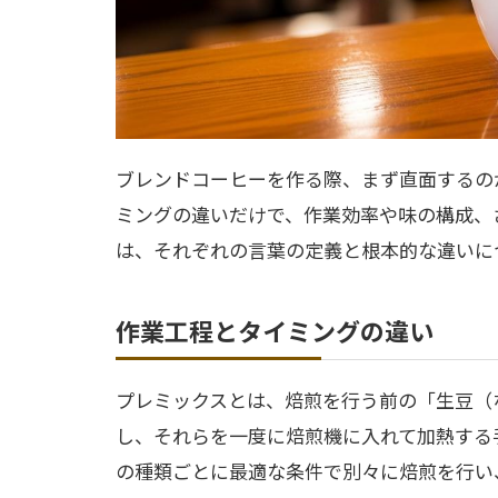
ブレンドコーヒーを作る際、まず直面するの
ミングの違いだけで、作業効率や味の構成、
は、それぞれの言葉の定義と根本的な違いに
作業工程とタイミングの違い
プレミックスとは、焙煎を行う前の「生豆（
し、それらを一度に焙煎機に入れて加熱する
の種類ごとに最適な条件で別々に焙煎を行い