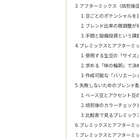
アフターミックス（焙煎後
豆ごとのポテンシャルを1
ブレンド比率の微調整が
手間と設備投資という課
プレミックスとアフターミ
使用する生豆の「サイズ
求める「味の輪郭」で決
作成可能な「バリエーシ
失敗しないためのブレンド
ベース豆とアクセント豆
焙煎後のカラーチェック
比較表で見るプレミック
プレミックスとアフターミ
プレミックスとアフターミ