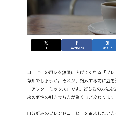
X
Facebook
はてブ
コーヒーの風味を無限に広げてくれる「ブレ
存知でしょうか。それが、焙煎する前に豆を
「アフターミックス」です。どちらの方法を
来の個性の引き立ち方が驚くほど変わります
自分好みのブレンドコーヒーを追求したい方