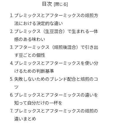
目次
プレミックスとアフターミックスの焙煎方
法における決定的な違い
プレミックス（生豆混合）で生まれる一体
感のある味わい
アフターミックス（焙煎後混合）で引き出
す豆ごとの個性
プレミックスとアフターミックスを使い分
けるための判断基準
失敗しないためのブレンド配合と焙煎のコ
ツ
プレミックスとアフターミックスの違いを
知って自分だけの一杯を
プレミックスとアフターミックスの焙煎の
違いまとめ