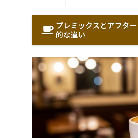
プレミックスとアフター
的な違い