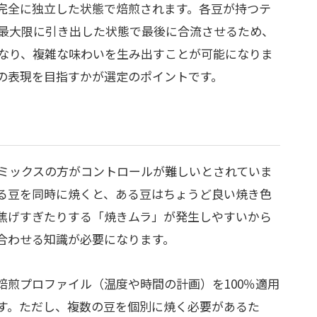
完全に独立した状態で焙煎されます。各豆が持つテ
最大限に引き出した状態で最後に合流させるため、
なり、複雑な味わいを生み出すことが可能になりま
の表現を目指すかが選定のポイントです。
ミックスの方がコントロールが難しいとされていま
る豆を同時に焼くと、ある豆はちょうど良い焼き色
焦げすぎたりする「焼きムラ」が発生しやすいから
合わせる知識が必要になります。
焙煎プロファイル（温度や時間の計画）を100％適用
す。ただし、複数の豆を個別に焼く必要があるた