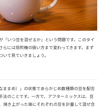
が「いつ豆を混ぜるか」という問題です。このタイ
さらには焙煎機の扱い方まで変わってきます。まず
ついて見ていきましょう。
なままめ）」の状態であらかじめ数種類の豆を配合
手法のことです。一方で、アフターミックスは、豆
、焼き上がった後にそれぞれの豆を計量して混ぜ合