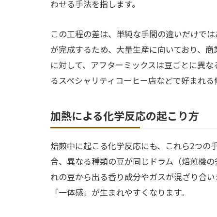
わせる手法を指します。
この工程の差は、単純な手間の違いだけでは
が完成するため、大量生産に向いており、商
に対して、アフターミックスは豆ごとに異な
るスペシャリティコーヒー店などで好まれる
加熱による化学反応の起こり方
焙煎中に起こる化学反応にも、これら2つの
合、異なる種類の豆が同じドラム（焙煎機の
れの豆から出る香り成分やガスが混ざり合い
「一体感」が生まれやすくなります。