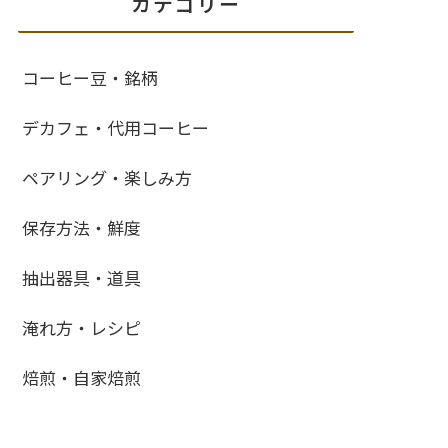
カテゴリー
コーヒー豆・銘柄
デカフェ・代用コーヒー
ペアリング・楽しみ方
保存方法・鮮度
抽出器具・道具
淹れ方・レシピ
焙煎・自家焙煎