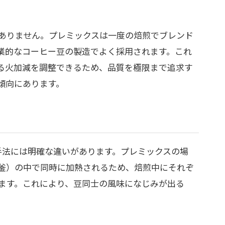
ありません。プレミックスは一度の焙煎でブレンド
業的なコーヒー豆の製造でよく採用されます。これ
る火加減を調整できるため、品質を極限まで追求す
傾向にあります。
手法には明確な違いがあります。プレミックスの場
釜）の中で同時に加熱されるため、焙煎中にそれぞ
ます。これにより、豆同士の風味になじみが出る