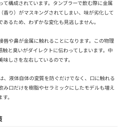
って構成されています。タンブラーで飲む際に金属
（香り）がマスキングされてしまい、味が劣化して
であるため、わずかな変化も見逃しません。
接唇や鼻が金属に触れることになります。この物理
感触と臭いがダイレクトに伝わってしまいます。中
美味しさを左右しているのです。
は、液体自体の変質を防ぐだけでなく、口に触れる
飲み口だけを樹脂やセラミックにしたモデルも増え
ます。
策