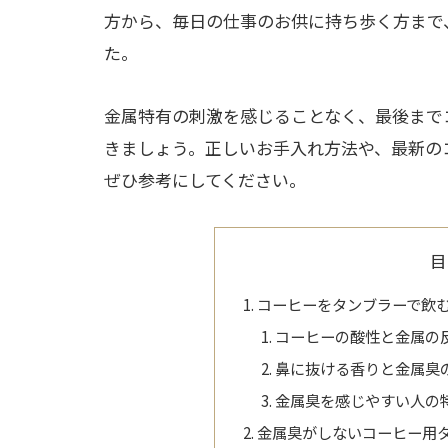
方から、毎日の仕事のお供に持ち歩く方まで
た。
金属特有の刺激を感じることなく、最後まで
きましょう。正しいお手入れ方法や、最新の
ぜひ参考にしてください。
目
コーヒーをタンブラーで飲
コーヒーの酸性と金属の
鼻に抜ける香りと金属臭
金属臭を感じやすい人の
金属臭がしないコーヒー用