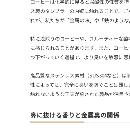
コーヒーは化学的に見ると弱酸性の性質を持
ス製のタンブラーの内壁に触れることで、ご
れが、私たちが「金属の味」や「鉄のような
特に浅煎りのコーヒーや、フルーティーな酸
に感じられることがあります。また、コーヒ
つ下がっていく過程で、より臭いを敏感に感
高品質なステンレス素材（SUS304など）
性によっては、完全に臭いを防ぐことは難し
触れないような工夫が施された製品が注目さ
鼻に抜ける香りと金属臭の関係