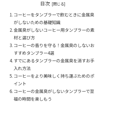
目次
コーヒーをタンブラーで飲むときに金属臭
がしないための基礎知識
金属臭がしないコーヒー用タンブラーの素
材と選び方
コーヒーの香りを守る！金属臭のしないお
すすめタンブラー4選
すでにあるタンブラーの金属臭を消すお手
入れ方法
コーヒーをより美味しく持ち運ぶためのポ
イント
コーヒーの金属臭がしないタンブラーで至
福の時間を楽しもう