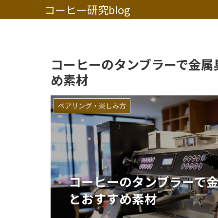
コーヒー研究blog
コーヒーのタンブラーで金属
め素材
ペアリング・楽しみ方
コーヒーのタンブラーで
とおすすめ素材