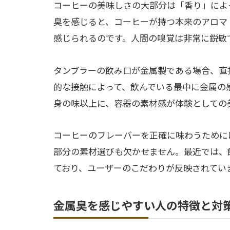
コーヒーの美味しさの大部分は「香り」によ
臭を感じると、コーヒーが持つ本来のアロマ
感じられるのです。人間の嗅覚は非常に鋭敏
タンブラーの飲み口が金属製である場合、直
的な接触によって、飲んでいる最中に金属の
身の味以上に、容器の素材感が体験としての
コーヒーのフレーバーを正確に味わうために
部分の素材選びも欠かせません。最近では、
ており、ユーザーのこだわりが反映されてい
金属臭を感じやすい人の特徴と対