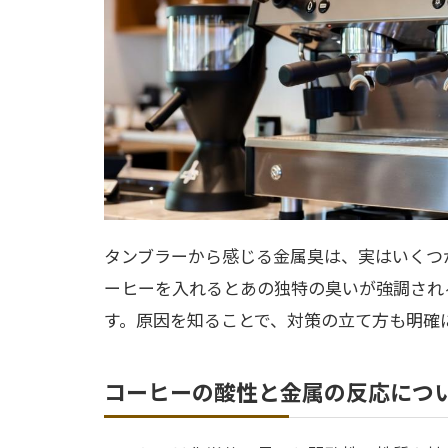
タンブラーから感じる金属臭は、実はいくつ
ーヒーを入れるとあの独特の臭いが強調され
す。原因を知ることで、対策の立て方も明確
コーヒーの酸性と金属の反応につ