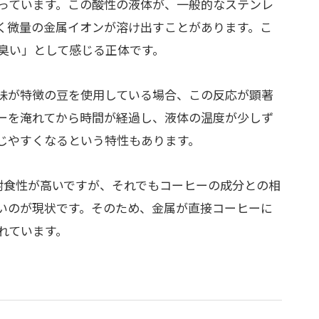
っています。この酸性の液体が、一般的なステンレ
く微量の金属イオンが溶け出すことがあります。こ
臭い」として感じる正体です。
味が特徴の豆を使用している場合、この反応が顕著
ーを淹れてから時間が経過し、液体の温度が少しず
じやすくなるという特性もあります。
は耐食性が高いですが、それでもコーヒーの成分との相
いのが現状です。そのため、金属が直接コーヒーに
れています。