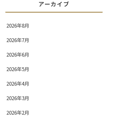
アーカイブ
2026年8月
2026年7月
2026年6月
2026年5月
2026年4月
2026年3月
2026年2月