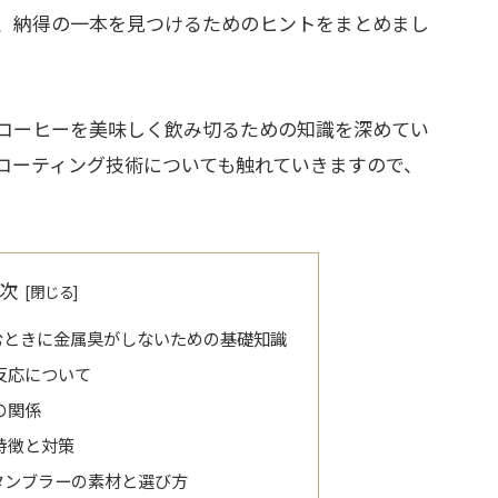
、納得の一本を見つけるためのヒントをまとめまし
コーヒーを美味しく飲み切るための知識を深めてい
コーティング技術についても触れていきますので、
次
むときに金属臭がしないための基礎知識
反応について
の関係
特徴と対策
タンブラーの素材と選び方