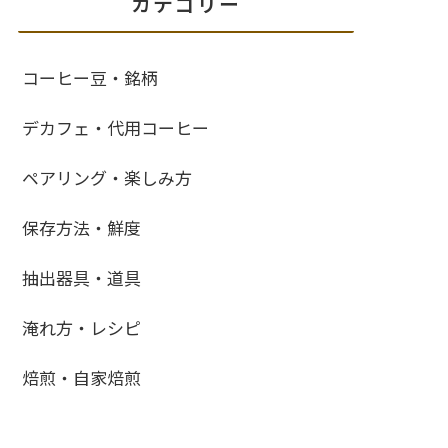
カテゴリー
コーヒー豆・銘柄
デカフェ・代用コーヒー
ペアリング・楽しみ方
保存方法・鮮度
抽出器具・道具
淹れ方・レシピ
焙煎・自家焙煎