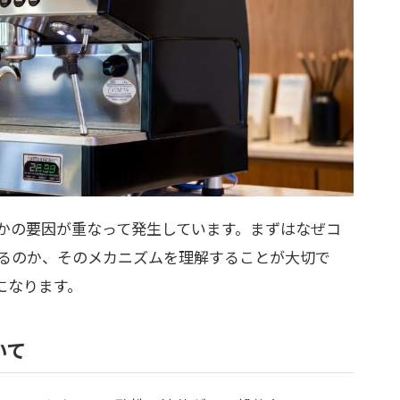
かの要因が重なって発生しています。まずはなぜコ
るのか、そのメカニズムを理解することが大切で
になります。
いて