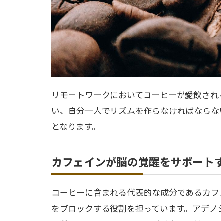
リモートワークにおいてコーヒーが愛飲され
い、自分一人でリズムを作らなければならな
となります。
カフェインが脳の覚醒をサポート
コーヒーに含まれる代表的な成分であるカフ
をブロックする役割を担っています。アデノ