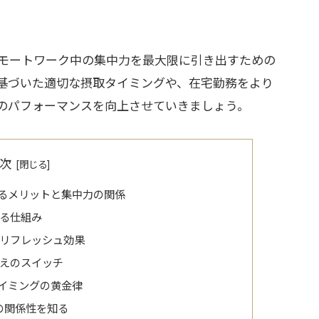
モートワーク中の集中力を最大限に引き出すための
基づいた適切な摂取タイミングや、在宅勤務をより
のパフォーマンスを向上させていきましょう。
次
るメリットと集中力の関係
る仕組み
リフレッシュ効果
えのスイッチ
イミングの黄金律
の関係性を知る