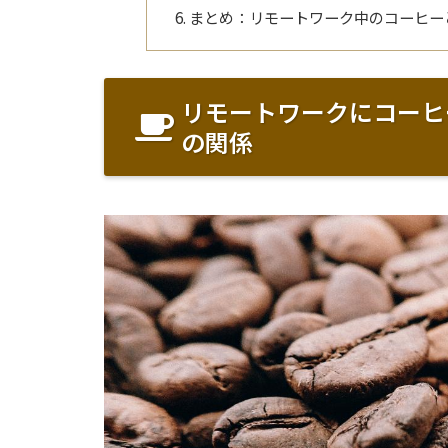
まとめ：リモートワーク中のコーヒー
リモートワークにコーヒ
の関係