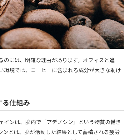
るのには、明確な理由があります。オフィスと違
い環境では、コーヒーに含まれる成分が大きな助け
する仕組み
ェインは、脳内で「アデノシン」という物質の働き
シンとは、脳が活動した結果として蓄積される疲労