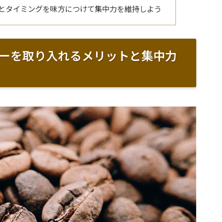
とタイミングを味方につけて集中力を維持しよう
ーを取り入れるメリットと集中力