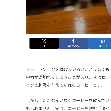
X
Facebook
はてブ
リモートワークを続けていると、どうしても
中力が途切れてしまうことがありますよね。
インの刺激を与えてくれるコーヒーです。
しかし、ただなんとなくコーヒーを飲んでい
もしれません。実は、コーヒーを飲む「タイ