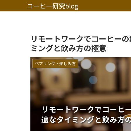
コーヒー研究blog
リモートワークでコーヒーの
ミングと飲み方の極意
ペアリング・楽しみ方
リモートワークでコーヒ
適なタイミングと飲み方