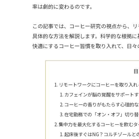
率は劇的に変わるのです。
この記事では、コーヒー研究の視点から、リ
具体的な方法を解説します。科学的な根拠に
快適にするコーヒー習慣を取り入れて、日々
目
リモートワークにコーヒーを取り入れ
カフェインが脳の覚醒をサポートす
コーヒーの香りがもたらす心理的な
在宅勤務での「オン・オフ」切り替
集中力を最大化するコーヒーを飲むタ
起床後すぐはNG？コルチゾールと