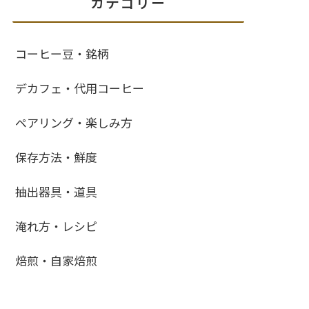
カテゴリー
コーヒー豆・銘柄
デカフェ・代用コーヒー
ペアリング・楽しみ方
保存方法・鮮度
抽出器具・道具
淹れ方・レシピ
焙煎・自家焙煎