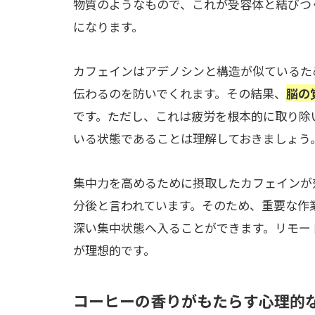
物質のようなもので、これが受容体と結びつ
になります。
カフェインはアデノシンと構造が似ているた
伝わるのを防いでくれます。その結果、
脳の
です。ただし、これは疲労を根本的に取り除
いる状態であることは理解しておきましょう
集中力を高めるために摂取したカフェインが効
分後と言われています。そのため、重要な作
深い集中状態へ入ることができます。リモー
が理想的です。
コーヒーの香りがもたらす心理的