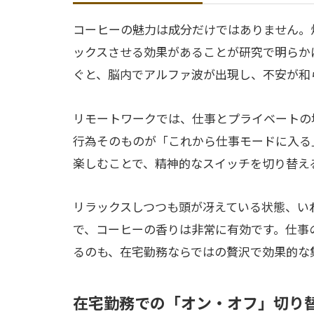
コーヒーの魅力は成分だけではありません。
ックスさせる効果があることが研究で明らか
ぐと、脳内でアルファ波が出現し、不安が和
リモートワークでは、仕事とプライベートの
行為そのものが「これから仕事モードに入る
楽しむことで、精神的なスイッチを切り替え
リラックスしつつも頭が冴えている状態、い
で、コーヒーの香りは非常に有効です。仕事
るのも、在宅勤務ならではの贅沢で効果的な
在宅勤務での「オン・オフ」切り