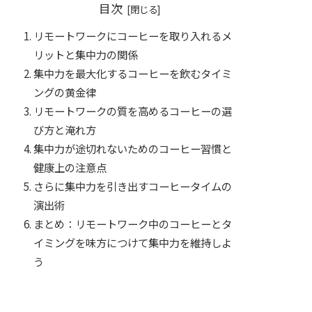
目次
リモートワークにコーヒーを取り入れるメ
リットと集中力の関係
集中力を最大化するコーヒーを飲むタイミ
ングの黄金律
リモートワークの質を高めるコーヒーの選
び方と淹れ方
集中力が途切れないためのコーヒー習慣と
健康上の注意点
さらに集中力を引き出すコーヒータイムの
演出術
まとめ：リモートワーク中のコーヒーとタ
イミングを味方につけて集中力を維持しよ
う