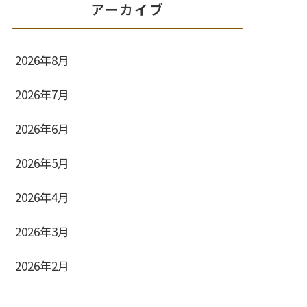
アーカイブ
2026年8月
2026年7月
2026年6月
2026年5月
2026年4月
2026年3月
2026年2月