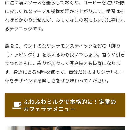
に注ぐ前にソースを垂らしておくと、コーヒーを注いだ際
におしゃれなマーブル模様が浮かび上がります。手間はそ
れほどかかりませんが、おもてなしの際にも非常に喜ばれ
るテクニックです。
最後に、ミントの葉やシナモンスティックなどの「飾り
（トッピング）」を添えるのも良いでしょう。香りが引き
立つとともに、彩りが加わって写真映えも抜群になりま
す。身近にある材料を使って、自分だけのオリジナルな一
杯をデザインする楽しさをぜひ味わってください。
ふわふわミルクで本格的に！定番の
カフェラテメニュー