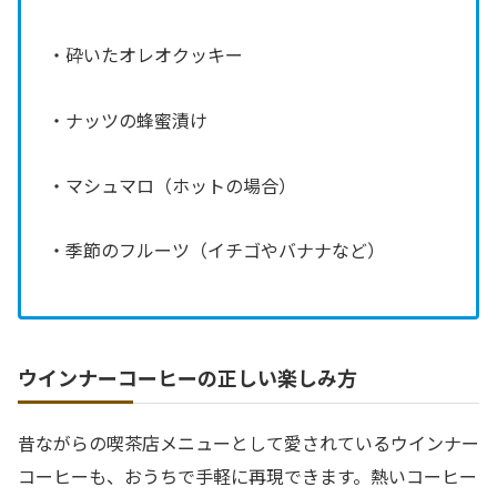
・砕いたオレオクッキー
・ナッツの蜂蜜漬け
・マシュマロ（ホットの場合）
・季節のフルーツ（イチゴやバナナなど）
ウインナーコーヒーの正しい楽しみ方
昔ながらの喫茶店メニューとして愛されているウインナー
コーヒーも、おうちで手軽に再現できます。熱いコーヒー