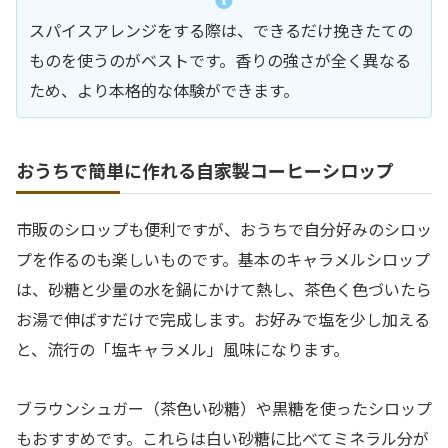
スパイスアレンジをする際は、できるだけ挽きたての
ものを使うのがベストです。香りの強さが全く異なる
ため、より本格的な体験ができます。
おうちで簡単に作れる自家製コーヒーシロップ
市販のシロップも便利ですが、おうちで自分好みのシロッ
プを作るのも楽しいものです。基本のキャラメルシロップ
は、砂糖と少量の水を鍋にかけて熱し、茶色く色づいたら
お湯で伸ばすだけで完成します。お好みで塩を少し加える
と、流行の「塩キャラメル」風味になります。
ブラウンシュガー（茶色い砂糖）や黒糖を使ったシロップ
もおすすめです。これらは白い砂糖に比べてミネラル分が