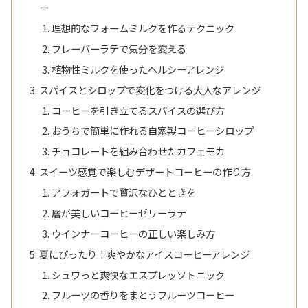
ー
理想的なフォームミルクを作るテクニック
フレーバーラテで気分を変える
植物性ミルクを使ったヘルシーアレンジ
スパイスとシロップで変化をつける大人なアレンジ
コーヒーを引き立てるスパイスの選び方
おうちで簡単に作れる自家製コーヒーシロップ
チョコレートを組み合わせたカフェモカ
スイーツ感覚で楽しむデザートコーヒーの作り方
アフォガートで贅沢なひとときを
層が美しいコーヒーゼリーラテ
ウインナーコーヒーの正しい楽しみ方
夏にぴったり！爽やかなアイスコーヒーアレンジ
シュワっと爽快なエスプレッソトニック
フルーツの香りをまとうフルーツコーヒー