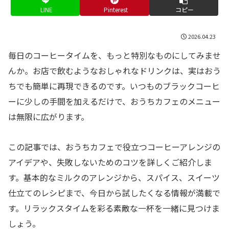
LINE
Pinterest
コピー
2026.04.23
毎日のコーヒータイムを、もっと特別なものにしてみませ
んか。お店で飲むようなおしゃれなドリンクは、実はおう
ちでも簡単に再現できるのです。いつものブラックコーヒ
ーに少しの手間を加えるだけで、おうちカフェのメニュー
は無限に広がります。
この記事では、おうちカフェで役立つコーヒーアレンジの
アイデアや、失敗しないためのコツを詳しくご紹介しま
す。基本的なミルクのアレンジから、スパイス、スイーツ
仕立てのレシピまで、今日から試したくなる情報が満載で
す。リラックスタイムを彩る素敵な一杯を一緒に見つけま
しょう。