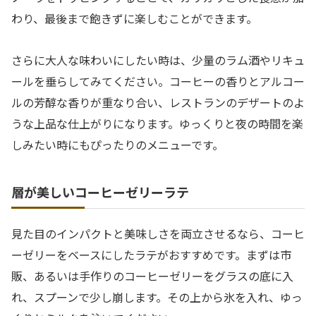
わり、最後まで飽きずに楽しむことができます。
さらに大人な味わいにしたい時は、少量のラム酒やリキュ
ールを垂らしてみてください。コーヒーの香りとアルコー
ルの芳醇な香りが重なり合い、レストランのデザートのよ
うな上品な仕上がりになります。ゆっくりと夜の時間を楽
しみたい時にもぴったりのメニューです。
層が美しいコーヒーゼリーラテ
見た目のインパクトと美味しさを両立させるなら、コーヒ
ーゼリーをベースにしたラテがおすすめです。まずは市
販、あるいは手作りのコーヒーゼリーをグラスの底に入
れ、スプーンで少し崩します。その上から氷を入れ、ゆっ