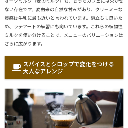
オーツミルク（麦のミルク）も、おうちカフェには欠かせ
ない存在です。麦由来の自然な甘みがあり、クリーミーな
質感は牛乳に最も近いと言われています。泡立ちも良いた
め、ラテアートの練習にも向いています。これらの植物性
ミルクを使い分けることで、メニューのバリエーションは
さらに広がります。
スパイスとシロップで変化をつける
大人なアレンジ