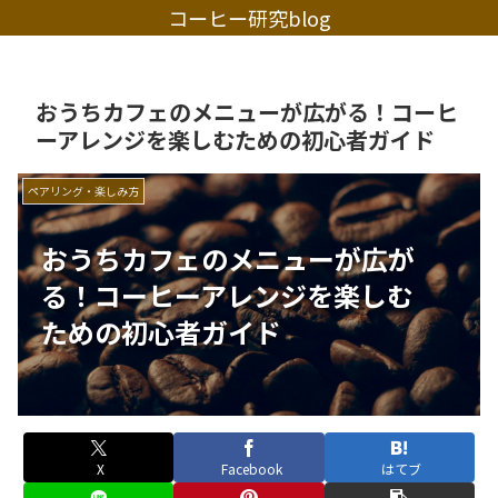
コーヒー研究blog
おうちカフェのメニューが広がる！コーヒ
ーアレンジを楽しむための初心者ガイド
ペアリング・楽しみ方
おうちカフェのメニューが広が
る！コーヒーアレンジを楽しむ
ための初心者ガイド
X
Facebook
はてブ