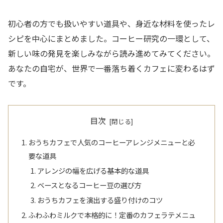
初心者の方でも扱いやすい道具や、身近な材料を使ったレ
シピを中心にまとめました。コーヒー研究の一環として、
新しい味の発見を楽しみながら読み進めてみてください。
あなたの自宅が、世界で一番落ち着くカフェに変わるはず
です。
目次
おうちカフェで人気のコーヒーアレンジメニューと必
要な道具
アレンジの幅を広げる基本的な道具
ベースとなるコーヒー豆の選び方
おうちカフェを演出する盛り付けのコツ
ふわふわミルクで本格的に！定番のカフェラテメニュ