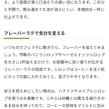
え、より密度が高く口当たりの良い泡になります。このひ
と手間で、飲み進めても泡が消えにくい、本格的な一杯に
仕上がります。
フレーバーラテで気分を変える
いつものカフェラテに飽きたら、フレーバーを加えてみま
しょう。市販のバニラシロップやヘーゼルナッツシロップ
を大さじ1杯加えるだけで、お部屋中に甘い香りが広がる
フレーバーラテの完成です。シロップはコーヒーを注ぐ前
にカップの底に入れておくと、混ざりやすくなります。
甘さを控えめにしたい場合は、ハチミツやメイプルシロッ
プを使うのも素敵です。これらは砂糖とは異なる奥行きの
ある甘みを持っており、コーヒーの苦味をマイルドに包み