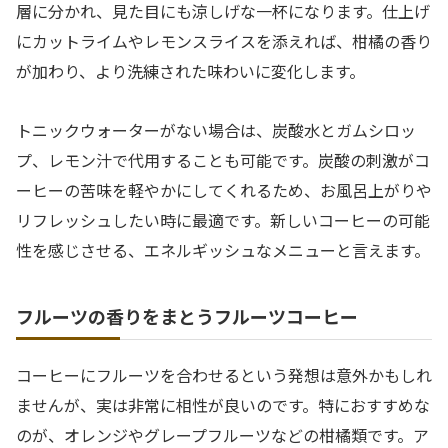
層に分かれ、見た目にも涼しげな一杯になります。仕上げ
にカットライムやレモンスライスを添えれば、柑橘の香り
が加わり、より洗練された味わいに変化します。
トニックウォーターがない場合は、炭酸水とガムシロッ
プ、レモン汁で代用することも可能です。炭酸の刺激がコ
ーヒーの苦味を軽やかにしてくれるため、お風呂上がりや
リフレッシュしたい時に最適です。新しいコーヒーの可能
性を感じさせる、エネルギッシュなメニューと言えます。
フルーツの香りをまとうフルーツコーヒー
コーヒーにフルーツを合わせるという発想は意外かもしれ
ませんが、実は非常に相性が良いのです。特におすすめな
のが、オレンジやグレープフルーツなどの柑橘類です。ア