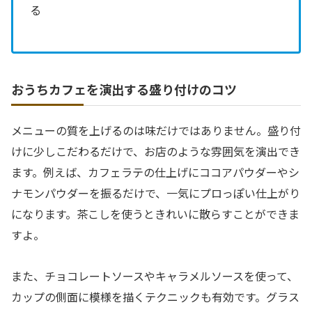
る
おうちカフェを演出する盛り付けのコツ
メニューの質を上げるのは味だけではありません。盛り付
けに少しこだわるだけで、お店のような雰囲気を演出でき
ます。例えば、カフェラテの仕上げにココアパウダーやシ
ナモンパウダーを振るだけで、一気にプロっぽい仕上がり
になります。茶こしを使うときれいに散らすことができま
すよ。
また、チョコレートソースやキャラメルソースを使って、
カップの側面に模様を描くテクニックも有効です。グラス