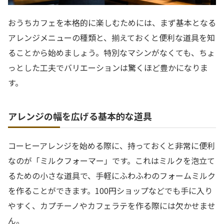
おうちカフェを本格的に楽しむためには、まず基本となる
アレンジメニューの種類と、揃えておくと便利な道具を知
ることから始めましょう。特別なマシンがなくても、ちょ
っとした工夫でバリエーションは驚くほど豊かになりま
す。
アレンジの幅を広げる基本的な道具
コーヒーアレンジを始める際に、持っておくと非常に便利
なのが「ミルクフォーマー」です。これはミルクを泡立て
るための小さな道具で、手軽にふわふわのフォームミルク
を作ることができます。100円ショップなどでも手に入り
やすく、カプチーノやカフェラテを作る際には欠かせませ
ん。