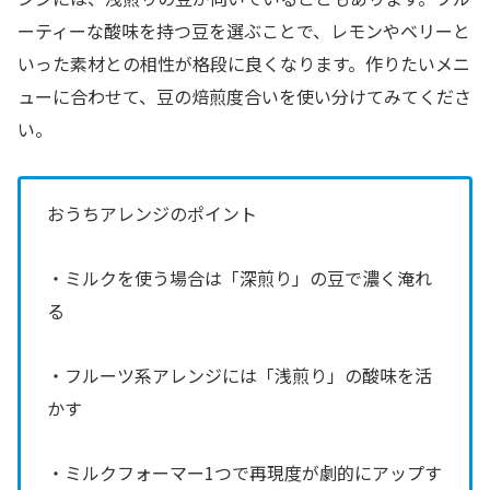
ーティーな酸味を持つ豆を選ぶことで、レモンやベリーと
いった素材との相性が格段に良くなります。作りたいメニ
ューに合わせて、豆の焙煎度合いを使い分けてみてくださ
い。
おうちアレンジのポイント
・ミルクを使う場合は「深煎り」の豆で濃く淹れ
る
・フルーツ系アレンジには「浅煎り」の酸味を活
かす
・ミルクフォーマー1つで再現度が劇的にアップす