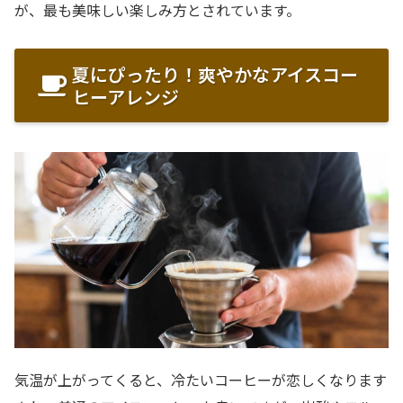
が、最も美味しい楽しみ方とされています。
夏にぴったり！爽やかなアイスコー
ヒーアレンジ
気温が上がってくると、冷たいコーヒーが恋しくなります