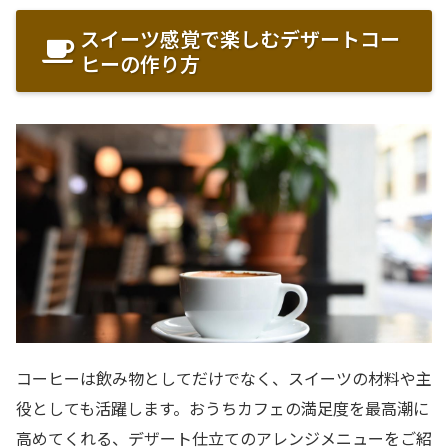
スイーツ感覚で楽しむデザートコー
ヒーの作り方
コーヒーは飲み物としてだけでなく、スイーツの材料や主
役としても活躍します。おうちカフェの満足度を最高潮に
高めてくれる、デザート仕立てのアレンジメニューをご紹