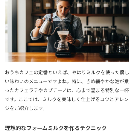
おうちカフェの定番といえば、やはりミルクを使った優し
い味わいのメニューですよね。特に、きめ細やかな泡が乗
ったカフェラテやカプチーノは、心まで温まる特別な一杯
です。ここでは、ミルクを美味しく仕上げるコツとアレン
ジをご紹介します。
理想的なフォームミルクを作るテクニック