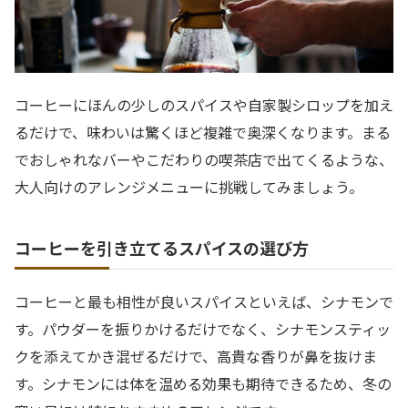
コーヒーにほんの少しのスパイスや自家製シロップを加え
るだけで、味わいは驚くほど複雑で奥深くなります。まる
でおしゃれなバーやこだわりの喫茶店で出てくるような、
大人向けのアレンジメニューに挑戦してみましょう。
コーヒーを引き立てるスパイスの選び方
コーヒーと最も相性が良いスパイスといえば、シナモンで
す。パウダーを振りかけるだけでなく、シナモンスティッ
クを添えてかき混ぜるだけで、高貴な香りが鼻を抜けま
す。シナモンには体を温める効果も期待できるため、冬の