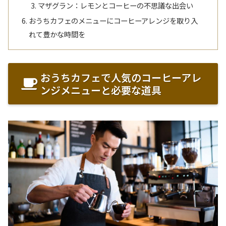
マザグラン：レモンとコーヒーの不思議な出会い
おうちカフェのメニューにコーヒーアレンジを取り入
れて豊かな時間を
おうちカフェで人気のコーヒーアレ
ンジメニューと必要な道具