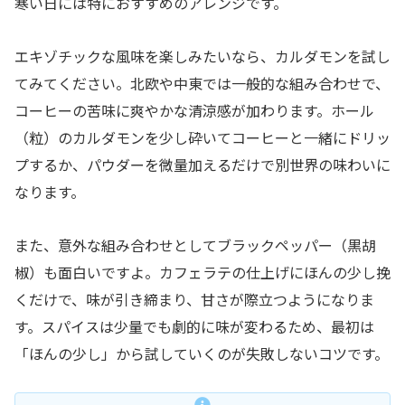
寒い日には特におすすめのアレンジです。
エキゾチックな風味を楽しみたいなら、カルダモンを試し
てみてください。北欧や中東では一般的な組み合わせで、
コーヒーの苦味に爽やかな清涼感が加わります。ホール
（粒）のカルダモンを少し砕いてコーヒーと一緒にドリッ
プするか、パウダーを微量加えるだけで別世界の味わいに
なります。
また、意外な組み合わせとしてブラックペッパー（黒胡
椒）も面白いですよ。カフェラテの仕上げにほんの少し挽
くだけで、味が引き締まり、甘さが際立つようになりま
す。スパイスは少量でも劇的に味が変わるため、最初は
「ほんの少し」から試していくのが失敗しないコツです。