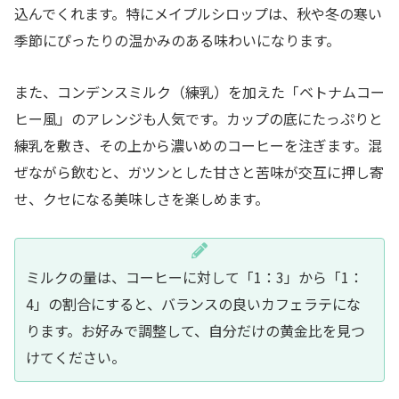
込んでくれます。特にメイプルシロップは、秋や冬の寒い
季節にぴったりの温かみのある味わいになります。
また、コンデンスミルク（練乳）を加えた「ベトナムコー
ヒー風」のアレンジも人気です。カップの底にたっぷりと
練乳を敷き、その上から濃いめのコーヒーを注ぎます。混
ぜながら飲むと、ガツンとした甘さと苦味が交互に押し寄
せ、クセになる美味しさを楽しめます。
ミルクの量は、コーヒーに対して「1：3」から「1：
4」の割合にすると、バランスの良いカフェラテにな
ります。お好みで調整して、自分だけの黄金比を見つ
けてください。