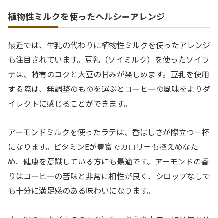
植物性ミルクを使ったヘルシーアレンジ
最近では、牛乳の代わりに植物性ミルクを使ったアレンジ
も注目されています。豆乳（ソイミルク）を使ったソイラ
テは、特有のコクと大豆の甘みが楽しめます。豆乳を使用
する際は、無調整のものを選ぶとコーヒーの風味をよりダ
イレクトに感じることができます。
アーモンドミルクを使ったラテは、香ばしさが際立つ一杯
になります。ビタミンEが豊富でカロリーも控えめなた
め、健康を意識している方にも最適です。アーモンドの香
りはコーヒーの苦味と非常に相性が良く、シロップなしで
も十分に満足感のある味わいになります。