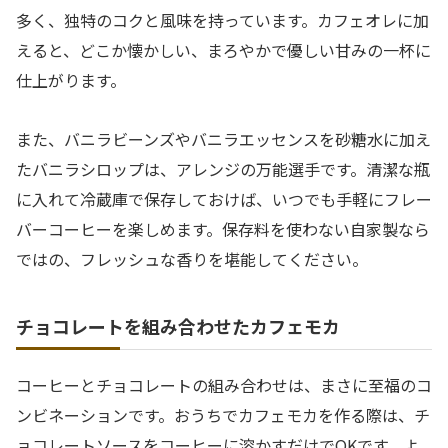
多く、独特のコクと風味を持っています。カフェオレに加
えると、どこか懐かしい、まろやかで優しい甘みの一杯に
仕上がります。
また、バニラビーンズやバニラエッセンスを砂糖水に加え
たバニラシロップは、アレンジの万能選手です。清潔な瓶
に入れて冷蔵庫で保存しておけば、いつでも手軽にフレー
バーコーヒーを楽しめます。保存料を使わない自家製なら
ではの、フレッシュな香りを堪能してください。
チョコレートを組み合わせたカフェモカ
コーヒーとチョコレートの組み合わせは、まさに至福のコ
ンビネーションです。おうちでカフェモカを作る際は、チ
ョコレートソースをコーヒーに溶かすだけでOKです。よ