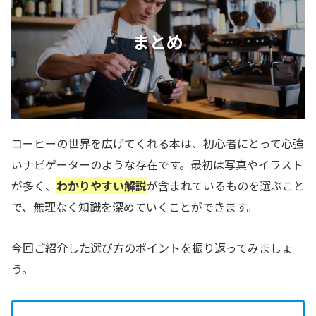
まとめ
コーヒーの世界を広げてくれる本は、初心者にとって心強
いナビゲーターのような存在です。最初は写真やイラスト
が多く、
わかりやすい解説
が含まれているものを選ぶこと
で、無理なく知識を深めていくことができます。
今回ご紹介した選び方のポイントを振り返ってみましょ
う。