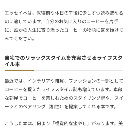
エッセイ本は、就寝前や休日の午後に少しずつ読み進める
のに適しています。自分のお気に入りのコーヒーを片手
に、誰かの人生に寄り添ったコーヒーの物語に耳を傾けて
みてください。
自宅でのリラックスタイムを充実させるライフスタ
イル本
最近では、インテリアや雑貨、ファッションの一部として
コーヒーを捉えたライフスタイル誌も増えています。素敵
な部屋でコーヒーを楽しむためのスタイリング術や、スイ
ーツとのペアリング（相性）を提案してくれる本です。
こうした本は、何より「視覚的な癒やし」があります。美