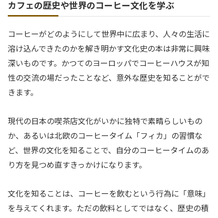
カフェの歴史や世界のコーヒー文化を学ぶ
コーヒーがどのようにして世界中に広まり、人々の生活に
溶け込んできたのかを解き明かす文化史の本は非常に興味
深いものです。かつてのヨーロッパでコーヒーハウスが知
性の交流の場だったことなど、意外な歴史を知ることがで
きます。
現代の日本の喫茶店文化がいかに独特で素晴らしいもの
か、あるいは北欧のコーヒータイム「フィカ」の習慣な
ど、世界の文化を知ることで、自分のコーヒータイムのあ
り方を見つめ直すきっかけになります。
文化を知ることは、コーヒーを飲むという行為に「意味」
を与えてくれます。ただの飲料としてではなく、歴史の積