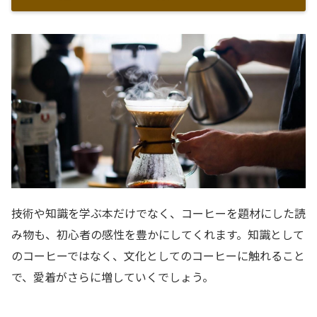
技術や知識を学ぶ本だけでなく、コーヒーを題材にした読
み物も、初心者の感性を豊かにしてくれます。知識として
のコーヒーではなく、文化としてのコーヒーに触れること
で、愛着がさらに増していくでしょう。