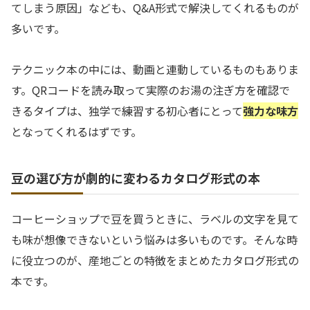
てしまう原因」なども、Q&A形式で解決してくれるものが
多いです。
テクニック本の中には、動画と連動しているものもありま
す。QRコードを読み取って実際のお湯の注ぎ方を確認で
きるタイプは、独学で練習する初心者にとって
強力な味方
となってくれるはずです。
豆の選び方が劇的に変わるカタログ形式の本
コーヒーショップで豆を買うときに、ラベルの文字を見て
も味が想像できないという悩みは多いものです。そんな時
に役立つのが、産地ごとの特徴をまとめたカタログ形式の
本です。