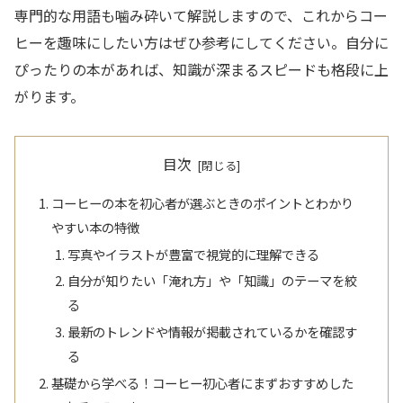
専門的な用語も噛み砕いて解説しますので、これからコー
ヒーを趣味にしたい方はぜひ参考にしてください。自分に
ぴったりの本があれば、知識が深まるスピードも格段に上
がります。
目次
コーヒーの本を初心者が選ぶときのポイントとわかり
やすい本の特徴
写真やイラストが豊富で視覚的に理解できる
自分が知りたい「淹れ方」や「知識」のテーマを絞
る
最新のトレンドや情報が掲載されているかを確認す
る
基礎から学べる！コーヒー初心者にまずおすすめした