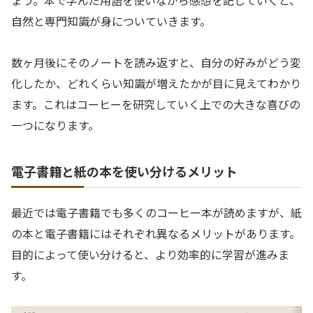
自然と専門知識が身についていきます。
数ヶ月後にそのノートを読み返すと、自分の好みがどう変
化したか、どれくらい知識が増えたかが目に見えてわかり
ます。これはコーヒーを研究していく上での大きな喜びの
一つになります。
電子書籍と紙の本を使い分けるメリット
最近では電子書籍でも多くのコーヒー本が読めますが、紙
の本と電子書籍にはそれぞれ異なるメリットがあります。
目的によって使い分けると、より効率的に学習が進みま
す。