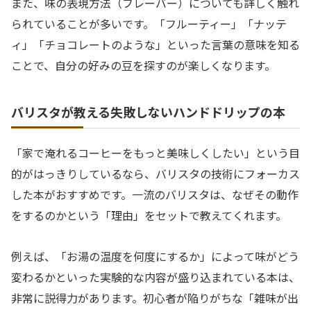
また、味の表現方法（フレーバー）についても詳しく触れ
られていることが多いです。「フルーティー」「ナッテ
ィ」「チョコレートのような」といった言葉の意味を知る
ことで、自分の好みの豆を探すのが楽しくなります。
バリスタが教える失敗しないハンドドリップの本
「家で淹れるコーヒーをもっと美味しくしたい」という目
的がはっきりしているなら、バリスタの技術にフォーカス
した本がおすすめです。一流のバリスタは、なぜその動作
をするのかという「理由」をセットで教えてくれます。
例えば、「お湯の温度を何度にするか」によって味がどう
変わるかといった実験的な内容が盛り込まれている本は、
非常に説得力があります。初心者が陥りがちな「雑味が出