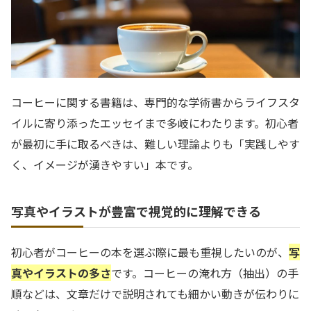
コーヒーに関する書籍は、専門的な学術書からライフスタ
イルに寄り添ったエッセイまで多岐にわたります。初心者
が最初に手に取るべきは、難しい理論よりも「実践しやす
く、イメージが湧きやすい」本です。
写真やイラストが豊富で視覚的に理解できる
初心者がコーヒーの本を選ぶ際に最も重視したいのが、
写
真やイラストの多さ
です。コーヒーの淹れ方（抽出）の手
順などは、文章だけで説明されても細かい動きが伝わりに