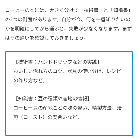
コーヒーの本には、大きく分けて「技術書」と「知識書」
の2つの側面があります。自分が今、何を一番知りたいの
かを明確にしてから選ぶと、失敗が少なくなります。まず
はその違いを確認しておきましょう。
【技術書：ハンドドリップなどの実践】
おいしい淹れ方のコツ、器具の使い分け、レシピ
の作り方など。
【知識書：豆の種類や産地の情報】
コーヒー豆の産地ごとの味の違い、精製方法、焙
煎（ロースト）の度合いなど。