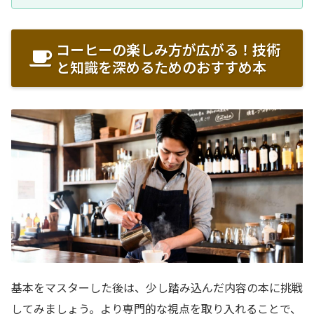
コーヒーの楽しみ方が広がる！技術
と知識を深めるためのおすすめ本
基本をマスターした後は、少し踏み込んだ内容の本に挑戦
してみましょう。より専門的な視点を取り入れることで、