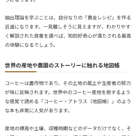
抽出理論を学ぶことは、自分なりの「黄金レシピ」を作る
近道になります。一見難しそうに見えますが、わかりやす
く解説された良書を選べば、知的好奇心が満たされる最高
の体験になるでしょう。
世界の産地や農園のストーリーに触れる地図帳
コーヒーは農作物であり、その土地の風土や生産者の努力
が味に反映されます。世界中のコーヒー産地を旅するよう
な感覚で読める「コーヒー・アトラス（地図帳）」のよう
な本も非常に人気があります。
産地の標高や土壌、収穫時期などのデータだけでなく、そ