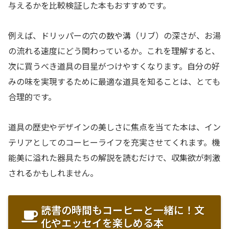
与えるかを比較検証した本もおすすめです。
例えば、ドリッパーの穴の数や溝（リブ）の深さが、お湯
の流れる速度にどう関わっているか。これを理解すると、
次に買うべき道具の目星がつけやすくなります。自分の好
みの味を実現するために最適な道具を知ることは、とても
合理的です。
道具の歴史やデザインの美しさに焦点を当てた本は、イン
テリアとしてのコーヒーライフを充実させてくれます。機
能美に溢れた器具たちの解説を読むだけで、収集欲が刺激
されるかもしれません。
読書の時間もコーヒーと一緒に！文
化やエッセイを楽しめる本