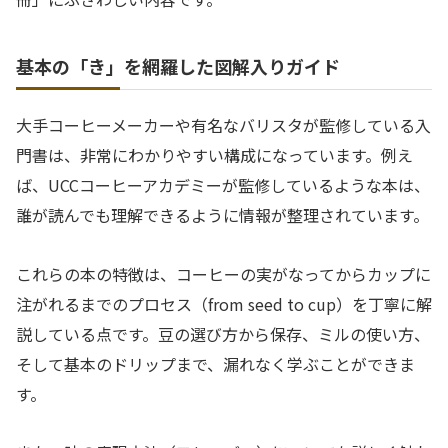
基本の「き」を網羅した図解入りガイド
大手コーヒーメーカーや有名なバリスタが監修している入
門書は、非常にわかりやすい構成になっています。例え
ば、UCCコーヒーアカデミーが監修しているような本は、
誰が読んでも理解できるように情報が整理されています。
これらの本の特徴は、コーヒーの実がなってからカップに
注がれるまでのプロセス（from seed to cup）を丁寧に解
説している点です。豆の選び方から保存、ミルの使い方、
そして基本のドリップまで、漏れなく学ぶことができま
す。