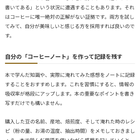
書いてある」という状況に遭遇することもあります。それ
はコーヒーに唯一絶対の正解がない証拠です。両方を試し
てみて、自分が美味しいと感じる方を採用すれば良いので
す。
自分の「コーヒーノート」を作って記録を残す
本で学んだ知識や、実際に淹れてみた感想をノートに記録
することをおすすめします。これを習慣にすると、情報の
吸収率が格段にアップします。本の重要なポイントを書き
写すだけでも構いません。
購入した豆の名前、産地、焙煎度、そして淹れた時のレシ
ピ（粉の量、お湯の温度、抽出時間）をメモしておきまし
ょう。本で学んだ用語を使いながら感想を記していくと、