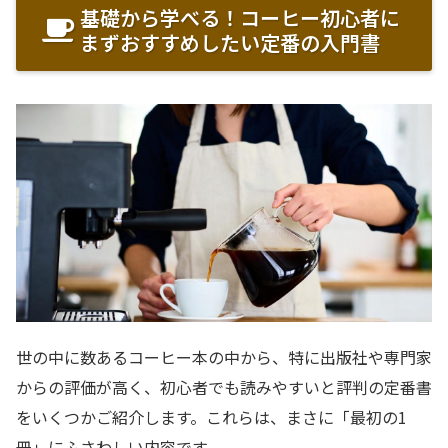
基礎から学べる！コーヒー初心者に
まずおすすめしたい定番の入門書
世の中に数あるコーヒー本の中から、特に出版社や専門家
からの評価が高く、初心者でも読みやすいと評判の定番書
をいくつかご紹介します。これらは、まさに「最初の1
冊」にふさわしい内容です。