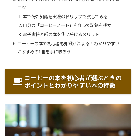
コツ
本で得た知識を実際のドリップで試してみる
自分の「コーヒーノート」を作って記録を残す
電子書籍と紙の本を使い分けるメリット
コーヒーの本で初心者も知識が深まる！わかりやすい
おすすめの1冊を手に取ろう
コーヒーの本を初心者が選ぶときの
ポイントとわかりやすい本の特徴