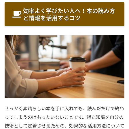
効率よく学びたい人へ！本の読み方
と情報を活用するコツ
せっかく素晴らしい本を手に入れても、読んだだけで終わ
ってしまうのはもったいないことです。得た知識を自分の
技術として定着させるための、効果的な活用方法について