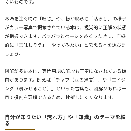
くいものです。
お湯を注ぐ時の「細さ」や、粉が膨らむ「蒸らし」の様子
がカラー写真で掲載されている本は、視覚的に正解の状態
が把握できます。パラパラとページをめくった時に、直感
的に「美味しそう」「やってみたい」と思える本を選びま
しょう。
図解が多い本は、専門用語の解説も丁寧になされている傾
向があります。例えば「チャフ（豆の薄皮）」や「エイジ
ング（寝かせること）」といった言葉も、図解があれば一
目で役割を理解できるため、挫折しにくくなります。
自分が知りたい「淹れ方」や「知識」のテーマを絞
る