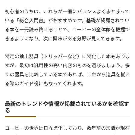
初心者のうちは、これらが一冊にバランスよくまとまって
いる「総合入門書」がおすすめです。基礎が網羅されてい
る本を一冊読み終えることで、コーヒーの全体像を把握で
きるようになり、次に興味がある分野が見えてきます。
特定の抽出器具（ドリッパーなど）に特化した本もありま
すが、最初は汎用性の高い内容のものを選びましょう。多
くの器具を比較している本であれば、これから道具を揃え
る際のガイド役にもなってくれます。
最新のトレンドや情報が掲載されているかを確認す
る
コーヒーの世界は日々進化しており、数年前の常識が現在