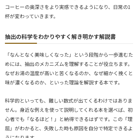
コーヒーの奥深さをより実感できるようになり、日常の1
杯が変わっていきます。
抽出の科学をわかりやすく解き明かす解説書
「なんとなく美味しくなった」という段階から一歩進むた
めには、抽出のメカニズムを理解することが役立ちます。
なぜお湯の温度が高いと苦くなるのか、なぜ細かく挽くと
味が濃くなるのか、といった理論を解説する本です。
科学的といっても、難しい数式が出てくるわけではありま
せん。身近な例えを使って説明してくれる本を選べば、初
心者でも「なるほど！」と納得できるはずです。この「理
屈」がわかると、失敗した時も原因を自分で特定できるよ
うになります。