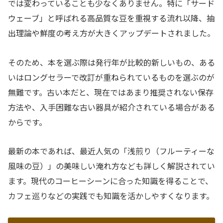
では変わっていることも少なくありません。特に「サード
ウェーブ」と呼ばれる高品質な豆を重視する流れ以降、抽
出理論や鮮度の考え方が大きくアップデートされました。
そのため、本を選ぶ際は発行年が比較的新しいもの、ある
いはロングセラーで改訂が重ねられているものを選ぶのが
無難です。古い本だと、現在ではあまり推奨されない保存
方法や、入手困難な古い器具が紹介されている場合がある
からです。
最新の本であれば、最近人気の「浅煎り（フルーティーな
風味の豆）」の美味しい淹れ方なども詳しく解説されてい
ます。現代のコーヒーシーンに合った知識を得ることで、
カフェ巡りなどの実践でも知識を活かしやすくなります。