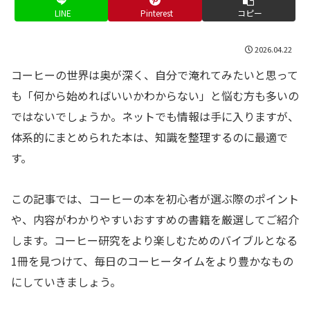
LINE
Pinterest
コピー
2026.04.22
コーヒーの世界は奥が深く、自分で淹れてみたいと思って
も「何から始めればいいかわからない」と悩む方も多いの
ではないでしょうか。ネットでも情報は手に入りますが、
体系的にまとめられた本は、知識を整理するのに最適で
す。
この記事では、コーヒーの本を初心者が選ぶ際のポイント
や、内容がわかりやすいおすすめの書籍を厳選してご紹介
します。コーヒー研究をより楽しむためのバイブルとなる
1冊を見つけて、毎日のコーヒータイムをより豊かなもの
にしていきましょう。