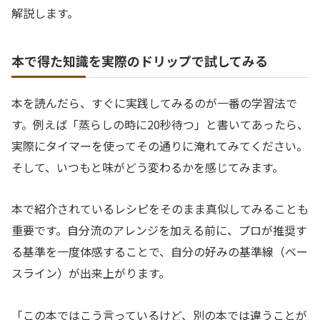
解説します。
本で得た知識を実際のドリップで試してみる
本を読んだら、すぐに実践してみるのが一番の学習法で
す。例えば「蒸らしの時に20秒待つ」と書いてあったら、
実際にタイマーを使ってその通りに淹れてみてください。
そして、いつもと味がどう変わるかを感じてみます。
本で紹介されているレシピをそのまま真似してみることも
重要です。自分流のアレンジを加える前に、プロが推奨す
る基準を一度体感することで、自分の好みの基準線（ベー
スライン）が出来上がります。
「この本ではこう言っているけど、別の本では違うことが