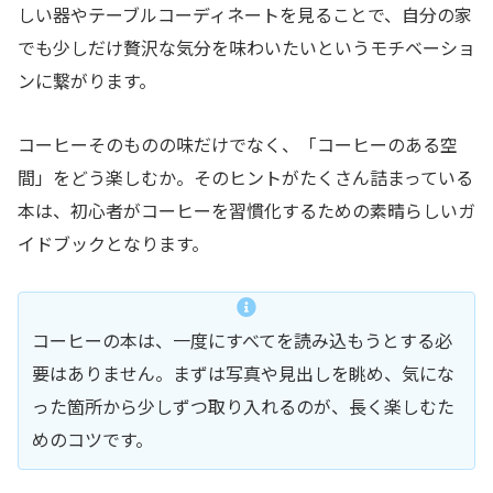
しい器やテーブルコーディネートを見ることで、自分の家
でも少しだけ贅沢な気分を味わいたいというモチベーショ
ンに繋がります。
コーヒーそのものの味だけでなく、「コーヒーのある空
間」をどう楽しむか。そのヒントがたくさん詰まっている
本は、初心者がコーヒーを習慣化するための素晴らしいガ
イドブックとなります。
コーヒーの本は、一度にすべてを読み込もうとする必
要はありません。まずは写真や見出しを眺め、気にな
った箇所から少しずつ取り入れるのが、長く楽しむた
めのコツです。