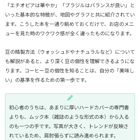
「エチオピアは華やか」「ブラジルはバランスが良い」と
いった基本的な特徴が、地図やグラフと共に紹介されてい
ます。こうした本を一通り眺めておくだけで、お店のメニ
ューを見た時のワクワク感が全く違ったものになります。
豆の精製方法（ウォッシュドやナチュラルなど）について
も解説があると、より深く豆の個性を理解できるようにな
ります。コーヒー豆の個性を知ることは、自分の「美味し
い」の基準を作るための第一歩です。
初心者のうちは、あまりに厚いハードカバーの専門書
よりも、ムック本（雑誌のような形式の本）から入る
のも一つの手です。写真が大きく、トレンドが反映さ
れているため、肩肘張らずに読み進められます。