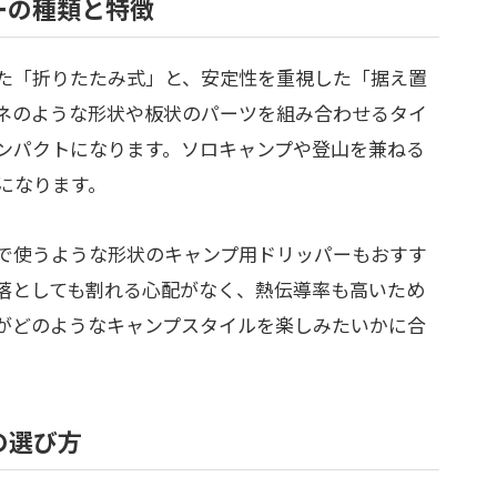
ーの種類と特徴
た「折りたたみ式」と、安定性を重視した「据え置
ネのような形状や板状のパーツを組み合わせるタイ
ンパクトになります。ソロキャンプや登山を兼ねる
になります。
で使うような形状のキャンプ用ドリッパーもおすす
落としても割れる心配がなく、熱伝導率も高いため
がどのようなキャンプスタイルを楽しみたいかに合
の選び方