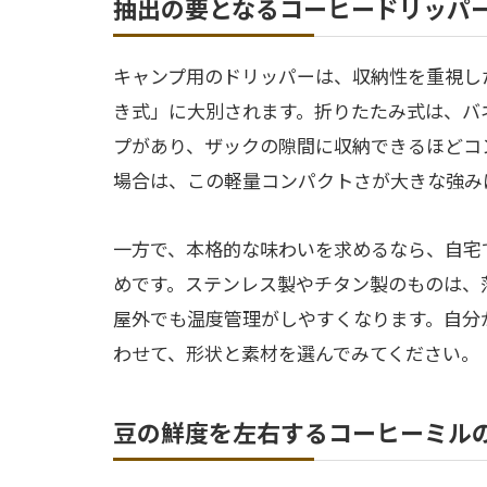
抽出の要となるコーヒードリッパ
キャンプ用のドリッパーは、収納性を重視し
き式」に大別されます。折りたたみ式は、バ
プがあり、ザックの隙間に収納できるほどコ
場合は、この軽量コンパクトさが大きな強み
一方で、本格的な味わいを求めるなら、自宅
めです。ステンレス製やチタン製のものは、
屋外でも温度管理がしやすくなります。自分
わせて、形状と素材を選んでみてください。
豆の鮮度を左右するコーヒーミル