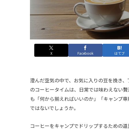
X
Facebook
はてブ
澄んだ空気の中で、お気に入りの豆を挽き、
のコーヒータイムは、日常では味わえない贅
も「何から揃えればいいのか」「キャンプ専
ではないでしょうか。
コーヒーをキャンプでドリップするための道