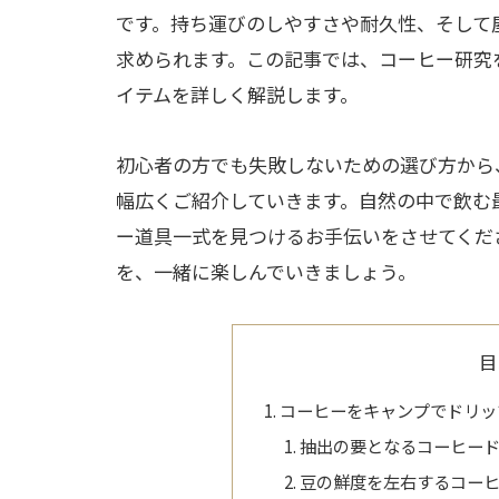
です。持ち運びのしやすさや耐久性、そして
求められます。この記事では、コーヒー研究
イテムを詳しく解説します。
初心者の方でも失敗しないための選び方から
幅広くご紹介していきます。自然の中で飲む
ー道具一式を見つけるお手伝いをさせてくだ
を、一緒に楽しんでいきましょう。
目
コーヒーをキャンプでドリッ
抽出の要となるコーヒー
豆の鮮度を左右するコー