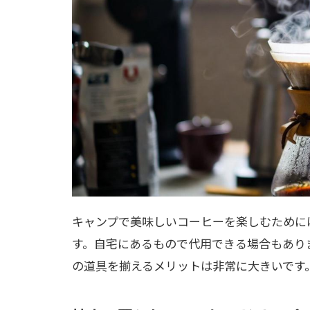
キャンプで美味しいコーヒーを楽しむために
す。自宅にあるもので代用できる場合もあり
の道具を揃えるメリットは非常に大きいです