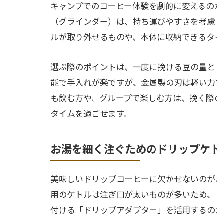
キャンプでのコーヒー体験を劇的に変えるの
（グラインダー）は、持ち運びやすさを考慮
ルが取り外せるものや、本体に収納できるタ
選ぶ際のポイントは、一度に挽ける豆の量と
能で手入れが楽ですが、金属製の刃は軽い力
も飲む方や、グループで楽しむ方は、挽く際
タイムを過ごせます。
お湯を細く注ぐためのドリップケ
美味しいドリップコーヒーに欠かせないのが
用のケトルは注ぎ口が太いものが多いため、
付ける「ドリップアダプター」を活用するの