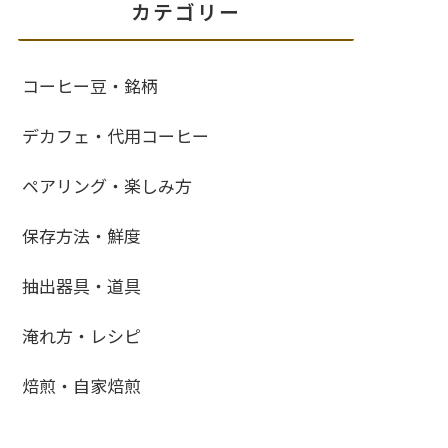
カテゴリー
コーヒー豆・銘柄
デカフェ・代用コーヒー
ペアリング・楽しみ方
保存方法・鮮度
抽出器具・道具
淹れ方・レシピ
焙煎・自家焙煎