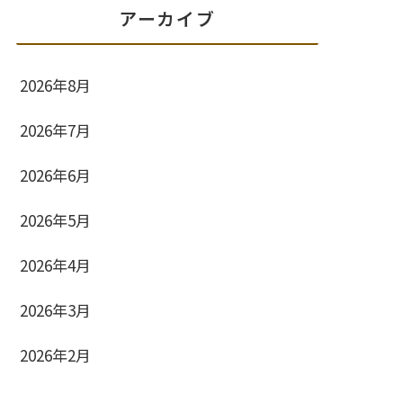
アーカイブ
2026年8月
2026年7月
2026年6月
2026年5月
2026年4月
2026年3月
2026年2月