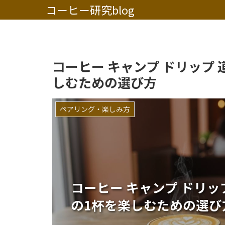
コーヒー研究blog
コーヒー キャンプ ドリップ
しむための選び方
ペアリング・楽しみ方
コーヒー キャンプ ドリッ
の1杯を楽しむための選び