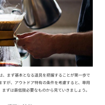
は、まず基本となる道具を把握することが第一歩で
ますが、アウトドア特有の条件を考慮すると、専用
。まずは最低限必要なものから見ていきましょう。