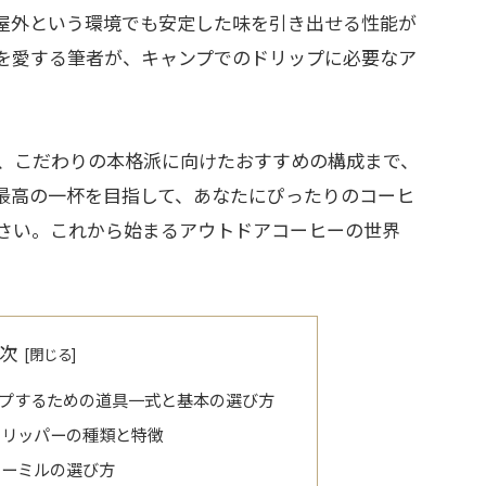
屋外という環境でも安定した味を引き出せる性能が
を愛する筆者が、キャンプでのドリップに必要なア
、こだわりの本格派に向けたおすすめの構成まで、
最高の一杯を目指して、あなたにぴったりのコーヒ
さい。これから始まるアウトドアコーヒーの世界
次
プするための道具一式と基本の選び方
ドリッパーの種類と特徴
ヒーミルの選び方