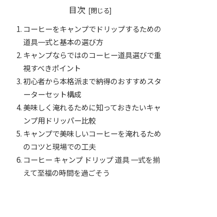
目次
コーヒーをキャンプでドリップするための
道具一式と基本の選び方
キャンプならではのコーヒー道具選びで重
視すべきポイント
初心者から本格派まで納得のおすすめスタ
ーターセット構成
美味しく淹れるために知っておきたいキャ
ンプ用ドリッパー比較
キャンプで美味しいコーヒーを淹れるため
のコツと現場での工夫
コーヒー キャンプ ドリップ 道具 一式を揃
えて至福の時間を過ごそう