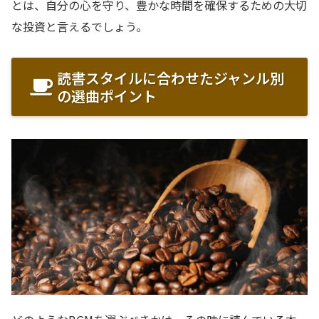
とは、自分の心を守り、豊かな時間を確保するための大切
な投資と言えるでしょう。
読書スタイルに合わせたジャンル別
の選曲ポイント