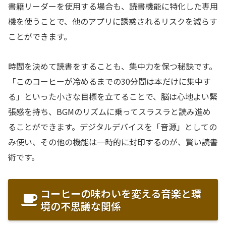
書籍リーダーを使用する場合も、読書機能に特化した専用
機を使うことで、他のアプリに誘惑されるリスクを減らす
ことができます。
時間を決めて読書をすることも、集中力を保つ秘訣です。
「このコーヒーが冷めるまでの30分間は本だけに集中す
る」といった小さな目標を立てることで、脳は心地よい緊
張感を持ち、BGMのリズムに乗ってスラスラと読み進め
ることができます。デジタルデバイスを「音源」としての
み使い、その他の機能は一時的に封印するのが、賢い読書
術です。
コーヒーの味わいを変える音楽と環
境の不思議な関係