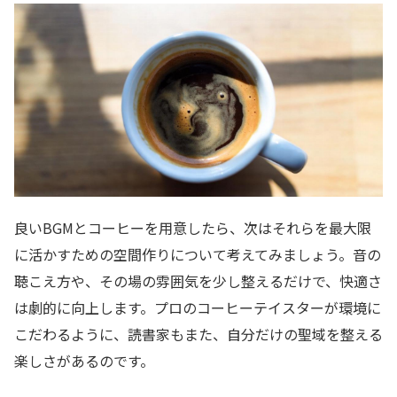
良いBGMとコーヒーを用意したら、次はそれらを最大限
に活かすための空間作りについて考えてみましょう。音の
聴こえ方や、その場の雰囲気を少し整えるだけで、快適さ
は劇的に向上します。プロのコーヒーテイスターが環境に
こだわるように、読書家もまた、自分だけの聖域を整える
楽しさがあるのです。