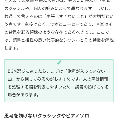
どのようなBGMを選ぶべきかは、その時に読んでいる本
のジャンルや、個人の好みによって異なります。しかし、
共通して言えるのは「主張しすぎないこと」が大切だとい
う点です。主役はあくまで本とコーヒーであり、音楽はそ
の背景を彩る額縁のような存在であるべきです。ここで
は、読書と相性の良い代表的なジャンルとその特徴を解説
します。
BGM選びに迷ったら、まずは「歌声が入っていない
曲」から探してみるのがおすすめです。人の声は情報
を処理する脳を刺激しやすいため、読書の妨げになる
場合があります。
思考を妨げないクラシックやピアノソロ