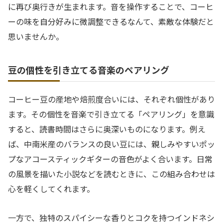
に再び奥行きが生まれます。音を操作することで、コーヒ
ーの味を自分好みに微調整できるなんて、素敵な体験だと
思いませんか。
豆の個性を引き立てる音楽のペアリング
コーヒー豆の産地や焙煎度合いには、それぞれ個性があり
ます。その個性を音楽で引き立てる「ペアリング」を意識
すると、読書時間はさらに奥深いものになります。例え
ば、中南米産のバランスの良い豆には、親しみやすいポッ
プなアコースティックギターの音色がよく合います。日常
の風景を描いた小説などを読むときに、この組み合わせは
心を軽くしてくれます。
一方で、独特のスパイシーな香りとコクを持つインドネシ