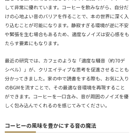
して非常に優れています。コーヒーを飲みながら、自分だ
けの心地よい音のバリアを作ることで、本の世界に深く入
り込むことが可能になります。静寂すぎる環境が逆に不安
や緊張を生む場合もあるため、適度なノイズは安心感をも
たらす要素にもなります。
最近の研究では、カフェのような「適度な騒音（約70デ
シベル）」が、クリエイティブな思考を促進させることも
分かってきました。家の中で読書をする際も、お気に入り
のBGMを流すことで、その最適な音環境を再現すること
ができます。コーヒーを一口含み、音が周囲のノイズを優
しく包み込んでくれるのを感じてみてください。
コーヒーの風味を豊かにする音の魔法