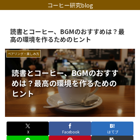
コーヒー研究blog
読書とコーヒー、BGMのおすすめは？最
高の環境を作るためのヒント
ペアリング・楽しみ方
読書とコーヒー、BGMのおすす
めは？最高の環境を作るための
ヒント
X
Facebook
はてブ