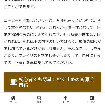
すことができます。
コーヒーを味わうという行為、音楽を聴くという行為、そ
して本を読むという行為。これらが三位一体となって、日
常を特別なものに変えてくれます。もし読書が進まない日
があれば、それは本の内容のせいではなく、環境の調和が
少し崩れているだけかもしれません。そんな時は、豆を変
えたり、プレイリストを少し変更したりして、自分にとっ
ての「正解」を再構築してみてください。
初心者でも簡単！おすすめの音源活
用術
ホーム
検索
トップ
サイドバー