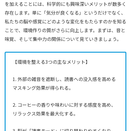
を加えることには、科学的にも興味深いメリットが数多く
存在します。単に「気分が良くなる」というだけでなく、
私たちの脳や感覚にどのような変化をもたらすのかを知る
ことで、環境作りの質がさらに向上します。まずは、音と
味覚、そして集中力の関係について見ていきましょう。
【環境を整える3つの主なメリット】
1. 外部の雑音を遮断し、読書への没入感を高める
マスキング効果が得られる。
2. コーヒーの香りや味わいに対する感度を高め、
リラックス効果を最大化する。
3. 脳が「読書モード」に切り替わりやすくなり、