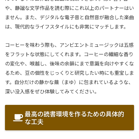
や、静謐な文学作品を読む際にこれ以上のパートナーはい
ません。また、デジタルな電子音と自然音が融合した楽曲
は、現代的なライフスタイルにも非常にマッチします。
コーヒーを味わう際も、アンビエントミュージックは五感
をフラットな状態にしてくれます。コーヒーの繊細な香り
の変化や、喉越し、後味の余韻にまで意識を向けやすくな
るため、豆の個性をじっくりと研究したい時にも重宝しま
す。自分だけの静かな繭（まゆ）に包まれているような、
深い没入感をぜひ体験してみてください。
最高の読書環境を作るための具体的
な工夫