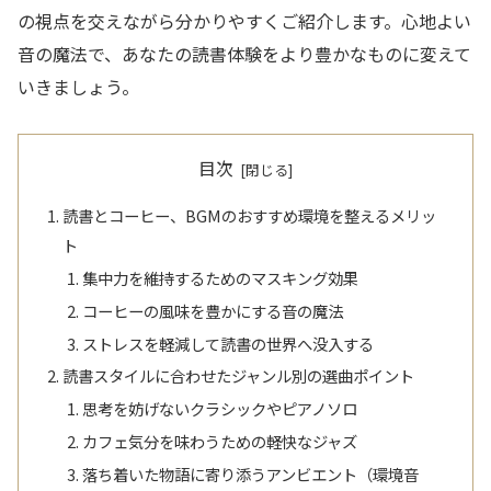
の視点を交えながら分かりやすくご紹介します。心地よい
音の魔法で、あなたの読書体験をより豊かなものに変えて
いきましょう。
目次
読書とコーヒー、BGMのおすすめ環境を整えるメリッ
ト
集中力を維持するためのマスキング効果
コーヒーの風味を豊かにする音の魔法
ストレスを軽減して読書の世界へ没入する
読書スタイルに合わせたジャンル別の選曲ポイント
思考を妨げないクラシックやピアノソロ
カフェ気分を味わうための軽快なジャズ
落ち着いた物語に寄り添うアンビエント（環境音