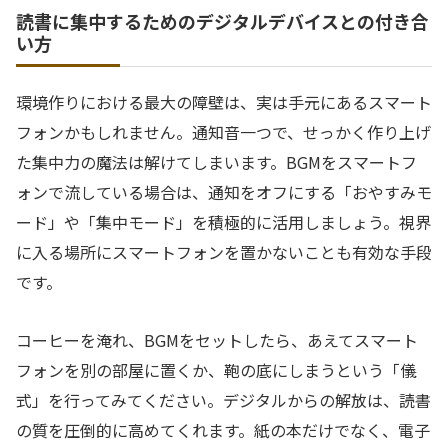
読書に集中するためのデジタルデバイスとの付き合
い方
環境作りにおける最大の障壁は、実は手元にあるスマート
フォンかもしれません。通知音一つで、せっかく作り上げ
た集中力の魔法は解けてしまいます。BGMをスマートフ
ォンで流している場合は、通知をオフにする「おやすみモ
ード」や「集中モード」を積極的に活用しましょう。視界
に入る場所にスマートフォンを置かないことも有効な手段
です。
コーヒーを淹れ、BGMをセットしたら、あえてスマート
フォンを別の部屋に置くか、鞄の底にしまうという「儀
式」を行ってみてください。デジタルからの解放は、読書
の質を圧倒的に高めてくれます。紙の本だけでなく、電子