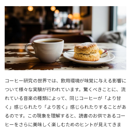
コーヒー研究の世界では、飲用環境が味覚に与える影響に
ついて様々な実験が行われています。驚くべきことに、流
れている音楽の種類によって、同じコーヒーが「より甘
く」感じられたり「より苦く」感じられたりすることがあ
るのです。この現象を理解すると、読書のお供であるコー
ヒーをさらに美味しく楽しむためのヒントが見えてきま