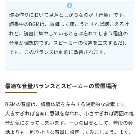
環境作りにおいて見落としがちなのが「音量」です。
読書中のBGMは、意識して聴こうとすれば聴こえるけ
れど、読書に集中しているときは忘れてしまう程度の
音量が理想的です。スピーカーの位置を工夫するだけ
でも、このバランスは劇的に改善されます。
最適な音量バランスとスピーカーの設置場所
BGMの音量は、読書体験を左右する決定的な要素です。
大きすぎれば音楽に意識を奪われ、小さすぎれば周囲の雑
音が気になってしまいます。一つの目安として、普段の会
話よりも一回り小さな音量に設定してみましょう。また、