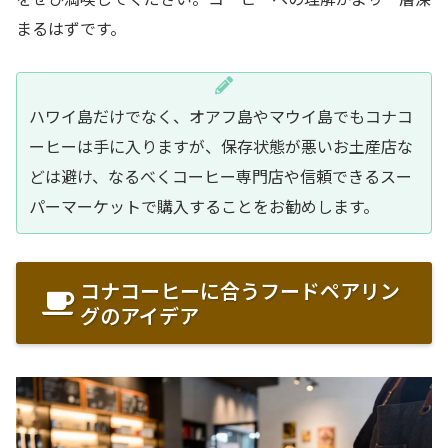
まるはずです。
ハワイ島だけでなく、オアフ島やマウイ島でもコナコ
ーヒーは手に入りますが、保存状態が悪いお土産店な
どは避け、なるべくコーヒー専門店や信頼できるスー
パーマーケットで購入することをお勧めします。
コナコーヒーに合うフードペアリン
グのアイデア