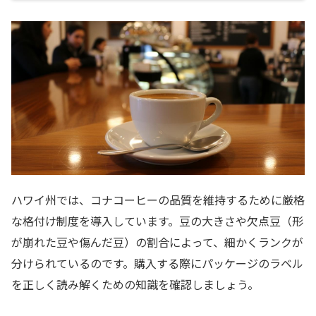
ハワイ州では、コナコーヒーの品質を維持するために厳格
な格付け制度を導入しています。豆の大きさや欠点豆（形
が崩れた豆や傷んだ豆）の割合によって、細かくランクが
分けられているのです。購入する際にパッケージのラベル
を正しく読み解くための知識を確認しましょう。