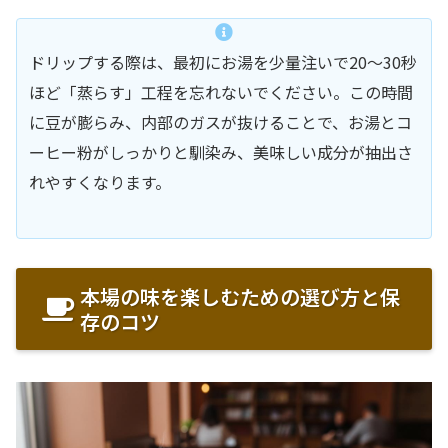
ドリップする際は、最初にお湯を少量注いで20〜30秒
ほど「蒸らす」工程を忘れないでください。この時間
に豆が膨らみ、内部のガスが抜けることで、お湯とコ
ーヒー粉がしっかりと馴染み、美味しい成分が抽出さ
れやすくなります。
本場の味を楽しむための選び方と保
存のコツ