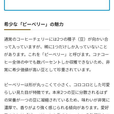
希少な「ピーベリー」の魅力
通常のコーヒーチェリーには2つの種子（豆）が向かい合
って入っていますが、稀に1つだけしか入っていないこと
があります。これを「ピーベリー」と呼びます。コナコー
ヒー全体の中でも数パーセントしか収穫できないため、非
常に希少価値が高い豆として珍重されています。
ピーベリーは形が丸っこくて小さく、コロコロとした可愛
らしい見た目が特徴です。本来2つの豆に分散されるはず
の栄養が一つの豆に凝縮されているため、味わいが非常に
濃厚で、香りがより強く感じられる傾向があります。愛好