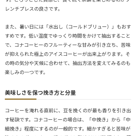
レンチプレスの良さです。
また、暑い日には「水出し（コールドブリュー）」もおす
すめです。低い温度でゆっくり時間をかけて抽出すること
で、コナコーヒーのフルーティーな甘みが引き立ち、苦味
が抑えられた極上のアイスコーヒーが出来上がります。そ
の時の気分や天候に合わせて、抽出方法を変えてみるのも
楽しみの一つです。
美味しさを保つ挽き方と分量
コーヒーを淹れる直前に、豆を挽くのが最も香りを引き出
す秘訣です。コナコーヒーの場合は、「中挽き」から「中
細挽き」程度にするのが一般的です。細かすぎると苦味が