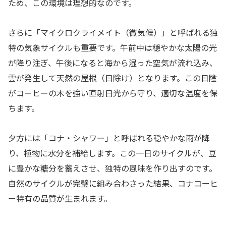
ため、この環境は理想的なのです。
さらに「マイクロクライメイト（微気候）」と呼ばれる独
特の気象サイクルも重要です。午前中は穏やかな太陽の光
が降り注ぎ、午後になると海から湿った空気が流れ込み、
雲が発生して天然の屋根（日除け）となります。この日陰
がコーヒーの木を強い直射日光から守り、適切な温度を保
ちます。
夕方には「コナ・シャワー」と呼ばれる穏やかな雨が降
り、植物に水分を補給します。この一日のサイクルが、豆
に豊かな糖分を蓄えさせ、独特の風味を作り出すのです。
自然のサイクルが完璧に組み合わさった結果、コナコーヒ
ー特有の品質が生まれます。