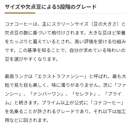
サイズや欠点豆による5段階のグレード
コナコーヒーは、主にスクリーンサイズ（豆の大きさ）と
欠点豆の数に基づいて格付けされます。大きな豆ほど栄養
をたっぷりと蓄えているとされ、高い評価を受ける仕組み
です。この基準を知ることで、自分が求めている味わいの
豆を選びやすくなります。
最高ランクは「エクストラファンシー」と呼ばれ、最も大
粒で見た目も美しく、味に濁りがありません。次に「ファ
ンシー」、「ナンバーワン」、「セレクト」、「プライ
ム」と続きます。プライム以上が公式に「コナコーヒー」
を名乗ることが許されるグレードであり、それ以下は加工
用などに回されます。