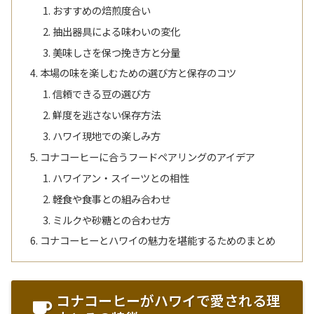
おすすめの焙煎度合い
抽出器具による味わいの変化
美味しさを保つ挽き方と分量
本場の味を楽しむための選び方と保存のコツ
信頼できる豆の選び方
鮮度を逃さない保存方法
ハワイ現地での楽しみ方
コナコーヒーに合うフードペアリングのアイデア
ハワイアン・スイーツとの相性
軽食や食事との組み合わせ
ミルクや砂糖との合わせ方
コナコーヒーとハワイの魅力を堪能するためのまとめ
コナコーヒーがハワイで愛される理