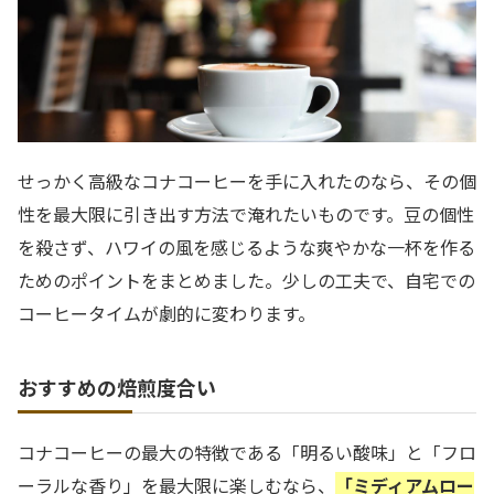
せっかく高級なコナコーヒーを手に入れたのなら、その個
性を最大限に引き出す方法で淹れたいものです。豆の個性
を殺さず、ハワイの風を感じるような爽やかな一杯を作る
ためのポイントをまとめました。少しの工夫で、自宅での
コーヒータイムが劇的に変わります。
おすすめの焙煎度合い
コナコーヒーの最大の特徴である「明るい酸味」と「フロ
ーラルな香り」を最大限に楽しむなら、
「ミディアムロー