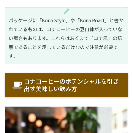
パッケージに「Kona Style」や「Kona Roast」と書か
れているものは、コナコーヒーの豆自体が入っていな
い場合もあります。これらはあくまで「コナ風」の焙
煎であることを示しているだけなので注意が必要で
す。
コナコーヒーのポテンシャルを引き
出す美味しい飲み方