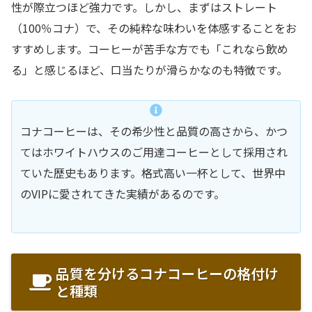
性が際立つほど強力です。しかし、まずはストレート
（100％コナ）で、その純粋な味わいを体感することをお
すすめします。コーヒーが苦手な方でも「これなら飲め
る」と感じるほど、口当たりが滑らかなのも特徴です。
コナコーヒーは、その希少性と品質の高さから、かつ
てはホワイトハウスのご用達コーヒーとして採用され
ていた歴史もあります。格式高い一杯として、世界中
のVIPに愛されてきた実績があるのです。
品質を分けるコナコーヒーの格付け
と種類