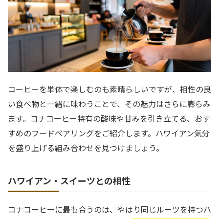
コーヒーを単体で楽しむのも素晴らしいですが、相性の良
い食べ物と一緒に味わうことで、その魅力はさらに膨らみ
ます。コナコーヒー特有の酸味や甘みを引き立てる、おす
すめのフードペアリングをご紹介します。ハワイアン気分
を盛り上げる組み合わせを見つけましょう。
ハワイアン・スイーツとの相性
コナコーヒーに最も合うのは、やはり同じルーツを持つハ