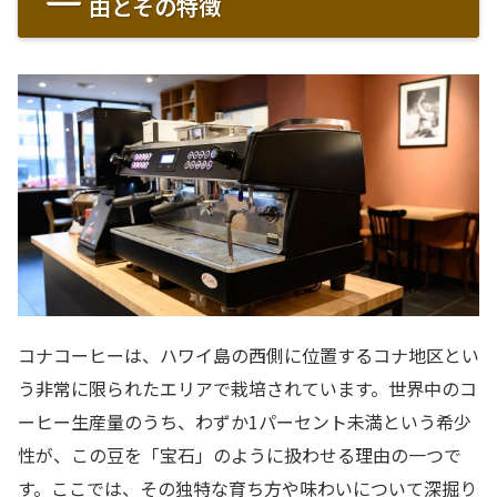
由とその特徴
コナコーヒーは、ハワイ島の西側に位置するコナ地区とい
う非常に限られたエリアで栽培されています。世界中のコ
ーヒー生産量のうち、わずか1パーセント未満という希少
性が、この豆を「宝石」のように扱わせる理由の一つで
す。ここでは、その独特な育ち方や味わいについて深掘り