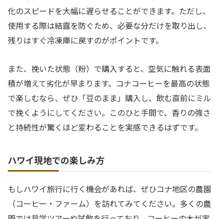
化のスピードを大幅に遅らせることができます。ただし、
使用する際は結露を防ぐため、必要な分だけを取り出し、
残りはすぐ冷凍庫に戻すのがポイントです。
また、挽いた状態（粉）で購入すると、空気に触れる表面
積が増えて劣化が早まります。コナコーヒーを最高の状態
で楽しむなら、ぜひ「豆のまま」購入し、飲む直前にミル
で挽くようにしてください。このひと手間で、香りの強さ
と持続性が驚くほど変わることを実感できるはずです。
ハワイ現地での楽しみ方
もしハワイ旅行に行く機会があれば、ぜひコナ地区の農園
（コーヒー・ファーム）を訪れてみてください。多くの農
園では見学ツアーや試飲を行っており、コーヒーの木が実