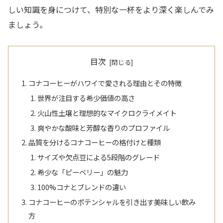
しい知識を身につけて、特別な一杯をより深く楽しんでみ
ましょう。
目次
コナコーヒーがハワイで愛される理由とその特徴
世界が注目する希少価値の高さ
火山性土壌と理想的なマイクロクライメイト
爽やかな酸味と芳醇な香りのプロファイル
品質を分けるコナコーヒーの格付けと種類
サイズや欠点豆による5段階のグレード
希少な「ピーベリー」の魅力
100%コナとブレンドの違い
コナコーヒーのポテンシャルを引き出す美味しい飲み
方