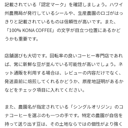
記載されている「認定マーク」を確認しましょう。ハワイ
州農務局が発行しているシールや、生産農園のロゴがはっ
きりと記載されているものは信頼性が高いです。また、
「100% KONA COFFEE」の文字が目立つ位置にあるかど
うかも重要です。
店舗選びも大切です。回転率の良いコーヒー専門店であれ
ば、常に新鮮な豆が並んでいる可能性が高いでしょう。ネ
ット通販を利用する場合は、レビューの内容だけでなく、
発送直前に焙煎してくれるかどうか、原産地証明があるか
などをチェック項目に入れてください。
また、農園名が指定されている「シングルオリジン」のコ
ナコーヒーを選ぶのも一つの手です。特定の農園が自信を
持って送り出す豆は、その土地ならではの個性がより強く