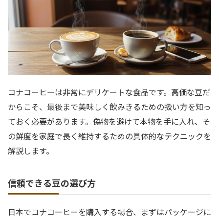
コナコーヒーは非常にデリケートな食品です。高価な豆だ
からこそ、最後まで美味しく飲みきるための扱い方を知っ
ておく必要があります。偽物を避けて本物を手に入れ、そ
の鮮度を家庭で長く維持するための具体的なテクニックを
解説します。
信頼できる豆の選び方
日本でコナコーヒーを購入する場合、まずはパッケージに