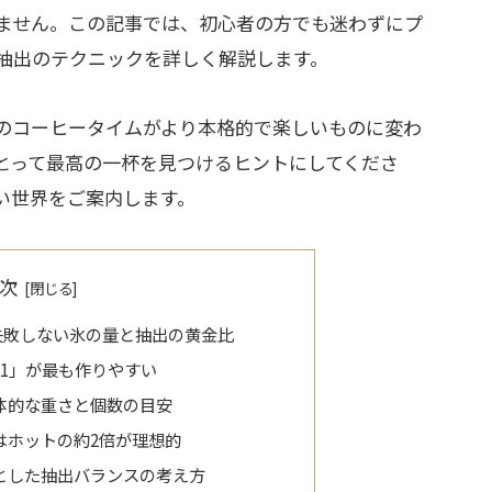
ません。この記事では、初心者の方でも迷わずにプ
抽出のテクニックを詳しく解説します。
のコーヒータイムがより本格的で楽しいものに変わ
とって最高の一杯を見つけるヒントにしてくださ
い世界をご案内します。
次
失敗しない氷の量と抽出の黄金比
1」が最も作りやすい
体的な重さと個数の目安
はホットの約2倍が理想的
とした抽出バランスの考え方