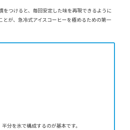
慣をつけると、毎回安定した味を再現できるように
ことが、急冷式アイスコーヒーを極めるための第一
、半分を氷で構成するのが基本です。