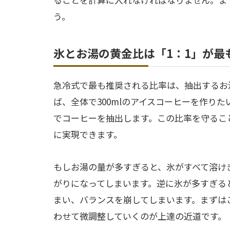
う。
氷とお湯の黄金比は「1：1」が最
急冷式で最も推奨される比率は、抽出するお
ば、全体で300mlのアイスコーヒーを作りたい
でコーヒーを抽出します。この比率を守るこ
に実現できます。
もしお湯の量が多すぎると、氷がすべて溶け
がりになってしまいます。逆に氷が多すぎる
まい、バランスを崩してしまいます。まずは
わせて微調整していくのが上達の近道です。