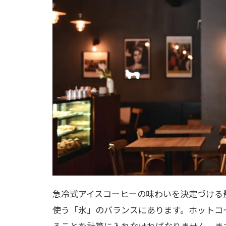
急冷式アイスコーヒーの味わいを決定づける
使う「氷」のバランスにあります。ホットコ
ることを計算に入れなければなりません。ま