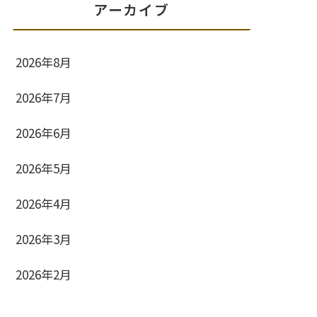
アーカイブ
2026年8月
2026年7月
2026年6月
2026年5月
2026年4月
2026年3月
2026年2月