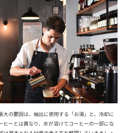
最大の要因は、抽出に使用する「お湯」と、冷却に
ーヒーとは異なり、氷が溶けてコーヒーの一部にな
ずは基本となる分量の考え方を整理していきましょ