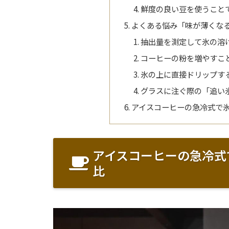
鮮度の良い豆を使うこと
よくある悩み「味が薄くな
抽出量を測定して氷の溶
コーヒーの粉を増やすこ
氷の上に直接ドリップす
グラスに注ぐ際の「追い
アイスコーヒーの急冷式で
アイスコーヒーの急冷式
比