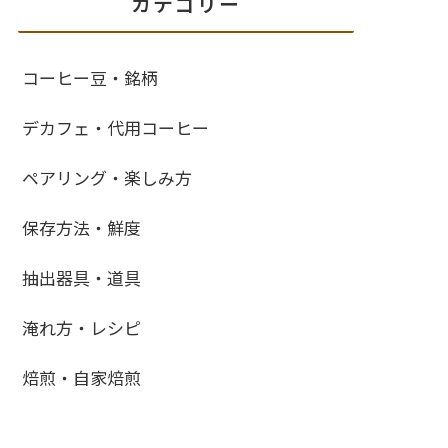
カテゴリー
コーヒー豆・銘柄
デカフェ・代用コーヒー
ペアリング・楽しみ方
保存方法・鮮度
抽出器具・道具
淹れ方・レシピ
焙煎・自家焙煎