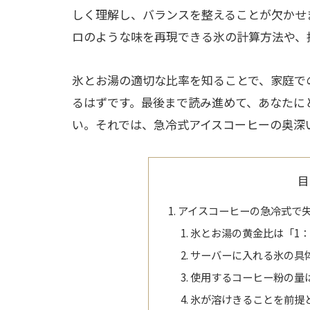
しく理解し、バランスを整えることが欠かせ
ロのような味を再現できる氷の計算方法や、
氷とお湯の適切な比率を知ることで、家庭で
るはずです。最後まで読み進めて、あなたに
い。それでは、急冷式アイスコーヒーの奥深
目
アイスコーヒーの急冷式で
氷とお湯の黄金比は「1：
サーバーに入れる氷の具
使用するコーヒー粉の量
氷が溶けきることを前提