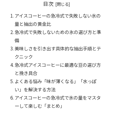
目次
アイスコーヒーの急冷式で失敗しない氷の
量と抽出の黄金比
急冷式で失敗しないための氷の選び方と準
備
美味しさを引き出す具体的な抽出手順とテ
クニック
急冷式アイスコーヒーに最適な豆の選び方
と挽き具合
よくある悩み「味が薄くなる」「水っぽ
い」を解決する方法
アイスコーヒーの急冷式で氷の量をマスタ
ーして楽しむ「まとめ」