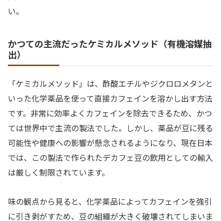
い。
かつての主流だったケミカルメソッド（有機溶媒抽
出）
「ケミカルメソッド」は、酢酸エチルやジクロロメタンと
いった化学薬品を使って直接カフェインを溶かし出す方法
です。非常に効率よくカフェインを除去できるため、かつ
ては世界中で主流の製法でした。しかし、薬品が豆に残る
可能性や健康への影響が懸念されるようになり、現在日本
では、この製法で作られたデカフェ豆の飲用としての輸入
は厳しく制限されています。
味の観点から見ると、化学薬品によってカフェインを強引
に引き剥がすため、豆の組織が大きく破壊されてしまいま