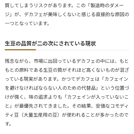
質してしまうリスクがあります。この「製造時のダメー
ジ」が、デカフェが美味しくないと感じる直接的な原因の
一つとなっています。
生豆の品質が二の次にされている現状
残念ながら、市場に出回っているデカフェの中には、もと
もとの原料である生豆の質がそれほど高くないものが混ざ
っている現実があります。かつてデカフェは「カフェイン
を避けなければならない人のための代替品」という位置づ
けが強く、味の追求よりも「カフェインが入っていないこ
と」が最優先されてきました。その結果、安価なコモディ
ティ豆（大量生産用の豆）が使われることが多かったので
す。