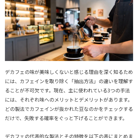
デカフェの味が美味しくないと感じる理由を深く知るため
には、カフェインを取り除く「抽出方法」の違いを理解す
ることが不可欠です。現在、主に使われている3つの手法
には、それぞれ味へのメリットとデメリットがあります。
どの製法でカフェインが抜かれた豆なのかをチェックする
だけで、失敗する確率をぐっと下げることができます。
デカフェの代表的な製法とその特徴を以下の表にまとめま