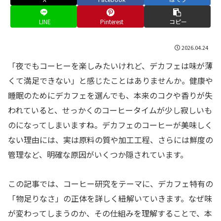
LINE
Pinterest
コピー
2026.04.24
「夜でもコーヒーを楽しみたいけれど、デカフェは味が薄
くて満足できない」と感じたことはありませんか。健康や
睡眠のためにデカフェを選んでも、本来のコクや香りが失
われていると、せっかくのコーヒータイムが少し寂しいも
のになってしまいますね。デカフェのコーヒーが美味しく
ない理由には、実は原料の質や加工工程、さらには鮮度の
管理など、明確な原因がいくつか隠されています。
この記事では、コーヒー研究をテーマに、デカフェ特有の
「物足りなさ」の正体を詳しく紐解いていきます。なぜ味
が変わってしまうのか、その仕組みを理解することで、本