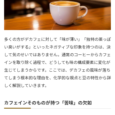
多くの方がデカフェに対して「味が薄い」「独特の薬っぽ
い臭いがする」といったネガティブな印象を持つのは、決
して気のせいではありません。通常のコーヒーからカフェ
インを取り除く過程で、どうしても味の構成要素に変化が
生じてしまうからです。ここでは、デカフェの風味が落ち
てしまう根本的な理由を、化学的な視点と豆の特性から詳
しく解説していきます。
カフェインそのものが持つ「苦味」の欠如