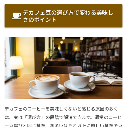
デカフェ豆の選び方で変わる美味し
さのポイント
デカフェのコーヒーを美味しくないと感じる原因の多く
は、実は「選び方」の段階で解消できます。通常のコーヒ
ー豆選びと同じ基準、あるいはそれ以上に厳しい基準で豆