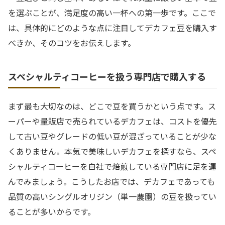
を選ぶことが、満足度の高い一杯への第一歩です。ここで
は、具体的にどのような点に注目してデカフェ豆を購入す
べきか、そのコツをお伝えします。
スペシャルティコーヒーを扱う専門店で購入する
まず最も大切なのは、どこで豆を買うかという点です。ス
ーパーや量販店で売られているデカフェは、コストを優先
して古い豆やグレードの低い豆が混ざっていることが少な
くありません。本気で美味しいデカフェを探すなら、スペ
シャルティコーヒーを自社で焙煎している専門店に足を運
んでみましょう。こうしたお店では、デカフェであっても
品質の高いシングルオリジン（単一農園）の豆を扱ってい
ることが多いからです。