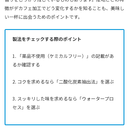
徴がデカフェ加工でどう変化するかを知ることも、美味し
い一杯に出会うためのポイントです。
製法をチェックする際のポイント
1. 「薬品不使用（ケミカルフリー）」の記載があ
るか確認する
2. コクを求めるなら「二酸化炭素抽出法」を選ぶ
3. スッキリした味を求めるなら「ウォータープロ
セス」を選ぶ