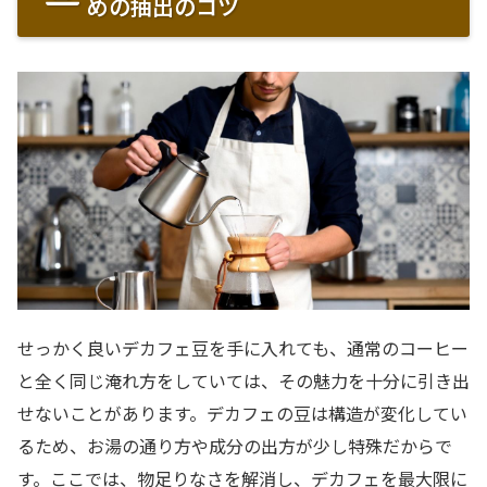
めの抽出のコツ
せっかく良いデカフェ豆を手に入れても、通常のコーヒー
と全く同じ淹れ方をしていては、その魅力を十分に引き出
せないことがあります。デカフェの豆は構造が変化してい
るため、お湯の通り方や成分の出方が少し特殊だからで
す。ここでは、物足りなさを解消し、デカフェを最大限に