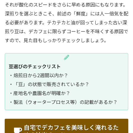
それが酸化のスピードをさらに早める原因にもなります。
深煎りを選ぶときこそ、前述の「鮮度」には人一倍気を配
る必要があります。テカテカと油が回ってしまった古い深
煎り豆は、デカフェに限らずコーヒーを不味くする原因で
すので、見た目もしっかりチェックしましょう。
豆選びのチェックリスト
・焙煎日から2週間以内か？
・「豆」の状態で販売されているか？
・産地名や農園名が明確か？
・製法（ウォータープロセス等）の記載があるか？
自宅でデカフェを美味しく淹れるた