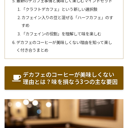
最新のデカフェ事情と美味しく楽しむマインドセット
「クラフトデカフェ」という新しい選択肢
カフェイン入りの豆と混ぜる「ハーフカフェ」のす
すめ
「カフェインの役割」を理解して味を楽しむ
デカフェのコーヒーが美味しくない理由を知って楽し
く付き合うまとめ
デカフェのコーヒーが美味しくない
理由とは？味を損なう3つの主な要因