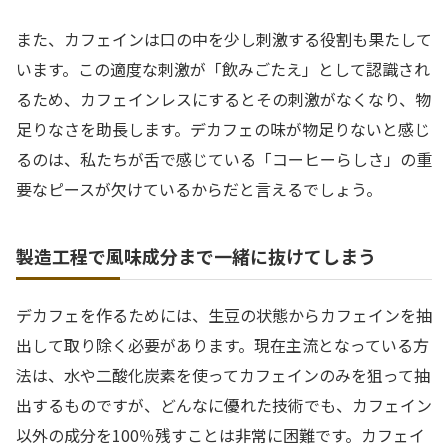
また、カフェインは口の中を少し刺激する役割も果たして
います。この適度な刺激が「飲みごたえ」として認識され
るため、カフェインレスにするとその刺激がなくなり、物
足りなさを助長します。デカフェの味が物足りないと感じ
るのは、私たちが舌で感じている「コーヒーらしさ」の重
要なピースが欠けているからだと言えるでしょう。
製造工程で風味成分まで一緒に抜けてしまう
デカフェを作るためには、生豆の状態からカフェインを抽
出して取り除く必要があります。現在主流となっている方
法は、水や二酸化炭素を使ってカフェインのみを狙って抽
出するものですが、どんなに優れた技術でも、カフェイン
以外の成分を100％残すことは非常に困難です。カフェイ