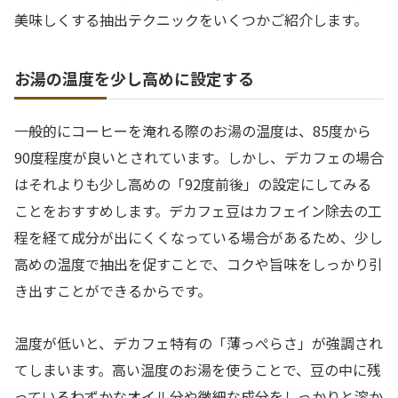
美味しくする抽出テクニックをいくつかご紹介します。
お湯の温度を少し高めに設定する
一般的にコーヒーを淹れる際のお湯の温度は、85度から
90度程度が良いとされています。しかし、デカフェの場合
はそれよりも少し高めの「92度前後」の設定にしてみる
ことをおすすめします。デカフェ豆はカフェイン除去の工
程を経て成分が出にくくなっている場合があるため、少し
高めの温度で抽出を促すことで、コクや旨味をしっかり引
き出すことができるからです。
温度が低いと、デカフェ特有の「薄っぺらさ」が強調され
てしまいます。高い温度のお湯を使うことで、豆の中に残
っているわずかなオイル分や微細な成分をしっかりと溶か