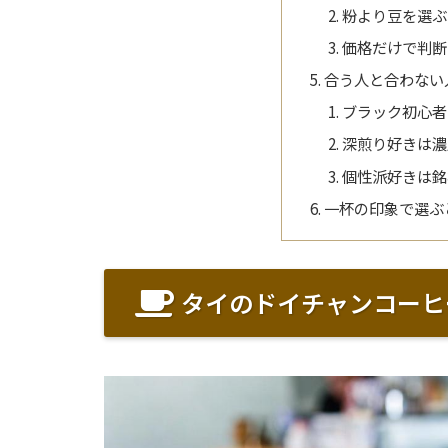
粉より豆を選ぶ
価格だけで判断
合う人と合わない
ブラック初心者
深煎り好きは濃
個性派好きは銘
一杯の印象で選ぶ
タイのドイチャンコーヒ