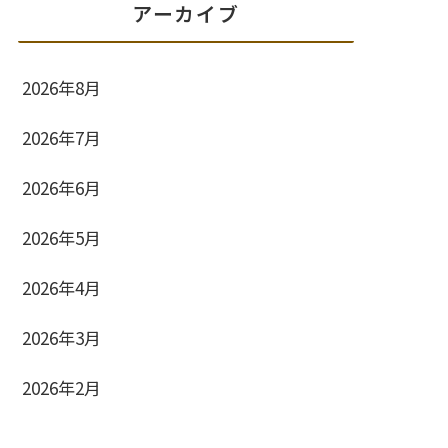
アーカイブ
2026年8月
2026年7月
2026年6月
2026年5月
2026年4月
2026年3月
2026年2月