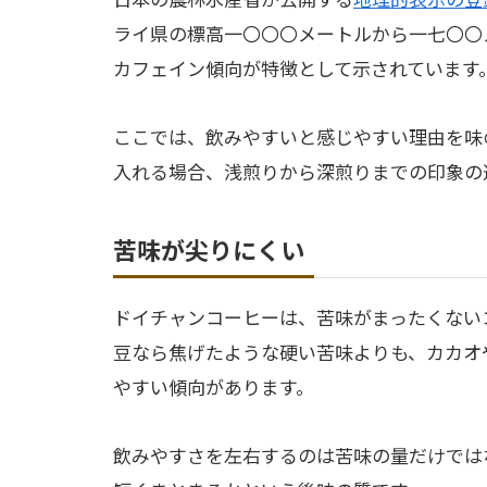
ライ県の標高一〇〇〇メートルから一七〇〇
カフェイン傾向が特徴として示されています
ここでは、飲みやすいと感じやすい理由を味
入れる場合、浅煎りから深煎りまでの印象の
苦味が尖りにくい
ドイチャンコーヒーは、苦味がまったくない
豆なら焦げたような硬い苦味よりも、カカオ
やすい傾向があります。
飲みやすさを左右するのは苦味の量だけでは