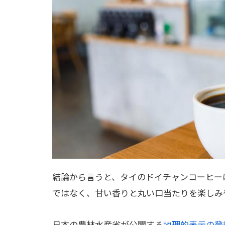
結論から言うと、タイのドイチャンコーヒー
ではなく、甘い香りと丸い口当たりを楽しみ
日本の農林水産省が公開する
地理的表示の登