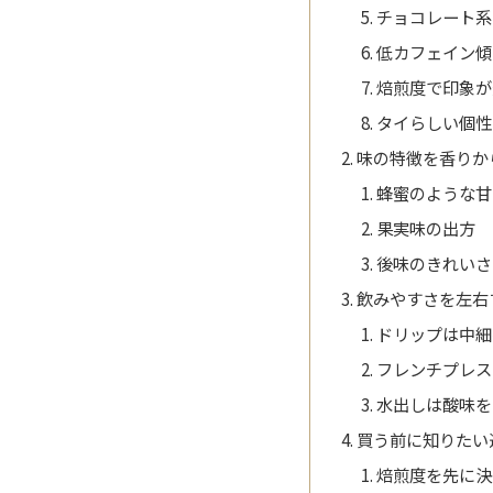
チョコレート系
低カフェイン傾
焙煎度で印象が
タイらしい個性
味の特徴を香りか
蜂蜜のような甘
果実味の出方
後味のきれいさ
飲みやすさを左右
ドリップは中細
フレンチプレス
水出しは酸味を
買う前に知りたい
焙煎度を先に決