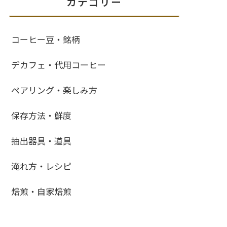
カテゴリー
コーヒー豆・銘柄
デカフェ・代用コーヒー
ペアリング・楽しみ方
保存方法・鮮度
抽出器具・道具
淹れ方・レシピ
焙煎・自家焙煎