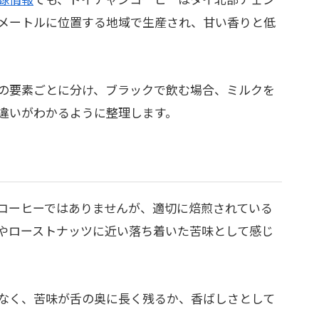
メートルに位置する地域で生産され、甘い香りと低
。
の要素ごとに分け、ブラックで飲む場合、ミルクを
違いがわかるように整理します。
コーヒーではありませんが、適切に焙煎されている
やローストナッツに近い落ち着いた苦味として感じ
なく、苦味が舌の奥に長く残るか、香ばしさとして