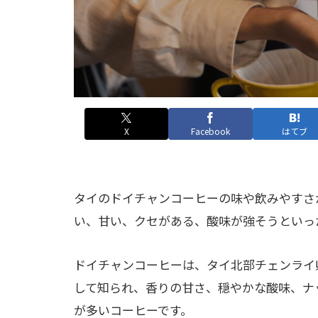
X
Facebook
はてブ
タイのドイチャンコーヒーの味や飲みやすさ
い、甘い、クセがある、酸味が強そうといっ
ドイチャンコーヒーは、タイ北部チェンライ
して知られ、香りの甘さ、穏やかな酸味、ナ
が多いコーヒーです。