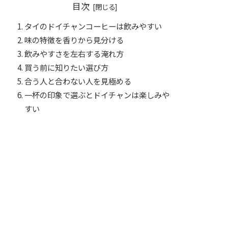
目次
タイのドイチャンコーヒーは飲みやすい
味の特徴を香りから見分ける
飲みやすさを左右する淹れ方
買う前に知りたい選び方
合う人と合わない人を見極める
一杯の印象で選ぶとドイチャンは楽しみや
すい