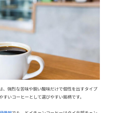
は、強烈な苦味や鋭い酸味だけで個性を出すタイプ
やすいコーヒーとして選びやすい銘柄です。
録情報
でも、ドイチャンコーヒーはタイ北部チェン