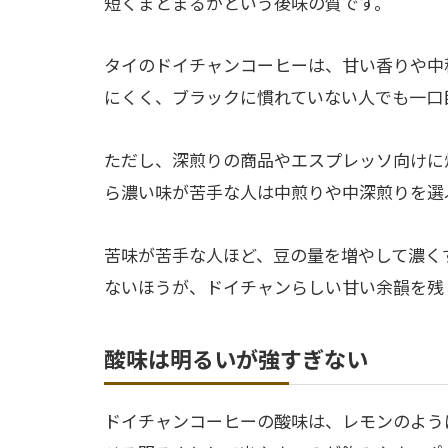
短くまとまるかという後味の質です。
タイのドイチャンコーヒーは、甘い香りや中
にくく、ブラックに慣れていない人でも一口
ただし、深煎りの商品やエスプレッソ向けに
ら濃い味が苦手な人は中煎りや中深煎りを選
苦味が苦手な人ほど、豆の量を増やして濃く
ないほうが、ドイチャンらしい甘い余韻を残
酸味は明るいが強すぎない
ドイチャンコーヒーの酸味は、レモンのよう