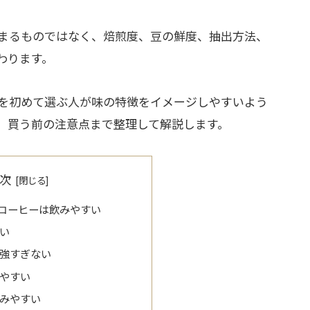
まるものではなく、焙煎度、豆の鮮度、抽出方法、
わります。
を初めて選ぶ人が味の特徴をイメージしやすいよう
、買う前の注意点まで整理して解説します。
次
コーヒーは飲みやすい
い
強すぎない
やすい
みやすい