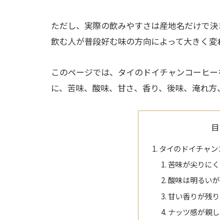
ただし、実際の飲みやすさは産地名だけで決
飲む人が普段好む味の方向によって大きく変
このページでは、タイのドイチャンコーヒー
に、苦味、酸味、甘さ、香り、後味、淹れ方
目
タイのドイチャン
苦味が尖りにく
酸味は明るいが
甘い香りが残り
ナッツ感が親し