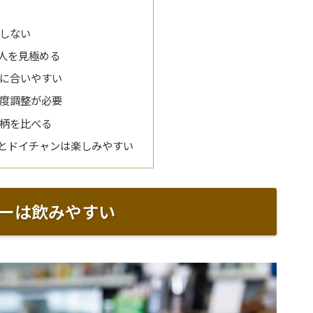
しない
人を見極める
に合いやすい
度調整が必要
柄を比べる
とドイチャンは楽しみやすい
ーは飲みやすい