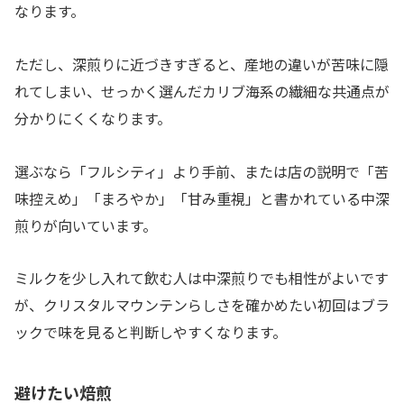
なります。
ただし、深煎りに近づきすぎると、産地の違いが苦味に隠
れてしまい、せっかく選んだカリブ海系の繊細な共通点が
分かりにくくなります。
選ぶなら「フルシティ」より手前、または店の説明で「苦
味控えめ」「まろやか」「甘み重視」と書かれている中深
煎りが向いています。
ミルクを少し入れて飲む人は中深煎りでも相性がよいです
が、クリスタルマウンテンらしさを確かめたい初回はブラ
ックで味を見ると判断しやすくなります。
避けたい焙煎