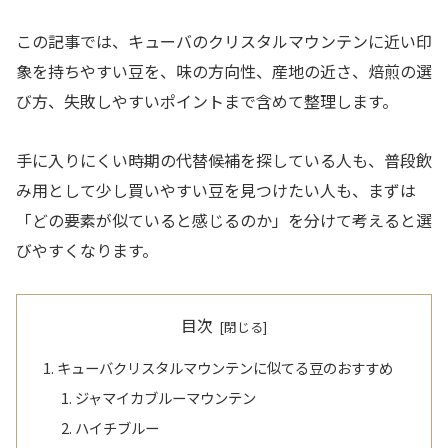
この記事では、キューバのクリスタルマウンテンに近い印
象を持ちやすい豆を、味の方向性、産地の近さ、焙煎の選
び方、失敗しやすいポイントまで含めて整理します。
手に入りにくい時期の代替候補を探している人も、普段飲
み用として少し買いやすい豆を見つけたい人も、まずは
「どの要素が似ていると感じるのか」を分けて考えると選
びやすくなります。
目次
キューバクリスタルマウンテンに似てる豆のおすすめ
ジャマイカブルーマウンテン
ハイチブルー