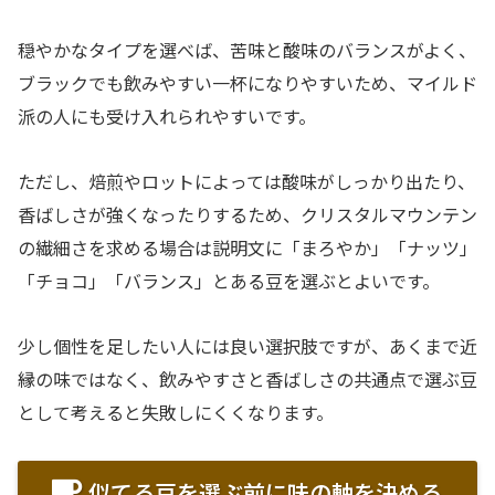
穏やかなタイプを選べば、苦味と酸味のバランスがよく、
ブラックでも飲みやすい一杯になりやすいため、マイルド
派の人にも受け入れられやすいです。
ただし、焙煎やロットによっては酸味がしっかり出たり、
香ばしさが強くなったりするため、クリスタルマウンテン
の繊細さを求める場合は説明文に「まろやか」「ナッツ」
「チョコ」「バランス」とある豆を選ぶとよいです。
少し個性を足したい人には良い選択肢ですが、あくまで近
縁の味ではなく、飲みやすさと香ばしさの共通点で選ぶ豆
として考えると失敗しにくくなります。
似てる豆を選ぶ前に味の軸を決める