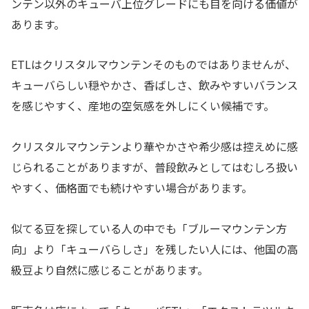
ンテン以外のキューバ上位グレードにも目を向ける価値が
あります。
ETLはクリスタルマウンテンそのものではありませんが、
キューバらしい穏やかさ、香ばしさ、飲みやすいバランス
を感じやすく、産地の空気感を外しにくい候補です。
クリスタルマウンテンより華やかさや希少感は控えめに感
じられることがありますが、普段飲みとしてはむしろ扱い
やすく、価格面でも続けやすい場合があります。
似てる豆を探している人の中でも「ブルーマウンテン方
向」より「キューバらしさ」を残したい人には、他国の高
級豆より自然に感じることがあります。