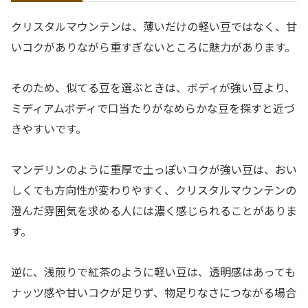
クリスタルマウンテンは、薄いだけの軽い豆ではなく、甘
いコクがありながら重すぎないところに魅力があります。
そのため、似てる豆を選ぶときは、ボディが強い豆より、
ミディアムボディで口当たりがなめらかな豆を探すと近づ
きやすいです。
マンデリンのように重厚で土っぽいコクが強い豆は、おい
しくても方向性が変わりやすく、クリスタルマウンテンの
澄んだ雰囲気を求める人には濃く感じられることがありま
す。
逆に、浅煎りで紅茶のように軽い豆は、透明感はあっても
ナッツ感や甘いコクが足りず、物足りなさにつながる場合