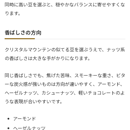
同時に高い豆を選ぶと、穏やかなバランスに寄せやすくな
ります。
香ばしさの方向
クリスタルマウンテンの似てる豆を選ぶうえで、ナッツ系
の香ばしさは大きな手がかりになります。
同じ香ばしさでも、焦げた苦味、スモーキーな重さ、ビタ
ーな炭火感が強いものは方向が違いやすく、アーモンド、
ヘーゼルナッツ、カシューナッツ、軽いチョコレートのよ
うな表現が合いやすいです。
アーモンド
ヘーゼルナッツ