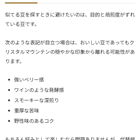
似てる豆を探すときに避けたいのは、目的と焙煎度がずれ
ている豆です。
次のような表記が目立つ場合は、おいしい豆であってもク
リスタルマウンテンの穏やかな印象から離れる可能性があ
ります。
強いベリー感
ワインのような発酵感
スモーキーな深煎り
重厚な苦味
野性味のあるコク
もちろん好みとして楽しむなら問題ありませんが、代替候