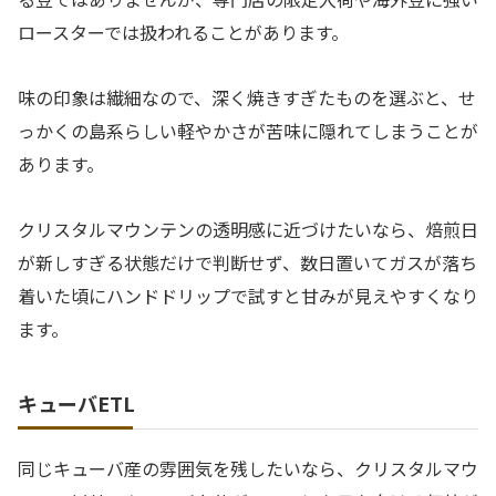
ロースターでは扱われることがあります。
味の印象は繊細なので、深く焼きすぎたものを選ぶと、せ
っかくの島系らしい軽やかさが苦味に隠れてしまうことが
あります。
クリスタルマウンテンの透明感に近づけたいなら、焙煎日
が新しすぎる状態だけで判断せず、数日置いてガスが落ち
着いた頃にハンドドリップで試すと甘みが見えやすくなり
ます。
キューバETL
同じキューバ産の雰囲気を残したいなら、クリスタルマウ