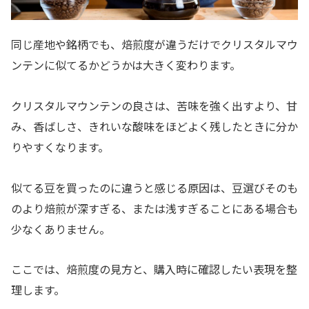
同じ産地や銘柄でも、焙煎度が違うだけでクリスタルマウ
ンテンに似てるかどうかは大きく変わります。
クリスタルマウンテンの良さは、苦味を強く出すより、甘
み、香ばしさ、きれいな酸味をほどよく残したときに分か
りやすくなります。
似てる豆を買ったのに違うと感じる原因は、豆選びそのも
のより焙煎が深すぎる、または浅すぎることにある場合も
少なくありません。
ここでは、焙煎度の見方と、購入時に確認したい表現を整
理します。