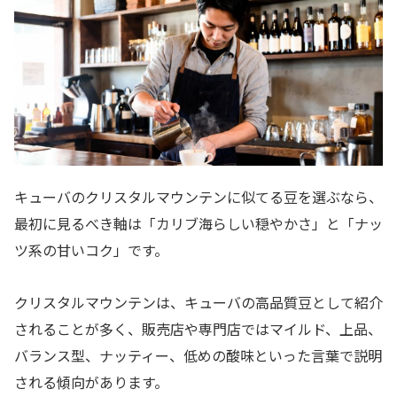
キューバのクリスタルマウンテンに似てる豆を選ぶなら、
最初に見るべき軸は「カリブ海らしい穏やかさ」と「ナッ
ツ系の甘いコク」です。
クリスタルマウンテンは、キューバの高品質豆として紹介
されることが多く、販売店や専門店ではマイルド、上品、
バランス型、ナッティー、低めの酸味といった言葉で説明
される傾向があります。