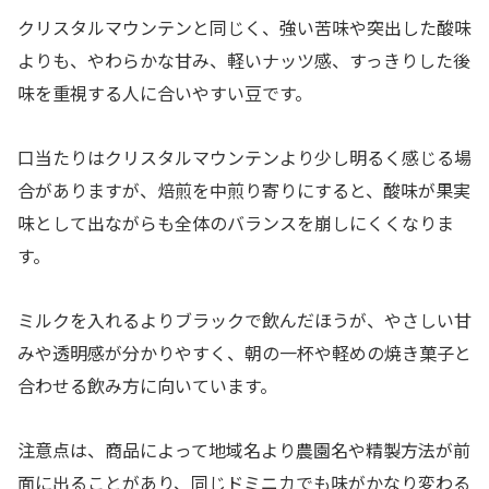
クリスタルマウンテンと同じく、強い苦味や突出した酸味
よりも、やわらかな甘み、軽いナッツ感、すっきりした後
味を重視する人に合いやすい豆です。
口当たりはクリスタルマウンテンより少し明るく感じる場
合がありますが、焙煎を中煎り寄りにすると、酸味が果実
味として出ながらも全体のバランスを崩しにくくなりま
す。
ミルクを入れるよりブラックで飲んだほうが、やさしい甘
みや透明感が分かりやすく、朝の一杯や軽めの焼き菓子と
合わせる飲み方に向いています。
注意点は、商品によって地域名より農園名や精製方法が前
面に出ることがあり、同じドミニカでも味がかなり変わる