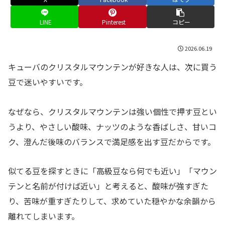
LINE
Pinterest
コピー
2026.06.19
キューバのクリスタルマウンテンが好きな人は、次に買う
豆で迷いやすいです。
なぜなら、クリスタルマウンテンは強い個性で押す豆とい
うより、やさしい酸味、ナッツのような香ばしさ、甘いコ
ク、澄んだ後味のバランスで満足感を出す豆だからです。
似てる豆を探すときに「高級豆なら何でも近い」「マウン
テンと名前が付けば近い」と考えると、酸味が強すぎた
り、苦味が重すぎたりして、求めていた穏やかな余韻から
離れてしまいます。