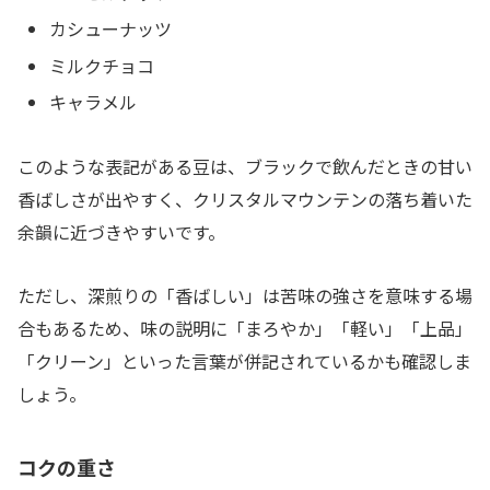
カシューナッツ
ミルクチョコ
キャラメル
このような表記がある豆は、ブラックで飲んだときの甘い
香ばしさが出やすく、クリスタルマウンテンの落ち着いた
余韻に近づきやすいです。
ただし、深煎りの「香ばしい」は苦味の強さを意味する場
合もあるため、味の説明に「まろやか」「軽い」「上品」
「クリーン」といった言葉が併記されているかも確認しま
しょう。
コクの重さ