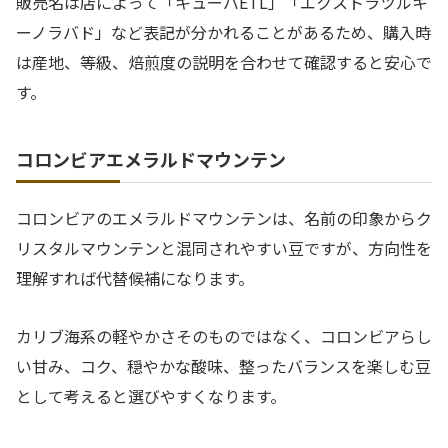
販売名は店によって「キューバETL」「エクストラツルキ
ーノラバド」など表記が分かれることがあるため、購入時
は産地、等級、焙煎度の説明を合わせて確認すると安心で
す。
コロンビアエメラルドマウンテン
コロンビアのエメラルドマウンテンは、名前の印象からク
リスタルマウンテンと混同されやすい豆ですが、方向性を
理解すれば代替候補になります。
カリブ海系の軽やかさそのものではなく、コロンビアらし
い甘み、コク、穏やかな酸味、整ったバランスを楽しむ豆
として考えると選びやすくなります。