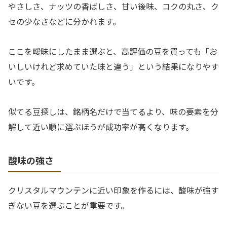
やさしさ、ナッツの香ばしさ、甘い後味、コクの丸さ、ク
セの少なさなどに分かれます。
ここを曖昧にしたまま選ぶと、高評価の豆を買っても「お
いしいけれど求めていた味と違う」という結果になりやす
いです。
似てる豆探しは、銘柄名だけで当てるより、味の要素を分
解して近い順に選ぶほうが成功率が高くなります。
酸味の強さ
クリスタルマウンテンに近い印象を作るには、酸味が強す
ぎない豆を選ぶことが重要です。