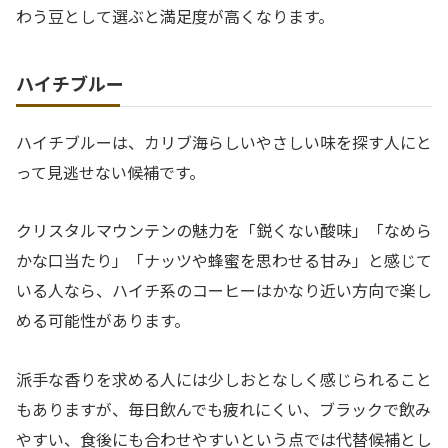
わう豆として選ぶと満足度が高くなります。
ハイチブルー
ハイチブルーは、カリブ海らしいやさしい味を探す人にと
って見逃せない候補です。
クリスタルマウンテンの魅力を「鋭くない酸味」「なめら
かな口当たり」「ナッツや蜂蜜を思わせる甘み」と感じて
いる人なら、ハイチ系のコーヒーはかなり近い方向で楽し
める可能性があります。
派手な香りを求める人には少しおとなしく感じられること
もありますが、毎日飲んでも疲れにくい、ブラックで飲み
やすい、食後にも合わせやすいという点では代替候補とし