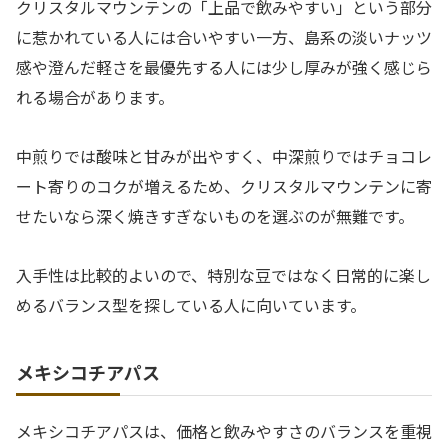
クリスタルマウンテンの「上品で飲みやすい」という部分
に惹かれている人には合いやすい一方、島系の淡いナッツ
感や澄んだ軽さを最優先する人には少し厚みが強く感じら
れる場合があります。
中煎りでは酸味と甘みが出やすく、中深煎りではチョコレ
ート寄りのコクが増えるため、クリスタルマウンテンに寄
せたいなら深く焼きすぎないものを選ぶのが無難です。
入手性は比較的よいので、特別な豆ではなく日常的に楽し
めるバランス型を探している人に向いています。
メキシコチアパス
メキシコチアパスは、価格と飲みやすさのバランスを重視