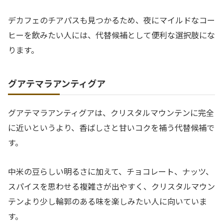
デカフェのチアパスも見つかるため、夜にマイルドなコー
ヒーを飲みたい人には、代替候補として便利な選択肢にな
ります。
グアテマラアンティグア
グアテマラアンティグアは、クリスタルマウンテンに完全
に近いというより、香ばしさと甘いコクを補う代替候補で
す。
中米の豆らしい明るさに加えて、チョコレート、ナッツ、
スパイスを思わせる複雑さが出やすく、クリスタルマウン
テンより少し輪郭のある味を楽しみたい人に向いていま
す。