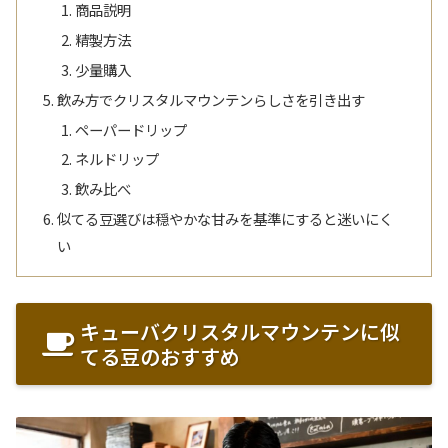
商品説明
精製方法
少量購入
飲み方でクリスタルマウンテンらしさを引き出す
ペーパードリップ
ネルドリップ
飲み比べ
似てる豆選びは穏やかな甘みを基準にすると迷いにく
い
キューバクリスタルマウンテンに似
てる豆のおすすめ