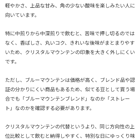
軽やかさ、上品な甘み、角の少ない酸味を楽しみたい人に
向いています。
特に中煎りから中深煎りで飲むと、苦味で押し切るのでは
なく、香ばしさ、丸いコク、きれいな後味がまとまりやす
いため、クリスタルマウンテンの印象を大きく外しにくい
です。
ただし、ブルーマウンテンは価格が高く、ブレンド品や認
証の分かりにくい商品もあるため、似てる豆として買う場
合でも「ブルーマウンテンブレンド」なのか「ストレー
ト」なのかを確認する必要があります。
クリスタルマウンテンの代替というより、同じ方向性の上
位比較として飲むと納得しやすく、特別な日にゆっくり味