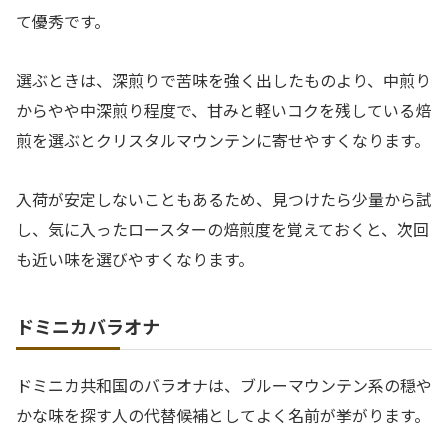
て優秀です。
選ぶときは、深煎りで苦味を強く出したものより、中煎り
からやや中深煎り程度で、甘みと軽いコクを残している焙
煎を選ぶとクリスタルマウンテンに寄せやすくなります。
入荷が安定しないこともあるため、見つけたら少量から試
し、気に入ったロースターの焙煎度を覚えておくと、次回
も近い味を選びやすくなります。
ドミニカバラオナ
ドミニカ共和国のバラオナは、ブルーマウンテン系の穏や
かな味を探す人の代替候補としてよく名前が挙がります。