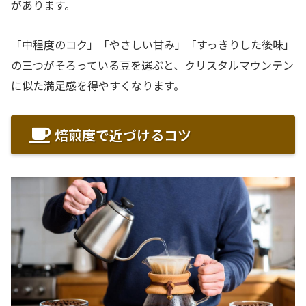
があります。
「中程度のコク」「やさしい甘み」「すっきりした後味」
の三つがそろっている豆を選ぶと、クリスタルマウンテン
に似た満足感を得やすくなります。
焙煎度で近づけるコツ