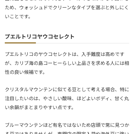
ため、ウォッシュドでクリーンなタイプを選ぶと外しにく
いことです。
プエルトリコヤウコセレクト
プエルトリコのヤウコセレクトは、入手難度は高めです
が、カリブ海の島コーヒーらしい上品さを求める人には相
性の良い候補です。
クリスタルマウンテンに似てる豆として考える場合、特に
注目したいのは、やさしい酸味、ほどよいボディ、甘く丸
い余韻がまとまりやすい点です。
ブルーマウンテンほど有名ではないため店頭で常に見つか
る豆ではありませんが、専門店の限定入荷や海外豆に強い