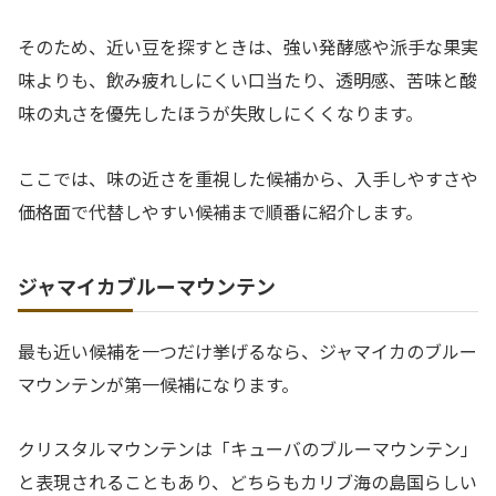
そのため、近い豆を探すときは、強い発酵感や派手な果実
味よりも、飲み疲れしにくい口当たり、透明感、苦味と酸
味の丸さを優先したほうが失敗しにくくなります。
ここでは、味の近さを重視した候補から、入手しやすさや
価格面で代替しやすい候補まで順番に紹介します。
ジャマイカブルーマウンテン
最も近い候補を一つだけ挙げるなら、ジャマイカのブルー
マウンテンが第一候補になります。
クリスタルマウンテンは「キューバのブルーマウンテン」
と表現されることもあり、どちらもカリブ海の島国らしい