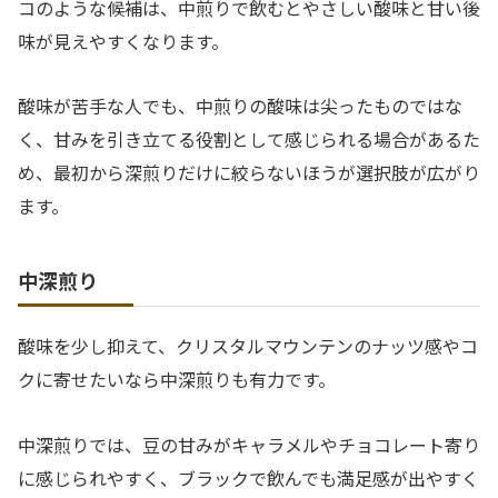
コのような候補は、中煎りで飲むとやさしい酸味と甘い後
味が見えやすくなります。
酸味が苦手な人でも、中煎りの酸味は尖ったものではな
く、甘みを引き立てる役割として感じられる場合があるた
め、最初から深煎りだけに絞らないほうが選択肢が広がり
ます。
中深煎り
酸味を少し抑えて、クリスタルマウンテンのナッツ感やコ
クに寄せたいなら中深煎りも有力です。
中深煎りでは、豆の甘みがキャラメルやチョコレート寄り
に感じられやすく、ブラックで飲んでも満足感が出やすく