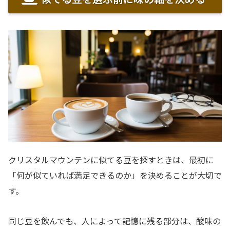
クリスタルマウンテンに似てる豆を探すときは、最初に
「何が似ていれば満足できるのか」を決めることが大切で
す。
同じ豆を飲んでも、人によって記憶に残る部分は、酸味の