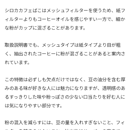
シロカカフェばこはメッシュフィルターを使うため、紙フ
ィルターよりもコーヒーオイルを感じやすい一方で、細か
な粉がカップに混ざることがあります。
取扱説明書でも、メッシュタイプは紙タイプより目が粗
く、抽出されたコーヒーに粉が混ざることがあると案内さ
れています。
この特徴は必ずしも欠点だけではなく、豆の油分を含む厚
みのある味が好きな人には魅力になりますが、透明感のあ
るすっきりした味や粉っぽさの少ない口当たりを好む人に
は気になりやすい部分です。
粉の混入を減らすには、豆の量を入れすぎないこと、フィ