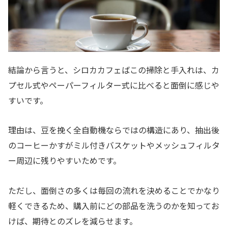
結論から言うと、シロカカフェばこの掃除と手入れは、カ
プセル式やペーパーフィルター式に比べると面倒に感じや
すいです。
理由は、豆を挽く全自動機ならではの構造にあり、抽出後
のコーヒーかすがミル付きバスケットやメッシュフィルタ
ー周辺に残りやすいためです。
ただし、面倒さの多くは毎回の流れを決めることでかなり
軽くできるため、購入前にどの部品を洗うのかを知ってお
けば、期待とのズレを減らせます。