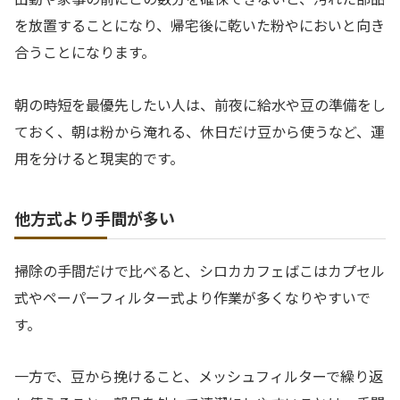
を放置することになり、帰宅後に乾いた粉やにおいと向き
合うことになります。
朝の時短を最優先したい人は、前夜に給水や豆の準備をし
ておく、朝は粉から淹れる、休日だけ豆から使うなど、運
用を分けると現実的です。
他方式より手間が多い
掃除の手間だけで比べると、シロカカフェばこはカプセル
式やペーパーフィルター式より作業が多くなりやすいで
す。
一方で、豆から挽けること、メッシュフィルターで繰り返