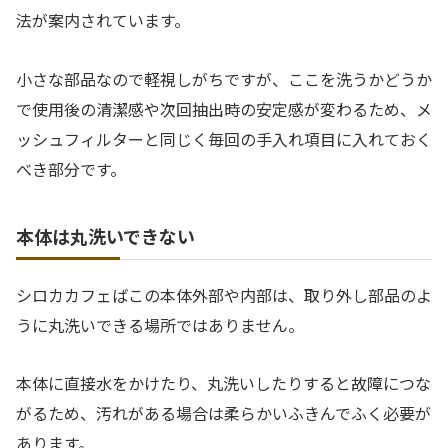
法が案内されています。
小さな部品なので軽視しがちですが、ここを洗うかどうか
で使用後の清潔感や次回抽出時の安定感が変わるため、メ
ッシュフィルターと同じく毎回の手入れ項目に入れておく
べき部分です。
本体は丸洗いできない
シロカカフェばこの本体外部や内部は、取り外し部品のよ
うに丸洗いできる場所ではありません。
本体に直接水をかけたり、丸洗いしたりすると故障につな
がるため、汚れがある場合は柔らかいふきんでふく必要が
あります。