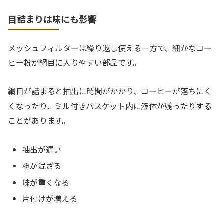
目詰まりは味にも影響
メッシュフィルターは繰り返し使える一方で、細かなコー
ヒー粉が網目に入りやすい部品です。
網目が詰まると抽出に時間がかかり、コーヒーが落ちにく
くなったり、ミル付きバスケット内に液体が残ったりする
ことがあります。
抽出が遅い
粉が混ざる
味が重くなる
片付けが増える