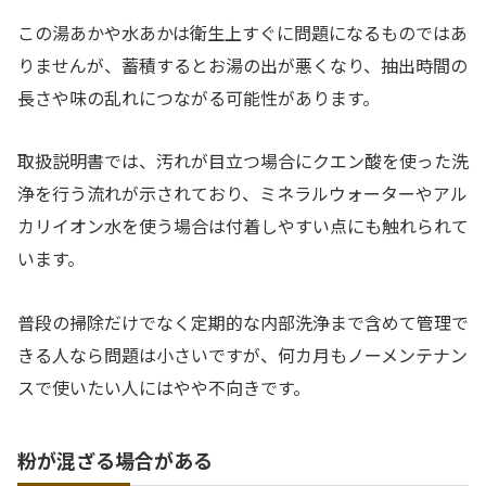
この湯あかや水あかは衛生上すぐに問題になるものではあ
りませんが、蓄積するとお湯の出が悪くなり、抽出時間の
長さや味の乱れにつながる可能性があります。
取扱説明書では、汚れが目立つ場合にクエン酸を使った洗
浄を行う流れが示されており、ミネラルウォーターやアル
カリイオン水を使う場合は付着しやすい点にも触れられて
います。
普段の掃除だけでなく定期的な内部洗浄まで含めて管理で
きる人なら問題は小さいですが、何カ月もノーメンテナン
スで使いたい人にはやや不向きです。
粉が混ざる場合がある