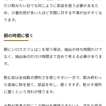
だけ飲みたい日でも同じように部品を扱う必要があるた
め、少量利用が多い人ほど手間に対する不満が出やすくな
ります。
朝の時間に響く
朝にシロカカフェばこを使う場合、抽出の待ち時間だけで
なく、抽出後の片付け時間まで含めて考える必要がありま
す。
飲む前は全自動の便利さを感じやすい一方で、飲み終わっ
た直後に粉を捨て、部品を外し、軽くすすぎ、乾かす場所
に置くという流れが残ります。
出勤や家事の前にこの数分を確保できないと、汚れた部品