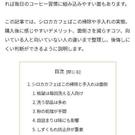
れば毎日のコーヒー習慣に組み込みやすい面もあります。
この記事では、シロカカフェばこの掃除や手入れの実態、
購入後に感じやすいデメリット、面倒さを減らすコツ、向
いている人と向いていない人の違いまで整理し、後悔しに
くい判断ができるように説明します。
目次
シロカカフェばこの掃除と手入れは面倒
結論は毎回洗える人向け
洗う部品は多め
粉の処理が手間
目詰まりは味にも影響
しずくもれ防止弁が重要