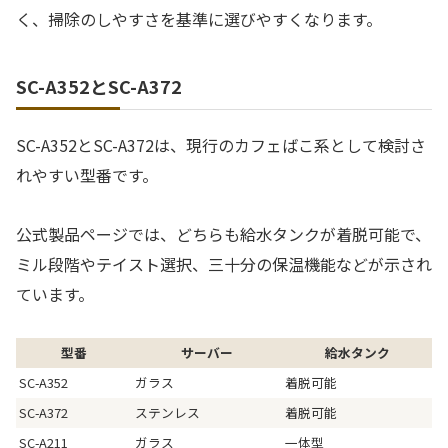
く、掃除のしやすさを基準に選びやすくなります。
SC-A352とSC-A372
SC-A352とSC-A372は、現行のカフェばこ系として検討さ
れやすい型番です。
公式製品ページでは、どちらも給水タンクが着脱可能で、
ミル段階やテイスト選択、三十分の保温機能などが示され
ています。
型番
サーバー
給水タンク
SC-A352
ガラス
着脱可能
SC-A372
ステンレス
着脱可能
SC-A211
ガラス
一体型