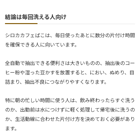
結論は毎回洗える人向け
シロカカフェばこは、毎日使ったあとに数分の片付け時間
を確保できる人に向いています。
全自動で抽出できる便利さは大きいものの、抽出後のコー
ヒー粉や湿った豆かすを放置すると、におい、ぬめり、目
詰まり、抽出不良につながりやすくなります。
特に朝の忙しい時間に使う人は、飲み終わったらすぐ洗う
のか、出勤前は水につけずに軽く処理して帰宅後に洗うの
か、生活動線に合わせた片付け方を決めておく必要があり
ます。