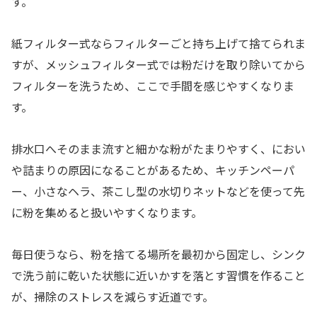
す。
紙フィルター式ならフィルターごと持ち上げて捨てられま
すが、メッシュフィルター式では粉だけを取り除いてから
フィルターを洗うため、ここで手間を感じやすくなりま
す。
排水口へそのまま流すと細かな粉がたまりやすく、におい
や詰まりの原因になることがあるため、キッチンペーパ
ー、小さなヘラ、茶こし型の水切りネットなどを使って先
に粉を集めると扱いやすくなります。
毎日使うなら、粉を捨てる場所を最初から固定し、シンク
で洗う前に乾いた状態に近いかすを落とす習慣を作ること
が、掃除のストレスを減らす近道です。