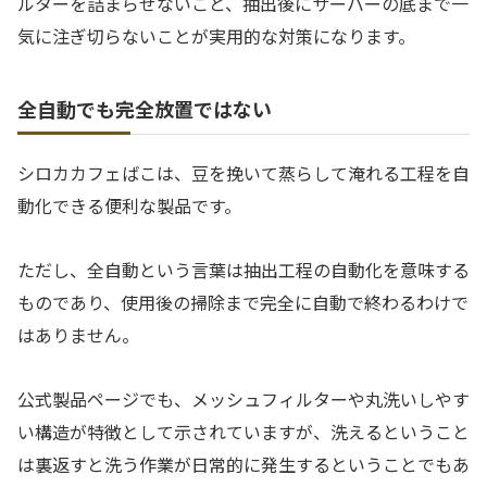
ルターを詰まらせないこと、抽出後にサーバーの底まで一
気に注ぎ切らないことが実用的な対策になります。
全自動でも完全放置ではない
シロカカフェばこは、豆を挽いて蒸らして淹れる工程を自
動化できる便利な製品です。
ただし、全自動という言葉は抽出工程の自動化を意味する
ものであり、使用後の掃除まで完全に自動で終わるわけで
はありません。
公式製品ページでも、メッシュフィルターや丸洗いしやす
い構造が特徴として示されていますが、洗えるということ
は裏返すと洗う作業が日常的に発生するということでもあ