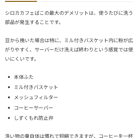
シロカカフェばこの最大のデメリットは、使うたびに洗う
部品が発生することです。
豆から挽いた場合は特に、ミル付きバスケット内に粉が広
がりやすく、サーバーだけ洗えば終わりという感覚では使
いにくいです。
本体ふた
ミル付きバスケット
メッシュフィルター
コーヒーサーバー
しずくもれ防止弁
洗い物の量自体は慣れで短縮できますが、コーヒーを一杯