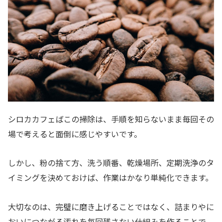
シロカカフェばこの掃除は、手順を知らないまま毎回その
場で考えると面倒に感じやすいです。
しかし、粉の捨て方、洗う順番、乾燥場所、定期洗浄のタ
イミングを決めておけば、作業はかなり単純化できます。
大切なのは、完璧に磨き上げることではなく、詰まりやに
おいにつながる汚れを毎回残さない仕組みを作ることで