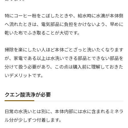
特にコーヒー粉をこぼしたときや、給水時に水滴が本体側
へ流れたときは、電気部品に負担をかけないよう、早めに
乾いた布でふき取ることが大切です。
掃除を楽にしたい人ほど本体ごとざっと洗いたくなります
が、家電である以上は水洗いできる部品とできない部品を
分けて扱う必要があり、この点は購入前に理解しておきた
いデメリットです。
クエン酸洗浄が必要
日常の水洗いとは別に、本体内部には水に含まれるミネラ
ル分が少しずつ付着します。