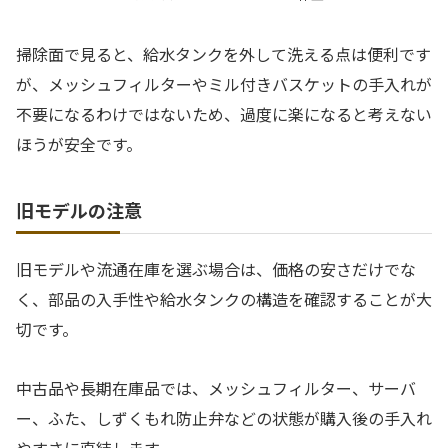
掃除面で見ると、給水タンクを外して洗える点は便利です
が、メッシュフィルターやミル付きバスケットの手入れが
不要になるわけではないため、過度に楽になると考えない
ほうが安全です。
旧モデルの注意
旧モデルや流通在庫を選ぶ場合は、価格の安さだけでな
く、部品の入手性や給水タンクの構造を確認することが大
切です。
中古品や長期在庫品では、メッシュフィルター、サーバ
ー、ふた、しずくもれ防止弁などの状態が購入後の手入れ