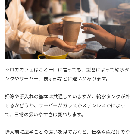
シロカカフェばこと一口に言っても、型番によって給水タ
ンクやサーバー、表示部などに違いがあります。
掃除や手入れの基本は共通していますが、給水タンクが外
せるかどうか、サーバーがガラスかステンレスかによっ
て、日常の扱いやすさは変わります。
購入前に型番ごとの違いを見ておくと、価格や色だけでな