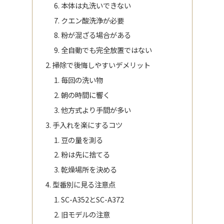
本体は丸洗いできない
クエン酸洗浄が必要
粉が混ざる場合がある
全自動でも完全放置ではない
掃除で後悔しやすいデメリット
毎回の洗い物
朝の時間に響く
他方式より手間が多い
手入れを楽にするコツ
豆の量を測る
粉は先に捨てる
乾燥場所を決める
型番別に見る注意点
SC-A352とSC-A372
旧モデルの注意