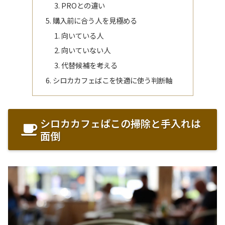
PROとの違い
購入前に合う人を見極める
向いている人
向いていない人
代替候補を考える
シロカカフェばこを快適に使う判断軸
シロカカフェばこの掃除と手入れは
面倒