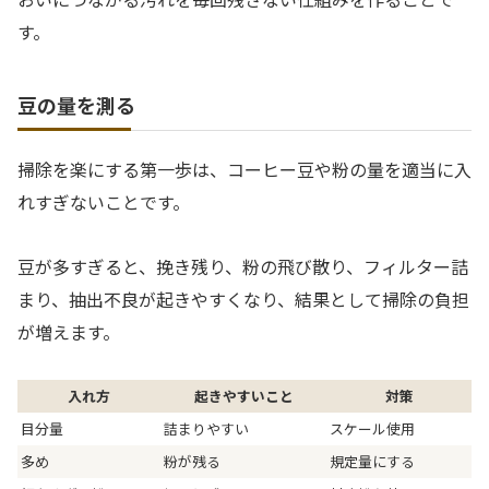
す。
豆の量を測る
掃除を楽にする第一歩は、コーヒー豆や粉の量を適当に入
れすぎないことです。
豆が多すぎると、挽き残り、粉の飛び散り、フィルター詰
まり、抽出不良が起きやすくなり、結果として掃除の負担
が増えます。
入れ方
起きやすいこと
対策
目分量
詰まりやすい
スケール使用
多め
粉が残る
規定量にする