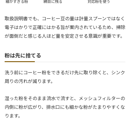
細かすぎる粉
網目に残る
対応粉を使う
取扱説明書でも、コーヒー豆の量は計量スプーンではなく
電子はかりで正確にはかる旨が案内されているため、掃除
が面倒だと感じる人ほど量を安定させる意識が重要です。
粉は先に捨てる
洗う前にコーヒー粉をできるだけ先に取り除くと、シンク
周りの汚れが減ります。
湿った粉をそのまま流水で流すと、メッシュフィルターの
内側に粉が広がり、排水口にも細かな粉がたまりやすくな
ります。