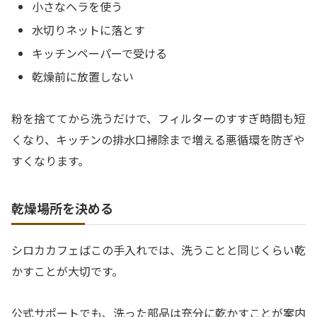
小さなヘラを使う
水切りネットに落とす
キッチンペーパーで受ける
乾燥前に放置しない
粉を捨ててから洗うだけで、フィルターのすすぎ時間も短
くなり、キッチンの排水口掃除まで増える悪循環を防ぎや
すくなります。
乾燥場所を決める
シロカカフェばこの手入れでは、洗うことと同じくらい乾
かすことが大切です。
公式サポートでも、洗った部品は充分に乾かすことが案内