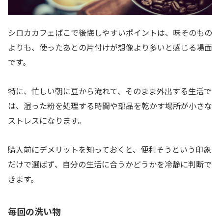
シロカカフェばこで後悔しやすいポイントは、味そのもの
よりも、使ったあとの片付けが想像より多いと感じる場面
です。
特に、忙しい朝に豆から淹れて、そのまま外出する生活で
は、湿った粉を処理する時間や部品を乾かす場所が小さな
ストレスになります。
購入前にデメリットを知っておくと、便利そうという印象
だけで選ばず、自分の生活に合うかどうかを冷静に判断で
きます。
毎回の洗い物