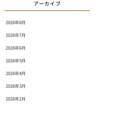
アーカイブ
2026年8月
2026年7月
2026年6月
2026年5月
2026年4月
2026年3月
2026年2月