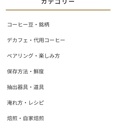
カテゴリー
コーヒー豆・銘柄
デカフェ・代用コーヒー
ペアリング・楽しみ方
保存方法・鮮度
抽出器具・道具
淹れ方・レシピ
焙煎・自家焙煎