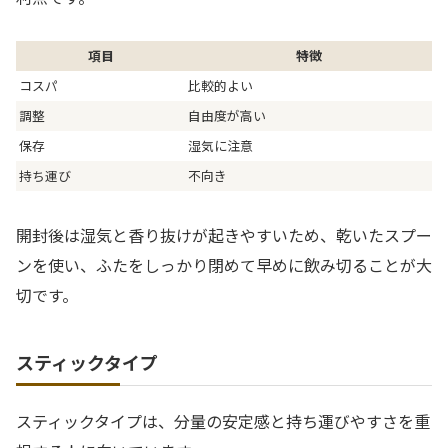
項目
特徴
コスパ
比較的よい
調整
自由度が高い
保存
湿気に注意
持ち運び
不向き
開封後は湿気と香り抜けが起きやすいため、乾いたスプー
ンを使い、ふたをしっかり閉めて早めに飲み切ることが大
切です。
スティックタイプ
スティックタイプは、分量の安定感と持ち運びやすさを重