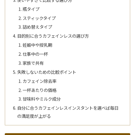
瓶タイプ
スティックタイプ
詰め替えタイプ
目的別に合うカフェインレスの選び方
妊娠中や授乳期
仕事中の一杯
家族で共有
失敗しないための比較ポイント
カフェイン除去率
一杯あたりの価格
甘味料やミルク成分
自分に合うカフェインレスインスタントを選べば毎日
の満足度が上がる