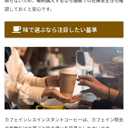
限らないため、継続購入するなら通販での在庫安定性も確
認しておくと安心です。
味で選ぶなら注目したい基準
カフェインレスインスタントコーヒーは、カフェイン除去
の有無だけで選ぶと味の違いを見落としやすいです。