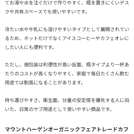
てお湯や水を注ぐだけで作りやすく、瓶を置きにくいデス
クや共有スペースでも使いやすいです。
冷たい水や牛乳にも溶けやすいタイプとして展開されてい
るため、ホットだけでなくアイスコーヒーやカフェオレに
したい人にも便利です。
ただし、個包装は利便性が高い反面、瓶タイプより一杯あ
たりのコストが高くなりやすく、家庭で毎日たくさん飲む
用途では割高になることがあります。
持ち運びやすさ、衛生面、分量の安定感を優先する人に向
いた、日常のサブ用途として使いやすい商品です。
マウントハーゲンオーガニックフェアトレードカフ