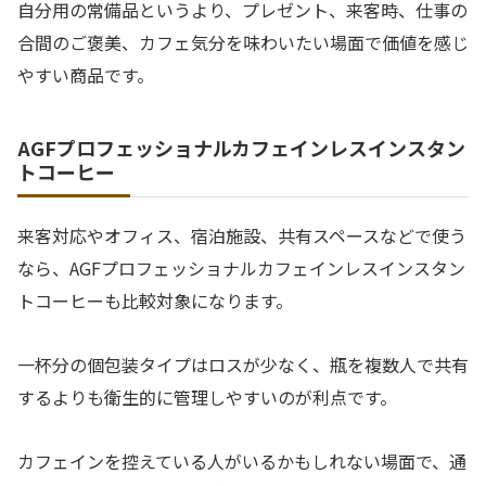
自分用の常備品というより、プレゼント、来客時、仕事の
合間のご褒美、カフェ気分を味わいたい場面で価値を感じ
やすい商品です。
AGFプロフェッショナルカフェインレスインスタン
トコーヒー
来客対応やオフィス、宿泊施設、共有スペースなどで使う
なら、AGFプロフェッショナルカフェインレスインスタン
トコーヒーも比較対象になります。
一杯分の個包装タイプはロスが少なく、瓶を複数人で共有
するよりも衛生的に管理しやすいのが利点です。
カフェインを控えている人がいるかもしれない場面で、通