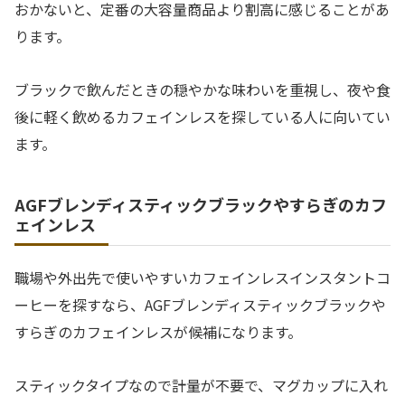
おかないと、定番の大容量商品より割高に感じることがあ
ります。
ブラックで飲んだときの穏やかな味わいを重視し、夜や食
後に軽く飲めるカフェインレスを探している人に向いてい
ます。
AGFブレンディスティックブラックやすらぎのカフ
ェインレス
職場や外出先で使いやすいカフェインレスインスタントコ
ーヒーを探すなら、AGFブレンディスティックブラックや
すらぎのカフェインレスが候補になります。
スティックタイプなので計量が不要で、マグカップに入れ