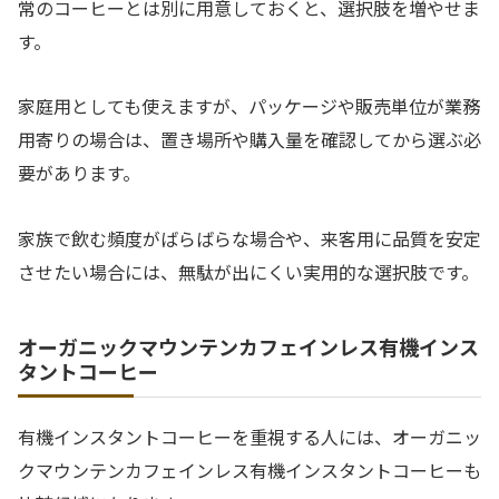
常のコーヒーとは別に用意しておくと、選択肢を増やせま
す。
家庭用としても使えますが、パッケージや販売単位が業務
用寄りの場合は、置き場所や購入量を確認してから選ぶ必
要があります。
家族で飲む頻度がばらばらな場合や、来客用に品質を安定
させたい場合には、無駄が出にくい実用的な選択肢です。
オーガニックマウンテンカフェインレス有機インス
タントコーヒー
有機インスタントコーヒーを重視する人には、オーガニッ
クマウンテンカフェインレス有機インスタントコーヒーも