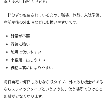
視する人に向いています。
一杯分ずつ包装されているため、職場、旅行、入院準備、
産前産後の外出時などにも扱いやすいです。
計量が不要
湿気に強い
職場で使いやすい
来客用に出しやすい
価格は高めになりやすい
毎日自宅で何杯も飲むなら瓶タイプ、外で飲む機会がある
ならスティックタイプというように、使う場所で分けると
無駄が少なくなります。