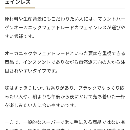
ェインレス
原材料や生産背景にもこだわりたい人には、マウントハー
ゲンオーガニックフェアトレードカフェインレスが選びや
すい候補です。
オーガニックやフェアトレードといった要素を重視できる
商品で、インスタントでありながら自然派志向の人から注
目されやすいタイプです。
味はすっきりしつつも香りがあり、ブラックでゆっくり飲
みたい人や、朝よりも午後から夜にかけて落ち着いた一杯
を楽しみたい人に合いやすいです。
一方で、一般的なスーパーで常に手に入る商品ではない場