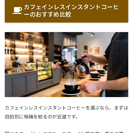
カフェインレスインスタントコーヒ
ーのおすすめ比較
カフェインレスインスタントコーヒーを選ぶなら、まずは
目的別に候補を絞るのが近道です。