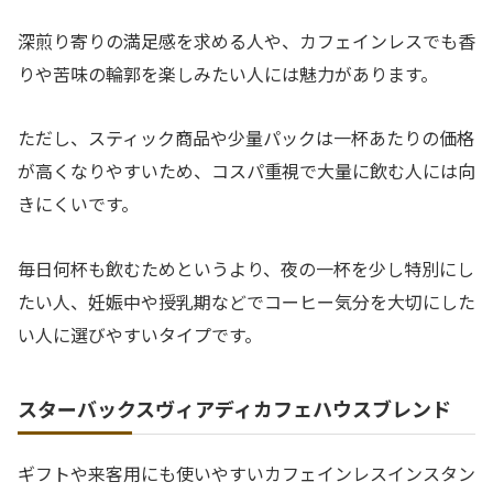
深煎り寄りの満足感を求める人や、カフェインレスでも香
りや苦味の輪郭を楽しみたい人には魅力があります。
ただし、スティック商品や少量パックは一杯あたりの価格
が高くなりやすいため、コスパ重視で大量に飲む人には向
きにくいです。
毎日何杯も飲むためというより、夜の一杯を少し特別にし
たい人、妊娠中や授乳期などでコーヒー気分を大切にした
い人に選びやすいタイプです。
スターバックスヴィアディカフェハウスブレンド
ギフトや来客用にも使いやすいカフェインレスインスタン