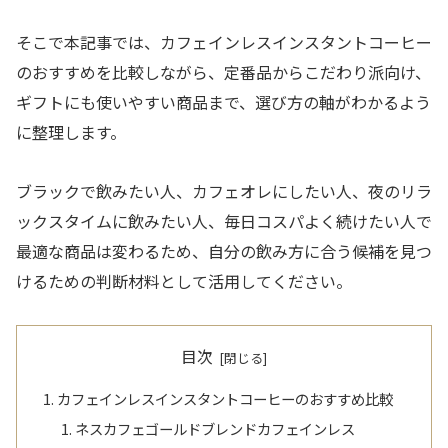
そこで本記事では、カフェインレスインスタントコーヒー
のおすすめを比較しながら、定番品からこだわり派向け、
ギフトにも使いやすい商品まで、選び方の軸がわかるよう
に整理します。
ブラックで飲みたい人、カフェオレにしたい人、夜のリラ
ックスタイムに飲みたい人、毎日コスパよく続けたい人で
最適な商品は変わるため、自分の飲み方に合う候補を見つ
けるための判断材料として活用してください。
目次
カフェインレスインスタントコーヒーのおすすめ比較
ネスカフェゴールドブレンドカフェインレス