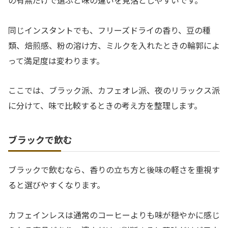
同じインスタントでも、フリーズドライの香り、豆の種
類、焙煎感、粉の溶け方、ミルクを入れたときの輪郭によ
って満足度は変わります。
ここでは、ブラック派、カフェオレ派、夜のリラックス派
に分けて、味で比較するときの考え方を整理します。
ブラックで飲む
ブラックで飲むなら、香りの立ち方と後味の軽さを重視す
ると選びやすくなります。
カフェインレスは通常のコーヒーよりも味が穏やかに感じ