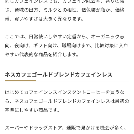
同じカフェインレスでも、カフェイン除去率、香りの強
さ、苦味の出方、ミルクとの相性、個包装か瓶か、価格
帯、買いやすさは大きく異なります。
ここでは、日常使いしやすい定番から、オーガニック志
向、夜向け、ギフト向け、職場向けまで、比較対象に入れ
やすい代表的な商品を紹介します。
ネスカフェゴールドブレンドカフェインレス
はじめてカフェインレスインスタントコーヒーを買うな
ら、ネスカフェゴールドブレンドカフェインレスは最初の
基準にしやすい商品です。
スーパーやドラッグストア、通販で見かける機会が多く、