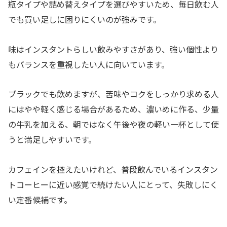
瓶タイプや詰め替えタイプを選びやすいため、毎日飲む人
でも買い足しに困りにくいのが強みです。
味はインスタントらしい飲みやすさがあり、強い個性より
もバランスを重視したい人に向いています。
ブラックでも飲めますが、苦味やコクをしっかり求める人
にはやや軽く感じる場合があるため、濃いめに作る、少量
の牛乳を加える、朝ではなく午後や夜の軽い一杯として使
うと満足しやすいです。
カフェインを控えたいけれど、普段飲んでいるインスタン
トコーヒーに近い感覚で続けたい人にとって、失敗しにく
い定番候補です。