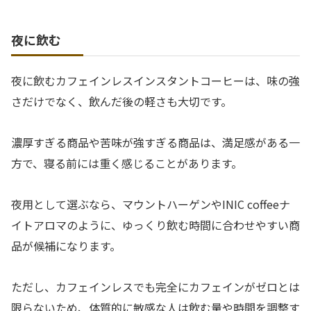
夜に飲む
夜に飲むカフェインレスインスタントコーヒーは、味の強
さだけでなく、飲んだ後の軽さも大切です。
濃厚すぎる商品や苦味が強すぎる商品は、満足感がある一
方で、寝る前には重く感じることがあります。
夜用として選ぶなら、マウントハーゲンやINIC coffeeナ
イトアロマのように、ゆっくり飲む時間に合わせやすい商
品が候補になります。
ただし、カフェインレスでも完全にカフェインがゼロとは
限らないため、体質的に敏感な人は飲む量や時間を調整す