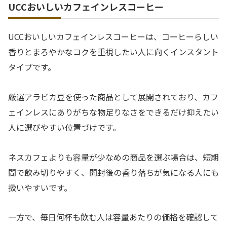
UCCおいしいカフェインレスコーヒー
UCCおいしいカフェインレスコーヒーは、コーヒーらしい
香りとまろやかなコクを重視したい人に向くインスタント
タイプです。
厳選アラビカ豆を使った商品として展開されており、カフ
ェインレスにありがちな物足りなさをできるだけ抑えたい
人に選びやすい位置づけです。
ネスカフェよりも容量が少なめの商品を選ぶ場合は、短期
間で飲み切りやすく、開封後の香り落ちが気になる人にも
扱いやすいです。
一方で、毎日何杯も飲む人は容量あたりの価格を確認して