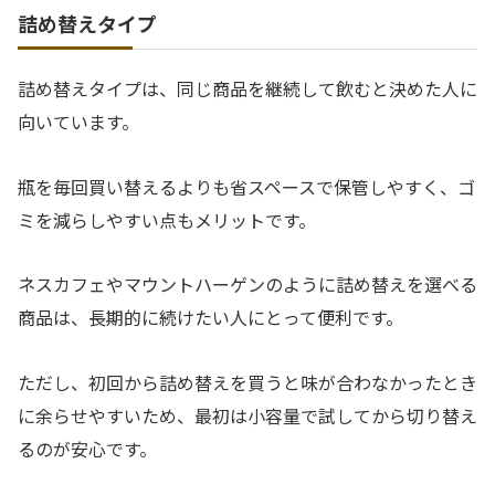
詰め替えタイプ
詰め替えタイプは、同じ商品を継続して飲むと決めた人に
向いています。
瓶を毎回買い替えるよりも省スペースで保管しやすく、ゴ
ミを減らしやすい点もメリットです。
ネスカフェやマウントハーゲンのように詰め替えを選べる
商品は、長期的に続けたい人にとって便利です。
ただし、初回から詰め替えを買うと味が合わなかったとき
に余らせやすいため、最初は小容量で試してから切り替え
るのが安心です。