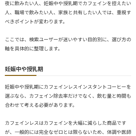
夜に飲みたい人、妊娠中や授乳期でカフェインを控えたい
人、職場で飲みたい人、家族と共有したい人では、重視す
べきポイントが変わります。
ここでは、検索ユーザーが迷いやすい目的別に、選び方の
軸を具体的に整理します。
妊娠中や授乳期
妊娠中や授乳期にカフェインレスインスタントコーヒーを
選ぶなら、カフェイン除去率だけでなく、飲む量と時間も
合わせて考える必要があります。
カフェインレスはカフェインを大幅に減らした商品です
が、一般的には完全なゼロとは限らないため、体調や医師