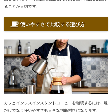
ることが大切です。
使いやすさで比較する選び方
カフェインレスインスタントコーヒーを継続するには、味
だけでなく使いやすさも大きな判断材料になります。