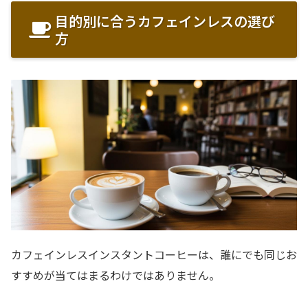
目的別に合うカフェインレスの選び
方
カフェインレスインスタントコーヒーは、誰にでも同じお
すすめが当てはまるわけではありません。