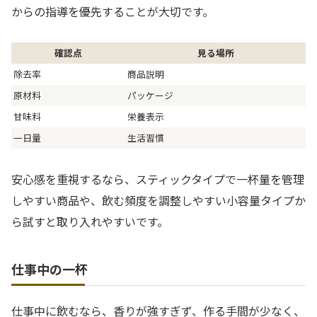
からの指導を優先することが大切です。
確認点
見る場所
除去率
商品説明
原材料
パッケージ
甘味料
栄養表示
一日量
生活習慣
安心感を重視するなら、スティックタイプで一杯量を管理
しやすい商品や、飲む頻度を調整しやすい小容量タイプか
ら試すと取り入れやすいです。
仕事中の一杯
仕事中に飲むなら、香りが強すぎず、作る手間が少なく、