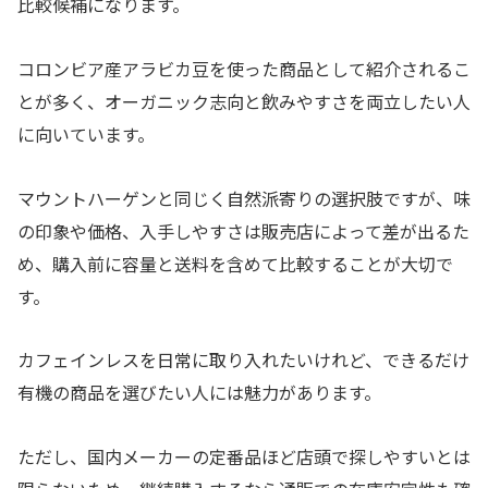
比較候補になります。
コロンビア産アラビカ豆を使った商品として紹介されるこ
とが多く、オーガニック志向と飲みやすさを両立したい人
に向いています。
マウントハーゲンと同じく自然派寄りの選択肢ですが、味
の印象や価格、入手しやすさは販売店によって差が出るた
め、購入前に容量と送料を含めて比較することが大切で
す。
カフェインレスを日常に取り入れたいけれど、できるだけ
有機の商品を選びたい人には魅力があります。
ただし、国内メーカーの定番品ほど店頭で探しやすいとは