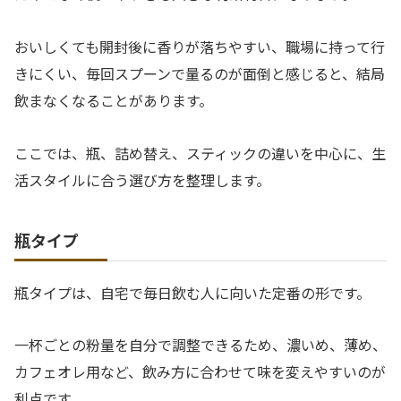
おいしくても開封後に香りが落ちやすい、職場に持って行
きにくい、毎回スプーンで量るのが面倒と感じると、結局
飲まなくなることがあります。
ここでは、瓶、詰め替え、スティックの違いを中心に、生
活スタイルに合う選び方を整理します。
瓶タイプ
瓶タイプは、自宅で毎日飲む人に向いた定番の形です。
一杯ごとの粉量を自分で調整できるため、濃いめ、薄め、
カフェオレ用など、飲み方に合わせて味を変えやすいのが
利点です。