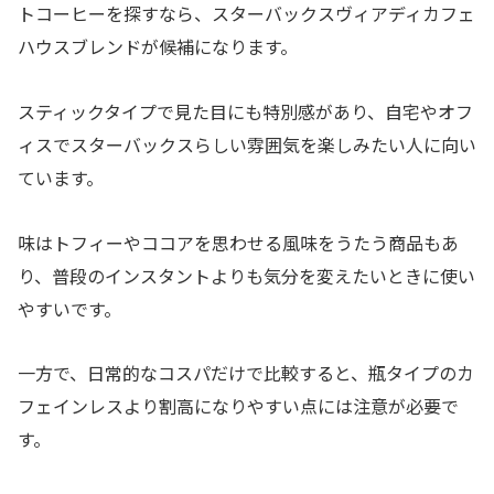
トコーヒーを探すなら、スターバックスヴィアディカフェ
ハウスブレンドが候補になります。
スティックタイプで見た目にも特別感があり、自宅やオフ
ィスでスターバックスらしい雰囲気を楽しみたい人に向い
ています。
味はトフィーやココアを思わせる風味をうたう商品もあ
り、普段のインスタントよりも気分を変えたいときに使い
やすいです。
一方で、日常的なコスパだけで比較すると、瓶タイプのカ
フェインレスより割高になりやすい点には注意が必要で
す。