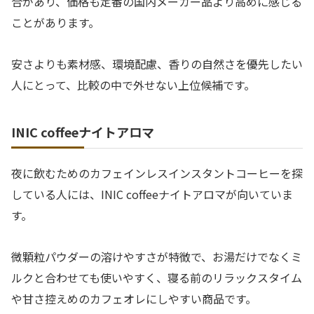
合があり、価格も定番の国内メーカー品より高めに感じる
ことがあります。
安さよりも素材感、環境配慮、香りの自然さを優先したい
人にとって、比較の中で外せない上位候補です。
INIC coffeeナイトアロマ
夜に飲むためのカフェインレスインスタントコーヒーを探
している人には、INIC coffeeナイトアロマが向いていま
す。
微顆粒パウダーの溶けやすさが特徴で、お湯だけでなくミ
ルクと合わせても使いやすく、寝る前のリラックスタイム
や甘さ控えめのカフェオレにしやすい商品です。